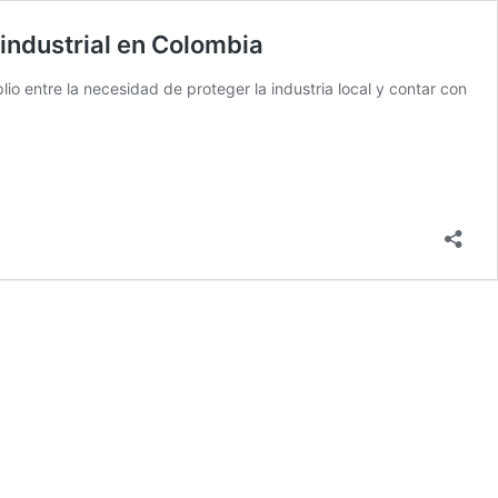
a industrial en Colombia
io entre la necesidad de proteger la industria local y contar con