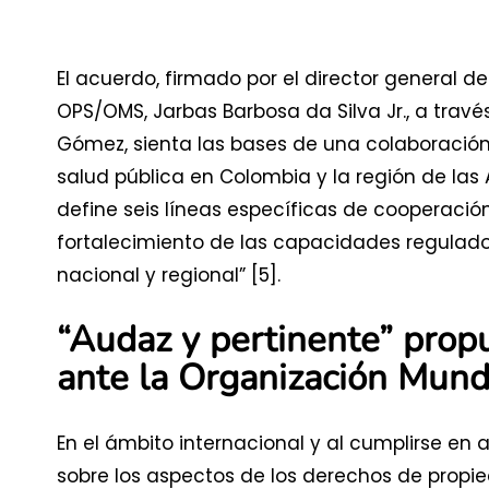
El acuerdo, firmado por el director general d
OPS/OMS, Jarbas Barbosa da Silva Jr., a trav
Gómez, sienta las bases de una colaboración
salud pública en Colombia y la región de las 
define seis líneas específicas de cooperació
fortalecimiento de las capacidades reguladora
nacional y regional” [5].
“Audaz y pertinente” prop
ante la Organización Mun
En el ámbito internacional y al cumplirse en
sobre los aspectos de los derechos de propie