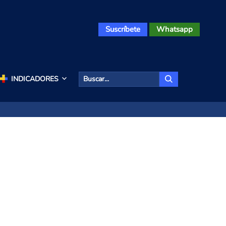
Suscríbete
Whatsapp
INDICADORES