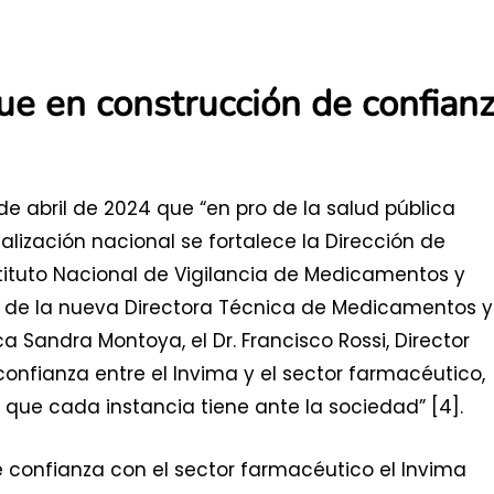
ue en construcción de confian
de abril de 2024 que “en pro de la salud pública
ialización nacional se fortalece la Dirección de
tituto Nacional de Vigilancia de Medicamentos y
ón de la nueva Directora Técnica de Medicamentos y
 Sandra Montoya, el Dr. Francisco Rossi, Director
 confianza entre el Invima y el sector farmacéutico,
que cada instancia tiene ante la sociedad” [4].
 confianza con el sector farmacéutico el Invima