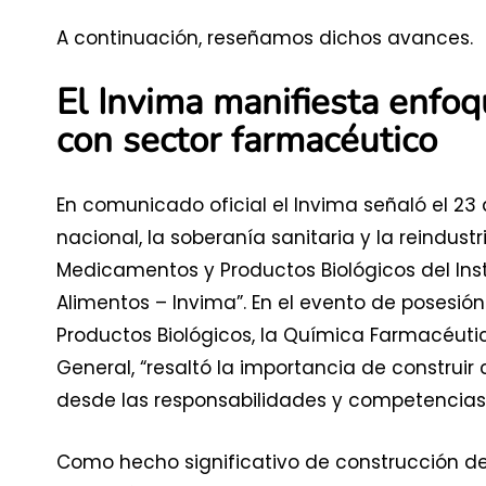
A continuación, reseñamos dichos avances.
El Invima manifiesta enfoq
con sector farmacéutico
En comunicado oficial el Invima señaló el 23 
nacional, la soberanía sanitaria y la reindustr
Medicamentos y Productos Biológicos del Ins
Alimentos – Invima”. En el evento de posesi
Productos Biológicos, la Química Farmacéutica
General, “resaltó la importancia de construir
desde las responsabilidades y competencias 
Como hecho significativo de construcción de