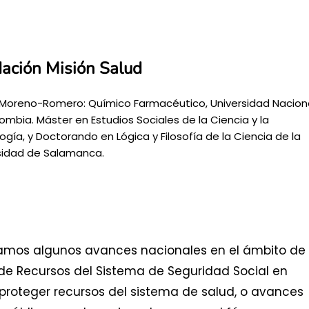
ación Misión Salud
Moreno-Romero: Químico Farmacéutico, Universidad Nacion
ombia. Máster en Estudios Sociales de la Ciencia y la
ogía, y Doctorando en Lógica y Filosofía de la Ciencia de la
sidad de Salamanca.
amos algunos avances nacionales en el ámbito de 
de Recursos del Sistema de Seguridad Social en
proteger recursos del sistema de salud, o avances