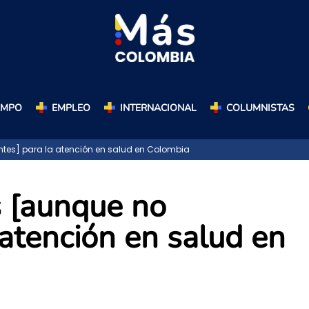
AMPO
EMPLEO
INTERNACIONAL
COLUMNISTAS
tes] para la atención en salud en Colombia
 [aunque no
 atención en salud en