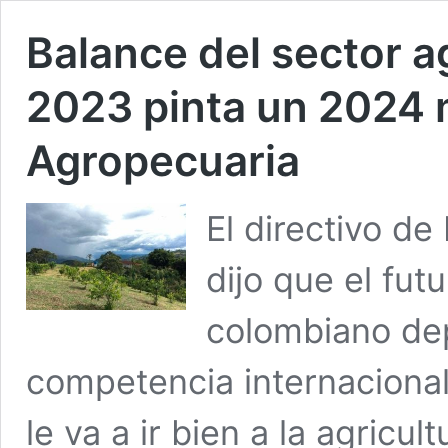
Balance del sector a
2023 pinta un 2024 
Agropecuaria
El directivo d
dijo que el fut
colombiano de
competencia internacional
le va a ir bien a la agricul