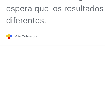
espera que los resultados
diferentes.
Más Colombia