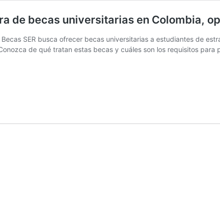
 de becas universitarias en Colombia, opo
Becas SER busca ofrecer becas universitarias a estudiantes de estra
 Conozca de qué tratan estas becas y cuáles son los requisitos para 