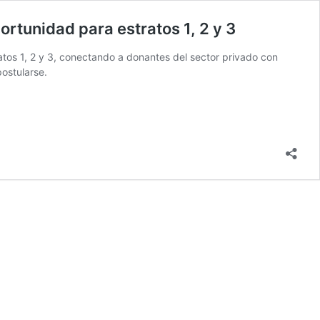
rtunidad para estratos 1, 2 y 3
tos 1, 2 y 3, conectando a donantes del sector privado con
postularse.