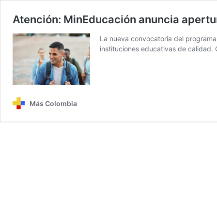
Atención: MinEducación anuncia apertura
La nueva convocatoria del programa 
instituciones educativas de calidad.
Más Colombia