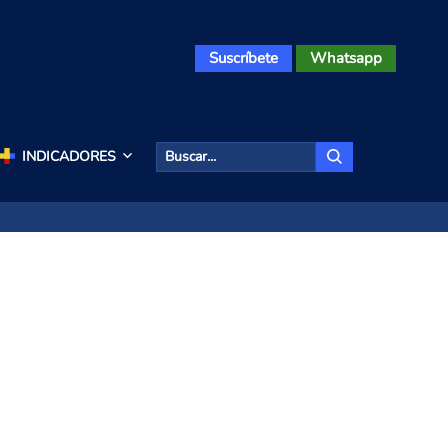
Suscríbete
Whatsapp
INDICADORES