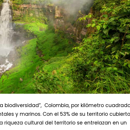
a biodiversidad”, Colombia, por kilómetro cuadrad
ales y marinos. Con el 53% de su territorio cubiert
 riqueza cultural del territorio se entrelazan en un