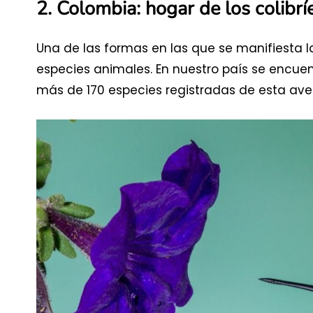
2.
Colombia: hogar de los colibrí
Una de las formas en las que se manifiesta l
especies animales. En nuestro país se encue
más de 170 especies registradas de esta ave