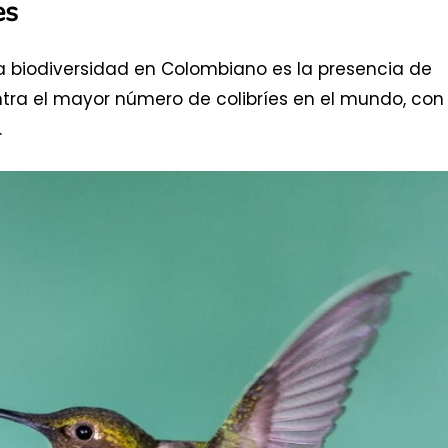
es
a biodiversidad en Colombiano es la presencia de
ntra el mayor número de colibríes en el mundo, con
.