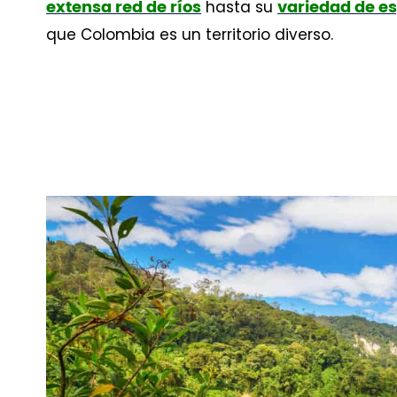
hasta su
extensa red de ríos
variedad de e
que Colombia es un territorio diverso.