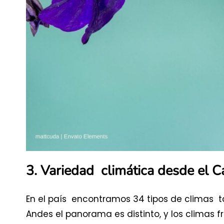
3. Variedad climática desde el C
En el país encontramos 34 tipos de climas tan
Andes el panorama es distinto, y los climas 