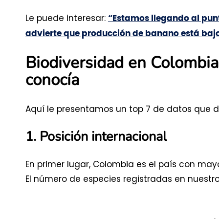
Le puede interesar:
“Estamos llegando al pun
advierte que producción de banano está ba
Biodiversidad en Colombia
conocía
Aquí le presentamos un top 7 de datos que 
1. Posición internacional
En primer lugar, Colombia es el país con mayo
El número de especies registradas en nuestro t