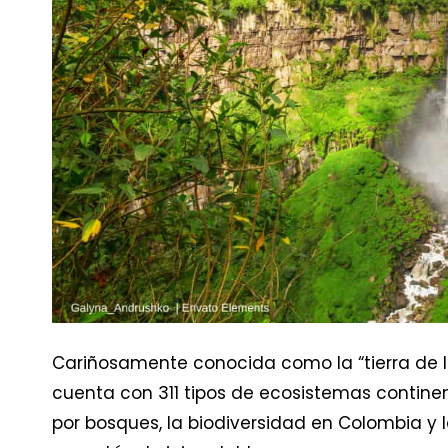
Cariñosamente conocida como la “tierra de l
cuenta con 311 tipos de ecosistemas continent
por bosques, la biodiversidad en Colombia y la