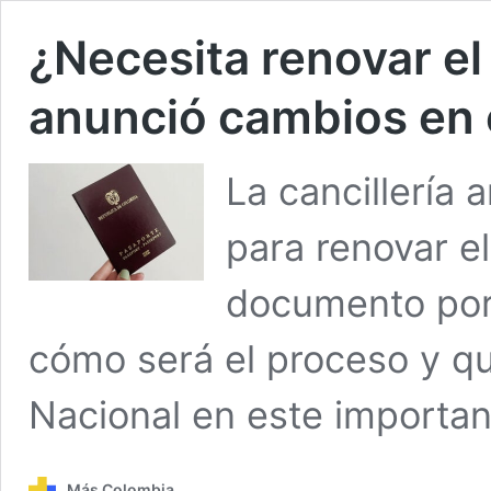
¿Necesita renovar el
anunció cambios en 
La cancillería
para renovar el
documento por
cómo será el proceso y qu
Nacional en este importan
Más Colombia