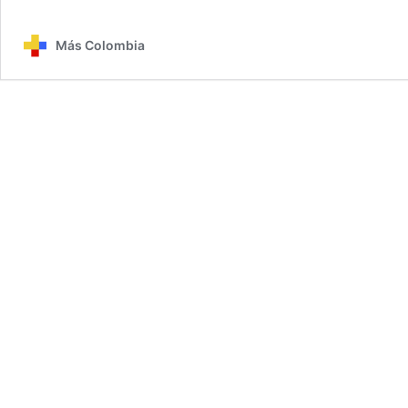
Más Colombia