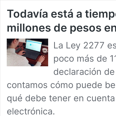
Todavía está a tiemp
millones de pesos en
La Ley 2277 es
poco más de 11
declaración de
contamos cómo puede ben
qué debe tener en cuenta p
electrónica.