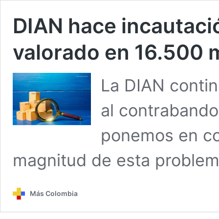
DIAN hace incautaci
valorado en 16.500 
La DIAN contin
al contrabando 
ponemos en con
magnitud de esta problem
Más Colombia