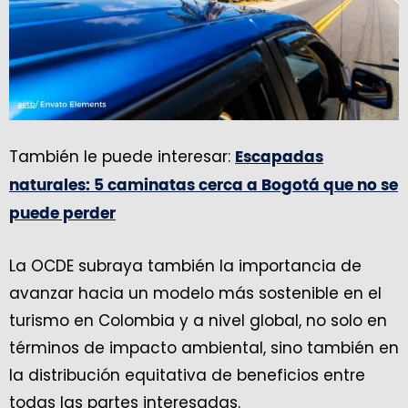
También le puede interesar:
Escapadas
naturales: 5 caminatas cerca a Bogotá que no se
puede perder
La OCDE subraya también la importancia de
avanzar hacia un modelo más sostenible en el
turismo en Colombia y a nivel global, no solo en
términos de impacto ambiental, sino también en
la distribución equitativa de beneficios entre
todas las partes interesadas.