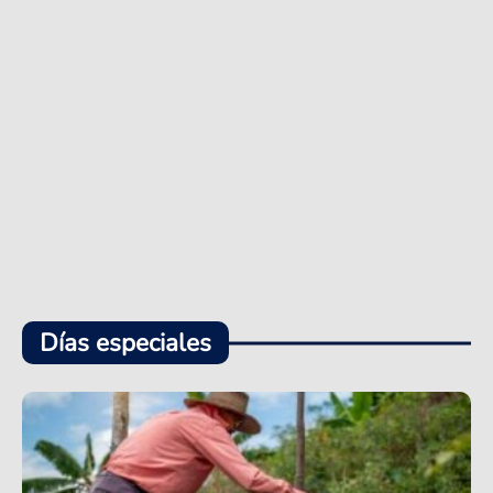
Días especiales