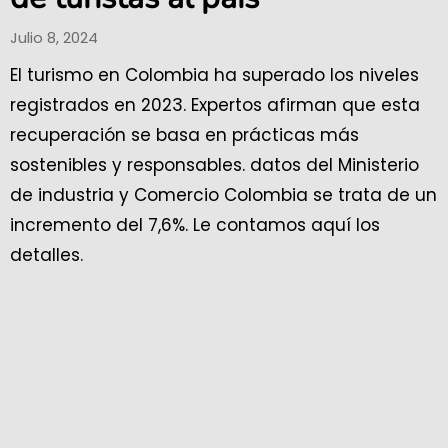
Julio 8, 2024
El turismo en Colombia ha superado los niveles
registrados en 2023. Expertos afirman que esta
recuperación se basa en prácticas más
sostenibles y responsables. datos del Ministerio
de industria y Comercio Colombia se trata de un
incremento del 7,6%. Le contamos aquí los
detalles.