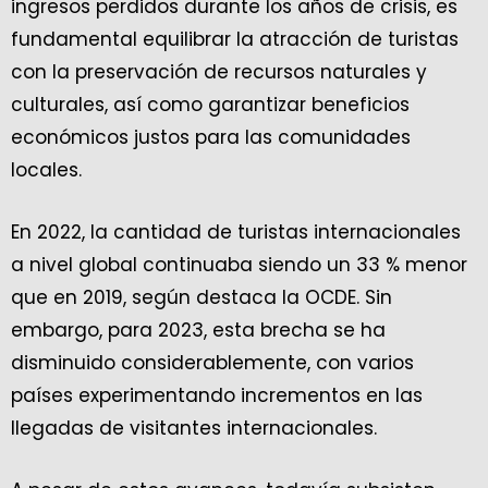
ingresos perdidos durante los años de crisis, es
fundamental equilibrar la atracción de turistas
con la preservación de recursos naturales y
culturales, así como garantizar beneficios
económicos justos para las comunidades
locales.
En 2022, la cantidad de turistas internacionales
a nivel global continuaba siendo un 33 % menor
que en 2019, según destaca la OCDE. Sin
embargo, para 2023, esta brecha se ha
disminuido considerablemente, con varios
países experimentando incrementos en las
llegadas de visitantes internacionales.