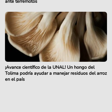
ante terremotos
¡Avance científico de la UNAL! Un hongo del
Tolima podría ayudar a manejar residuos del arroz
en el país