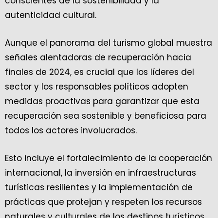
conscientes de la sostenibilidad y la
autenticidad cultural.
Aunque el panorama del turismo global muestra
señales alentadoras de recuperación hacia
finales de 2024, es crucial que los líderes del
sector y los responsables políticos adopten
medidas proactivas para garantizar que esta
recuperación sea sostenible y beneficiosa para
todos los actores involucrados.
Esto incluye el fortalecimiento de la cooperación
internacional, la inversión en infraestructuras
turísticas resilientes y la implementación de
prácticas que protejan y respeten los recursos
naturales y culturales de los destinos turísticos.