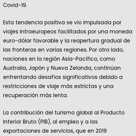
Covid-19.
Esta tendencia positiva se vio impulsada por
viajes intraeuropeos facilitados por una moneda
euro-dólar favorable y la reapertura gradual de
las fronteras en varias regiones. Por otro lado,
naciones en la región Asia-Pacífico, como
Australia, Japón y Nueva Zelanda, continúan
enfrentando desafíos significativos debido a
restricciones de viaje más estrictas y una
recuperación más lenta.
La contribución del turismo global al Producto
Interior Bruto (PIB), al empleo y a las
exportaciones de servicios, que en 2019