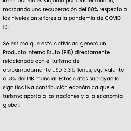
internacionales viajaron por todo el mundo,
marcando una recuperación del 88% respecto a
los niveles anteriores a la pandemia de COVID-
19.
Se estima que esta actividad generó un
Producto Interno Bruto (PIB) directamente
relacionado con el turismo de
aproximadamente USD 3,3 billones, equivalente
al 3% del PIB mundial. Estos datos subrayan la
significativa contribución económica que el
turismo aporta a las naciones y a la economía
global.