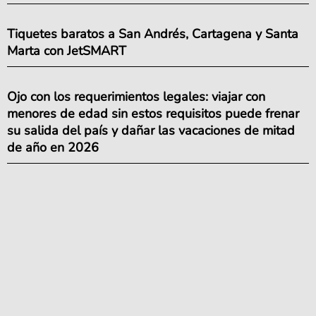
Tiquetes baratos a San Andrés, Cartagena y Santa
Marta con JetSMART
Ojo con los requerimientos legales: viajar con
menores de edad sin estos requisitos puede frenar
su salida del país y dañar las vacaciones de mitad
de año en 2026