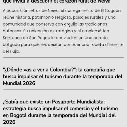
que invita a descubrir el corazón rural de Neiva
A pocos kilómetros de Neiva, el corregimiento de El Caguán
reúne historia, patrimonio religioso, paisajes rurales y una
comunidad que conserva con orgullo las tradiciones
huilenses. Su ubicación estratégica y el emblemático
Santuario de San Roque lo convierten en una parada
obligada para quienes desean conocer una faceta diferente
del Huila.
“¿Dónde vas a ver a Colombia?”: la campaña que
busca impulsar el turismo durante la temporada del
Mundial 2026
¿Sabía que existe un Pasaporte Mundialista:
estrategia busca impulsar el comercio y el turismo
en Bogotá durante la temporada del Mundial del
2026