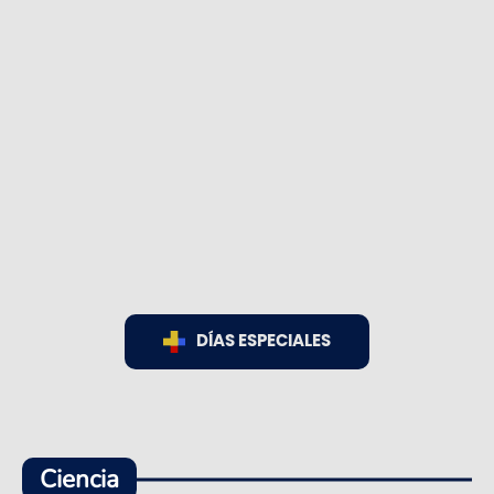
DÍAS ESPECIALES
Ciencia