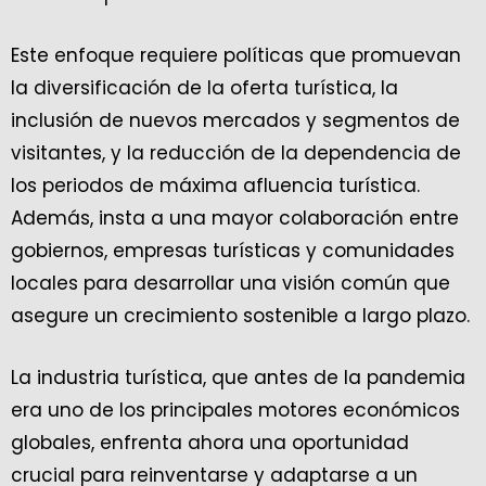
Este enfoque requiere políticas que promuevan
la diversificación de la oferta turística, la
inclusión de nuevos mercados y segmentos de
visitantes, y la reducción de la dependencia de
los periodos de máxima afluencia turística.
Además, insta a una mayor colaboración entre
gobiernos, empresas turísticas y comunidades
locales para desarrollar una visión común que
asegure un crecimiento sostenible a largo plazo.
La industria turística, que antes de la pandemia
era uno de los principales motores económicos
globales, enfrenta ahora una oportunidad
crucial para reinventarse y adaptarse a un