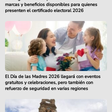
marcas y beneficios disponibles para quienes
presenten el certificado electoral 2026
El Día de las Madres 2026 llegará con eventos
gratuitos y celebraciones, pero también con
refuerzo de seguridad en varias regiones