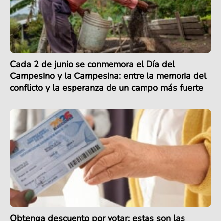
Cada 2 de junio se conmemora el Día del
Campesino y la Campesina: entre la memoria del
conflicto y la esperanza de un campo más fuerte
Obtenga descuento por votar: estas son las