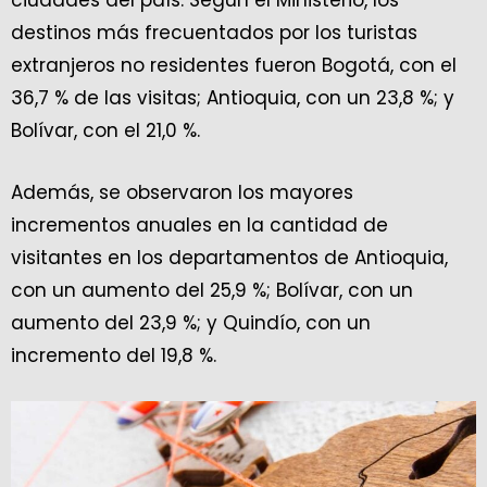
ciudades del país. Según el Ministerio, los
destinos más frecuentados por los turistas
extranjeros no residentes fueron Bogotá, con el
36,7 % de las visitas; Antioquia, con un 23,8 %; y
Bolívar, con el 21,0 %.
Además, se observaron los mayores
incrementos anuales en la cantidad de
visitantes en los departamentos de Antioquia,
con un aumento del 25,9 %; Bolívar, con un
aumento del 23,9 %; y Quindío, con un
incremento del 19,8 %.