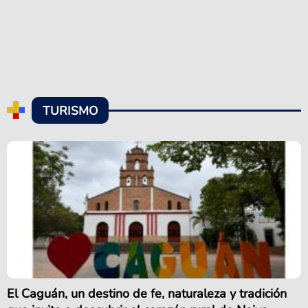
TURISMO
El Caguán, un destino de fe, naturaleza y tradición