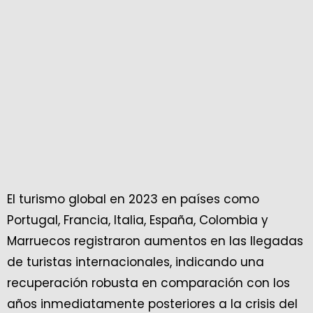
El turismo global en 2023 en países como
Portugal, Francia, Italia, España, Colombia y
Marruecos registraron aumentos en las llegadas
de turistas internacionales, indicando una
recuperación robusta en comparación con los
años inmediatamente posteriores a la crisis del