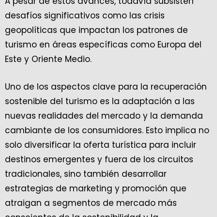
A pesar de estos avances, todavía subsisten
desafíos significativos como las crisis
geopolíticas que impactan los patrones de
turismo en áreas específicas como Europa del
Este y Oriente Medio.
Uno de los aspectos clave para la recuperación
sostenible del turismo es la adaptación a las
nuevas realidades del mercado y la demanda
cambiante de los consumidores. Esto implica no
solo diversificar la oferta turística para incluir
destinos emergentes y fuera de los circuitos
tradicionales, sino también desarrollar
estrategias de marketing y promoción que
atraigan a segmentos de mercado más