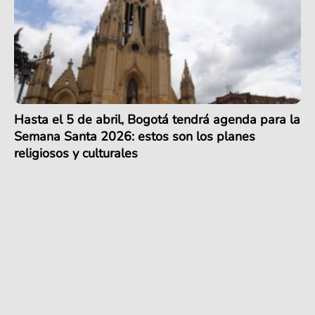
Hasta el 5 de abril, Bogotá tendrá agenda para la
Semana Santa 2026: estos son los planes
religiosos y culturales