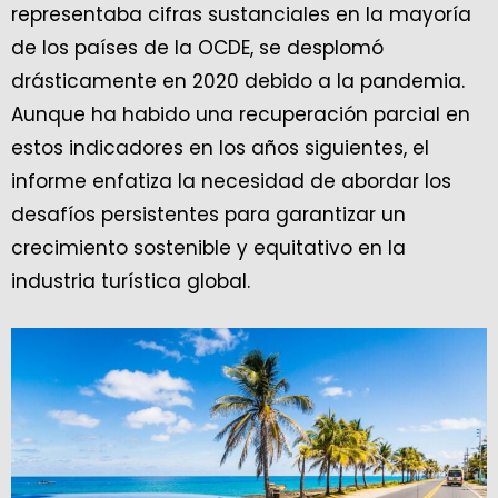
representaba cifras sustanciales en la mayoría
de los países de la OCDE, se desplomó
drásticamente en 2020 debido a la pandemia.
Aunque ha habido una recuperación parcial en
estos indicadores en los años siguientes, el
informe enfatiza la necesidad de abordar los
desafíos persistentes para garantizar un
crecimiento sostenible y equitativo en la
industria turística global.