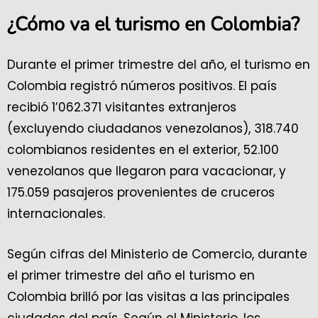
¿Cómo va el turismo en Colombia?
Durante el primer trimestre del año, el turismo en
Colombia registró números positivos. El país
recibió 1’062.371 visitantes extranjeros
(excluyendo ciudadanos venezolanos), 318.740
colombianos residentes en el exterior, 52.100
venezolanos que llegaron para vacacionar, y
175.059 pasajeros provenientes de cruceros
internacionales.
Según cifras del Ministerio de Comercio, durante
el primer trimestre del año el turismo en
Colombia brilló por las visitas a las principales