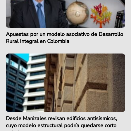
Apuestas por un modelo asociativo de Desarrollo
Rural Integral en Colombia
Desde Manizales revisan edificios antisísmicos,
cuyo modelo estructural podría quedarse corto