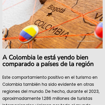
A Colombia le está yendo bien
comparado a países de la región
Este comportamiento positivo en el turismo en
Colombia también ha sido evidente en otras
regiones del mundo. De hecho, durante el 2023,
aproximadamente 1.286 millones de turistas