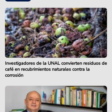
Investigadores de la UNAL convierten residuos de
café en recubrimientos naturales contra la
corrosión