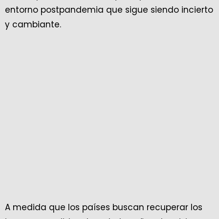
entorno postpandemia que sigue siendo incierto
y cambiante.
A medida que los países buscan recuperar los