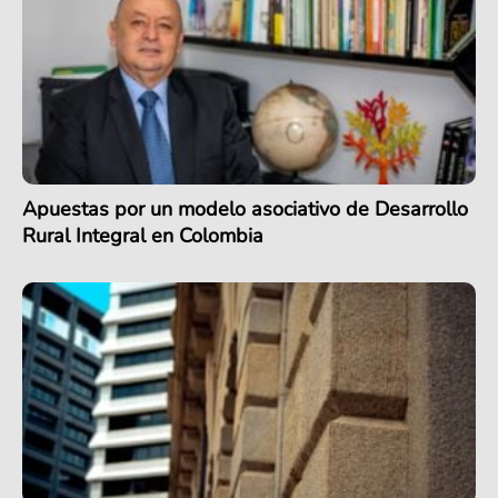
Apuestas por un modelo asociativo de Desarrollo
Rural Integral en Colombia