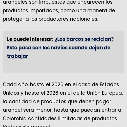
aranceles son impuestos que encarecen los
productos importados, como una manera de
proteger a los productores nacionales.
Le puede interesar:
¿Los barcos se reciclan?
Esto pasa con los navíos cuando dejan de
trabajar
Cada año, hasta el 2026 en el caso de Estados
Unidos y hasta el 2028 en el de la Unión Europea,
la cantidad de productos que deben pagar
arancel será menor, hasta que puedan entrar a
Colombia cantidades ilimitadas de productos
lácteos sin arancel.