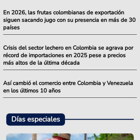
En 2026, las frutas colombianas de exportación
siguen sacando jugo con su presencia en más de 30
países
Crisis del sector lechero en Colombia se agrava por
récord de importaciones en 2025 pese a precios
más altos de la última década
Así cambió el comercio entre Colombia y Venezuela
en los últimos 10 años
Días especiales