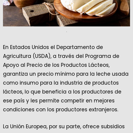
.
En Estados Unidos el Departamento de
Agricultura (USDA), a través del Programa de
Apoyo al Precio de los Productos Lácteos,
garantiza un precio mínimo para la leche usada
como insumo para la industria de productos
lácteos, lo que beneficia a los productores de
ese país y les permite competir en mejores
condiciones con los productores extranjeros.
La Unión Europea, por su parte, ofrece subsidios