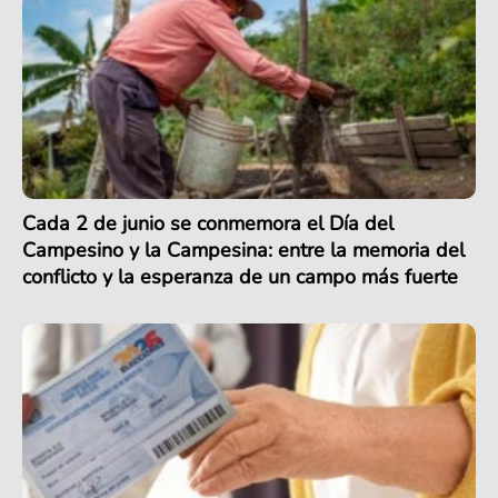
Cada 2 de junio se conmemora el Día del
Campesino y la Campesina: entre la memoria del
conflicto y la esperanza de un campo más fuerte