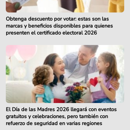
Obtenga descuento por votar: estas son las
marcas y beneficios disponibles para quienes
presenten el certificado electoral 2026
El Día de las Madres 2026 llegará con eventos
gratuitos y celebraciones, pero también con
refuerzo de seguridad en varias regiones