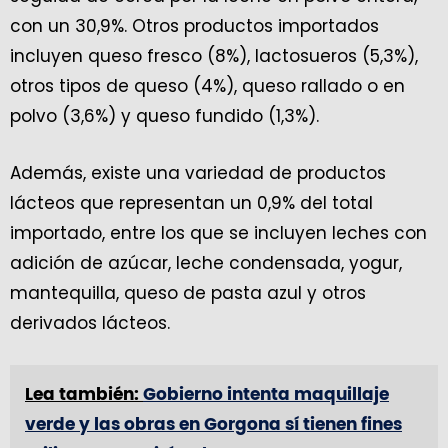
con un 30,9%. Otros productos importados
incluyen queso fresco (8%), lactosueros (5,3%),
otros tipos de queso (4%), queso rallado o en
polvo (3,6%) y queso fundido (1,3%).
Además, existe una variedad de productos
lácteos que representan un 0,9% del total
importado, entre los que se incluyen leches con
adición de azúcar, leche condensada, yogur,
mantequilla, queso de pasta azul y otros
derivados lácteos.
Lea también:
Gobierno intenta maquillaje
verde y las obras en Gorgona sí tienen fines