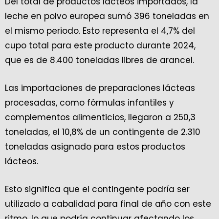
Del total de productos lácteos importados, la
leche en polvo europea sumó 396 toneladas en
el mismo periodo. Esto representa el 4,7% del
cupo total para este producto durante 2024,
que es de 8.400 toneladas libres de arancel.
Las importaciones de preparaciones lácteas
procesadas, como fórmulas infantiles y
complementos alimenticios, llegaron a 250,3
toneladas, el 10,8% de un contingente de 2.310
toneladas asignado para estos productos
lácteos.
Esto significa que el contingente podría ser
utilizado a cabalidad para final de año con este
ritmo, lo que podría continuar afectando los