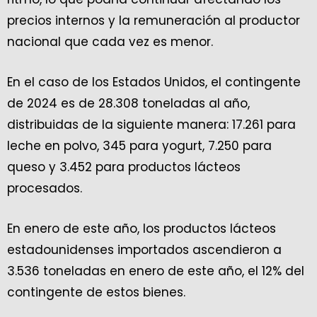
precios internos y la remuneración al productor
nacional que cada vez es menor.
En el caso de los Estados Unidos, el contingente
de 2024 es de 28.308 toneladas al año,
distribuidas de la siguiente manera: 17.261 para
leche en polvo, 345 para yogurt, 7.250 para
queso y 3.452 para productos lácteos
procesados.
En enero de este año, los productos lácteos
estadounidenses importados ascendieron a
3.536 toneladas en enero de este año, el 12% del
contingente de estos bienes.