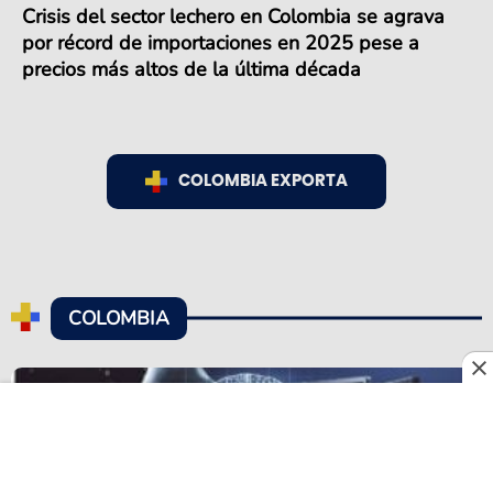
Crisis del sector lechero en Colombia se agrava
por récord de importaciones en 2025 pese a
precios más altos de la última década
COLOMBIA EXPORTA
COLOMBIA