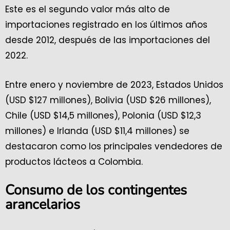
Este es el segundo valor más alto de
importaciones registrado en los últimos años
desde 2012, después de las importaciones del
2022.
Entre enero y noviembre de 2023, Estados Unidos
(USD $127 millones), Bolivia (USD $26 millones),
Chile (USD $14,5 millones), Polonia (USD $12,3
millones) e Irlanda (USD $11,4 millones) se
destacaron como los principales vendedores de
productos lácteos a Colombia.
Consumo de los contingentes
arancelarios