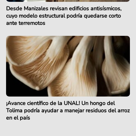
Desde Manizales revisan edificios antisísmicos,
cuyo modelo estructural podría quedarse corto
ante terremotos
¡Avance científico de la UNAL! Un hongo del
Tolima podría ayudar a manejar residuos del arroz
en el país