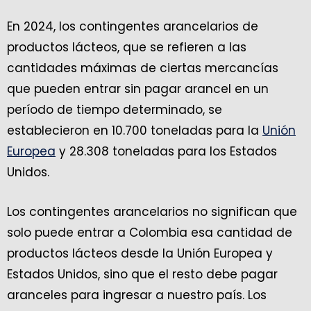
En 2024, los contingentes arancelarios de
productos lácteos, que se refieren a las
cantidades máximas de ciertas mercancías
que pueden entrar sin pagar arancel en un
período de tiempo determinado, se
establecieron en 10.700 toneladas para la
Unión
Europea
y 28.308 toneladas para los Estados
Unidos.
Los contingentes arancelarios no significan que
solo puede entrar a Colombia esa cantidad de
productos lácteos desde la Unión Europea y
Estados Unidos, sino que el resto debe pagar
aranceles para ingresar a nuestro país. Los