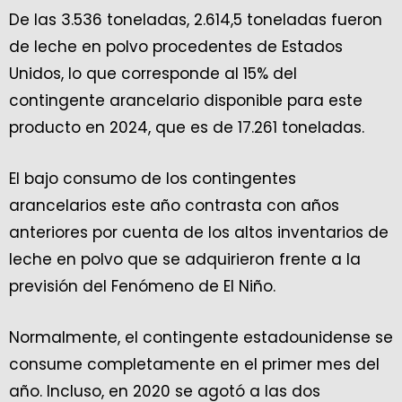
De las 3.536 toneladas, 2.614,5 toneladas fueron
de leche en polvo procedentes de Estados
Unidos, lo que corresponde al 15% del
contingente arancelario disponible para este
producto en 2024, que es de 17.261 toneladas.
El bajo consumo de los contingentes
arancelarios este año contrasta con años
anteriores por cuenta de los altos inventarios de
leche en polvo que se adquirieron frente a la
previsión del Fenómeno de El Niño.
Normalmente, el contingente estadounidense se
consume completamente en el primer mes del
año. Incluso, en 2020 se agotó a las dos