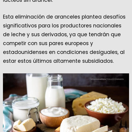
Esta eliminación de aranceles plantea desafíos
significativos para los productores nacionales
de leche y sus derivados, ya que tendrán que
competir con sus pares europeos y
estadounidenses en condiciones desiguales, al
estar estos últimos altamente subsidiados.