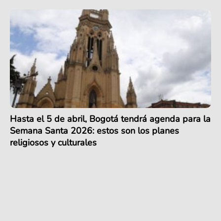
Hasta el 5 de abril, Bogotá tendrá agenda para la
Semana Santa 2026: estos son los planes
religiosos y culturales