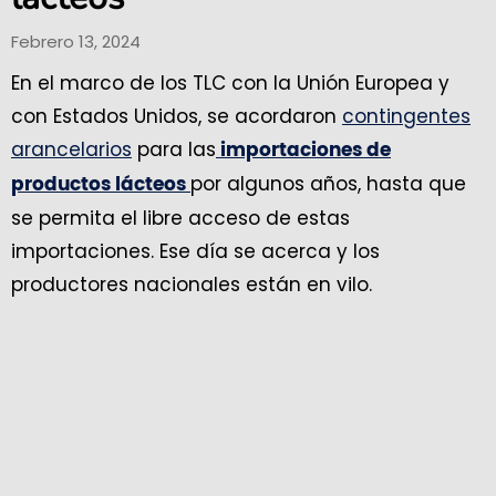
Febrero 13, 2024
En el marco de los TLC con la Unión Europea y
con Estados Unidos, se acordaron
contingentes
arancelarios
para las
importaciones de
por algunos años, hasta que
productos lácteos
se permita el libre acceso de estas
importaciones. Ese día se acerca y los
productores nacionales están en vilo.