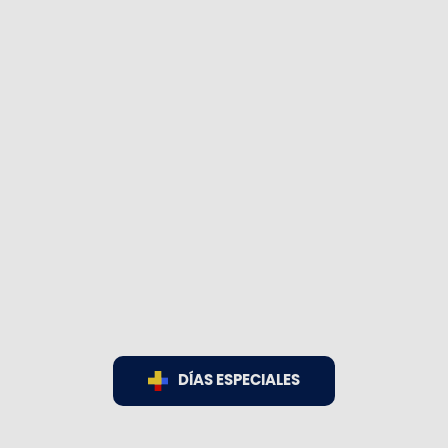
DÍAS ESPECIALES