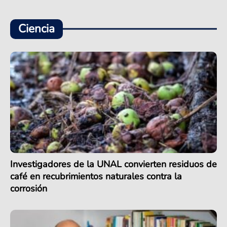
Ciencia
Investigadores de la UNAL convierten residuos de
café en recubrimientos naturales contra la
corrosión