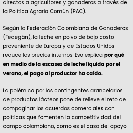
directos a agricultores y ganaderos a través de
la Política Agraria Común (PAC).
Según la Federación Colombiana de Ganaderos
(Fedegán), la leche en polvo de bajo costo
proveniente de Europa y de Estados Unidos
reduce los precios internos. Eso explica
por qué
en medio de la escasez de leche líquida por el
verano, el pago al productor ha caído.
La polémica por los contingentes arancelarios
de productos lácteos pone de relieve el reto de
compaginar los acuerdos comerciales con
políticas que fomenten la competitividad del
campo colombiano, como es el caso del apoyo