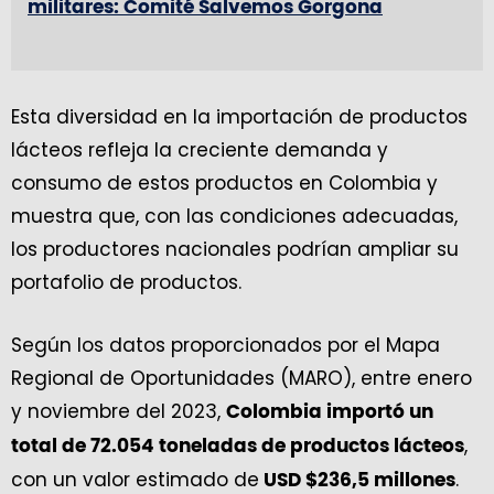
militares: Comité Salvemos Gorgona
Esta diversidad en la importación de productos
lácteos refleja la creciente demanda y
consumo de estos productos en Colombia y
muestra que, con las condiciones adecuadas,
los productores nacionales podrían ampliar su
portafolio de productos.
Según los datos proporcionados por el Mapa
Regional de Oportunidades (MARO), entre enero
y noviembre del 2023,
Colombia importó un
,
total de 72.054 toneladas de productos lácteos
con un valor estimado de
.
USD $236,5 millones