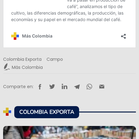
Colombia Exporta
Campo
Más Colombia
Comparte en:
COLOMBIA EXPORTA