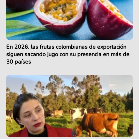
En 2026, las frutas colombianas de exportación
siguen sacando jugo con su presencia en más de
30 países