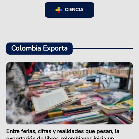
CIENCIA
Colombia Exporta
Entre ferias, cifras y realidades que pesan, la
exportación de libros colombianos inicia un