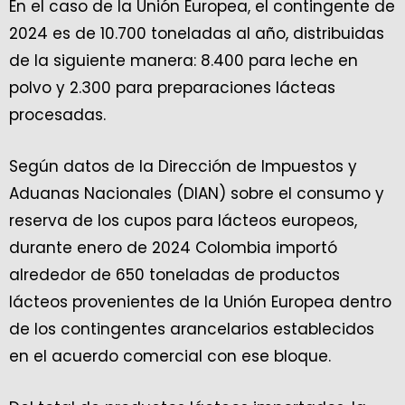
En el caso de la Unión Europea, el contingente de
2024 es de 10.700 toneladas al año, distribuidas
de la siguiente manera: 8.400 para leche en
polvo y 2.300 para preparaciones lácteas
procesadas.
Según datos de la Dirección de Impuestos y
Aduanas Nacionales (DIAN) sobre el consumo y
reserva de los cupos para lácteos europeos,
durante enero de 2024 Colombia importó
alrededor de 650 toneladas de productos
lácteos provenientes de la Unión Europea dentro
de los contingentes arancelarios establecidos
en el acuerdo comercial con ese bloque.