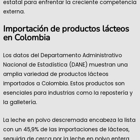
estatal para enfrentar la creciente competencia
externa.
Importación de productos lácteos
en Colombia
Los datos del Departamento Administrativo
Nacional de Estadística (DANE) muestran una
amplia variedad de productos lácteos
importados a Colombia. Estos productos son
esenciales para industrias como la repostería y
la galletería.
La leche en polvo descremada encabeza la lista
con un 45,9% de las importaciones de lácteos,
seguida de cerca por la leche en polvo entera,