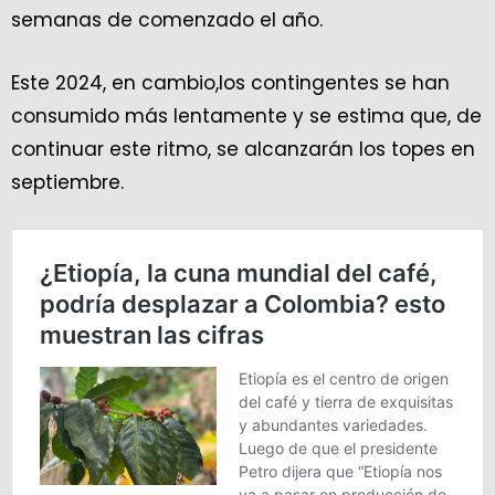
semanas de comenzado el año.
Este 2024, en cambio,los contingentes se han
consumido más lentamente y se estima que, de
continuar este ritmo, se alcanzarán los topes en
septiembre.