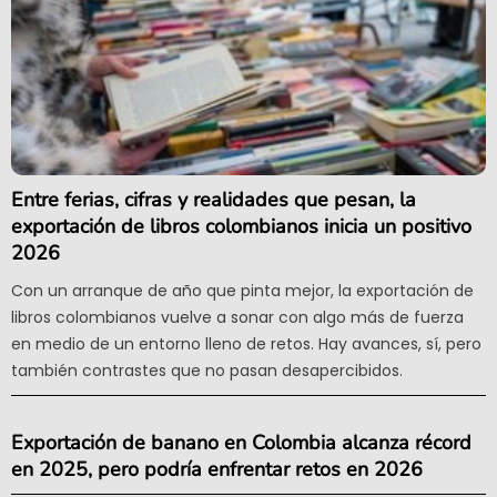
Entre ferias, cifras y realidades que pesan, la
exportación de libros colombianos inicia un positivo
2026
Con un arranque de año que pinta mejor, la exportación de
libros colombianos vuelve a sonar con algo más de fuerza
en medio de un entorno lleno de retos. Hay avances, sí, pero
también contrastes que no pasan desapercibidos.
Exportación de banano en Colombia alcanza récord
en 2025, pero podría enfrentar retos en 2026