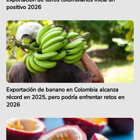
positivo 2026
Exportación de banano en Colombia alcanza
récord en 2025, pero podría enfrentar retos en
2026