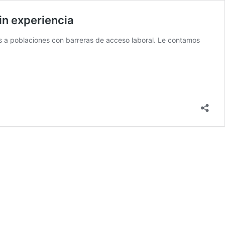
in experiencia
s a poblaciones con barreras de acceso laboral. Le contamos