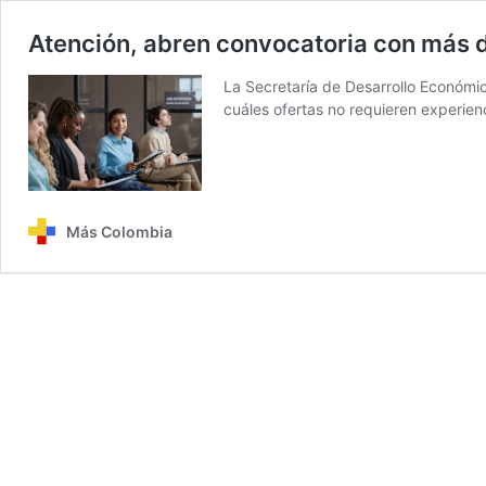
Atención, abren convocatoria con más d
La Secretaría de Desarrollo Económi
cuáles ofertas no requieren experien
Más Colombia