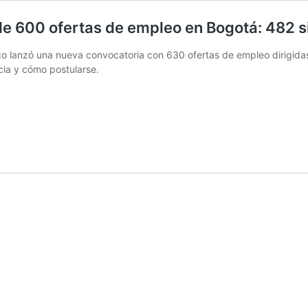
e 600 ofertas de empleo en Bogotá: 482 s
co lanzó una nueva convocatoria con 630 ofertas de empleo dirigida
cia y cómo postularse.