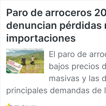
Paro de arroceros 20
denuncian pérdidas 
importaciones
El paro de arr
bajos precios 
masivas y las d
principales demandas de l