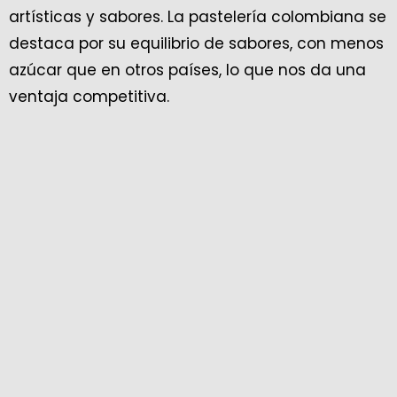
artísticas y sabores. La pastelería colombiana se
destaca por su equilibrio de sabores, con menos
azúcar que en otros países, lo que nos da una
ventaja competitiva.