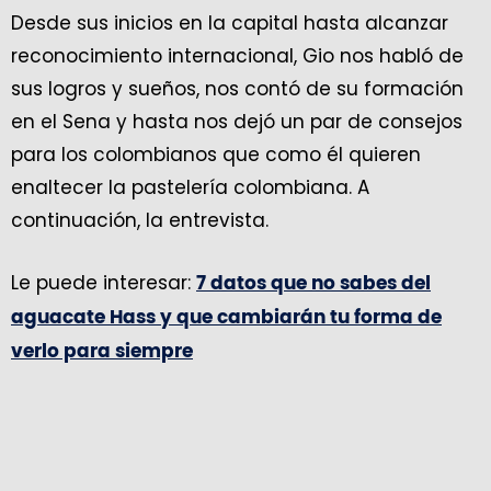
Desde sus inicios en la capital hasta alcanzar
reconocimiento internacional, Gio nos habló de
sus logros y sueños, nos contó de su formación
en el Sena y hasta nos dejó un par de consejos
para los colombianos que como él quieren
enaltecer la pastelería colombiana. A
continuación, la entrevista.
Le puede interesar:
7 datos que no sabes del
aguacate Hass y que cambiarán tu forma de
verlo para siempre