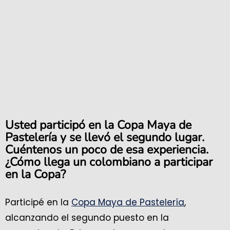
Usted participó en la Copa Maya de
Pastelería y se llevó el segundo lugar.
Cuéntenos un poco de esa experiencia.
¿Cómo llega un colombiano a participar
en la Copa?
Participé en la
Copa Maya de Pastelería
,
alcanzando el segundo puesto en la