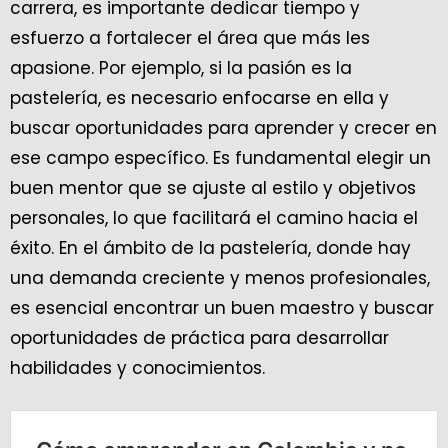
carrera, es importante dedicar tiempo y
esfuerzo a fortalecer el área que más les
apasione. Por ejemplo, si la pasión es la
pastelería, es necesario enfocarse en ella y
buscar oportunidades para aprender y crecer en
ese campo específico. Es fundamental elegir un
buen mentor que se ajuste al estilo y objetivos
personales, lo que facilitará el camino hacia el
éxito. En el ámbito de la pastelería, donde hay
una demanda creciente y menos profesionales,
es esencial encontrar un buen maestro y buscar
oportunidades de práctica para desarrollar
habilidades y conocimientos.