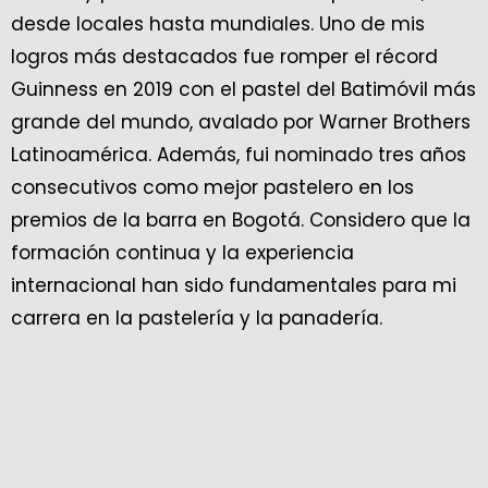
desde locales hasta mundiales. Uno de mis
logros más destacados fue romper el récord
Guinness en 2019 con el pastel del Batimóvil más
grande del mundo, avalado por Warner Brothers
Latinoamérica. Además, fui nominado tres años
consecutivos como mejor pastelero en los
premios de la barra en Bogotá. Considero que la
formación continua y la experiencia
internacional han sido fundamentales para mi
carrera en la pastelería y la panadería.