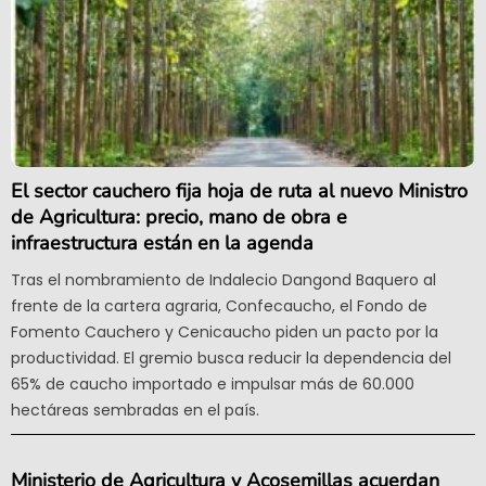
El sector cauchero fija hoja de ruta al nuevo Ministro
de Agricultura: precio, mano de obra e
infraestructura están en la agenda
Tras el nombramiento de Indalecio Dangond Baquero al
frente de la cartera agraria, Confecaucho, el Fondo de
Fomento Cauchero y Cenicaucho piden un pacto por la
productividad. El gremio busca reducir la dependencia del
65% de caucho importado e impulsar más de 60.000
hectáreas sembradas en el país.
Ministerio de Agricultura y Acosemillas acuerdan