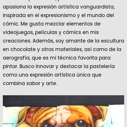
apasiona la expresión artística vanguardista,
inspirada en el expresionismo y el mundo del
cómic. Me gusta mezclar elementos de
videojuegos, películas y cómics en mis
creaciones. Además, soy amante de la escultura
en chocolate y otros materiales, así como de la
aerografía, que es mi técnica favorita para
pintar. Busco innovar y destacar la pastelería
como una expresión artística única que
combina sabor y arte.