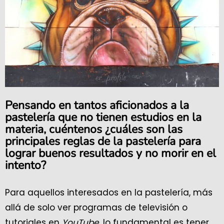
Pensando en tantos aficionados a la
pastelería que no tienen estudios en la
materia, cuéntenos ¿cuáles son las
principales reglas de la pastelería para
lograr buenos resultados y no morir en el
intento?
Para aquellos interesados en la pastelería, más
allá de solo ver programas de televisión o
tutoriales en
YouTube
, lo fundamental es tener