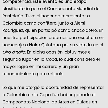
competencia. Este evento es una etapa
clasificatoria para el Campeonato Mundial de
Pastelería. Tuve el honor de representar a
Colombia como confitero, junto a Alersi
Rodríguez, quien participó como chocolatero. En
nuestra participación creamos una escultura en
homenaje a Nairo Quintana por su victoria en el
Giro d’Italia
. En dicha ocasión, obtuvimos el
segundo lugar en la Copa, lo cual considero el
mayor logro en mi carrera y un gran
reconocimiento para mi país.
Lo que me otorgó la oportunidad de representar
a Colombia en la Copa fue haber ganado el
Campeonato Nacional de Artes en Dulces en