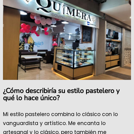
¿Cómo describiría su estilo pastelero y
qué lo hace único?
Mi estilo pastelero combina lo clásico con lo
vanguardista y artístico. Me encanta lo
artesanal y lo clásico, pero también me