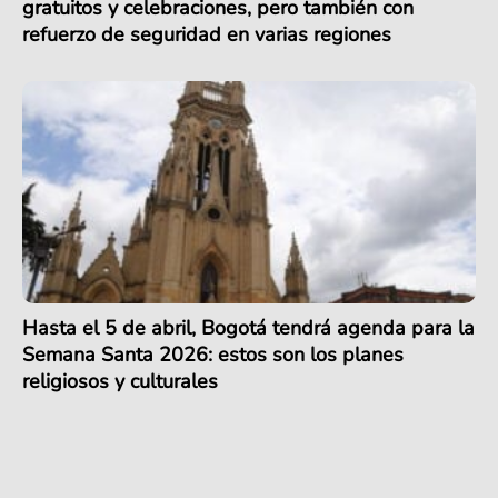
gratuitos y celebraciones, pero también con
refuerzo de seguridad en varias regiones
Hasta el 5 de abril, Bogotá tendrá agenda para la
Semana Santa 2026: estos son los planes
religiosos y culturales