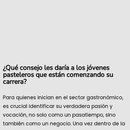
¿Qué consejo les daría a los jóvenes
pasteleros que están comenzando su
carrera?
Para quienes inician en el sector gastronómico,
es crucial identificar su verdadera pasión y
vocación, no solo como un pasatiempo, sino
también como un negocio. Una vez dentro de la