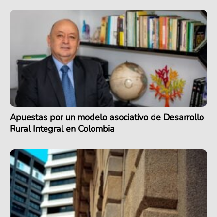
Apuestas por un modelo asociativo de Desarrollo
Rural Integral en Colombia