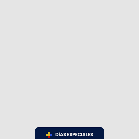
DÍAS ESPECIALES