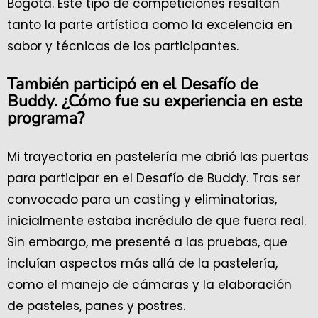
Bogotá. Este tipo de competiciones resaltan
tanto la parte artística como la excelencia en
sabor y técnicas de los participantes.
También participó en el Desafío de
Buddy. ¿Cómo fue su experiencia en este
programa?
Mi trayectoria en pastelería me abrió las puertas
para participar en el Desafío de Buddy. Tras ser
convocado para un casting y eliminatorias,
inicialmente estaba incrédulo de que fuera real.
Sin embargo, me presenté a las pruebas, que
incluían aspectos más allá de la pastelería,
como el manejo de cámaras y la elaboración
de pasteles, panes y postres.