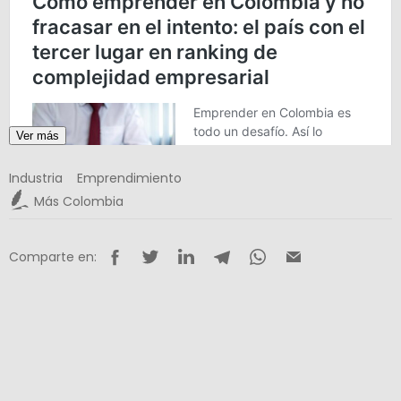
Ver más
Industria
Emprendimiento
Más Colombia
Comparte en: