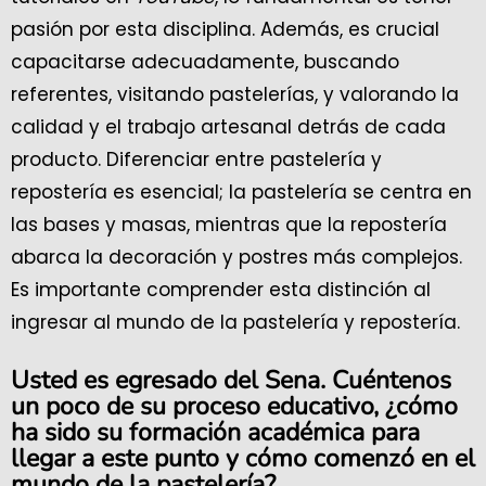
pasión por esta disciplina. Además, es crucial
capacitarse adecuadamente, buscando
referentes, visitando pastelerías, y valorando la
calidad y el trabajo artesanal detrás de cada
producto. Diferenciar entre pastelería y
repostería es esencial; la pastelería se centra en
las bases y masas, mientras que la repostería
abarca la decoración y postres más complejos.
Es importante comprender esta distinción al
ingresar al mundo de la pastelería y repostería.
Usted es egresado del Sena. Cuéntenos
un poco de su proceso educativo, ¿cómo
ha sido su formación académica para
llegar a este punto y cómo comenzó en el
mundo de la pastelería?