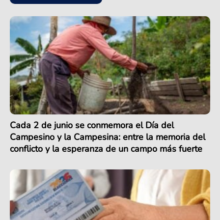
Cada 2 de junio se conmemora el Día del
Campesino y la Campesina: entre la memoria del
conflicto y la esperanza de un campo más fuerte