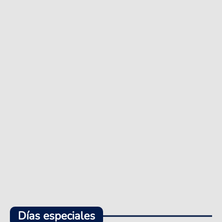
Días especiales