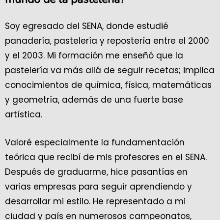
Soy egresado del SENA, donde estudié
panadería, pastelería y repostería entre el 2000
y el 2003. Mi formación me enseñó que la
pastelería va más allá de seguir recetas; implica
conocimientos de química, física, matemáticas
y geometría, además de una fuerte base
artística.
Valoré especialmente la fundamentación
teórica que recibí de mis profesores en el SENA.
Después de graduarme, hice pasantías en
varias empresas para seguir aprendiendo y
desarrollar mi estilo. He representado a mi
ciudad y país en numerosos campeonatos,