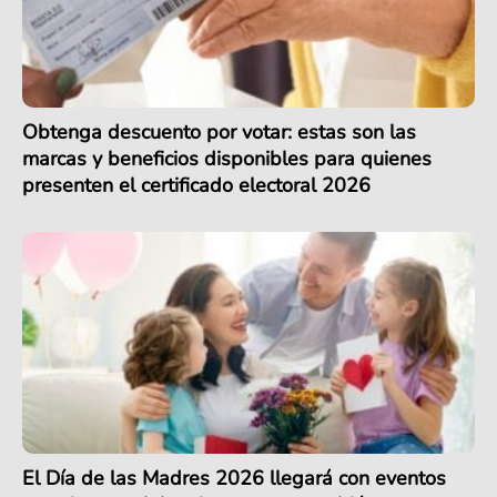
Obtenga descuento por votar: estas son las
marcas y beneficios disponibles para quienes
presenten el certificado electoral 2026
El Día de las Madres 2026 llegará con eventos