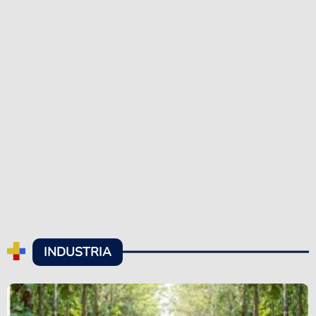
INDUSTRIA