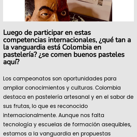
Luego de participar en estas
competencias internacionales, ¿qué tan a
la vanguardia está Colombia en
pastelería? ¿se comen buenos pasteles
aquí?
Los campeonatos son oportunidades para
ampliar conocimientos y culturas. Colombia
destaca en pastelería artesanal y en el sabor de
sus frutas, lo que es reconocido
internacionalmente. Aunque nos falta
tecnología y escuelas de formación asequibles,
estamos a la vanguardia en propuestas