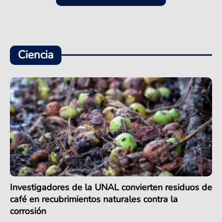
Ciencia
Investigadores de la UNAL convierten residuos de
café en recubrimientos naturales contra la
corrosión