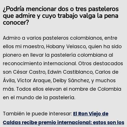
¿Podría mencionar dos o tres pasteleros
que admire y cuyo trabajo valga la pena
conocer?
Admiro a varios pasteleros colombianos, entre
ellos mi maestro, Hobany Velasco, quien ha sido
pionero en llevar la pastelería colombiana al
reconocimiento internacional. Otros destacados
son César Castro, Edwin Castiblanco, Carlos de
Ávila, Víctor Araque, Deiby Sánchez, y muchos
más. Todos ellos elevan el nombre de Colombia
en el mundo de la pastelería.
También le puede interesar:
El Ron Viejo de
Caldas recibe premio internacional: estos son los