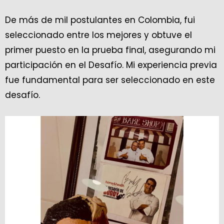
De más de mil postulantes en Colombia, fui
seleccionado entre los mejores y obtuve el
primer puesto en la prueba final, asegurando mi
participación en el Desafío. Mi experiencia previa
fue fundamental para ser seleccionado en este
desafío.