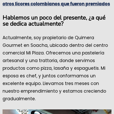
otros licores colombianos que fueron premiados
Hablemos un poco del presente, ¿a qué
se dedica actualmente?
Actualmente, soy propietario de Quimera
Gourmet en Soacha, ubicado dentro del centro
comercial Mi Plaza. Ofrecemos una pastelería
artesanal y una trattoria, donde servimos
productos como pizza, lasaña y espaguetis. Mi
esposa es chef, y juntos conformamos un
excelente equipo. Llevamos tres meses con
nuestro emprendimiento y estamos creciendo
gradualmente.