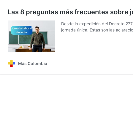
Las 8 preguntas más frecuentes sobre j
Desde la expedición del Decreto 277 
jornada única. Estas son las aclarac
Más Colombia