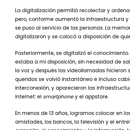
La digitalización permitió recolectar y ordena
pero, conforme aumentó la infraestructura y 
se puso al servicio de las personas. La memor
digitalizaron y se colocó a disposición de qu
Posteriormente, se digitalizó el conocimient
estaba a mi disposición, sin necesidad de sal
la voz y después las videollamadas hicieron
queridos se volvió instantáneo e incluso cabí
interconexión, y aparecieron las infraestructu
internet: el
smartphone
y el appstore.
En menos de 13 años, logramos colocar en los 
amistades, los bancos, la televisión y el entr