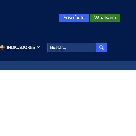
Suscríbete
Whatsapp
INDICADORES