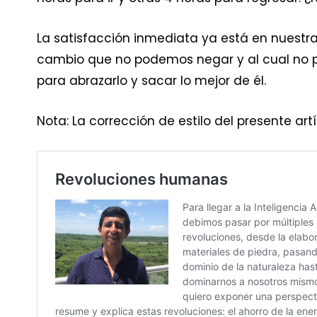
La satisfacción inmediata ya está en nuestr
cambio que no podemos negar y al cual no 
para abrazarlo y sacar lo mejor de él.
Nota: La corrección de estilo del presente ar