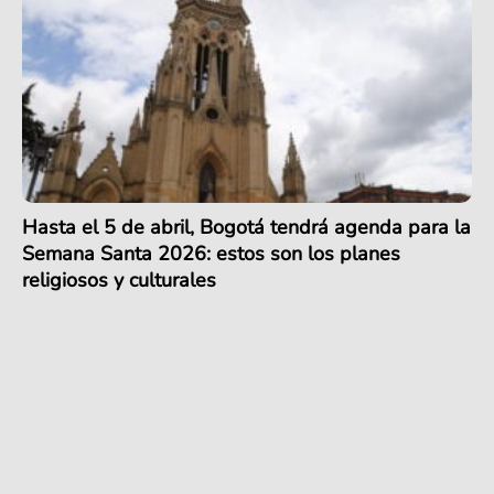
Hasta el 5 de abril, Bogotá tendrá agenda para la
Semana Santa 2026: estos son los planes
religiosos y culturales