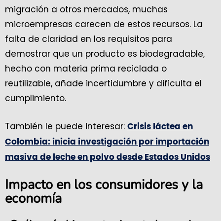
migración a otros mercados, muchas
microempresas carecen de estos recursos. La
falta de claridad en los requisitos para
demostrar que un producto es biodegradable,
hecho con materia prima reciclada o
reutilizable, añade incertidumbre y dificulta el
cumplimiento.
También le puede interesar:
Crisis láctea en
Colombia: inicia investigación por importación
masiva de leche en polvo desde Estados Unidos
Impacto en los consumidores y la
economía