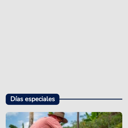
Días especiales