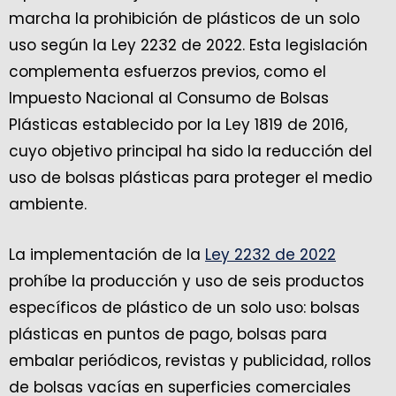
marcha la prohibición de plásticos de un solo
uso según la Ley 2232 de 2022. Esta legislación
complementa esfuerzos previos, como el
Impuesto Nacional al Consumo de Bolsas
Plásticas establecido por la Ley 1819 de 2016,
cuyo objetivo principal ha sido la reducción del
uso de bolsas plásticas para proteger el medio
ambiente.
La implementación de la
Ley 2232 de 2022
prohíbe la producción y uso de seis productos
específicos de plástico de un solo uso: bolsas
plásticas en puntos de pago, bolsas para
embalar periódicos, revistas y publicidad, rollos
de bolsas vacías en superficies comerciales