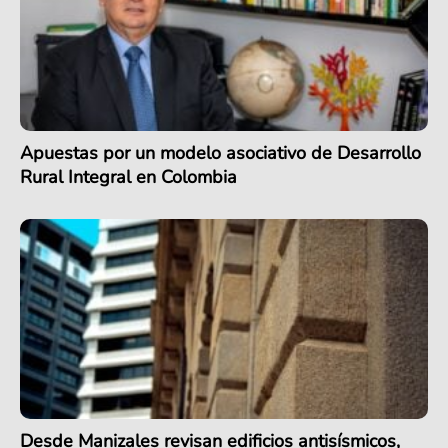
Apuestas por un modelo asociativo de Desarrollo
Rural Integral en Colombia
Desde Manizales revisan edificios antisísmicos,