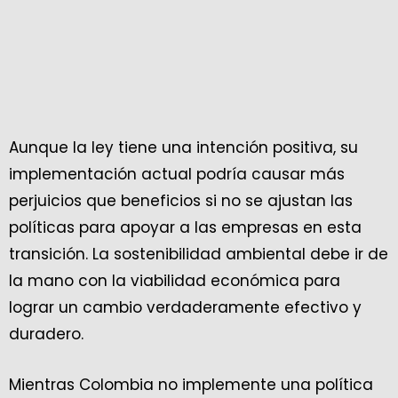
Aunque la ley tiene una intención positiva, su
implementación actual podría causar más
perjuicios que beneficios si no se ajustan las
políticas para apoyar a las empresas en esta
transición. La sostenibilidad ambiental debe ir de
la mano con la viabilidad económica para
lograr un cambio verdaderamente efectivo y
duradero.
Mientras Colombia no implemente una política