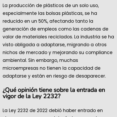
La producción de plásticos de un solo uso,
especialmente las bolsas plásticas, se ha
reducido en un 50%, afectando tanto la
generación de empleos como las cadenas de
valor de materiales reciclados. La industria se ha
visto obligada a adaptarse, migrando a otros
nichos de mercado y mejorando su compliance
ambiental. Sin embargo, muchas
microempresas no tienen la capacidad de
adaptarse y están en riesgo de desaparecer.
¿Qué opinión tiene sobre la entrada en
vigor de la Ley 2232?
La Ley 2232 de 2022 debió haber entrado en