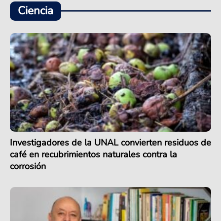
Ciencia
Investigadores de la UNAL convierten residuos de
café en recubrimientos naturales contra la
corrosión