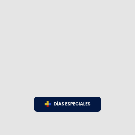
DÍAS ESPECIALES