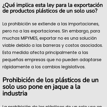
¿Qué implica esta ley para la exportación
de productos plásticos de un solo uso?
La prohibición se extiende a las importaciones,
pero no a las exportaciones. Sin embargo, para
muchas MIPYMES, exportar no es una solución
viable debido a las barreras y costos asociados.
Esta medida afecta principalmente a las
pequeñas empresas que no pueden adaptarse
rápidamente a los cambios legislativos.
Prohibición de los plásticos de un
solo uso pone en jaque a la
industria
La prohibición de los plásticos de un solo uso en