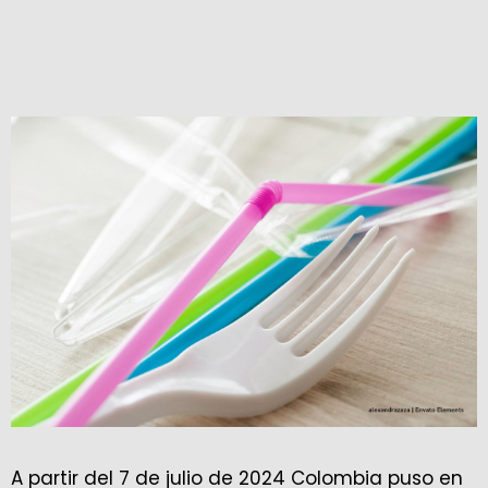
A partir del 7 de julio de 2024 Colombia puso en