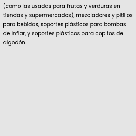
(como las usadas para frutas y verduras en
tiendas y supermercados), mezcladores y pitillos
para bebidas, soportes plásticos para bombas
de inflar, y soportes plásticos para copitos de
algodón.