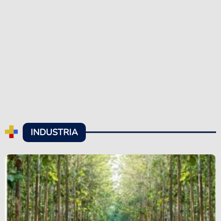
INDUSTRIA