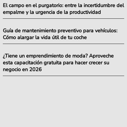
El campo en el purgatorio: entre la incertidumbre del
empalme y la urgencia de la productividad
Guía de mantenimiento preventivo para vehículos:
Cómo alargar la vida útil de tu coche
¿Tiene un emprendimiento de moda? Aproveche
esta capacitación gratuita para hacer crecer su
negocio en 2026