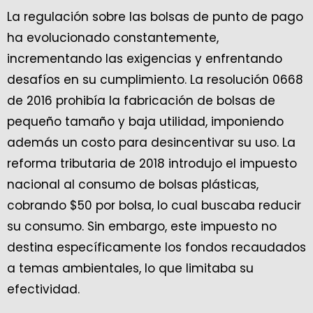
La regulación sobre las bolsas de punto de pago
ha evolucionado constantemente,
incrementando las exigencias y enfrentando
desafíos en su cumplimiento. La resolución 0668
de 2016 prohibía la fabricación de bolsas de
pequeño tamaño y baja utilidad, imponiendo
además un costo para desincentivar su uso. La
reforma tributaria de 2018 introdujo el impuesto
nacional al consumo de bolsas plásticas,
cobrando $50 por bolsa, lo cual buscaba reducir
su consumo. Sin embargo, este impuesto no
destina específicamente los fondos recaudados
a temas ambientales, lo que limitaba su
efectividad.