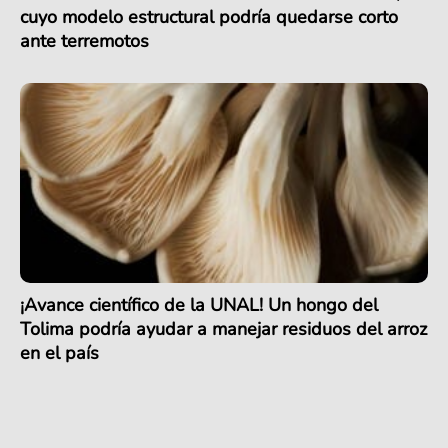
cuyo modelo estructural podría quedarse corto
ante terremotos
¡Avance científico de la UNAL! Un hongo del
Tolima podría ayudar a manejar residuos del arroz
en el país