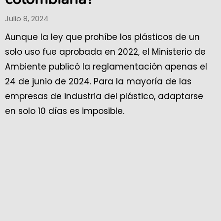
Julio 8, 2024
Aunque la ley que prohíbe los plásticos de un
solo uso fue aprobada en 2022, el Ministerio de
Ambiente publicó la reglamentación apenas el
24 de junio de 2024. Para la mayoría de las
empresas de industria del plástico, adaptarse
en solo 10 días es imposible.