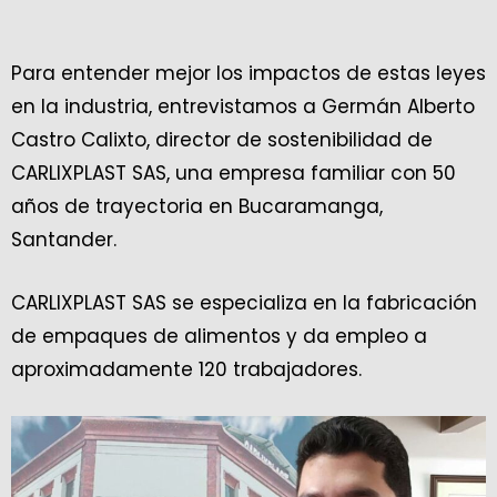
Para entender mejor los impactos de estas leyes
en la industria, entrevistamos a Germán Alberto
Castro Calixto, director de sostenibilidad de
CARLIXPLAST SAS, una empresa familiar con 50
años de trayectoria en Bucaramanga,
Santander.
CARLIXPLAST SAS se especializa en la fabricación
de empaques de alimentos y da empleo a
aproximadamente 120 trabajadores.