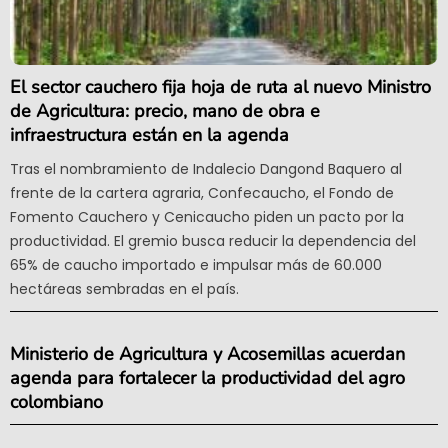
El sector cauchero fija hoja de ruta al nuevo Ministro
de Agricultura: precio, mano de obra e
infraestructura están en la agenda
Tras el nombramiento de Indalecio Dangond Baquero al
frente de la cartera agraria, Confecaucho, el Fondo de
Fomento Cauchero y Cenicaucho piden un pacto por la
productividad. El gremio busca reducir la dependencia del
65% de caucho importado e impulsar más de 60.000
hectáreas sembradas en el país.
Ministerio de Agricultura y Acosemillas acuerdan
agenda para fortalecer la productividad del agro
colombiano