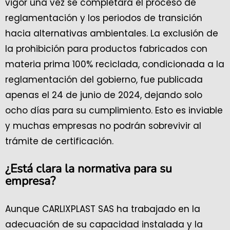
vigor una vez se completará el proceso de
reglamentación y los periodos de transición
hacia alternativas ambientales. La exclusión de
la prohibición para productos fabricados con
materia prima 100% reciclada, condicionada a la
reglamentación del gobierno, fue publicada
apenas el 24 de junio de 2024, dejando solo
ocho días para su cumplimiento. Esto es inviable
y muchas empresas no podrán sobrevivir al
trámite de certificación.
¿Está clara la normativa para su
empresa?
Aunque CARLIXPLAST SAS ha trabajado en la
adecuación de su capacidad instalada y la