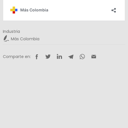
Industria
Más Colombia
Comparte en: