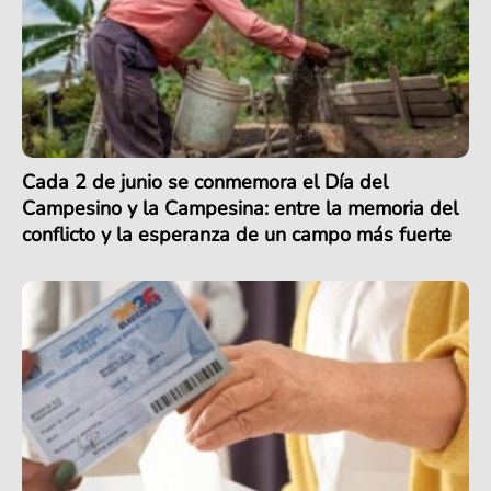
Cada 2 de junio se conmemora el Día del
Campesino y la Campesina: entre la memoria del
conflicto y la esperanza de un campo más fuerte