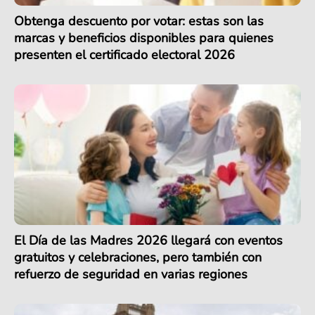
Obtenga descuento por votar: estas son las
marcas y beneficios disponibles para quienes
presenten el certificado electoral 2026
El Día de las Madres 2026 llegará con eventos
gratuitos y celebraciones, pero también con
refuerzo de seguridad en varias regiones