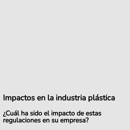
Impactos en la industria plástica
¿Cuál ha sido el impacto de estas
regulaciones en su empresa?