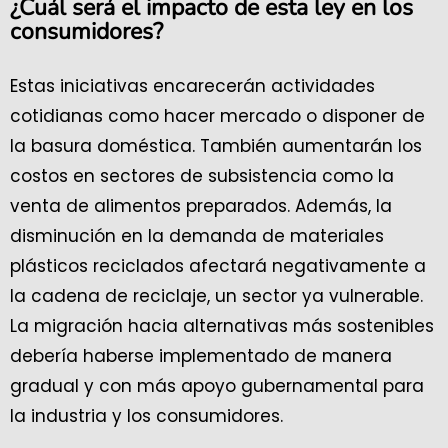
¿Cuál será el impacto de esta ley en los
consumidores?
Estas iniciativas encarecerán actividades
cotidianas como hacer mercado o disponer de
la basura doméstica. También aumentarán los
costos en sectores de subsistencia como la
venta de alimentos preparados. Además, la
disminución en la demanda de materiales
plásticos reciclados afectará negativamente a
la cadena de reciclaje, un sector ya vulnerable.
La migración hacia alternativas más sostenibles
debería haberse implementado de manera
gradual y con más apoyo gubernamental para
la industria y los consumidores.