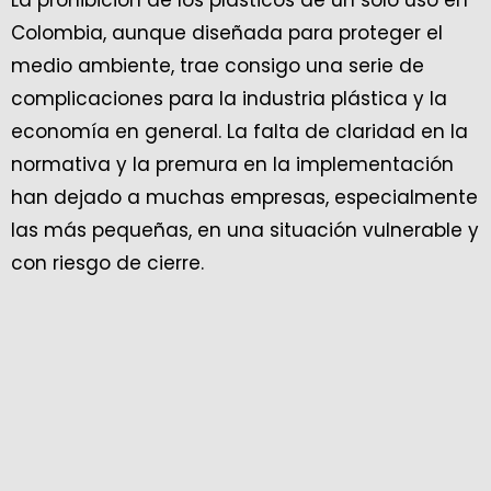
Colombia, aunque diseñada para proteger el
medio ambiente, trae consigo una serie de
complicaciones para la industria plástica y la
economía en general. La falta de claridad en la
normativa y la premura en la implementación
han dejado a muchas empresas, especialmente
las más pequeñas, en una situación vulnerable y
con riesgo de cierre.