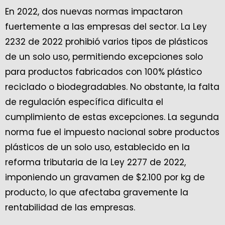
En 2022, dos nuevas normas impactaron
fuertemente a las empresas del sector. La Ley
2232 de 2022 prohibió varios tipos de plásticos
de un solo uso, permitiendo excepciones solo
para productos fabricados con 100% plástico
reciclado o biodegradables. No obstante, la falta
de regulación específica dificulta el
cumplimiento de estas excepciones. La segunda
norma fue el impuesto nacional sobre productos
plásticos de un solo uso, establecido en la
reforma tributaria de la Ley 2277 de 2022,
imponiendo un gravamen de $2.100 por kg de
producto, lo que afectaba gravemente la
rentabilidad de las empresas.