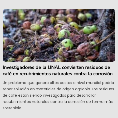
Investigadores de la UNAL convierten residuos de
café en recubrimientos naturales contra la corrosión
Un problema que genera altos costos a nivel mundial podría
tener solución en materiales de origen agrícola. Los residuos
de café están siendo investigados para desarrollar
recubrimientos naturales contra la corrosión de forma más
sostenible.