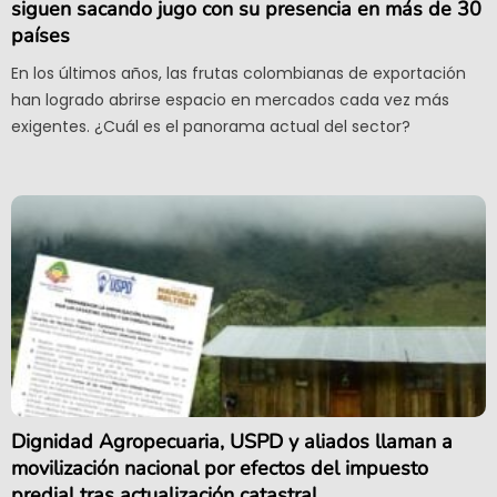
siguen sacando jugo con su presencia en más de 30
países
En los últimos años, las frutas colombianas de exportación
han logrado abrirse espacio en mercados cada vez más
exigentes. ¿Cuál es el panorama actual del sector?
Dignidad Agropecuaria, USPD y aliados llaman a
movilización nacional por efectos del impuesto
predial tras actualización catastral