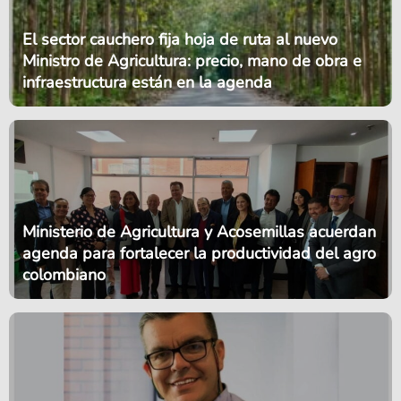
El sector cauchero fija hoja de ruta al nuevo
Ministro de Agricultura: precio, mano de obra e
infraestructura están en la agenda
Ministerio de Agricultura y Acosemillas acuerdan
agenda para fortalecer la productividad del agro
colombiano