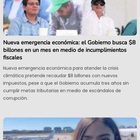
Nueva emergencia económica: el Gobierno busca $8
billones en un mes en medio de incumplimientos
fiscales
Nueva emergencia económica para atender la crisis
climática pretende recaudar $8 billones con nuevos
impuestos, pese a que el Gobierno acumula tres años sin
cumplir metas tributarias en medio de escándalos de
corrupción.