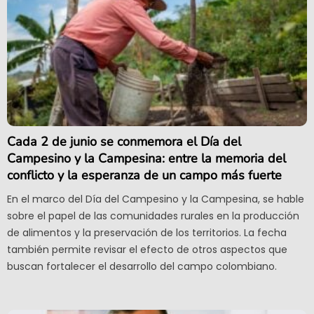
Cada 2 de junio se conmemora el Día del
Campesino y la Campesina: entre la memoria del
conflicto y la esperanza de un campo más fuerte
En el marco del Día del Campesino y la Campesina, se hable
sobre el papel de las comunidades rurales en la producción
de alimentos y la preservación de los territorios. La fecha
también permite revisar el efecto de otros aspectos que
buscan fortalecer el desarrollo del campo colombiano.