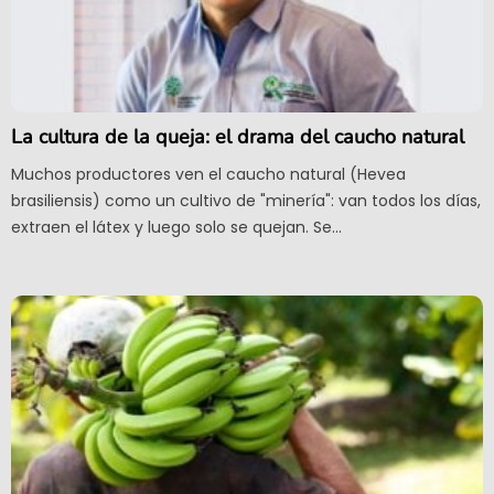
La cultura de la queja: el drama del caucho natural
Muchos productores ven el caucho natural (Hevea
brasiliensis) como un cultivo de "minería": van todos los días,
extraen el látex y luego solo se quejan. Se...