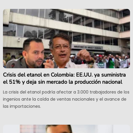
Crisis del etanol en Colombia: EE.UU. ya suministra
el 51% y deja sin mercado la producción nacional
La crisis del etanol podría afectar a 3.000 trabajadores de los
ingenios ante la caída de ventas nacionales y el avance de
las importaciones.