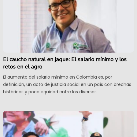
El caucho natural en jaque: El salario mínimo y los
retos en el agro
El aumento del salario mínimo en Colombia es, por
definición, un acto de justicia social en un país con brechas
históricas y poca equidad entre los diversos...