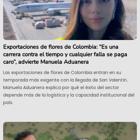
Exportaciones de flores de Colombia: “Es una
carrera contra el tiempo y cualquier falla se paga
caro”, advierte Manuela Aduanera
Las exportaciones de flores de Colombia entran en su
temporada más exigente con la llegada de San Valentín.
Manuela Aduanera explica por qué el éxito del sector
depende más de la logística y la capacidad institucional del
país.