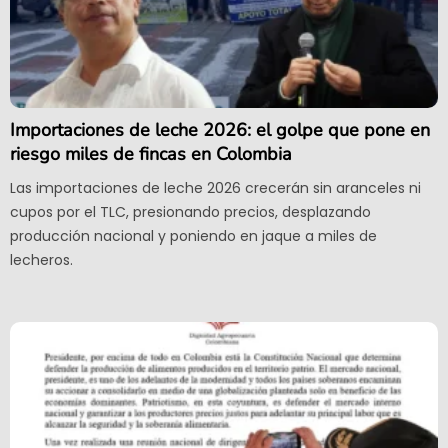
Importaciones de leche 2026: el golpe que pone en
riesgo miles de fincas en Colombia
Las importaciones de leche 2026 crecerán sin aranceles ni
cupos por el TLC, presionando precios, desplazando
producción nacional y poniendo en jaque a miles de
lecheros.