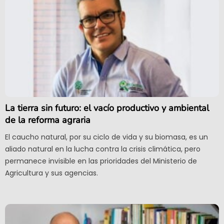
La tierra sin futuro: el vacío productivo y ambiental
de la reforma agraria
El caucho natural, por su ciclo de vida y su biomasa, es un
aliado natural en la lucha contra la crisis climática, pero
permanece invisible en las prioridades del Ministerio de
Agricultura y sus agencias.