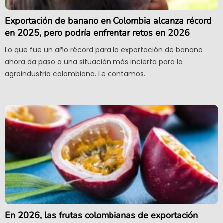
Exportación de banano en Colombia alcanza récord
en 2025, pero podría enfrentar retos en 2026
Lo que fue un año récord para la exportación de banano
ahora da paso a una situación más incierta para la
agroindustria colombiana. Le contamos.
En 2026, las frutas colombianas de exportación