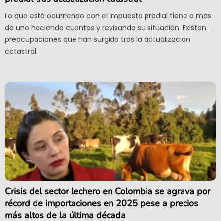
Lo que está ocurriendo con el impuesto predial tiene a más
de uno haciendo cuentas y revisando su situación. Existen
preocupaciones que han surgido tras la actualización
catastral.
Crisis del sector lechero en Colombia se agrava por
récord de importaciones en 2025 pese a precios
más altos de la última década