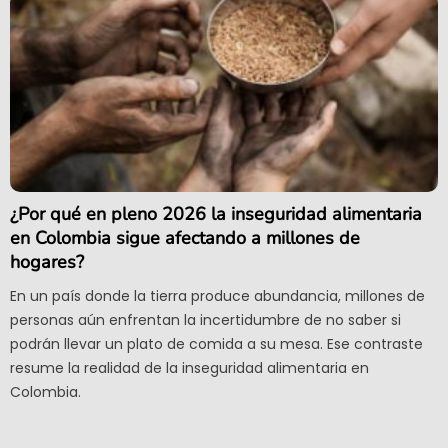
¿Por qué en pleno 2026 la inseguridad alimentaria
en Colombia sigue afectando a millones de
hogares?
En un país donde la tierra produce abundancia, millones de
personas aún enfrentan la incertidumbre de no saber si
podrán llevar un plato de comida a su mesa. Ese contraste
resume la realidad de la inseguridad alimentaria en
Colombia.