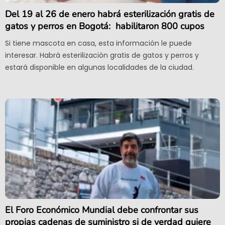
Del 19 al 26 de enero habrá esterilización gratis de
gatos y perros en Bogotá: habilitaron 800 cupos
Si tiene mascota en casa, esta información le puede
interesar. Habrá esterilización gratis de gatos y perros y
estará disponible en algunas localidades de la ciudad.
El Foro Económico Mundial debe confrontar sus
propias cadenas de suministro si de verdad quiere