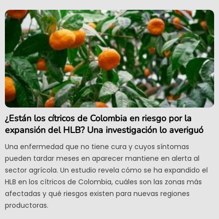
¿Están los cítricos de Colombia en riesgo por la
expansión del HLB? Una investigación lo averiguó
Una enfermedad que no tiene cura y cuyos síntomas
pueden tardar meses en aparecer mantiene en alerta al
sector agrícola. Un estudio revela cómo se ha expandido el
HLB en los cítricos de Colombia, cuáles son las zonas más
afectadas y qué riesgos existen para nuevas regiones
productoras.