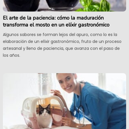
El arte de la paciencia: cómo la maduración
transforma el mosto en un elíxir gastronómico
Algunos sabores se forman lejos del apuro, como lo es la
elaboración de un elíxir gastronómico, fruto de un proceso
artesanal y lleno de paciencia, que avanza con el paso de
los años.