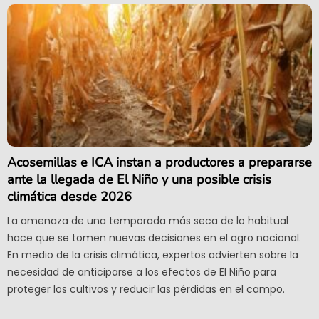
Acosemillas e ICA instan a productores a prepararse
ante la llegada de El Niño y una posible crisis
climática desde 2026
La amenaza de una temporada más seca de lo habitual
hace que se tomen nuevas decisiones en el agro nacional.
En medio de la crisis climática, expertos advierten sobre la
necesidad de anticiparse a los efectos de El Niño para
proteger los cultivos y reducir las pérdidas en el campo.