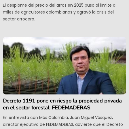
El desplome del precio del arroz en 2025 puso al límite a
miles de agricultores colombianos y agravó la crisis del
sector arrocero.
Decreto 1191 pone en riesgo la propiedad privada
en el sector forestal: FEDEMADERAS
En entrevista con Más Colombia, Juan Miguel Vásquez,
director ejecutivo de FEDEMADERAS, advierte que el Decreto