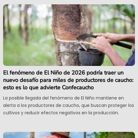
El fenómeno de El Niño de 2026 podría traer un
nuevo desafío para miles de productores de caucho:
esto es lo que advierte Confecaucho
La posible llegada del fenómeno de El Niño mantiene en
alerta a los productores de caucho, que buscan proteger los
cultivos y reducir efectos negativos en la producción.