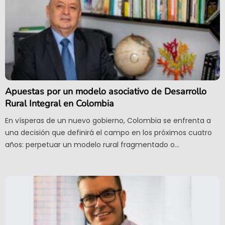
Apuestas por un modelo asociativo de Desarrollo
Rural Integral en Colombia
En vísperas de un nuevo gobierno, Colombia se enfrenta a
una decisión que definirá el campo en los próximos cuatro
años: perpetuar un modelo rural fragmentado o...