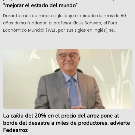
“mejorar el estado del mundo”
Durante más de medio siglo, bajo el reinado de más de 50
años de su fundador, el profesor Klaus Schwab, el Foro
Económico Mundial (WEF, por sus siglas en inglés) se...
La caída del 20% en el precio del arroz pone al
borde del desastre a miles de productores, advierte
Fedearroz