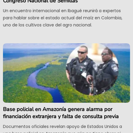
Congreso Nacional de Semillas
Un encuentro internacional en Ibagué reunirá a expertos
para hablar sobre el estado actual del maíz en Colombia,
uno de los cultivos clave del agro nacional.
Base policial en Amazonía genera alarma por
financiación extranjera y falta de consulta previa
Documentos oficiales revelan apoyo de Estados Unidos a