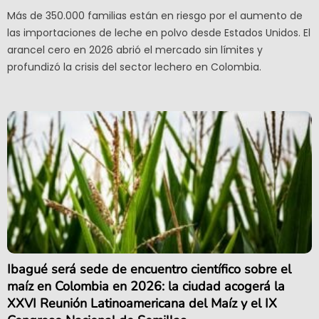
Más de 350.000 familias están en riesgo por el aumento de
las importaciones de leche en polvo desde Estados Unidos. El
arancel cero en 2026 abrió el mercado sin límites y
profundizó la crisis del sector lechero en Colombia.
Ibagué será sede de encuentro científico sobre el
maíz en Colombia en 2026: la ciudad acogerá la
XXVI Reunión Latinoamericana del Maíz y el IX