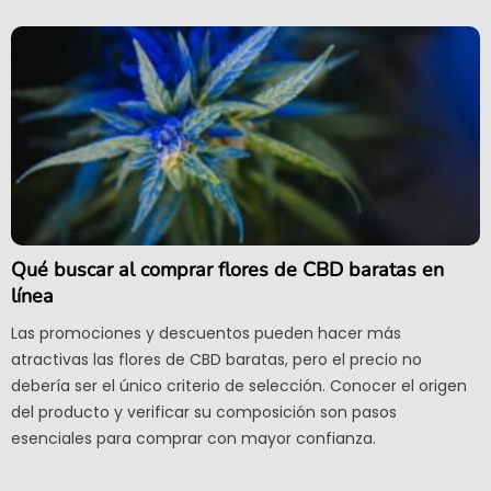
Qué buscar al comprar flores de CBD baratas en
línea
Las promociones y descuentos pueden hacer más
atractivas las flores de CBD baratas, pero el precio no
debería ser el único criterio de selección. Conocer el origen
del producto y verificar su composición son pasos
esenciales para comprar con mayor confianza.