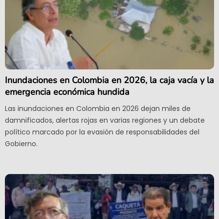
Inundaciones en Colombia en 2026, la caja vacía y la
emergencia económica hundida
Las inundaciones en Colombia en 2026 dejan miles de
damnificados, alertas rojas en varias regiones y un debate
político marcado por la evasión de responsabilidades del
Gobierno.