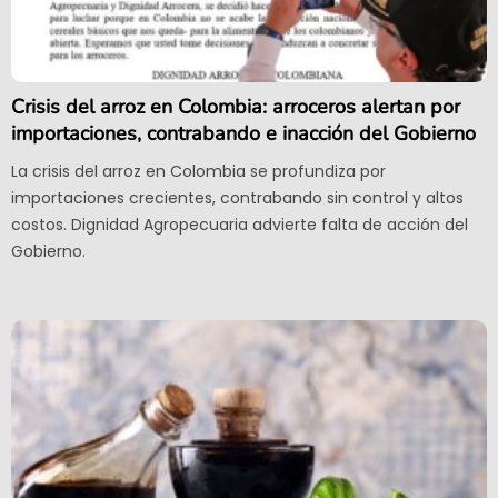
Crisis del arroz en Colombia: arroceros alertan por
importaciones, contrabando e inacción del Gobierno
La crisis del arroz en Colombia se profundiza por
importaciones crecientes, contrabando sin control y altos
costos. Dignidad Agropecuaria advierte falta de acción del
Gobierno.