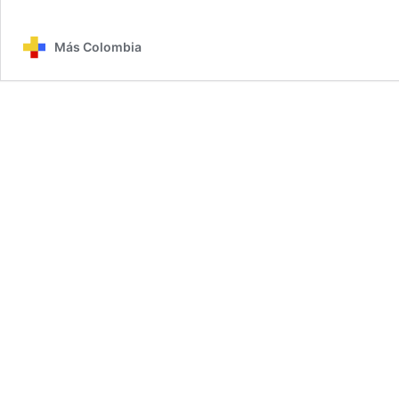
Más Colombia