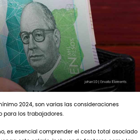
 mínimo 2024, son varias las consideraciones
 para los trabajadores.
o, es esencial comprender el costo total asociado