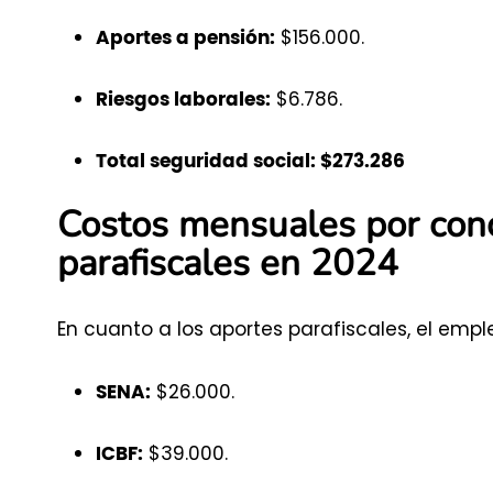
$156.000.
Aportes a pensión:
$6.786.
Riesgos laborales:
Total seguridad social: $273.286
Costos mensuales por conc
parafiscales en 2024
En cuanto a los aportes parafiscales, el empl
$26.000.
SENA:
$39.000.
ICBF: