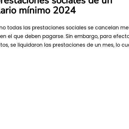
restaciones sociales de un
lario mínimo 2024
no todas las prestaciones sociales se cancelan me
o en el que deben pagarse. Sin embargo, para efect
os, se liquidaron las prestaciones de un mes, lo cu