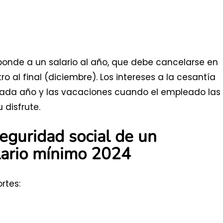
sponde a un salario al año, que debe cancelarse en
ro al final (diciembre). Los intereses a la cesantía
cada año y las vacaciones cuando el empleado las
 disfrute.
eguridad social de un
lario mínimo 2024
rtes: