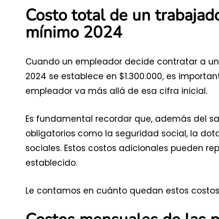
Costo total de un trabajad
mínimo 2024
Cuando un empleador decide contratar a un 
2024 se establece en $1.300.000, es important
empleador va más allá de esa cifra inicial.
Es fundamental recordar que, además del sal
obligatorios como la seguridad social, la dota
sociales. Estos costos adicionales pueden r
establecido.
Le contamos en cuánto quedan estos costos 