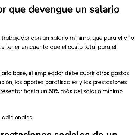
or que devengue un salario
trabajador con un salario mínimo, que para el año
e tener en cuenta que el costo total para el
ario base, el empleador debe cubrir otros gastos
ción, los aportes parafiscales y las prestaciones
epresentar hasta un 50% más del salario mínimo
adicionales.