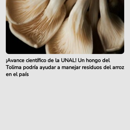
¡Avance científico de la UNAL! Un hongo del
Tolima podría ayudar a manejar residuos del arroz
en el país