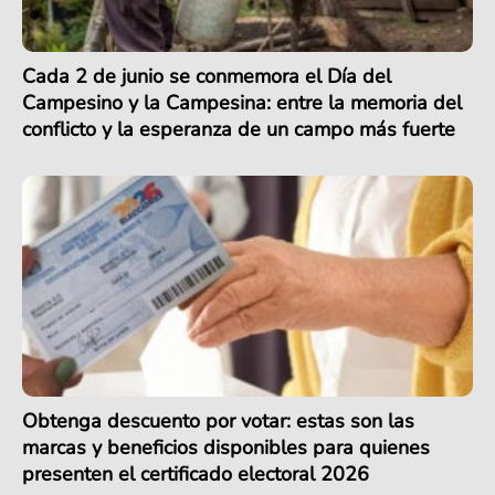
Cada 2 de junio se conmemora el Día del
Campesino y la Campesina: entre la memoria del
conflicto y la esperanza de un campo más fuerte
Obtenga descuento por votar: estas son las
marcas y beneficios disponibles para quienes
presenten el certificado electoral 2026