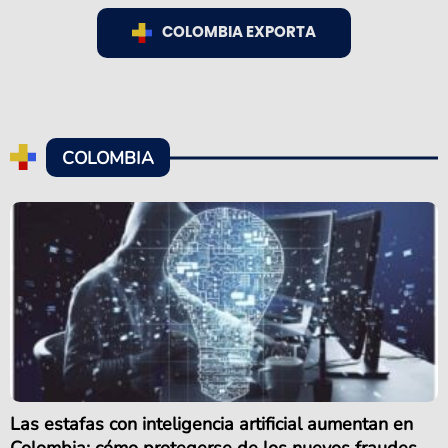
COLOMBIA EXPORTA
COLOMBIA
Las estafas con inteligencia artificial aumentan en