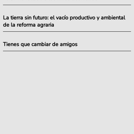
La tierra sin futuro: el vacío productivo y ambiental
de la reforma agraria
Tienes que cambiar de amigos