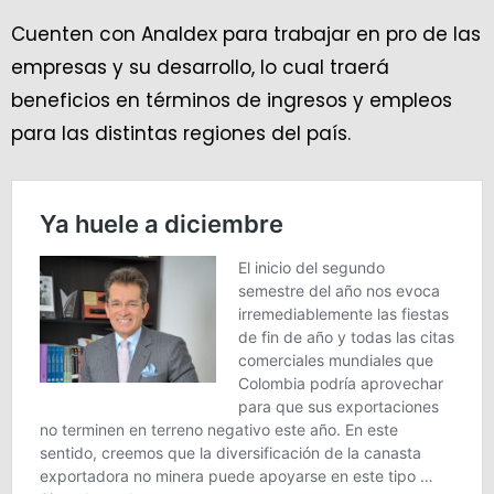
Cuenten con Analdex para trabajar en pro de las
empresas y su desarrollo, lo cual traerá
beneficios en términos de ingresos y empleos
para las distintas regiones del país.