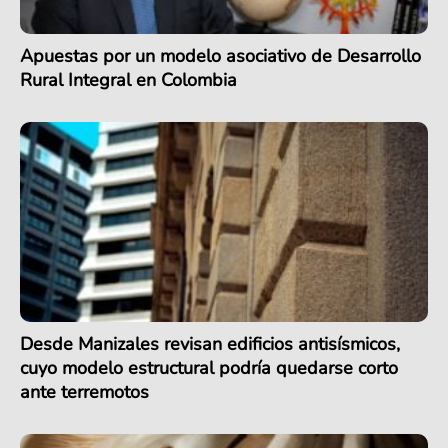
Apuestas por un modelo asociativo de Desarrollo
Rural Integral en Colombia
Desde Manizales revisan edificios antisísmicos,
cuyo modelo estructural podría quedarse corto
ante terremotos