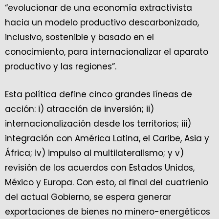
“evolucionar de una economía extractivista
hacia un modelo productivo descarbonizado,
inclusivo, sostenible y basado en el
conocimiento, para internacionalizar el aparato
productivo y las regiones”.
Esta política define cinco grandes líneas de
acción: i) atracción de inversión; ii)
internacionalización desde los territorios; iii)
integración con América Latina, el Caribe, Asia y
África; iv) impulso al multilateralismo; y v)
revisión de los acuerdos con Estados Unidos,
México y Europa. Con esto, al final del cuatrienio
del actual Gobierno, se espera generar
exportaciones de bienes no minero-energéticos