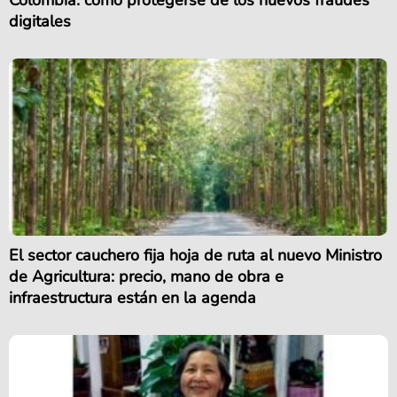
Colombia: cómo protegerse de los nuevos fraudes
digitales
El sector cauchero fija hoja de ruta al nuevo Ministro
de Agricultura: precio, mano de obra e
infraestructura están en la agenda