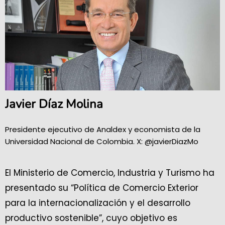
Javier Díaz Molina
Presidente ejecutivo de Analdex y economista de la
Universidad Nacional de Colombia. X: @javierDiazMo
El Ministerio de Comercio, Industria y Turismo ha
presentado su “Política de Comercio Exterior
para la internacionalización y el desarrollo
productivo sostenible”, cuyo objetivo es