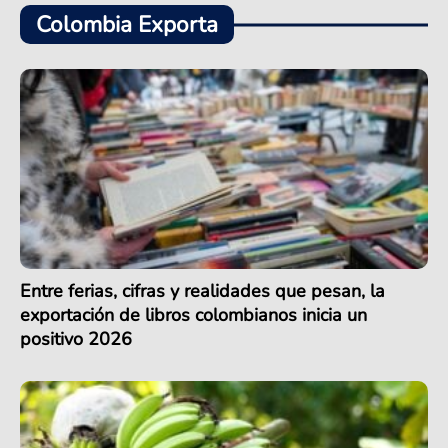
Colombia Exporta
Entre ferias, cifras y realidades que pesan, la
exportación de libros colombianos inicia un
positivo 2026