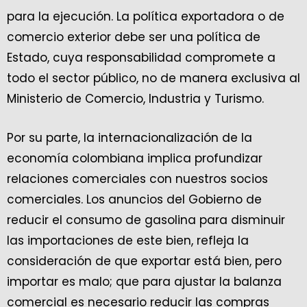
para la ejecución. La política exportadora o de
comercio exterior debe ser una política de
Estado, cuya responsabilidad compromete a
todo el sector público, no de manera exclusiva al
Ministerio de Comercio, Industria y Turismo.
Por su parte, la internacionalización de la
economía colombiana implica profundizar
relaciones comerciales con nuestros socios
comerciales. Los anuncios del Gobierno de
reducir el consumo de gasolina para disminuir
las importaciones de este bien, refleja la
consideración de que exportar está bien, pero
importar es malo; que para ajustar la balanza
comercial es necesario reducir las compras