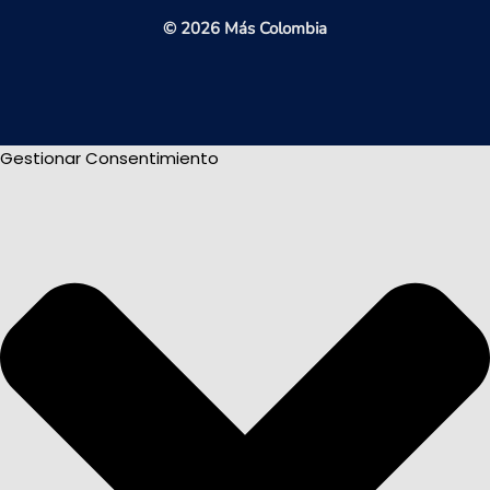
© 2026 Más Colombia
Gestionar Consentimiento