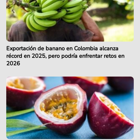
Exportación de banano en Colombia alcanza
récord en 2025, pero podría enfrentar retos en
2026