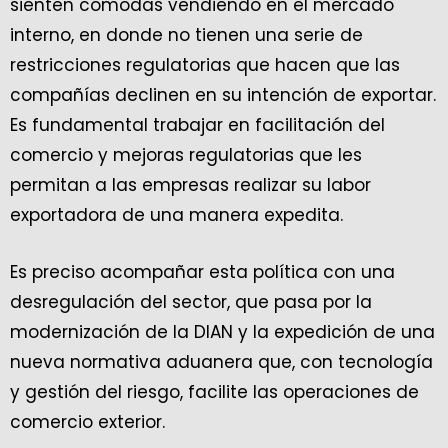
sienten cómodas vendiendo en el mercado
interno, en donde no tienen una serie de
restricciones regulatorias que hacen que las
compañías declinen en su intención de exportar.
Es fundamental trabajar en facilitación del
comercio y mejoras regulatorias que les
permitan a las empresas realizar su labor
exportadora de una manera expedita.
Es preciso acompañar esta política con una
desregulación del sector, que pasa por la
modernización de la DIAN y la expedición de una
nueva normativa aduanera que, con tecnología
y gestión del riesgo, facilite las operaciones de
comercio exterior.