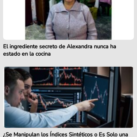
El ingrediente secreto de Alexandra nunca ha
estado en la cocina
¿Se Manipulan los Índices Sintéticos o Es Solo una