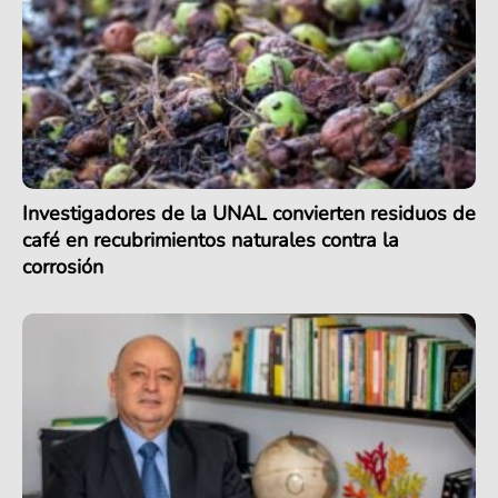
Investigadores de la UNAL convierten residuos de
café en recubrimientos naturales contra la
corrosión