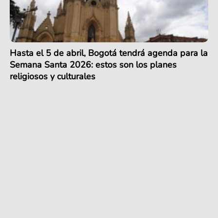
Hasta el 5 de abril, Bogotá tendrá agenda para la
Semana Santa 2026: estos son los planes
religiosos y culturales