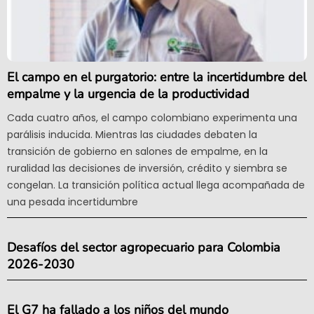
El campo en el purgatorio: entre la incertidumbre del
empalme y la urgencia de la productividad
Cada cuatro años, el campo colombiano experimenta una
parálisis inducida. Mientras las ciudades debaten la
transición de gobierno en salones de empalme, en la
ruralidad las decisiones de inversión, crédito y siembra se
congelan. La transición política actual llega acompañada de
una pesada incertidumbre
Desafíos del sector agropecuario para Colombia
2026-2030
El G7 ha fallado a los niños del mundo