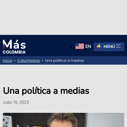
EN
MENÚ
Inicio
»
Columnistas
» Una política a medias
Una política a medias
Julio 19, 2023