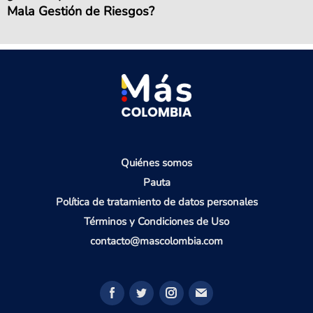
Mala Gestión de Riesgos?
Quiénes somos
Pauta
Política de tratamiento de datos personales
Términos y Condiciones de Uso
contacto@mascolombia.com