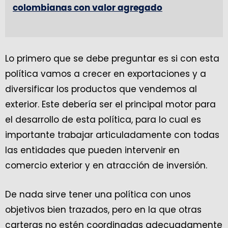
colombianas con valor agregado
Lo primero que se debe preguntar es si con esta
política vamos a crecer en exportaciones y a
diversificar los productos que vendemos al
exterior. Este debería ser el principal motor para
el desarrollo de esta política, para lo cual es
importante trabajar articuladamente con todas
las entidades que pueden intervenir en
comercio exterior y en atracción de inversión.
De nada sirve tener una política con unos
objetivos bien trazados, pero en la que otras
carteras no estén coordinadas adecuadamente