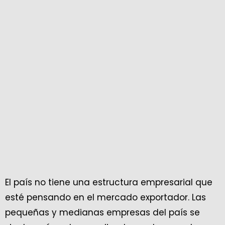
El país no tiene una estructura empresarial que
esté pensando en el mercado exportador. Las
pequeñas y medianas empresas del país se