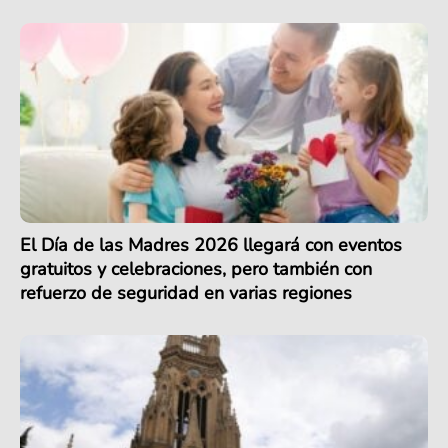
El Día de las Madres 2026 llegará con eventos
gratuitos y celebraciones, pero también con
refuerzo de seguridad en varias regiones