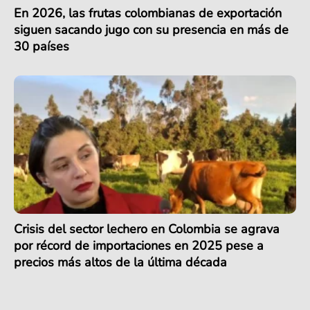
En 2026, las frutas colombianas de exportación
siguen sacando jugo con su presencia en más de
30 países
Crisis del sector lechero en Colombia se agrava
por récord de importaciones en 2025 pese a
precios más altos de la última década