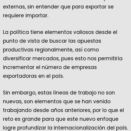
externas, sin entender que para exportar se
requiere importar.
La política tiene elementos valiosos desde el
punto de vista de buscar las apuestas
productivas regionalmente, así como
diversificar mercados, pues esto nos permitiría
incrementar el número de empresas
exportadoras en el país.
Sin embargo, estas líneas de trabajo no son
nuevas, son elementos que se han venido
trabajando desde años anteriores, por lo que el
reto es grande para que este nuevo enfoque
logre profundizar la internacionalización del país.