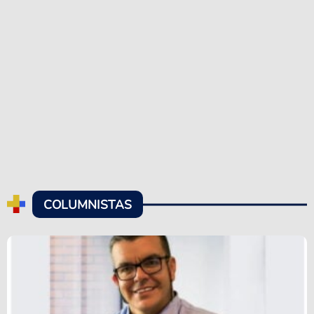
COLUMNISTAS