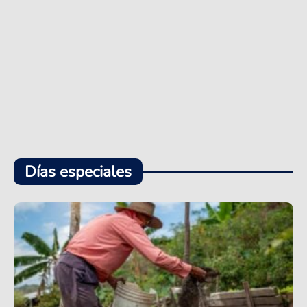
Días especiales