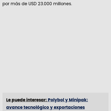
por más de USD 23.000 millones.
Le puede interesar:
Polybol y Minipak:
avance tecnológico y exportaciones