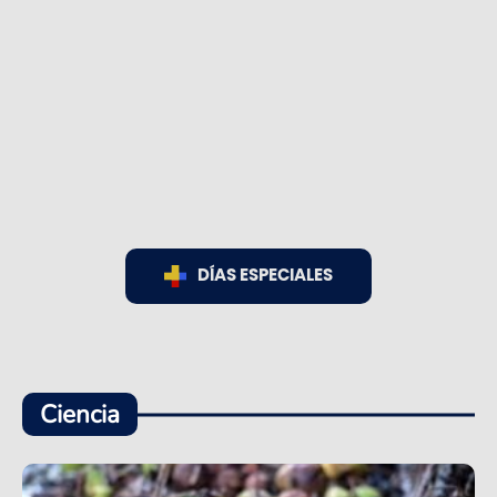
DÍAS ESPECIALES
Ciencia