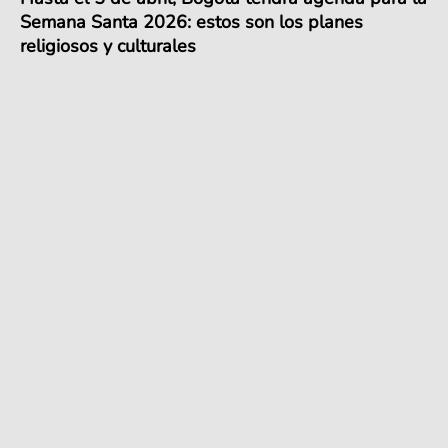
Semana Santa 2026: estos son los planes
religiosos y culturales