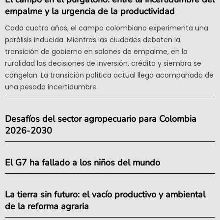
empalme y la urgencia de la productividad
Cada cuatro años, el campo colombiano experimenta una
parálisis inducida. Mientras las ciudades debaten la
transición de gobierno en salones de empalme, en la
ruralidad las decisiones de inversión, crédito y siembra se
congelan. La transición política actual llega acompañada de
una pesada incertidumbre
Desafíos del sector agropecuario para Colombia
2026-2030
El G7 ha fallado a los niños del mundo
La tierra sin futuro: el vacío productivo y ambiental
de la reforma agraria