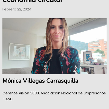
Febrero 22, 2024
Mónica Villegas Carrasquilla
Gerente Visión 3030, Asociación Nacional de Empresarios
- ANDI.