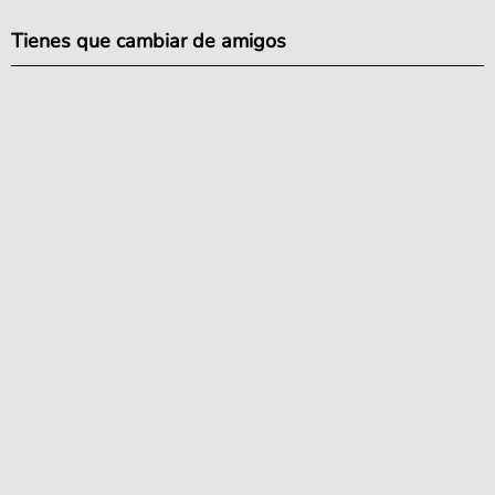
Tienes que cambiar de amigos