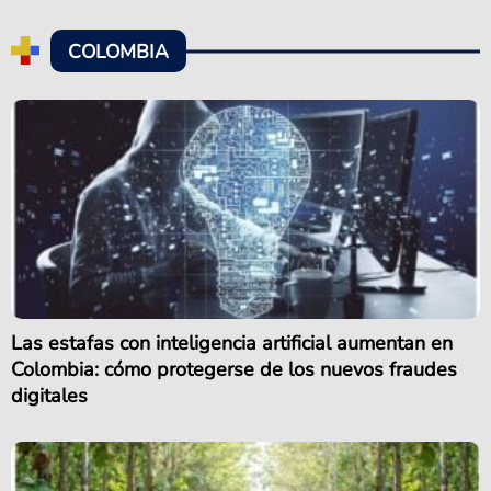
COLOMBIA
Las estafas con inteligencia artificial aumentan en
Colombia: cómo protegerse de los nuevos fraudes
digitales