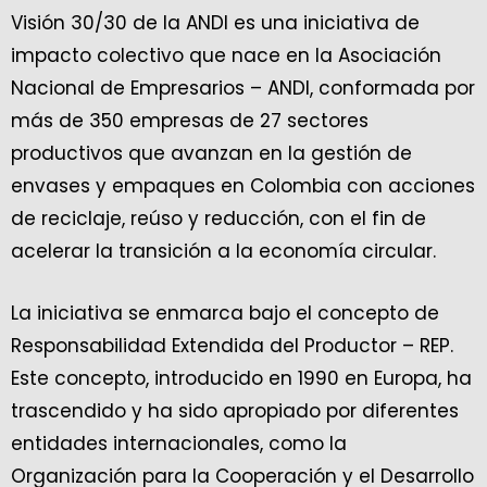
Visión 30/30 de la ANDI es una iniciativa de
impacto colectivo que nace en la Asociación
Nacional de Empresarios – ANDI, conformada por
más de 350 empresas de 27 sectores
productivos que avanzan en la gestión de
envases y empaques en Colombia con acciones
de reciclaje, reúso y reducción, con el fin de
acelerar la transición a la economía circular.
La iniciativa se enmarca bajo el concepto de
Responsabilidad Extendida del Productor – REP.
Este concepto, introducido en 1990 en Europa, ha
trascendido y ha sido apropiado por diferentes
entidades internacionales, como la
Organización para la Cooperación y el Desarrollo