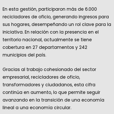
En esta gestión, participaron más de 6.000
recicladores de oficio, generando ingresos para
sus hogares, desempeñando un rol clave para la
iniciativa. En relación con la presencia en el
territorio nacional, actualmente se tiene
cobertura en 27 departamentos y 242
municipios del país.
Gracias al trabajo cohesionado del sector
empresarial, recicladores de oficio,
transformadores y ciudadanos, esta cifra
continúa en aumento, lo que permite seguir
avanzando en la transición de una economía
lineal a una economía circular.