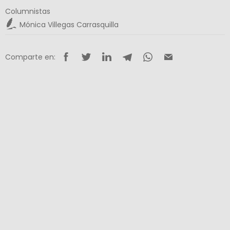
Columnistas
Mónica Villegas Carrasquilla
Comparte en: