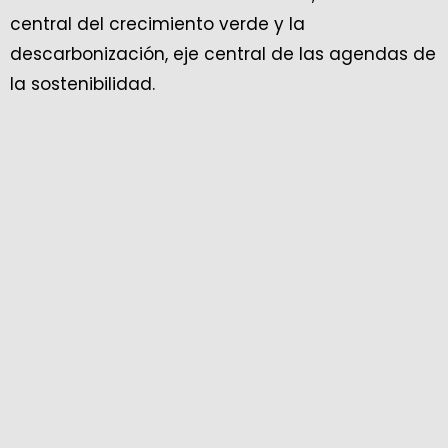
central del crecimiento verde y la
descarbonización, eje central de las agendas de
la sostenibilidad.