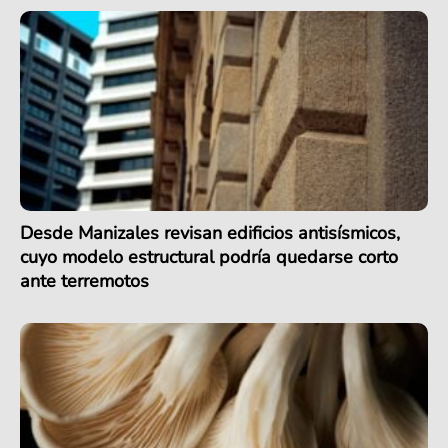
Desde Manizales revisan edificios antisísmicos,
cuyo modelo estructural podría quedarse corto
ante terremotos