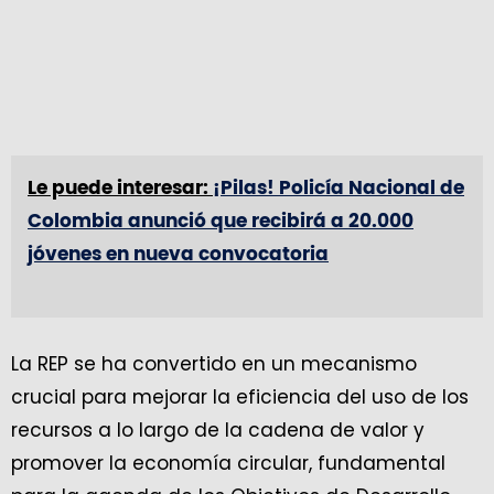
Le puede interesar:
¡Pilas! Policía Nacional de
Colombia anunció que recibirá a 20.000
jóvenes en nueva convocatoria
La REP se ha convertido en un mecanismo
crucial para mejorar la eficiencia del uso de los
recursos a lo largo de la cadena de valor y
promover la economía circular, fundamental