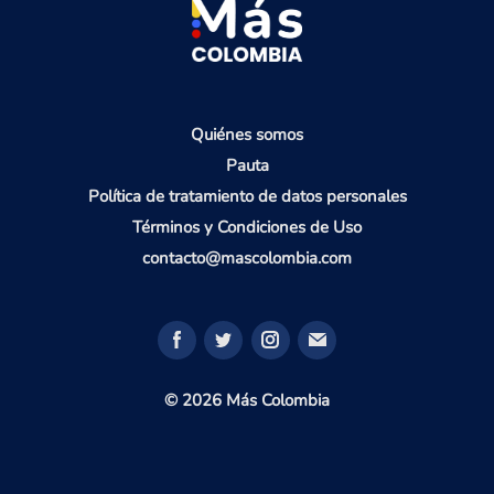
Quiénes somos
Pauta
Política de tratamiento de datos personales
Términos y Condiciones de Uso
contacto@mascolombia.com
© 2026 Más Colombia