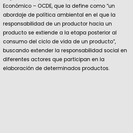
Económico – OCDE, que la define como “un
abordaje de política ambiental en el que la
responsabilidad de un productor hacia un
producto se extiende a la etapa posterior al
consumo del ciclo de vida de un producto”,
buscando extender la responsabilidad social en
diferentes actores que participan en la
elaboración de determinados productos.