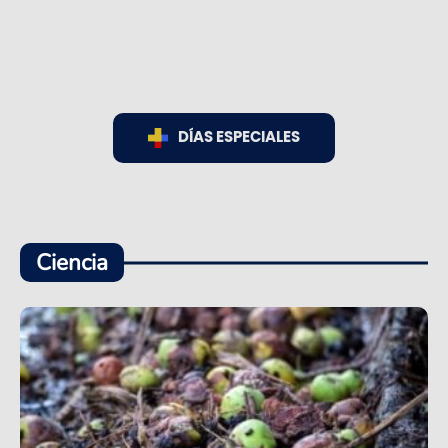
DÍAS ESPECIALES
Ciencia