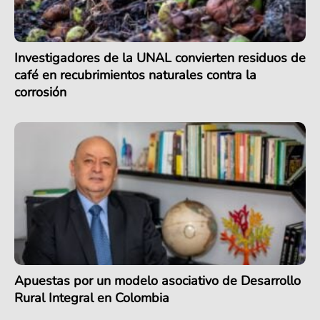
Investigadores de la UNAL convierten residuos de
café en recubrimientos naturales contra la
corrosión
Apuestas por un modelo asociativo de Desarrollo
Rural Integral en Colombia