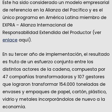
Este ha sido considerado un modelo empresarial
de referencia en la Alianza del Pacífico y es el
único programa en América Latina miembro de
EXPRA – Alianza Internacional de
Responsabilidad Extendida del Productor (ver
enlace
aquí).
En su tercer año de implementación, el resultado
es fruto de un esfuerzo conjunto entre los
distintos actores de la cadena, compuesta por
47 compañías transformadoras y 107 gestores
que lograron transformar 154.000 toneladas de
envases y empaques de papel, cartón, plástico,
vidrio y metales incorporándolos de nuevo a la
economía.