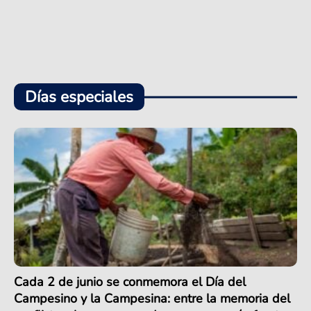
Días especiales
Cada 2 de junio se conmemora el Día del
Campesino y la Campesina: entre la memoria del