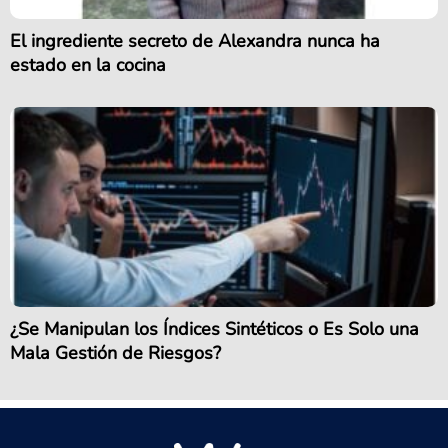
El ingrediente secreto de Alexandra nunca ha
estado en la cocina
¿Se Manipulan los Índices Sintéticos o Es Solo una
Mala Gestión de Riesgos?