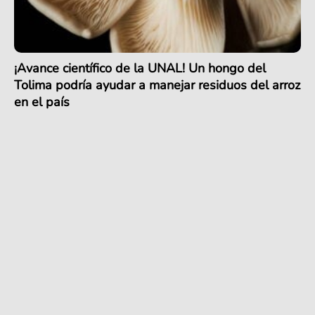
¡Avance científico de la UNAL! Un hongo del
Tolima podría ayudar a manejar residuos del arroz
en el país