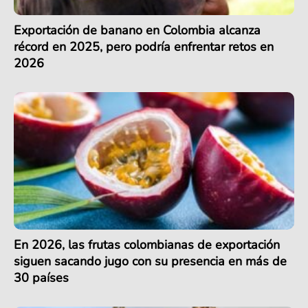
Exportación de banano en Colombia alcanza
récord en 2025, pero podría enfrentar retos en
2026
En 2026, las frutas colombianas de exportación
siguen sacando jugo con su presencia en más de
30 países