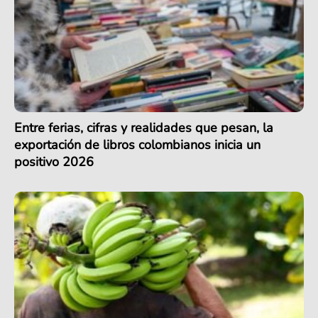
Entre ferias, cifras y realidades que pesan, la
exportación de libros colombianos inicia un
positivo 2026