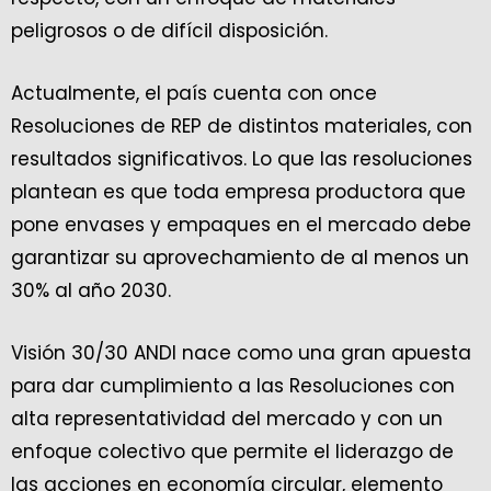
peligrosos o de difícil disposición.
Actualmente, el país cuenta con once
Resoluciones de REP de distintos materiales, con
resultados significativos. Lo que las resoluciones
plantean es que toda empresa productora que
pone envases y empaques en el mercado debe
garantizar su aprovechamiento de al menos un
30% al año 2030.
Visión 30/30 ANDI nace como una gran apuesta
para dar cumplimiento a las Resoluciones con
alta representatividad del mercado y con un
enfoque colectivo que permite el liderazgo de
las acciones en economía circular, elemento