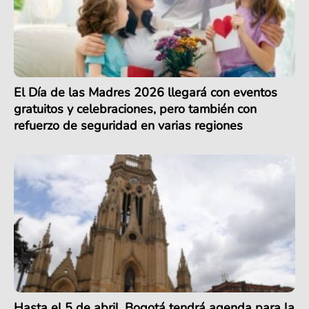
El Día de las Madres 2026 llegará con eventos
gratuitos y celebraciones, pero también con
refuerzo de seguridad en varias regiones
Hasta el 5 de abril, Bogotá tendrá agenda para la