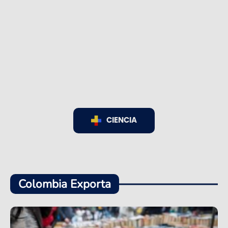
CIENCIA
Colombia Exporta