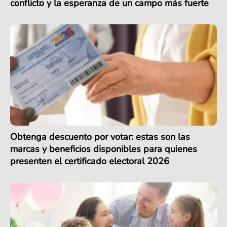
conflicto y la esperanza de un campo más fuerte
Obtenga descuento por votar: estas son las
marcas y beneficios disponibles para quienes
presenten el certificado electoral 2026