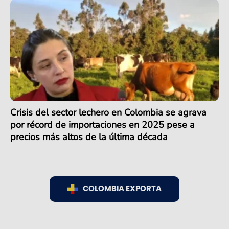
Crisis del sector lechero en Colombia se agrava
por récord de importaciones en 2025 pese a
precios más altos de la última década
COLOMBIA EXPORTA