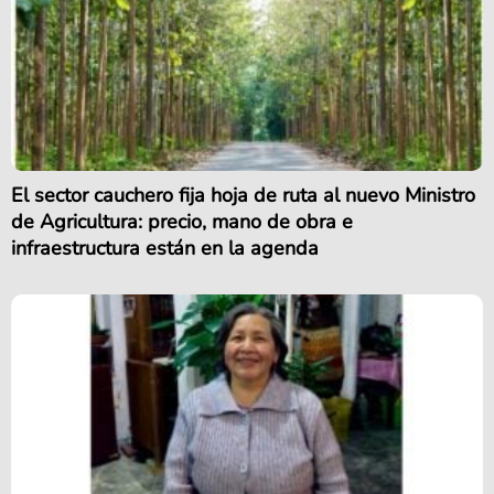
El sector cauchero fija hoja de ruta al nuevo Ministro
de Agricultura: precio, mano de obra e
infraestructura están en la agenda