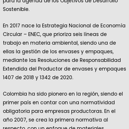
para la agenda de los Objetivos de Desarrollo
Sostenible.
En 2017 nace la Estrategia Nacional de Economía
Circular – ENEC, que prioriza seis líneas de
trabajo en materia ambiental, siendo una de
ellas la gestión de los envases y empaques,
mediante las Resoluciones de Responsabilidad
Extendida del Productor de envases y empaques
1407 de 2018 y 1342 de 2020.
Colombia ha sido pionero en la región, siendo el
primer país en contar con una normatividad
obligatoria para empresas productoras. En el
año 2007, se crea la primera normativa al
respecto, con un enfoque de materiales