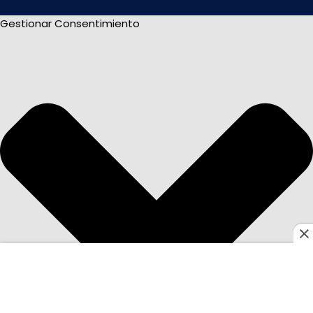
Gestionar Consentimiento