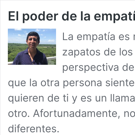
El poder de la empat
La empatía es 
zapatos de los
perspectiva de 
que la otra persona siente
quieren de ti y es un llam
otro. Afortunadamente, no
diferentes.