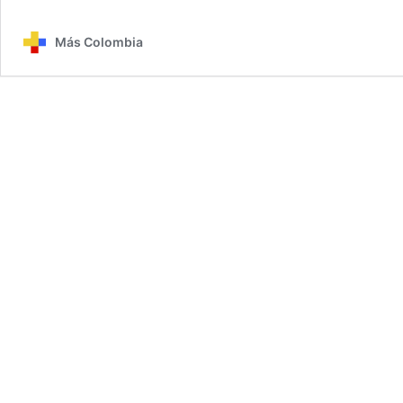
Más Colombia