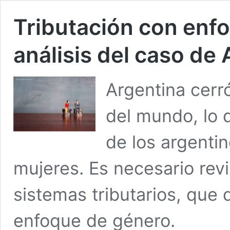
Tributación con enf
análisis del caso de
Argentina cerró
del mundo, lo q
de los argentin
mujeres. Es necesario rev
sistemas tributarios, que
enfoque de género.