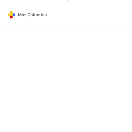
Más Colombia