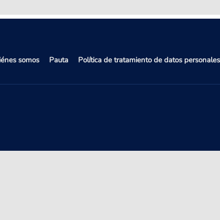
iénes somos
Pauta
Política de tratamiento de datos personales