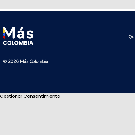
Qu
© 2026 Más Colombia
Gestionar Consentimiento