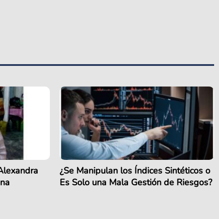
 Alexandra
¿Se Manipulan los Índices Sintéticos o
ina
Es Solo una Mala Gestión de Riesgos?