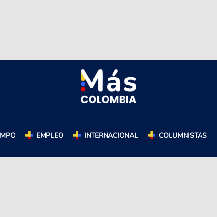
AMPO
EMPLEO
INTERNACIONAL
COLUMNISTAS