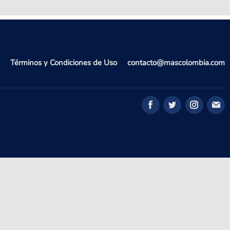
Términos y Condiciones de Uso
contacto@mascolombia.com