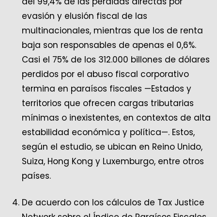
del 99,4% de las pérdidas directas por
evasión y elusión fiscal de las
multinacionales, mientras que los de renta
baja son responsables de apenas el 0,6%.
Casi el 75% de los 312.000 billones de dólares
perdidos por el abuso fiscal corporativo
termina en paraísos fiscales —Estados y
territorios que ofrecen cargas tributarias
mínimas o inexistentes, en contextos de alta
estabilidad económica y política—. Estos,
según el estudio, se ubican en Reino Unido,
Suiza, Hong Kong y Luxemburgo, entre otros
países.
De acuerdo con los cálculos de Tax Justice