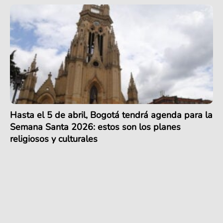
Hasta el 5 de abril, Bogotá tendrá agenda para la
Semana Santa 2026: estos son los planes
religiosos y culturales