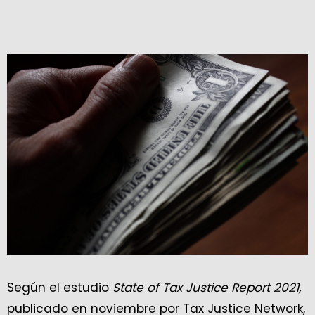
Según el estudio
State of Tax Justice Report 2021,
publicado en noviembre por Tax Justice Network,