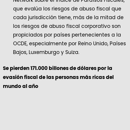
Network sobre el Índice de Paraísos Fiscales,
que evalúa los riesgos de abuso fiscal que
cada jurisdicción tiene, más de la mitad de
los riesgos de abuso fiscal corporativo son
propiciados por países pertenecientes a la
OCDE, especialmente por Reino Unido, Países
Bajos, Luxemburgo y Suiza.
Se pierden 171.000 billones de dólares por la
evasión fiscal de las personas más ricas del
mundo al año