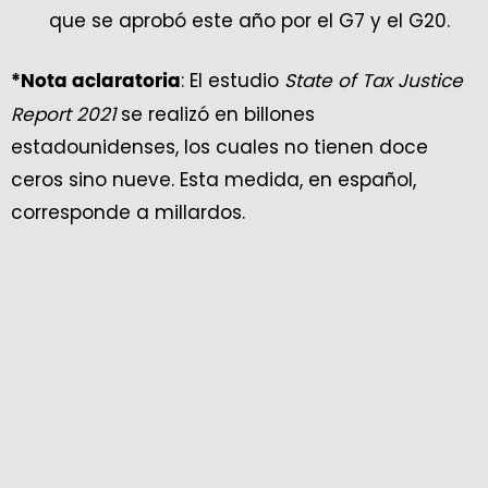
que se aprobó este año por el G7 y el G20.
: El estudio
State of Tax Justice
*Nota aclaratoria
Report 2021
se realizó en billones
estadounidenses, los cuales no tienen doce
ceros sino nueve. Esta medida, en español,
corresponde a millardos.