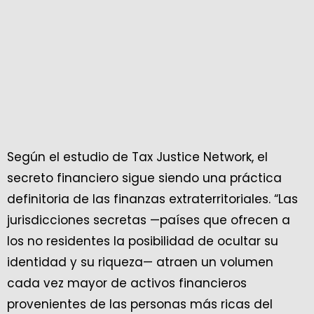
Según el estudio de Tax Justice Network, el
secreto financiero sigue siendo una práctica
definitoria de las finanzas extraterritoriales. “Las
jurisdicciones secretas —países que ofrecen a
los no residentes la posibilidad de ocultar su
identidad y su riqueza— atraen un volumen
cada vez mayor de activos financieros
provenientes de las personas más ricas del