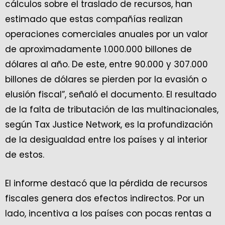
cálculos sobre el traslado de recursos, han
estimado que estas compañías realizan
operaciones comerciales anuales por un valor
de aproximadamente 1.000.000 billones de
dólares al año. De este, entre 90.000 y 307.000
billones de dólares se pierden por la evasión o
elusión fiscal”, señaló el documento. El resultado
de la falta de tributación de las multinacionales,
según Tax Justice Network, es la profundización
de la desigualdad entre los países y al interior
de estos.
El informe destacó que la pérdida de recursos
fiscales genera dos efectos indirectos. Por un
lado, incentiva a los países con pocas rentas a