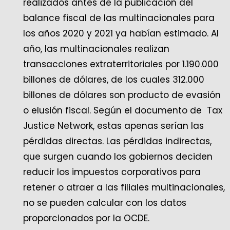
realizados antes de la publicación del
balance fiscal de las multinacionales para
los años 2020 y 2021 ya habían estimado. Al
año, las multinacionales realizan
transacciones extraterritoriales por 1.190.000
billones de dólares, de los cuales 312.000
billones de dólares son producto de evasión
o elusión fiscal. Según el documento de Tax
Justice Network, estas apenas serían las
pérdidas directas. Las pérdidas indirectas,
que surgen cuando los gobiernos deciden
reducir los impuestos corporativos para
retener o atraer a las filiales multinacionales,
no se pueden calcular con los datos
proporcionados por la OCDE.