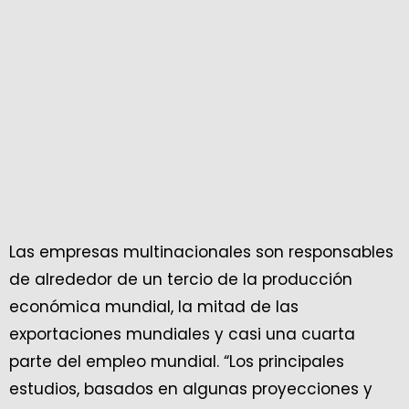
Las empresas multinacionales son responsables
de alrededor de un tercio de la producción
económica mundial, la mitad de las
exportaciones mundiales y casi una cuarta
parte del empleo mundial. “Los principales
estudios, basados en algunas proyecciones y