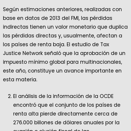
Según estimaciones anteriores, realizadas con
base en datos de 2013 del FMI, las pérdidas
indirectas tienen un valor monetario que duplica
las pérdidas directas y, usualmente, afectan a
los países de renta baja. El estudio de Tax
Justice Network señaló que la aprobación de un
impuesto mínimo global para multinacionales,
este año, constituye un avance importante en
esta materia.
El análisis de la información de la OCDE
encontró que el conjunto de los países de
renta alta pierde directamente cerca de
276.000 billones de dólares anuales por la