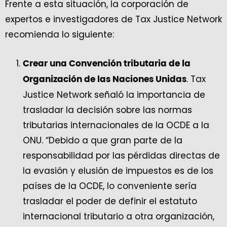
Frente a esta situación, la corporación de
expertos e investigadores de Tax Justice Network
recomienda lo siguiente:
Crear una Convención tributaria de la
. Tax
Organización de las Naciones Unidas
Justice Network señaló la importancia de
trasladar la decisión sobre las normas
tributarias internacionales de la OCDE a la
ONU. “Debido a que gran parte de la
responsabilidad por las pérdidas directas de
la evasión y elusión de impuestos es de los
países de la OCDE, lo conveniente sería
trasladar el poder de definir el estatuto
internacional tributario a otra organización,