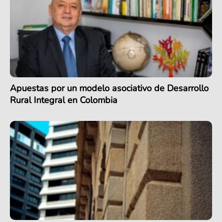
Apuestas por un modelo asociativo de Desarrollo
Rural Integral en Colombia