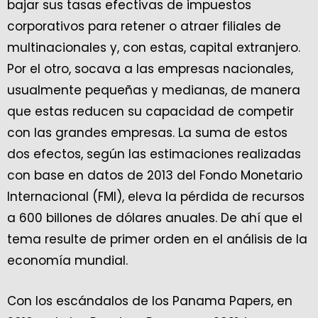
bajar sus tasas efectivas de impuestos
corporativos para retener o atraer filiales de
multinacionales y, con estas, capital extranjero.
Por el otro, socava a las empresas nacionales,
usualmente pequeñas y medianas, de manera
que estas reducen su capacidad de competir
con las grandes empresas. La suma de estos
dos efectos, según las estimaciones realizadas
con base en datos de 2013 del Fondo Monetario
Internacional (FMI), eleva la pérdida de recursos
a 600 billones de dólares anuales. De ahí que el
tema resulte de primer orden en el análisis de la
economía mundial.
Con los escándalos de los Panama Papers, en