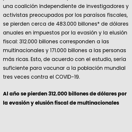
una coalición independiente de investigadores y
activistas preocupados por los paraísos fiscales,
se pierden cerca de 483.000 billones* de dólares
anuales en impuestos por la evasión y la elusión
fiscal: 312.000 billones corresponden a las
multinacionales y 171.000 billones a las personas
más ricas. Esto, de acuerdo con el estudio, sería
suficiente para vacunar a la población mundial
tres veces contra el COVID-19.
Al año se pierden 312.000 billones de dólares por
la evasión y elusión fiscal de multinacionales