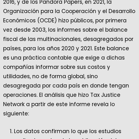
2016, y de los Pandora Papers, en 2021, la
Organización para la Cooperación y el Desarrollo
Económicos (OCDE) hizo públicos, por primera
vez desde 2003, los informes sobre el balance
fiscal de las multinacionales, desagregados por
países, para los años 2020 y 2021. Este balance
es una práctica contable que exige a dichas
compañías informar sobre sus costos y
utilidades, no de forma global, sino
desagregada por cada país en donde tengan
operaciones. El análisis que hizo Tax Justice
Network a partir de este informe revela lo
siguiente:
Los datos confirman lo que los estudios