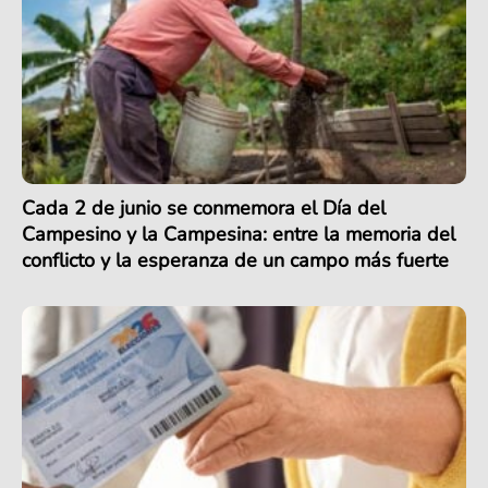
Cada 2 de junio se conmemora el Día del
Campesino y la Campesina: entre la memoria del
conflicto y la esperanza de un campo más fuerte