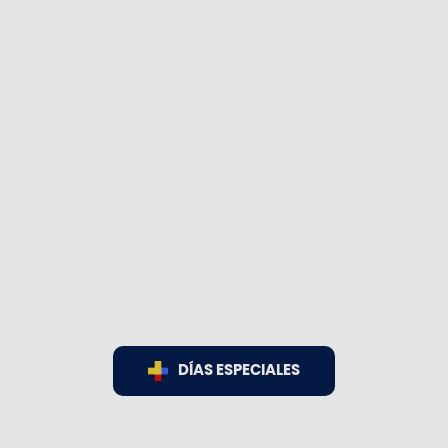
DÍAS ESPECIALES