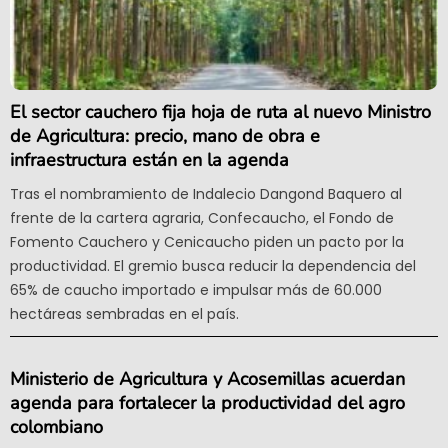
El sector cauchero fija hoja de ruta al nuevo Ministro
de Agricultura: precio, mano de obra e
infraestructura están en la agenda
Tras el nombramiento de Indalecio Dangond Baquero al
frente de la cartera agraria, Confecaucho, el Fondo de
Fomento Cauchero y Cenicaucho piden un pacto por la
productividad. El gremio busca reducir la dependencia del
65% de caucho importado e impulsar más de 60.000
hectáreas sembradas en el país.
Ministerio de Agricultura y Acosemillas acuerdan
agenda para fortalecer la productividad del agro
colombiano