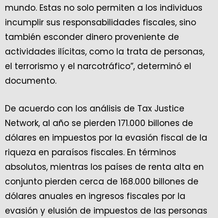
mundo. Estas no solo permiten a los individuos
incumplir sus responsabilidades fiscales, sino
también esconder dinero proveniente de
actividades ilícitas, como la trata de personas,
el terrorismo y el narcotráfico”, determinó el
documento.
De acuerdo con los análisis de Tax Justice
Network, al año se pierden 171.000 billones de
dólares en impuestos por la evasión fiscal de la
riqueza en paraísos fiscales. En términos
absolutos, mientras los países de renta alta en
conjunto pierden cerca de 168.000 billones de
dólares anuales en ingresos fiscales por la
evasión y elusión de impuestos de las personas