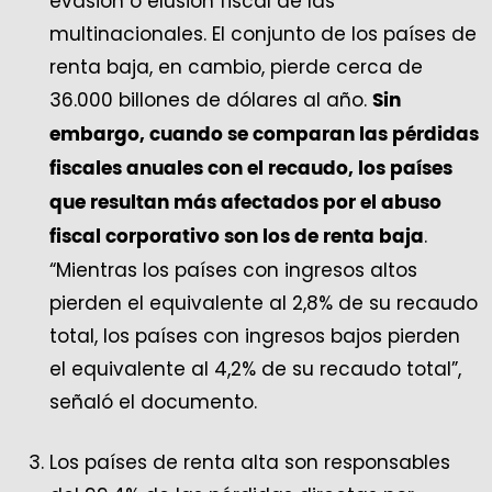
evasión o elusión fiscal de las
multinacionales. El conjunto de los países de
renta baja, en cambio, pierde cerca de
36.000 billones de dólares al año.
Sin
embargo, cuando se comparan las pérdidas
fiscales anuales con el recaudo, los países
que resultan más afectados por el abuso
.
fiscal corporativo son los de renta baja
“Mientras los países con ingresos altos
pierden el equivalente al 2,8% de su recaudo
total, los países con ingresos bajos pierden
el equivalente al 4,2% de su recaudo total”,
señaló el documento.
Los países de renta alta son responsables