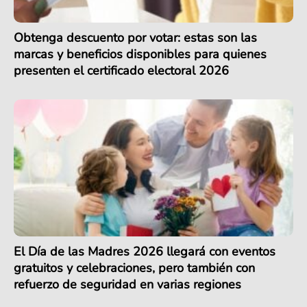
Obtenga descuento por votar: estas son las
marcas y beneficios disponibles para quienes
presenten el certificado electoral 2026
El Día de las Madres 2026 llegará con eventos
gratuitos y celebraciones, pero también con
refuerzo de seguridad en varias regiones