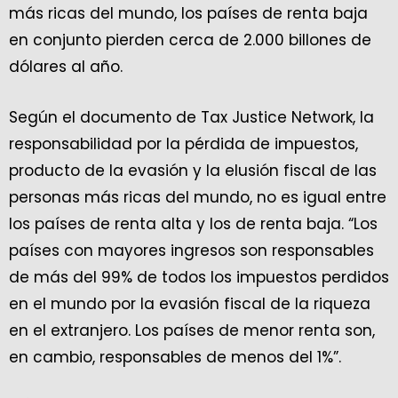
más ricas del mundo, los países de renta baja
en conjunto pierden cerca de 2.000 billones de
dólares al año.
Según el documento de Tax Justice Network, la
responsabilidad por la pérdida de impuestos,
producto de la evasión y la elusión fiscal de las
personas más ricas del mundo, no es igual entre
los países de renta alta y los de renta baja. “Los
países con mayores ingresos son responsables
de más del 99% de todos los impuestos perdidos
en el mundo por la evasión fiscal de la riqueza
en el extranjero. Los países de menor renta son,
en cambio, responsables de menos del 1%”.