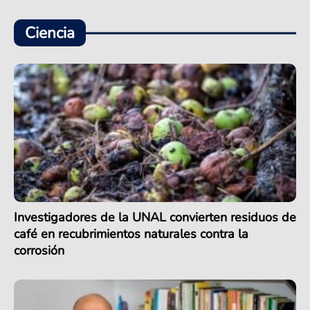
Ciencia
Investigadores de la UNAL convierten residuos de
café en recubrimientos naturales contra la
corrosión