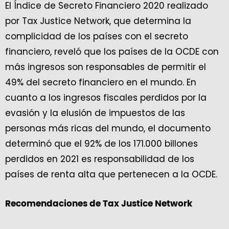
El Índice de Secreto Financiero 2020 realizado
por Tax Justice Network, que determina la
complicidad de los países con el secreto
financiero, reveló que los países de la OCDE con
más ingresos son responsables de permitir el
49% del secreto financiero en el mundo. En
cuanto a los ingresos fiscales perdidos por la
evasión y la elusión de impuestos de las
personas más ricas del mundo, el documento
determinó que el 92% de los 171.000 billones
perdidos en 2021 es responsabilidad de los
países de renta alta que pertenecen a la OCDE.
Recomendaciones de Tax Justice Network