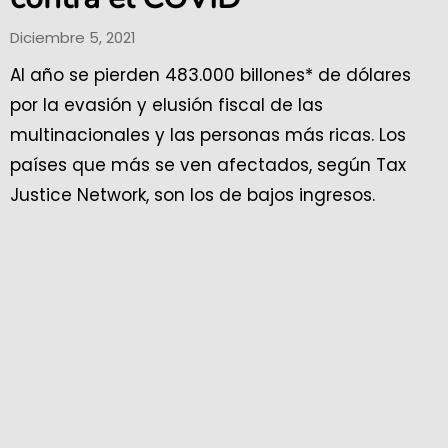
Diciembre 5, 2021
Al año se pierden 483.000 billones* de dólares
por la evasión y elusión fiscal de las
multinacionales y las personas más ricas. Los
países que más se ven afectados, según Tax
Justice Network, son los de bajos ingresos.