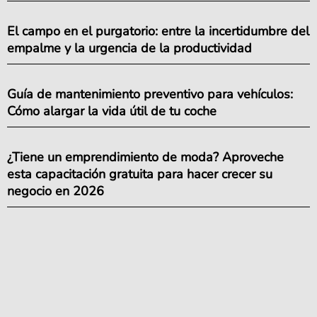
El campo en el purgatorio: entre la incertidumbre del
empalme y la urgencia de la productividad
Guía de mantenimiento preventivo para vehículos:
Cómo alargar la vida útil de tu coche
¿Tiene un emprendimiento de moda? Aproveche
esta capacitación gratuita para hacer crecer su
negocio en 2026