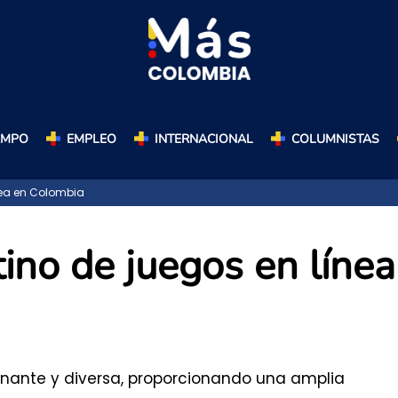
AMPO
EMPLEO
INTERNACIONAL
COLUMNISTAS
ínea en Colombia
ino de juegos en línea
onante y diversa, proporcionando una amplia