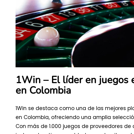
1Win – El líder en juegos 
en Colombia
1Win se destaca como una de las mejores pl
en Colombia, ofreciendo una amplia selecci
Con más de 1.000 juegos de proveedores de c