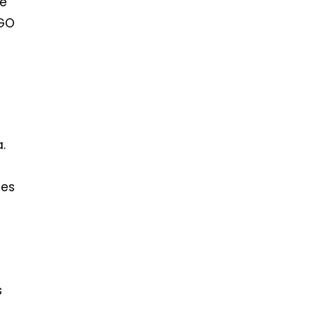
re
 GO
.
tes
s