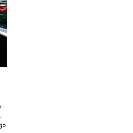
s
.
ego