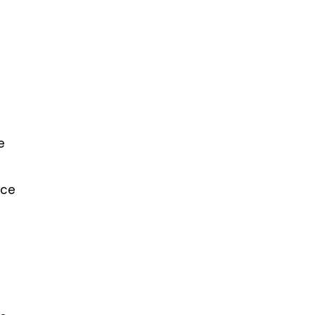
e
ece