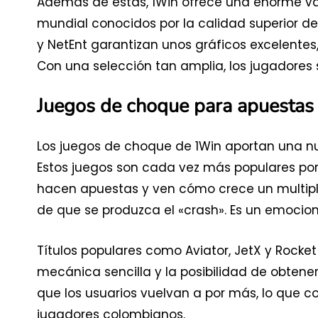
Además de estas, 1Win ofrece una enorme v
mundial conocidos por la calidad superior d
y NetEnt garantizan unos gráficos excelentes
Con una selección tan amplia, los jugadores 
Juegos de choque para apuestas
Los juegos de choque de 1Win aportan una n
Estos juegos son cada vez más populares por s
hacen apuestas y ven cómo crece un multipli
de que se produzca el «crash». Es un emocion
Títulos populares como Aviator, JetX y Rocke
mecánica sencilla y la posibilidad de obten
que los usuarios vuelvan a por más, lo que co
jugadores colombianos.