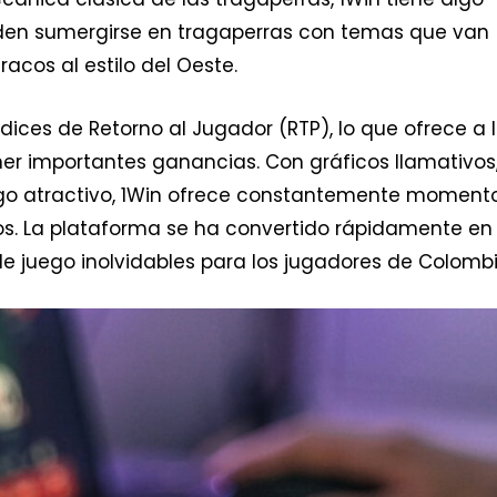
den sumergirse en tragaperras con temas que van
acos al estilo del Oeste.
ices de Retorno al Jugador (RTP), lo que ofrece a 
er importantes ganancias. Con gráficos llamativos
ego atractivo, 1Win ofrece constantemente moment
os. La plataforma se ha convertido rápidamente en
e juego inolvidables para los jugadores de Colombi