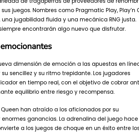
ariedad de tragaperras de proveedores de renomb
e sus juegos. Nombres como Pragmatic Play, Play’n
, una jugabilidad fluida y una mecánica RNG justa.
siempre encontrarán algo nuevo que disfrutar.
 emocionantes
ueva dimensión de emoción a las apuestas en línea
u sencillez y su ritmo trepidante. Los jugadores
cador en tiempo real, con el objetivo de cobrar an
ante equilibrio entre riesgo y recompensa.
t Queen han atraído a los aficionados por su
er enormes ganancias. La adrenalina del juego hace
nvierte a los juegos de choque en un éxito entre lo