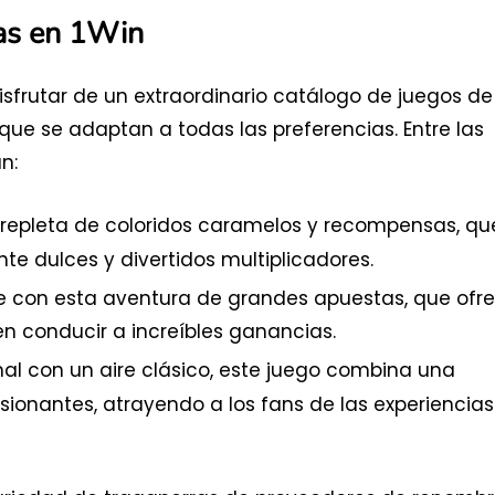
ras en 1Win
sfrutar de un extraordinario catálogo de juegos de
ue se adaptan a todas las preferencias. Entre las
n:
repleta de coloridos caramelos y recompensas, qu
e dulces y divertidos multiplicadores.
te con esta aventura de grandes apuestas, que ofr
n conducir a increíbles ganancias.
nal con un aire clásico, este juego combina una
ionantes, atrayendo a los fans de las experiencias