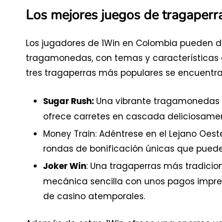
Los mejores juegos de tragaper
Los jugadores de 1Win en Colombia pueden di
tragamonedas, con temas y características q
tres tragaperras más populares se encuentra
Una vibrante tragamonedas 
Sugar Rush:
ofrece carretes en cascada deliciosament
Money Train: Adéntrese en el Lejano Oes
rondas de bonificación únicas que puede
: Una tragaperras más tradicio
Joker Win
mecánica sencilla con unos pagos impres
de casino atemporales.