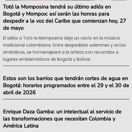
Totó la Momposina tendrá su último adiós en
Bogotá y Mompox: así serán las honras para
despedir a la voz del Caribe que comienzan hoy, 27
de mayo
El adiós a Totó la Momposina deja un vacío en la música
tradicional colombiana. Entre despedidas solemnes y actos
simbólicos, se homenajeará a la artista con recorridos a
lugares emblemáticos de Bogotá y Bolívar.
Estos son los barrios que tendrán cortes de agua en
Bogotá: horarios programados entre el 29 y el 30 de
abril de 2026
Enrique Daza Gamba: un intelectual al servicio de
las transformaciones que necesitan Colombia y
América Latina