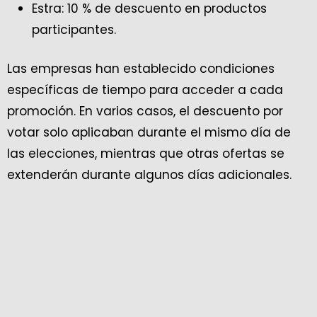
Estra: 10 % de descuento en productos
participantes.
Las empresas han establecido condiciones
específicas de tiempo para acceder a cada
promoción. En varios casos, el descuento por
votar solo aplicaban durante el mismo día de
las elecciones, mientras que otras ofertas se
extenderán durante algunos días adicionales.