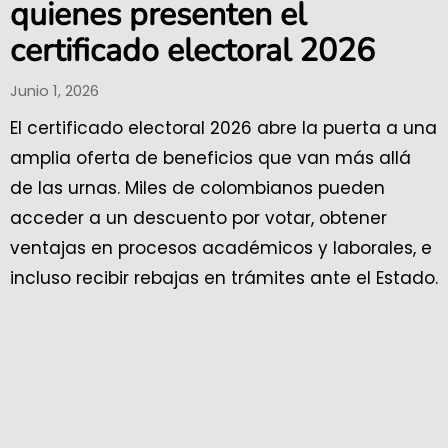
quienes presenten el
certificado electoral 2026
Junio 1, 2026
El certificado electoral 2026 abre la puerta a una
amplia oferta de beneficios que van más allá
de las urnas. Miles de colombianos pueden
acceder a un descuento por votar, obtener
ventajas en procesos académicos y laborales, e
incluso recibir rebajas en trámites ante el Estado.