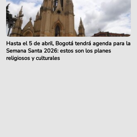
Hasta el 5 de abril, Bogotá tendrá agenda para la
Semana Santa 2026: estos son los planes
religiosos y culturales