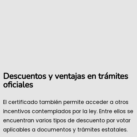
Descuentos y ventajas en trámites
oficiales
El certificado también permite acceder a otros
incentivos contemplados por la ley. Entre ellos se
encuentran varios tipos de descuento por votar
aplicables a documentos y trámites estatales.