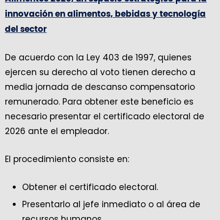
innovación en alimentos, bebidas y tecnología
del sector
De acuerdo con la Ley 403 de 1997, quienes
ejercen su derecho al voto tienen derecho a
media jornada de descanso compensatorio
remunerado. Para obtener este beneficio es
necesario presentar el certificado electoral de
2026 ante el empleador.
El procedimiento consiste en:
Obtener el certificado electoral.
Presentarlo al jefe inmediato o al área de
recursos humanos.