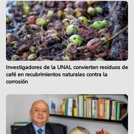
Investigadores de la UNAL convierten residuos de
café en recubrimientos naturales contra la
corrosión