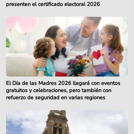
presenten el certificado electoral 2026
El Día de las Madres 2026 llegará con eventos
gratuitos y celebraciones, pero también con
refuerzo de seguridad en varias regiones