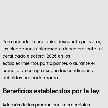
Para acceder a cualquier descuento por votar,
los ciudadanos únicamente deben presentar el
certificado electoral 2026 en los
establecimientos participantes o durante el
proceso de compra, según las condiciones
definidas por cada marca.
Beneficios establecidos por la ley
Además de las promociones comerciales,