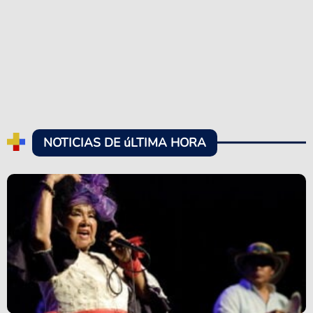
NOTICIAS DE úLTIMA HORA