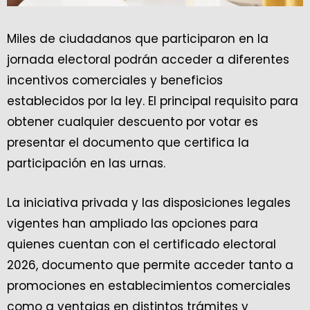
Miles de ciudadanos que participaron en la
jornada electoral podrán acceder a diferentes
incentivos comerciales y beneficios
establecidos por la ley. El principal requisito para
obtener cualquier descuento por votar es
presentar el documento que certifica la
participación en las urnas.
La iniciativa privada y las disposiciones legales
vigentes han ampliado las opciones para
quienes cuentan con el certificado electoral
2026, documento que permite acceder tanto a
promociones en establecimientos comerciales
como a ventajas en distintos trámites y