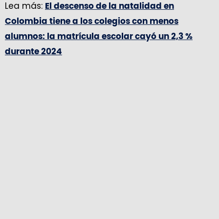
Lea más:
El descenso de la natalidad en
Colombia tiene a los colegios con menos
alumnos: la matrícula escolar cayó un 2,3 %
durante 2024