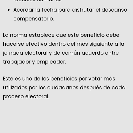
Acordar la fecha para disfrutar el descanso
compensatorio.
La norma establece que este beneficio debe
hacerse efectivo dentro del mes siguiente a la
jornada electoral y de común acuerdo entre
trabajador y empleador.
Este es uno de los beneficios por votar más
utilizados por los ciudadanos después de cada
proceso electoral.