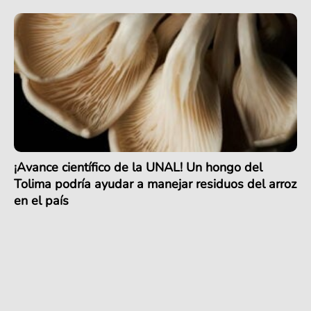
¡Avance científico de la UNAL! Un hongo del
Tolima podría ayudar a manejar residuos del arroz
en el país