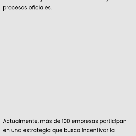
procesos oficiales.
Actualmente, más de 100 empresas participan
en una estrategia que busca incentivar la