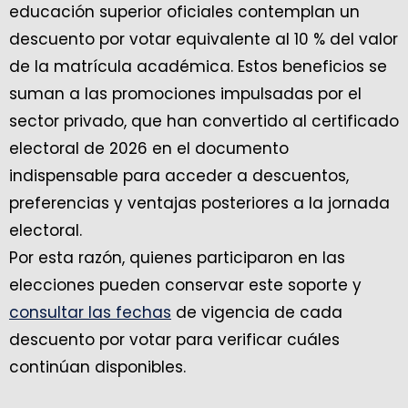
educación superior oficiales contemplan un
descuento por votar equivalente al 10 % del valor
de la matrícula académica. Estos beneficios se
suman a las promociones impulsadas por el
sector privado, que han convertido al certificado
electoral de 2026 en el documento
indispensable para acceder a descuentos,
preferencias y ventajas posteriores a la jornada
electoral.
Por esta razón, quienes participaron en las
elecciones pueden conservar este soporte y
consultar las fechas
de vigencia de cada
descuento por votar para verificar cuáles
continúan disponibles.