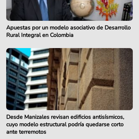
Apuestas por un modelo asociativo de Desarrollo
Rural Integral en Colombia
Desde Manizales revisan edificios antisísmicos,
cuyo modelo estructural podría quedarse corto
ante terremotos