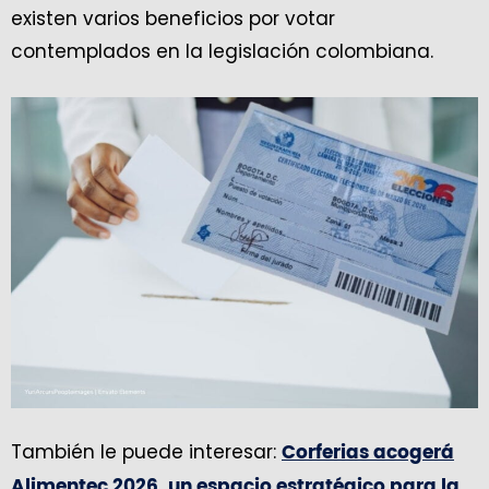
existen varios beneficios por votar
contemplados en la legislación colombiana.
También le puede interesar:
Corferias acogerá
Alimentec 2026, un espacio estratégico para la