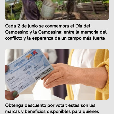
Cada 2 de junio se conmemora el Día del
Campesino y la Campesina: entre la memoria del
conflicto y la esperanza de un campo más fuerte
Obtenga descuento por votar: estas son las
marcas y beneficios disponibles para quienes