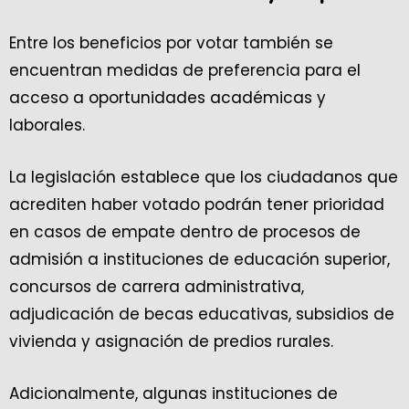
Entre los beneficios por votar también se
encuentran medidas de preferencia para el
acceso a oportunidades académicas y
laborales.
La legislación establece que los ciudadanos que
acrediten haber votado podrán tener prioridad
en casos de empate dentro de procesos de
admisión a instituciones de educación superior,
concursos de carrera administrativa,
adjudicación de becas educativas, subsidios de
vivienda y asignación de predios rurales.
Adicionalmente, algunas instituciones de