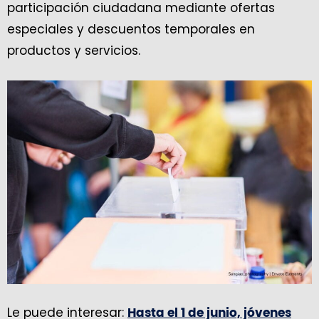
participación ciudadana mediante ofertas
especiales y descuentos temporales en
productos y servicios.
Le puede interesar:
Hasta el 1 de junio, jóvenes