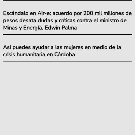
Escándalo en Air-e: acuerdo por 200 mil millones de
pesos desata dudas y críticas contra el ministro de
Minas y Energía, Edwin Palma
Así puedes ayudar a las mujeres en medio de la
crisis humanitaria en Córdoba