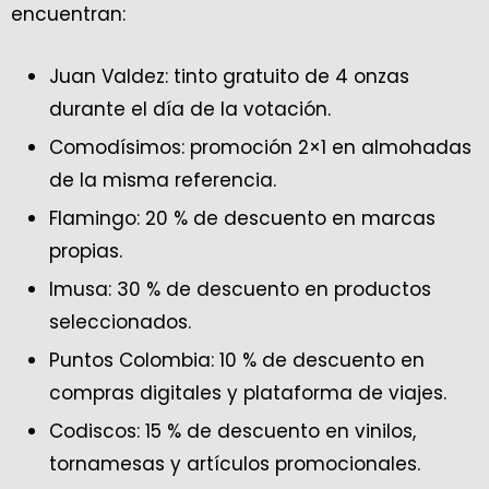
encuentran:
Juan Valdez: tinto gratuito de 4 onzas
durante el día de la votación.
Comodísimos: promoción 2×1 en almohadas
de la misma referencia.
Flamingo: 20 % de descuento en marcas
propias.
Imusa: 30 % de descuento en productos
seleccionados.
Puntos Colombia: 10 % de descuento en
compras digitales y plataforma de viajes.
Codiscos: 15 % de descuento en vinilos,
tornamesas y artículos promocionales.