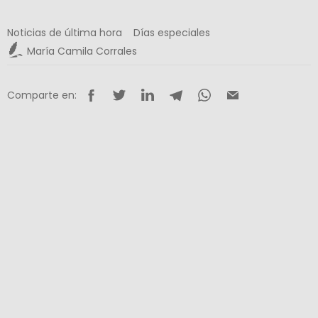
Noticias de última hora
Días especiales
María Camila Corrales
Comparte en: