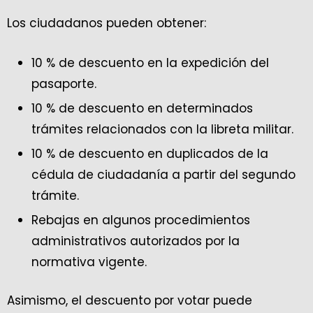
Los ciudadanos pueden obtener:
10 % de descuento en la expedición del
pasaporte.
10 % de descuento en determinados
trámites relacionados con la libreta militar.
10 % de descuento en duplicados de la
cédula de ciudadanía a partir del segundo
trámite.
Rebajas en algunos procedimientos
administrativos autorizados por la
normativa vigente.
Asimismo, el descuento por votar puede