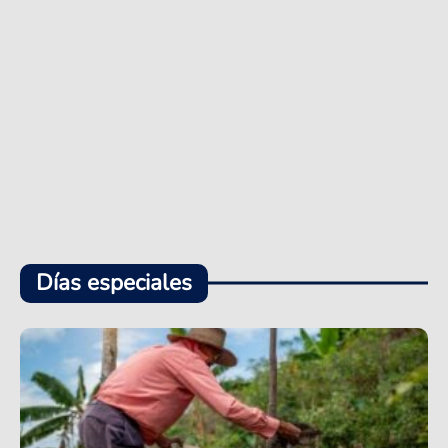
Días especiales