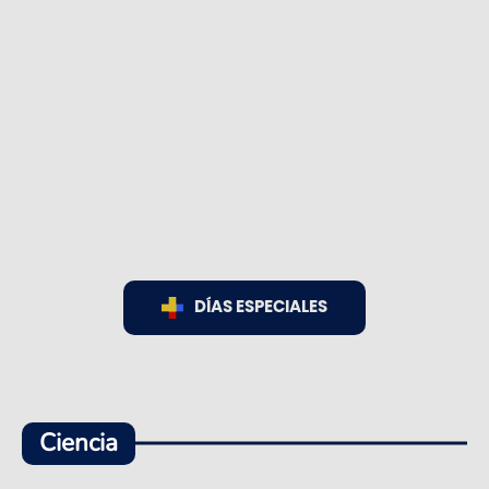
DÍAS ESPECIALES
Ciencia