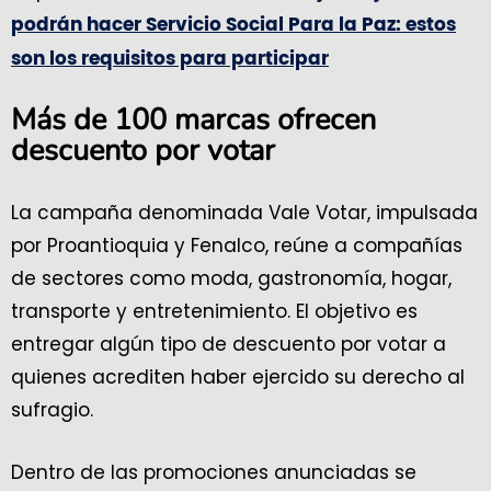
podrán hacer Servicio Social Para la Paz: estos
son los requisitos para participar
Más de 100 marcas ofrecen
descuento por votar
La campaña denominada Vale Votar, impulsada
por Proantioquia y Fenalco, reúne a compañías
de sectores como moda, gastronomía, hogar,
transporte y entretenimiento. El objetivo es
entregar algún tipo de descuento por votar a
quienes acrediten haber ejercido su derecho al
sufragio.
Dentro de las promociones anunciadas se