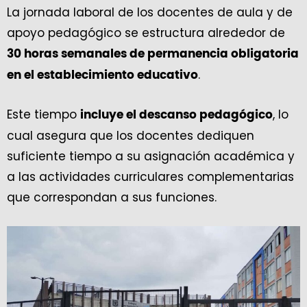
La jornada laboral de los docentes de aula y de
apoyo pedagógico se estructura alrededor de
30 horas semanales de permanencia obligatoria
.
en el establecimiento educativo
Este tiempo
, lo
incluye el descanso pedagógico
cual asegura que los docentes dediquen
suficiente tiempo a su asignación académica y
a las actividades curriculares complementarias
que correspondan a sus funciones.