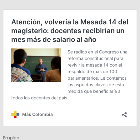
Empleo