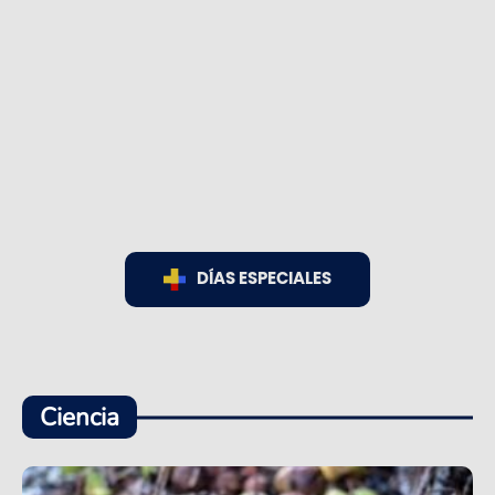
DÍAS ESPECIALES
Ciencia