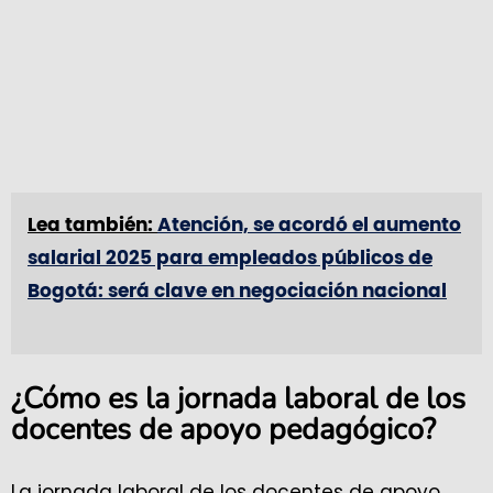
Lea también:
Atención, se acordó el aumento
salarial 2025 para empleados públicos de
Bogotá: será clave en negociación nacional
¿Cómo es la jornada laboral de los
docentes de apoyo pedagógico?
La jornada laboral de los docentes de apoyo