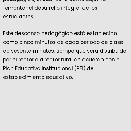
fomentar el desarrollo integral de los
estudiantes.
Este descanso pedagógico está establecido
como cinco minutos de cada periodo de clase
de sesenta minutos, tiempo que será distribuido
por el rector o director rural de acuerdo con el
Plan Educativo Institucional (PEI) del
establecimiento educativo.