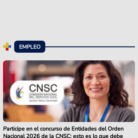
EMPLEO
Participe en el concurso de Entidades del Orden
Nacional 2026 de la CNSC: esto es lo que debe