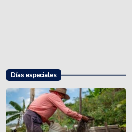
Días especiales