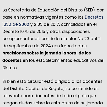
La Secretaría de Educación del Distrito (SED), con
base en normativas vigentes como los
Decretos
1850 de 2002
y 2105 de 2017, compilados en el
Decreto 1075 de 2015 y otras disposiciones
complementarias, emitió la circular No 23 del 11
de septiembre de 2024 con importantes
precisiones sobre la jornada laboral de los
en los establecimientos educativos del
docentes
Distrito.
Si bien esta circular está dirigida a los docentes
del Distrito Capital de Bogotá, su contenido es
relevante para docentes de todo el país que
tengan dudas sobre la estructura de su jornada