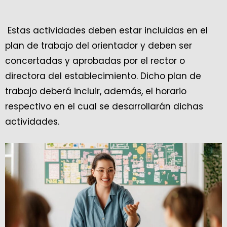
Estas actividades deben estar incluidas en el
plan de trabajo del orientador y deben ser
concertadas y aprobadas por el rector o
directora del establecimiento. Dicho plan de
trabajo deberá incluir, además, el horario
respectivo en el cual se desarrollarán dichas
actividades.