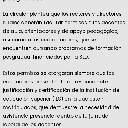
La circular plantea que los rectores y directores
rurales deberán facilitar permisos a los docentes
de aula, orientadores y de apoyo pedagógico,
así como a los coordinadores, que se
encuentren cursando programas de formación
posgradual financiados por la SED.
Estos permisos se otorgarán siempre que los
educadores presenten la correspondiente
justificación y certificación de la institución de
educación superior (IES) en la que estén
matriculados, que demuestre la necesidad de
asistencia presencial dentro de la jornada
laboral de los docentes.