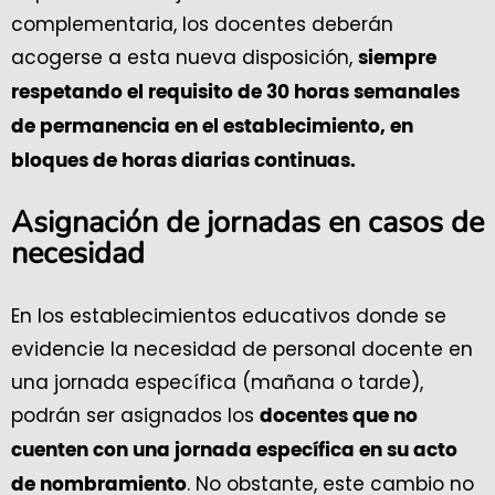
complementaria, los docentes deberán
acogerse a esta nueva disposición,
siempre
respetando el requisito de 30 horas semanales
de permanencia en el establecimiento, en
bloques de horas diarias continuas.
Asignación de jornadas en casos de
necesidad
En los establecimientos educativos donde se
evidencie la necesidad de personal docente en
una jornada específica (mañana o tarde),
podrán ser asignados los
docentes que no
cuenten con una jornada específica en su acto
. No obstante, este cambio no
de nombramiento