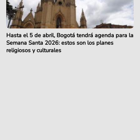
Hasta el 5 de abril, Bogotá tendrá agenda para la
Semana Santa 2026: estos son los planes
religiosos y culturales