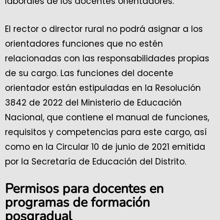
laborales de los docentes orientadores.
El rector o director rural no podrá asignar a los
orientadores funciones que no estén
relacionadas con las responsabilidades propias
de su cargo. Las funciones del docente
orientador están estipuladas en la Resolución
3842 de 2022 del Ministerio de Educación
Nacional, que contiene el manual de funciones,
requisitos y competencias para este cargo, así
como en la Circular 10 de junio de 2021 emitida
por la Secretaría de Educación del Distrito.
Permisos para docentes en
programas de formación
posgradual