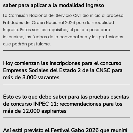
saber para aplicar a la modalidad Ingreso
La Comisión Nacional del Servicio Civil dio inicio al proceso
Entidades del Orden Nacional 2026 para la modalidad
Ingreso. Estos son los requisitos, el paso a paso para
inscribirse, las fechas de la convocatoria y las profesiones
que podrán postularse.
Hoy comienzan las inscripciones para el concurso
Empresas Sociales del Estado 2 de la CNSC para
más de 3.000 vacantes
Esto es lo que debe saber para las pruebas escritas
de concurso INPEC 11: recomendaciones para los
más de 12.000 aspirantes
Así está previsto el Festival Gabo 2026 que reunirá