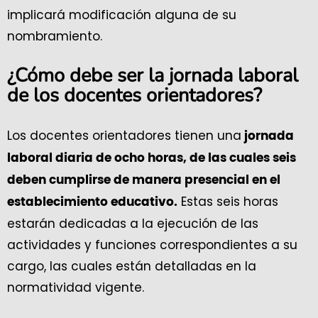
implicará modificación alguna de su
nombramiento.
¿Cómo debe ser la jornada laboral
de los docentes orientadores?
Los docentes orientadores tienen una
jornada
laboral diaria de ocho horas, de las cuales seis
deben cumplirse de manera presencial en el
Estas seis horas
establecimiento educativo.
estarán dedicadas a la ejecución de las
actividades y funciones correspondientes a su
cargo, las cuales están detalladas en la
normatividad vigente.