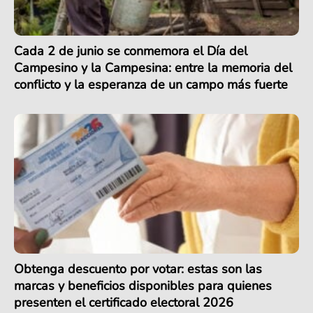
Cada 2 de junio se conmemora el Día del
Campesino y la Campesina: entre la memoria del
conflicto y la esperanza de un campo más fuerte
Obtenga descuento por votar: estas son las
marcas y beneficios disponibles para quienes
presenten el certificado electoral 2026