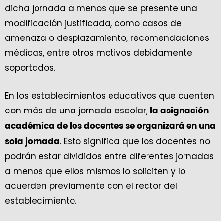
dicha jornada a menos que se presente una
modificación justificada, como casos de
amenaza o desplazamiento, recomendaciones
médicas, entre otros motivos debidamente
soportados.
En los establecimientos educativos que cuenten
con más de una jornada escolar,
la asignación
académica de los docentes se organizará en una
. Esto significa que los docentes no
sola jornada
podrán estar divididos entre diferentes jornadas
a menos que ellos mismos lo soliciten y lo
acuerden previamente con el rector del
establecimiento.