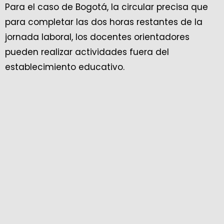
Para el caso de Bogotá, la circular precisa que
para completar las dos horas restantes de la
jornada laboral, los docentes orientadores
pueden realizar actividades fuera del
establecimiento educativo.