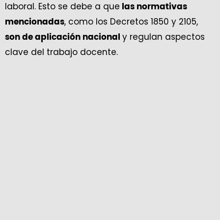
laboral. Esto se debe a que
las normativas
, como los Decretos 1850 y 2105,
mencionadas
y regulan aspectos
son de aplicación nacional
clave del trabajo docente.