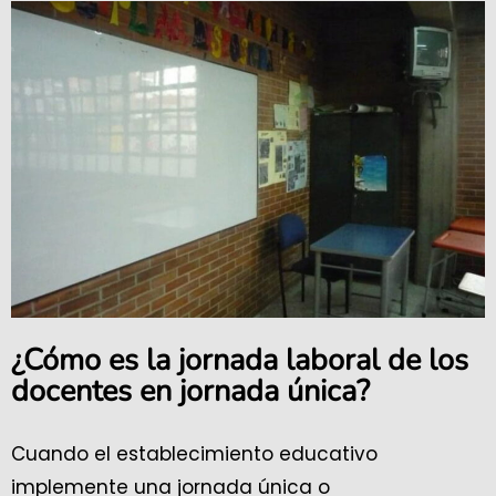
¿Cómo es la jornada laboral de los
docentes en jornada única?
Cuando el establecimiento educativo
implemente una jornada única o