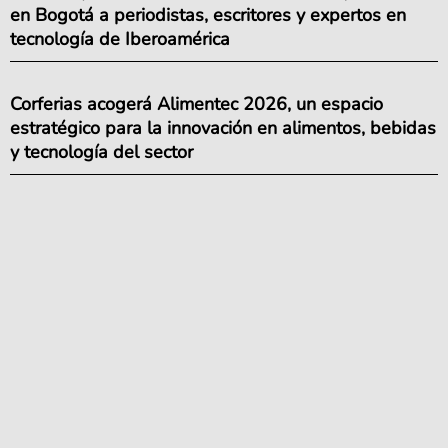
en Bogotá a periodistas, escritores y expertos en
tecnología de Iberoamérica
Corferias acogerá Alimentec 2026, un espacio
estratégico para la innovación en alimentos, bebidas
y tecnología del sector