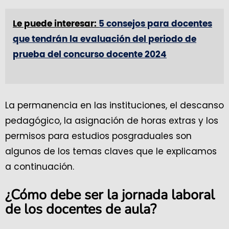
Le puede interesar:
5 consejos para docentes
que tendrán la evaluación del periodo de
prueba del concurso docente 2024
La permanencia en las instituciones, el descanso
pedagógico, la asignación de horas extras y los
permisos para estudios posgraduales son
algunos de los temas claves que le explicamos
a continuación.
¿Cómo debe ser la jornada laboral
de los docentes de aula?