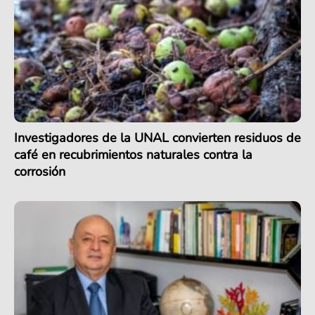
Investigadores de la UNAL convierten residuos de
café en recubrimientos naturales contra la
corrosión