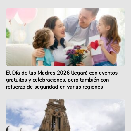
El Día de las Madres 2026 llegará con eventos
gratuitos y celebraciones, pero también con
refuerzo de seguridad en varias regiones