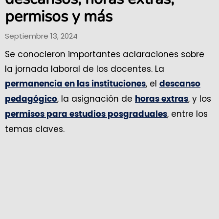
permisos y más
Septiembre 13, 2024
Se conocieron importantes aclaraciones sobre
la jornada laboral de los docentes. La
, el
permanencia en las instituciones
descanso
, la asignación de
, y los
pedagógico
horas extras
, entre los
permisos para estudios posgraduales
temas claves.