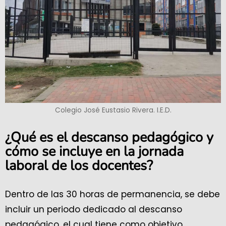
Colegio José Eustasio Rivera. I.E.D.
¿Qué es el descanso pedagógico y
cómo se incluye en la jornada
laboral de los docentes?
Dentro de las 30 horas de permanencia, se debe
incluir un periodo dedicado al descanso
pedagógico, el cual tiene como objetivo