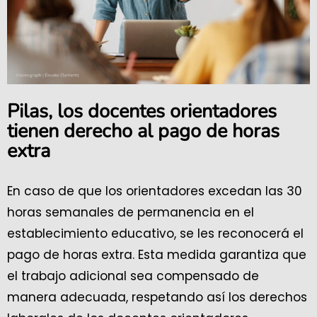
Pilas, los docentes orientadores
tienen derecho al pago de horas
extra
En caso de que los orientadores excedan las 30
horas semanales de permanencia en el
establecimiento educativo, se les reconocerá el
pago de horas extra. Esta medida garantiza que
el trabajo adicional sea compensado de
manera adecuada, respetando así los derechos