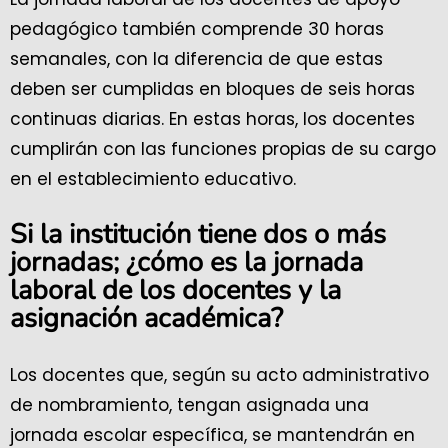
pedagógico también comprende 30 horas
semanales, con la diferencia de que estas
deben ser cumplidas en bloques de seis horas
continuas diarias. En estas horas, los docentes
cumplirán con las funciones propias de su cargo
en el establecimiento educativo.
Si la institución tiene dos o más
jornadas; ¿cómo es la jornada
laboral de los docentes y la
asignación académica?
Los docentes que, según su acto administrativo
de nombramiento, tengan asignada una
jornada escolar específica, se mantendrán en