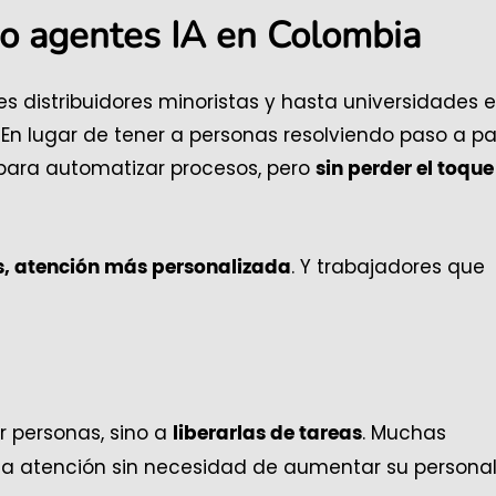
o agentes IA en Colombia
 distribuidores minoristas y hasta universidades e
 En lugar de tener a personas resolviendo paso a p
 para automatizar procesos, pero
sin perder el toque
. Y trabajadores que
s, atención más personalizada
r personas, sino a
. Muchas
liberarlas de tareas
a atención sin necesidad de aumentar su personal