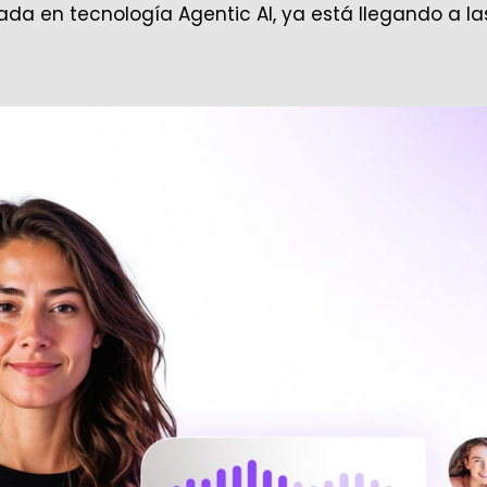
sada en tecnología Agentic AI, ya está llegando a la