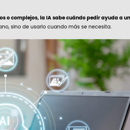
os o complejos, la IA sabe cuándo pedir ayuda a u
mano, sino de usarlo cuando más se necesita.