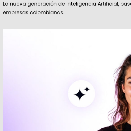
La nueva generación de Inteligencia Artificial, ba
empresas colombianas.