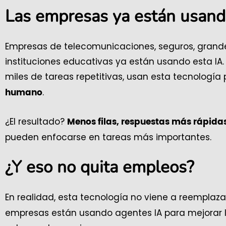
Las empresas ya están usand
Empresas de telecomunicaciones, seguros, grandes
instituciones educativas ya están usando esta IA.
miles de tareas repetitivas, usan esta tecnología
.
humano
¿El resultado?
Menos filas, respuestas más rápida
pueden enfocarse en tareas más importantes.
¿Y eso no quita empleos?
En realidad, esta tecnología no viene a reemplaza
empresas están usando agentes IA para mejorar l