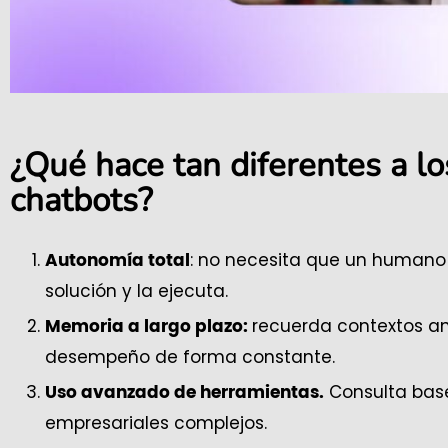
¿Qué hace tan diferentes a lo
chatbots?
: no necesita que un humano l
Autonomía total
solución y la ejecuta.
recuerda contextos an
Memoria a largo plazo:
desempeño de forma constante.
Consulta base
Uso avanzado de herramientas.
empresariales complejos.