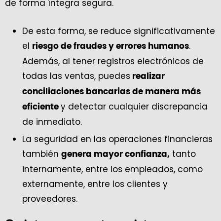
de forma íntegra segura.
De esta forma, se reduce significativamente
el
.
riesgo de fraudes y errores humanos
Además, al tener registros electrónicos de
todas las ventas, puedes
realizar
conciliaciones bancarias de manera más
y detectar cualquier discrepancia
eficiente
de inmediato.
La seguridad en las operaciones financieras
también
tanto
genera mayor confianza,
internamente, entre los empleados, como
externamente, entre los clientes y
proveedores.