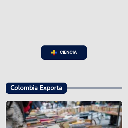
CIENCIA
Colombia Exporta