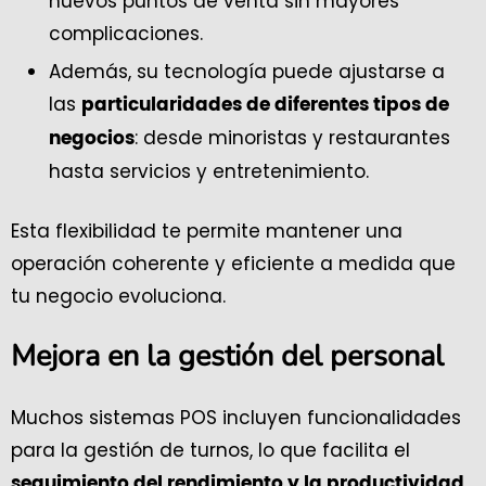
nuevos puntos de venta sin mayores
complicaciones.
Además, su tecnología puede ajustarse a
las
particularidades de diferentes tipos de
: desde minoristas y restaurantes
negocios
hasta servicios y entretenimiento.
Esta flexibilidad te permite mantener una
operación coherente y eficiente a medida que
tu negocio evoluciona.
Mejora en la gestión del personal
Muchos sistemas POS incluyen funcionalidades
para la gestión de turnos, lo que facilita el
seguimiento del rendimiento y la productividad