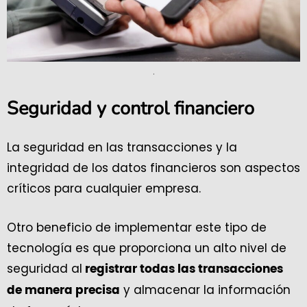
.
Seguridad y control financiero
La seguridad en las transacciones y la
integridad de los datos financieros son aspectos
críticos para cualquier empresa.
Otro beneficio de implementar este tipo de
tecnología es que proporciona un alto nivel de
seguridad al
registrar todas las transacciones
y almacenar la información
de manera precisa