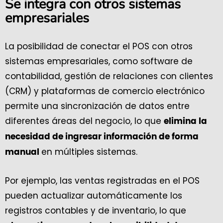
Se integra con otros sistemas
empresariales
La posibilidad de conectar el POS con otros
sistemas empresariales, como software de
contabilidad, gestión de relaciones con clientes
(CRM) y plataformas de comercio electrónico
permite una sincronización de datos entre
diferentes áreas del negocio, lo que
elimina la
necesidad de ingresar información de forma
en múltiples sistemas.
manual
Por ejemplo, las ventas registradas en el POS
pueden actualizar automáticamente los
registros contables y de inventario, lo que