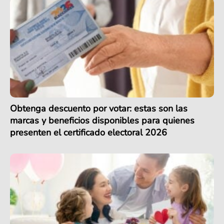
Obtenga descuento por votar: estas son las
marcas y beneficios disponibles para quienes
presenten el certificado electoral 2026