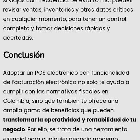
si viajas con frecuencia. De esta forma, puedes
revisar ventas, inventarios y otros datos críticos
en cualquier momento, para tener un control
completo y tomar decisiones rápidas y
acertadas.
Conclusión
Adoptar un POS electrónico con funcionalidad
de facturación electrónica no solo te ayuda a
cumplir con las normativas fiscales en
Colombia, sino que también te ofrece una
amplia gama de beneficios que pueden
transformar la operatividad y rentabilidad de tu
. Por ello, se trata de una herramienta
negocio
esencial para cualquier negocio moderno.