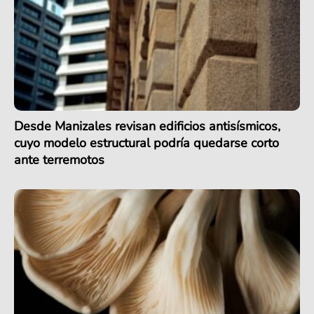
Desde Manizales revisan edificios antisísmicos,
cuyo modelo estructural podría quedarse corto
ante terremotos