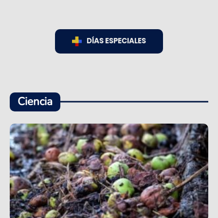
DÍAS ESPECIALES
Ciencia