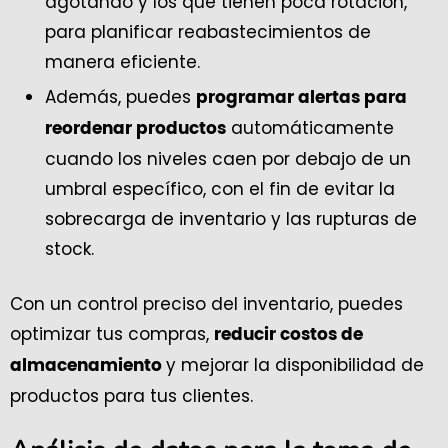
agotando y los que tienen poca rotación,
para planificar reabastecimientos de
manera eficiente.
Además, puedes
programar alertas para
automáticamente
reordenar productos
cuando los niveles caen por debajo de un
umbral específico, con el fin de evitar la
sobrecarga de inventario y las rupturas de
stock.
Con un control preciso del inventario, puedes
optimizar tus compras,
reducir costos de
y mejorar la disponibilidad de
almacenamiento
productos para tus clientes.