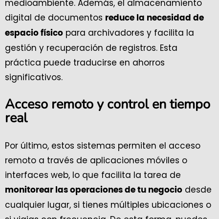
medioambiente. Además, el almacenamiento
digital de documentos
reduce la necesidad de
para archivadores y facilita la
espacio físico
gestión y recuperación de registros. Esta
práctica puede traducirse en ahorros
significativos.
Acceso remoto y control en tiempo
real
Por último, estos sistemas permiten el acceso
remoto a través de aplicaciones móviles o
interfaces web, lo que facilita la tarea de
desde
monitorear las operaciones de tu negocio
cualquier lugar, si tienes múltiples ubicaciones o