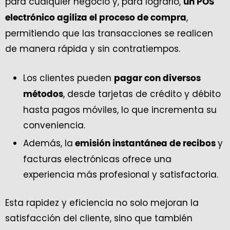
para cualquier negocio y, para lograrlo,
un POS
,
electrónico agiliza el proceso de compra
permitiendo que las transacciones se realicen
de manera rápida y sin contratiempos.
Los clientes pueden
pagar con diversos
, desde tarjetas de crédito y débito
métodos
hasta pagos móviles, lo que incrementa su
conveniencia.
Además, la
y
emisión instantánea de recibos
facturas electrónicas ofrece una
experiencia más profesional y satisfactoria.
Esta rapidez y eficiencia no solo mejoran la
satisfacción del cliente, sino que también