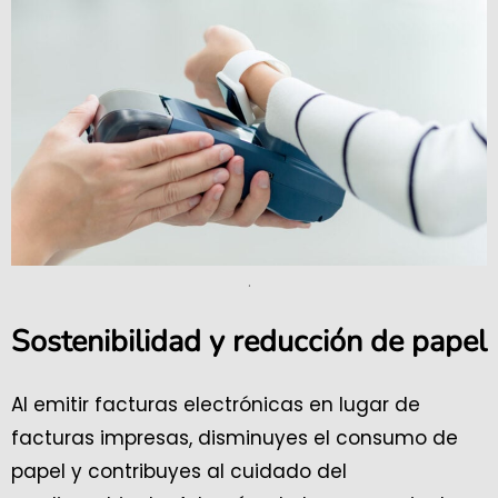
.
Sostenibilidad y reducción de papel
Al emitir facturas electrónicas en lugar de
facturas impresas, disminuyes el consumo de
papel y contribuyes al cuidado del