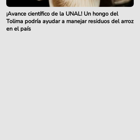
¡Avance científico de la UNAL! Un hongo del
Tolima podría ayudar a manejar residuos del arroz
en el país