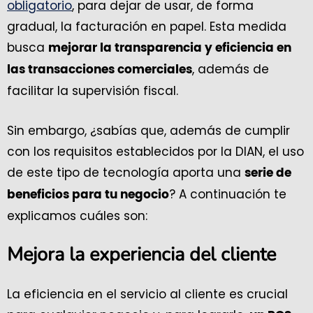
obligatorio
, para dejar de usar, de forma
gradual, la facturación en papel. Esta medida
busca
mejorar la transparencia y eficiencia en
, además de
las transacciones comerciales
facilitar la supervisión fiscal.
Sin embargo, ¿sabías que, además de cumplir
con los requisitos establecidos por la DIAN, el uso
de este tipo de tecnología aporta una
serie de
? A continuación te
beneficios para tu negocio
explicamos cuáles son:
Mejora la experiencia del cliente
La eficiencia en el servicio al cliente es crucial