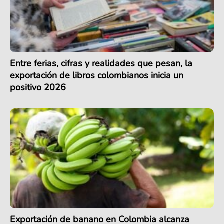
Entre ferias, cifras y realidades que pesan, la
exportación de libros colombianos inicia un
positivo 2026
Exportación de banano en Colombia alcanza