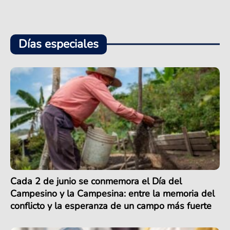
Días especiales
Cada 2 de junio se conmemora el Día del
Campesino y la Campesina: entre la memoria del
conflicto y la esperanza de un campo más fuerte