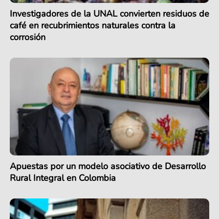
Investigadores de la UNAL convierten residuos de
café en recubrimientos naturales contra la
corrosión
Apuestas por un modelo asociativo de Desarrollo
Rural Integral en Colombia