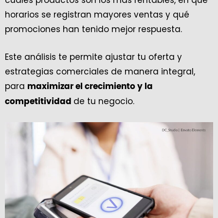
horarios se registran mayores ventas y qué
promociones han tenido mejor respuesta.
Este análisis te permite ajustar tu oferta y
estrategias comerciales de manera integral,
para
maximizar el crecimiento y la
de tu negocio.
competitividad