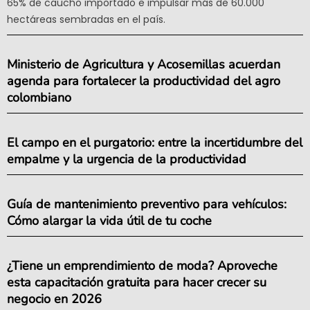
65% de caucho importado e impulsar más de 60.000
hectáreas sembradas en el país.
Ministerio de Agricultura y Acosemillas acuerdan
agenda para fortalecer la productividad del agro
colombiano
El campo en el purgatorio: entre la incertidumbre del
empalme y la urgencia de la productividad
Guía de mantenimiento preventivo para vehículos:
Cómo alargar la vida útil de tu coche
¿Tiene un emprendimiento de moda? Aproveche
esta capacitación gratuita para hacer crecer su
negocio en 2026