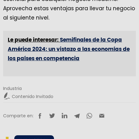
Aprovecha estas ventajas para llevar tu negocio
al siguiente nivel.
Le puede interesar:
Semifinales de la Copa
América 2024: un vistazo a las economías de
los países en competencia
Industria
Contenido Invitado
Comparte en: