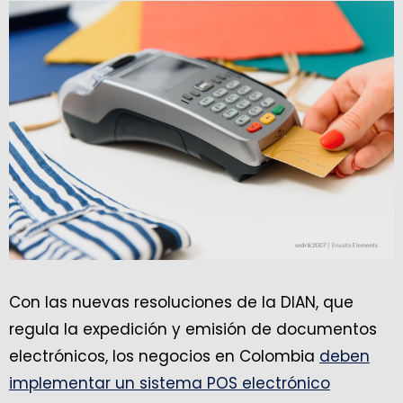
Con las nuevas resoluciones de la DIAN, que
regula la expedición y emisión de documentos
electrónicos, los negocios en Colombia
deben
implementar un sistema POS electrónico