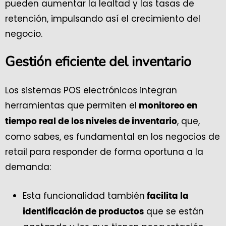
pueden aumentar la lealtad y las tasas de
retención, impulsando así el crecimiento del
negocio.
Gestión eficiente del inventario
Los sistemas POS electrónicos integran
herramientas que permiten el
monitoreo en
, que,
tiempo real de los niveles de inventario
como sabes, es fundamental en los negocios de
retail para responder de forma oportuna a la
demanda:
Esta funcionalidad también
facilita la
que se están
identificación de productos