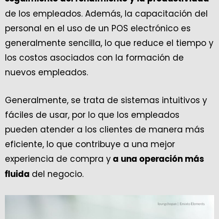
de los empleados. Además, la capacitación del
personal en el uso de un POS electrónico es
generalmente sencilla, lo que reduce el tiempo y
los costos asociados con la formación de
nuevos empleados.
Generalmente, se trata de sistemas intuitivos y
fáciles de usar, por lo que los empleados
pueden atender a los clientes de manera más
eficiente, lo que contribuye a una mejor
experiencia de compra y
a una operación más
del negocio.
fluida