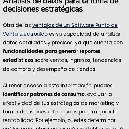
Análisis de datos para la toma de
decisiones estratégicas
Otra de las
ventajas de un Software Punto de
Venta electrónico
es su capacidad de analizar
datos detallados y precisos, ya que cuenta con
funcionalidades para generar reportes
sobre ventas, ingresos, tendencias
estadísticos
de compra y desempeño de tiendas.
Al tener acceso a esta información, puedes
, evaluar la
identificar patrones de consumo
efectividad de tus estrategias de marketing y
tomar decisiones informadas para mejorar la
rentabilidad. Por ejemplo, puedes determinar
cuáles productos son los más rentables, en qué