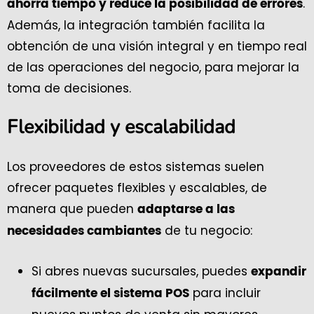
.
ahorra tiempo y reduce la posibilidad de errores
Además, la integración también facilita la
obtención de una visión integral y en tiempo real
de las operaciones del negocio, para mejorar la
toma de decisiones.
Flexibilidad y escalabilidad
Los proveedores de estos sistemas suelen
ofrecer paquetes flexibles y escalables, de
manera que pueden
adaptarse a las
de tu negocio:
necesidades cambiantes
Si abres nuevas sucursales, puedes
expandir
para incluir
fácilmente el sistema POS