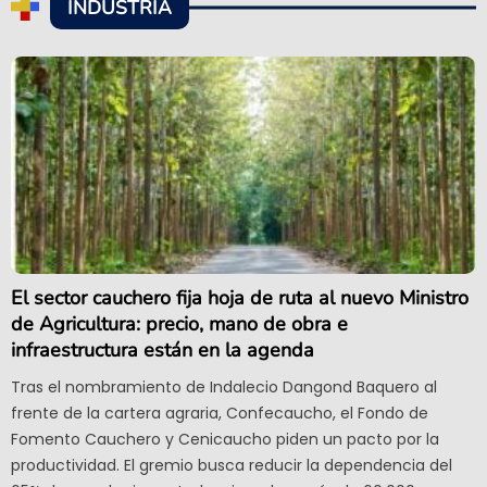
INDUSTRIA
El sector cauchero fija hoja de ruta al nuevo Ministro
de Agricultura: precio, mano de obra e
infraestructura están en la agenda
Tras el nombramiento de Indalecio Dangond Baquero al
frente de la cartera agraria, Confecaucho, el Fondo de
Fomento Cauchero y Cenicaucho piden un pacto por la
productividad. El gremio busca reducir la dependencia del