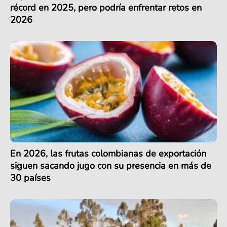
récord en 2025, pero podría enfrentar retos en
2026
En 2026, las frutas colombianas de exportación
siguen sacando jugo con su presencia en más de
30 países