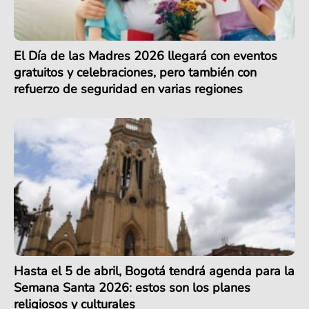
El Día de las Madres 2026 llegará con eventos
gratuitos y celebraciones, pero también con
refuerzo de seguridad en varias regiones
Hasta el 5 de abril, Bogotá tendrá agenda para la
Semana Santa 2026: estos son los planes
religiosos y culturales