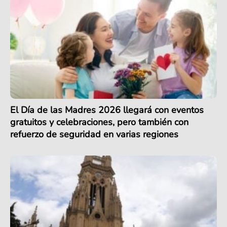
El Día de las Madres 2026 llegará con eventos
gratuitos y celebraciones, pero también con
refuerzo de seguridad en varias regiones