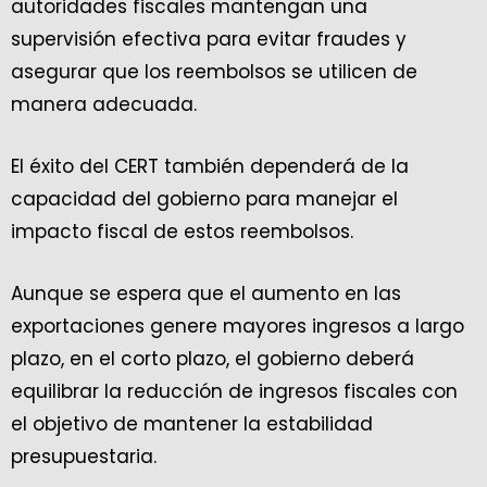
autoridades fiscales mantengan una
supervisión efectiva para evitar fraudes y
asegurar que los reembolsos se utilicen de
manera adecuada.
El éxito del CERT también dependerá de la
capacidad del gobierno para manejar el
impacto fiscal de estos reembolsos.
Aunque se espera que el aumento en las
exportaciones genere mayores ingresos a largo
plazo, en el corto plazo, el gobierno deberá
equilibrar la reducción de ingresos fiscales con
el objetivo de mantener la estabilidad
presupuestaria.