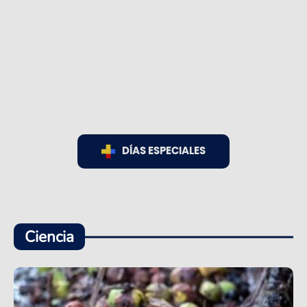
DÍAS ESPECIALES
Ciencia