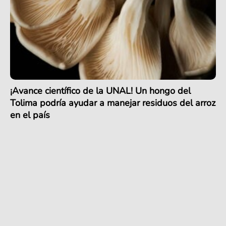
¡Avance científico de la UNAL! Un hongo del
Tolima podría ayudar a manejar residuos del arroz
en el país