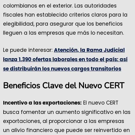
colombianos en el exterior. Las autoridades
fiscales han establecido criterios claros para la
elegibilidad, para asegurar que los beneficios
lleguen a las empresas que más lo necesitan.
Le puede interesar:
Atención, la Rama Judicial
lanza 1.390 ofertas laborales en todo el país: así
se distribuirán los nuevos cargos transitorios
Beneficios Clave del Nuevo CERT
El nuevo CERT
Incentivo a las exportaciones:
busca fomentar un aumento significativo en las
exportaciones, al proporcionar a las empresas
un alivio financiero que puede ser reinvertido en