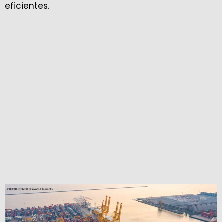
eficientes.