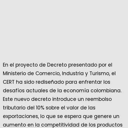
En el proyecto de Decreto presentado por el
Ministerio de Comercio, Industria y Turismo, el
CERT ha sido rediseñado para enfrentar los
desafíos actuales de la economía colombiana.
Este nuevo decreto introduce un reembolso
tributario del 10% sobre el valor de las
exportaciones, lo que se espera que genere un
aumento en la competitividad de los productos