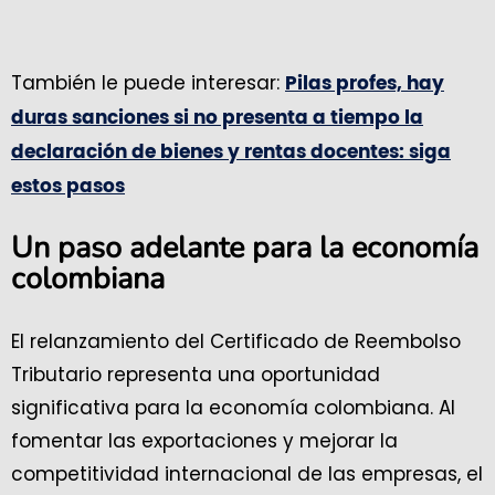
También le puede interesar:
Pilas profes, hay
duras sanciones si no presenta a tiempo la
declaración de bienes y rentas docentes: siga
estos pasos
Un paso adelante para la economía
colombiana
El relanzamiento del Certificado de Reembolso
Tributario representa una oportunidad
significativa para la economía colombiana. Al
fomentar las exportaciones y mejorar la
competitividad internacional de las empresas, el