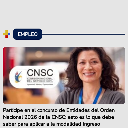
EMPLEO
Participe en el concurso de Entidades del Orden
Nacional 2026 de la CNSC: esto es lo que debe
saber para aplicar a la modalidad Ingreso