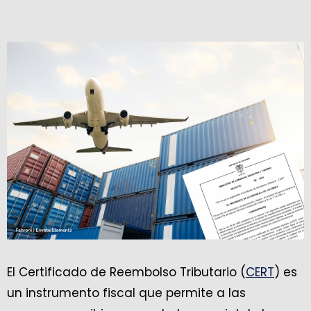
El Certificado de Reembolso Tributario (
CERT
) es
un instrumento fiscal que permite a las