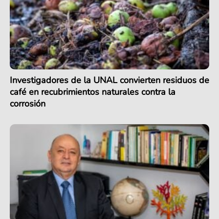
Investigadores de la UNAL convierten residuos de
café en recubrimientos naturales contra la
corrosión