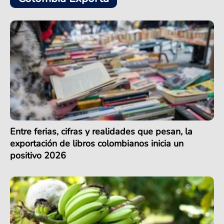
Entre ferias, cifras y realidades que pesan, la
exportación de libros colombianos inicia un
positivo 2026