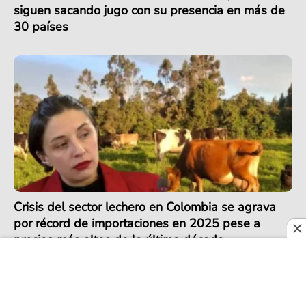
siguen sacando jugo con su presencia en más de
30 países
Crisis del sector lechero en Colombia se agrava
por récord de importaciones en 2025 pese a
precios más altos de la última década