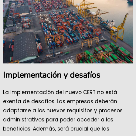
Implementación y desafíos
La implementación del nuevo CERT no está
exenta de desafíos. Las empresas deberán
adaptarse a los nuevos requisitos y procesos
administrativos para poder acceder a los
beneficios. Además, será crucial que las