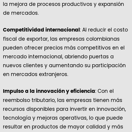
la mejora de procesos productivos y expansión
de mercados.
: Al reducir el costo
Competitividad internacional
fiscal de exportar, las empresas colombianas
pueden ofrecer precios más competitivos en el
mercado internacional, abriendo puertas a
nuevos clientes y aumentando su participación
en mercados extranjeros.
: Con el
Impulso a la innovación y eficiencia
reembolso tributario, las empresas tienen más
recursos disponibles para invertir en innovación,
tecnología y mejoras operativas, lo que puede
resultar en productos de mayor calidad y más