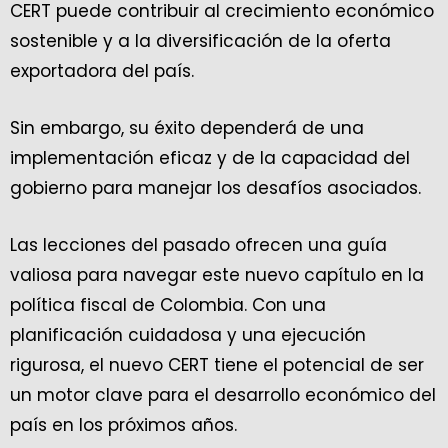
CERT puede contribuir al crecimiento económico
sostenible y a la diversificación de la oferta
exportadora del país.
Sin embargo, su éxito dependerá de una
implementación eficaz y de la capacidad del
gobierno para manejar los desafíos asociados.
Las lecciones del pasado ofrecen una guía
valiosa para navegar este nuevo capítulo en la
política fiscal de Colombia. Con una
planificación cuidadosa y una ejecución
rigurosa, el nuevo CERT tiene el potencial de ser
un motor clave para el desarrollo económico del
país en los próximos años.