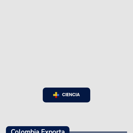
CIENCIA
Colombia Exporta