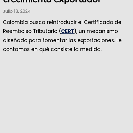
Julio 13, 2024
Colombia busca reintroducir el Certificado de
Reembolso Tributario (
), un mecanismo
CERT
diseñado para fomentar las exportaciones. Le
contamos en qué consiste la medida.