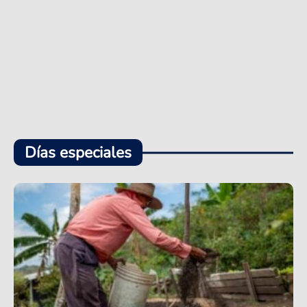
Días especiales