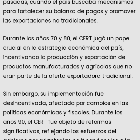
pasadas, cuando el país buscaba mecanismos
para fortalecer su balanza de pagos y promover
las exportaciones no tradicionales.
Durante los años 70 y 80, el CERT jugó un papel
crucial en la estrategia económica del país,
incentivando la producción y exportación de
productos manufacturados y agrícolas que no
eran parte de la oferta exportadora tradicional.
Sin embargo, su implementación fue
desincentivada, afectada por cambios en las
políticas económicas y fiscales. Durante los
años 90, el CERT fue objeto de reformas
significativas, reflejando los esfuerzos del