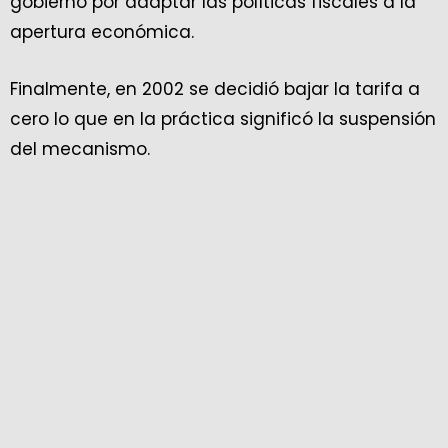
gobierno por adaptar las políticas fiscales a la
apertura económica.
Finalmente, en 2002 se decidió bajar la tarifa a
cero lo que en la práctica significó la suspensión
del mecanismo.