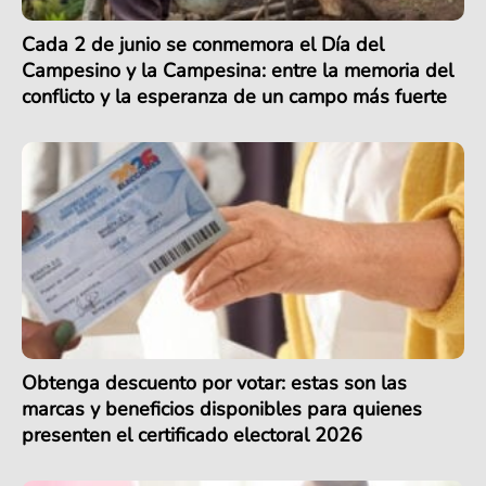
Cada 2 de junio se conmemora el Día del
Campesino y la Campesina: entre la memoria del
conflicto y la esperanza de un campo más fuerte
Obtenga descuento por votar: estas son las
marcas y beneficios disponibles para quienes
presenten el certificado electoral 2026