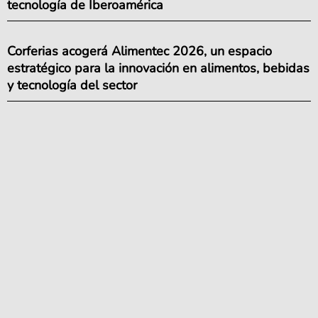
tecnología de Iberoamérica
Corferias acogerá Alimentec 2026, un espacio
estratégico para la innovación en alimentos, bebidas
y tecnología del sector