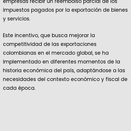
empresas recibir un reembolso parcial de los
impuestos pagados por la exportación de bienes
y servicios.
Este incentivo, que busca mejorar la
competitividad de las exportaciones
colombianas en el mercado global, se ha
implementado en diferentes momentos de la
historia económica del país, adaptándose a las
necesidades del contexto económico y fiscal de
cada época.