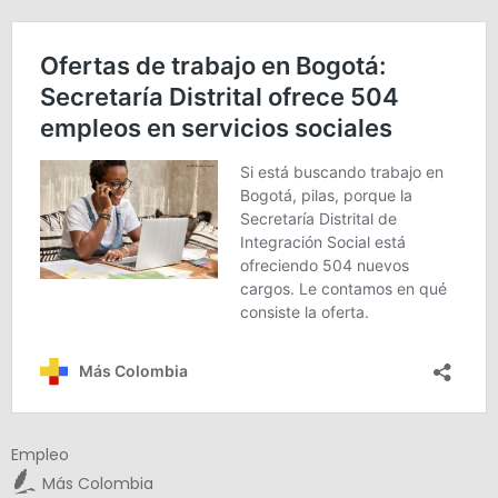
Empleo
Más Colombia