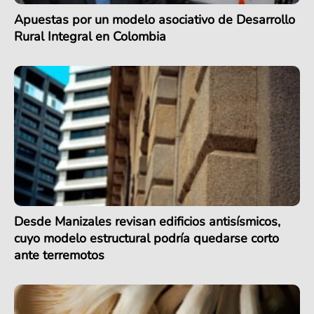
Apuestas por un modelo asociativo de Desarrollo
Rural Integral en Colombia
Desde Manizales revisan edificios antisísmicos,
cuyo modelo estructural podría quedarse corto
ante terremotos