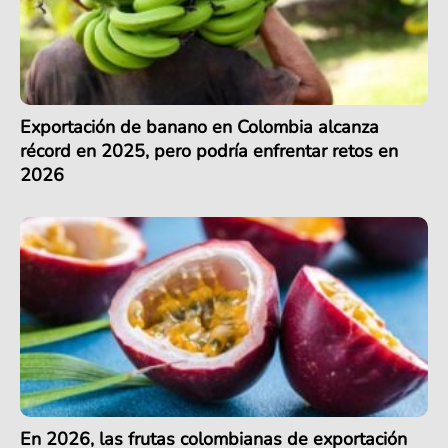
Exportación de banano en Colombia alcanza
récord en 2025, pero podría enfrentar retos en
2026
En 2026, las frutas colombianas de exportación