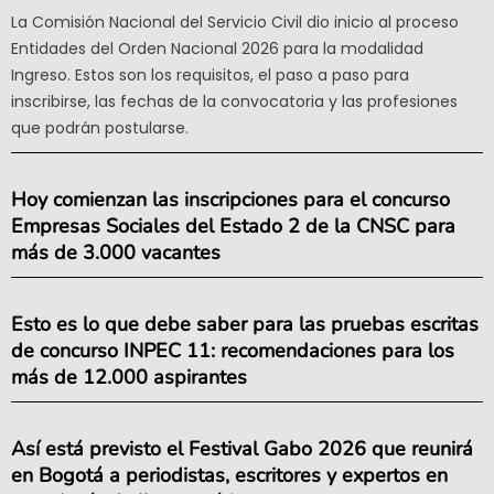
La Comisión Nacional del Servicio Civil dio inicio al proceso
Entidades del Orden Nacional 2026 para la modalidad
Ingreso. Estos son los requisitos, el paso a paso para
inscribirse, las fechas de la convocatoria y las profesiones
que podrán postularse.
Hoy comienzan las inscripciones para el concurso
Empresas Sociales del Estado 2 de la CNSC para
más de 3.000 vacantes
Esto es lo que debe saber para las pruebas escritas
de concurso INPEC 11: recomendaciones para los
más de 12.000 aspirantes
Así está previsto el Festival Gabo 2026 que reunirá
en Bogotá a periodistas, escritores y expertos en