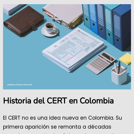
Historia del CERT en Colombia
El CERT no es una idea nueva en Colombia. Su
primera aparición se remonta a décadas