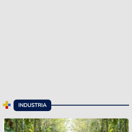
INDUSTRIA