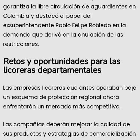
garantiza la libre circulación de aguardientes en
Colombia y destacó el papel del
exsuperintendente Pablo Felipe Robledo en la
demanda que derivó en la anulación de las
restricciones.
Retos y oportunidades para las
licoreras departamentales
Las empresas licoreras que antes operaban bajo
un esquema de protección regional ahora
enfrentarán un mercado más competitivo.
Las compañías deberán mejorar la calidad de
sus productos y estrategias de comercialización