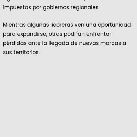
impuestas por gobiernos regionales.
Mientras algunas licoreras ven una oportunidad
para expandirse, otras podrían enfrentar
pérdidas ante la llegada de nuevas marcas a
sus territorios.