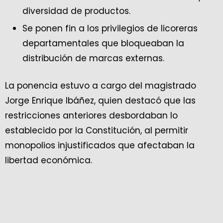
diversidad de productos.
Se ponen fin a los privilegios de licoreras
departamentales que bloqueaban la
distribución de marcas externas.
La ponencia estuvo a cargo del magistrado
Jorge Enrique Ibáñez, quien destacó que las
restricciones anteriores desbordaban lo
establecido por la Constitución, al permitir
monopolios injustificados que afectaban la
libertad económica.