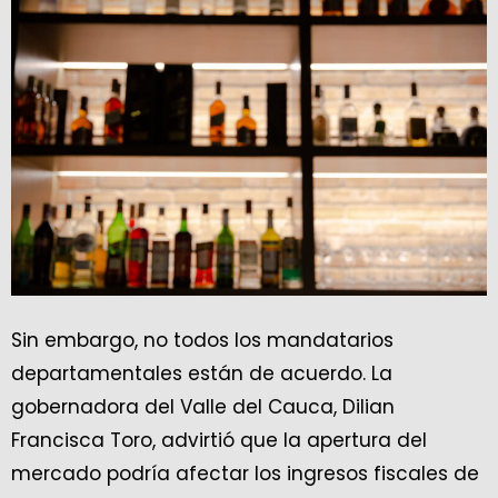
Sin embargo, no todos los mandatarios
departamentales están de acuerdo. La
gobernadora del Valle del Cauca, Dilian
Francisca Toro, advirtió que la apertura del
mercado podría afectar los ingresos fiscales de