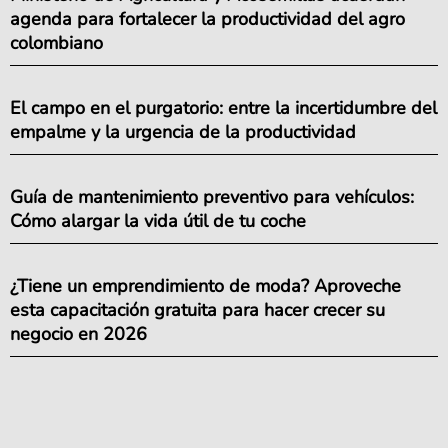
agenda para fortalecer la productividad del agro
colombiano
El campo en el purgatorio: entre la incertidumbre del
empalme y la urgencia de la productividad
Guía de mantenimiento preventivo para vehículos:
Cómo alargar la vida útil de tu coche
¿Tiene un emprendimiento de moda? Aproveche
esta capacitación gratuita para hacer crecer su
negocio en 2026