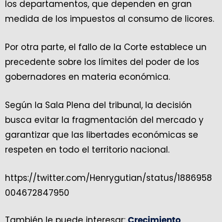
los departamentos, que dependen en gran
medida de los impuestos al consumo de licores.
Por otra parte, el fallo de la Corte establece un
precedente sobre los límites del poder de los
gobernadores en materia económica.
Según la Sala Plena del tribunal, la decisión
busca evitar la fragmentación del mercado y
garantizar que las libertades económicas se
respeten en todo el territorio nacional.
https://twitter.com/Henrygutian/status/1886958
004672847950
También le puede interesar:
Crecimiento