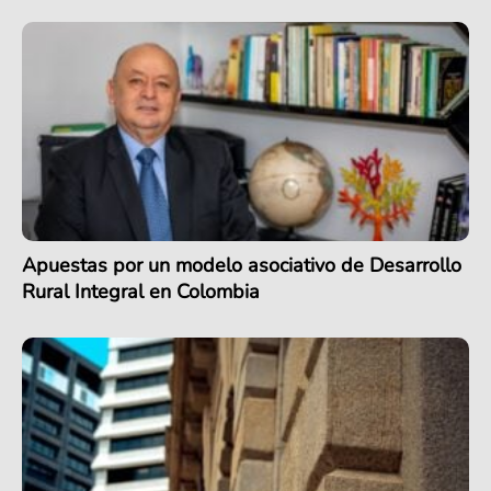
Apuestas por un modelo asociativo de Desarrollo
Rural Integral en Colombia