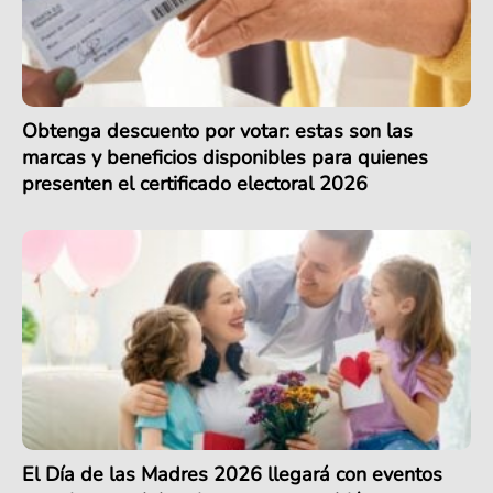
Obtenga descuento por votar: estas son las
marcas y beneficios disponibles para quienes
presenten el certificado electoral 2026
El Día de las Madres 2026 llegará con eventos