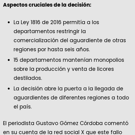
Aspectos cruciales de la decisión:
La Ley 1816 de 2016 permitía a los
departamentos restringir la
comercialización del aguardiente de otras
regiones por hasta seis años.
15 departamentos mantenían monopolios
sobre la producción y venta de licores
destilados.
La decisión abre la puerta a la llegada de
aguardientes de diferentes regiones a todo
el país.
El periodista Gustavo Gómez Córdoba comentó
en su cuenta de la red social X que este fallo