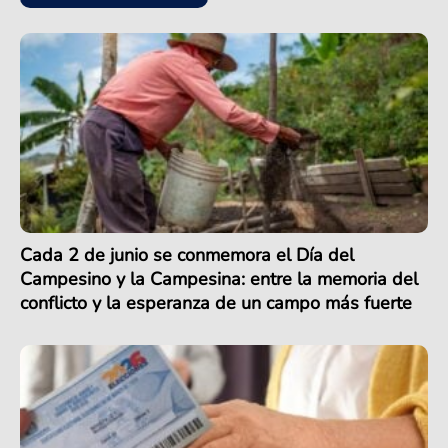
Cada 2 de junio se conmemora el Día del
Campesino y la Campesina: entre la memoria del
conflicto y la esperanza de un campo más fuerte