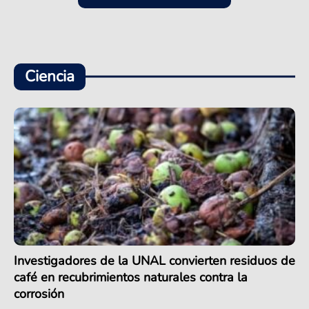
Ciencia
Investigadores de la UNAL convierten residuos de
café en recubrimientos naturales contra la
corrosión