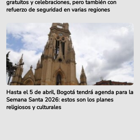
gratuitos y celebraciones, pero también con
refuerzo de seguridad en varias regiones
Hasta el 5 de abril, Bogotá tendrá agenda para la
Semana Santa 2026: estos son los planes
religiosos y culturales