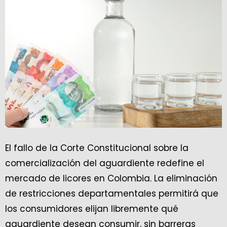
El fallo de la Corte Constitucional sobre la
comercialización del aguardiente redefine el
mercado de licores en Colombia. La eliminación
de restricciones departamentales permitirá que
los consumidores elijan libremente qué
aguardiente desean consumir, sin barreras