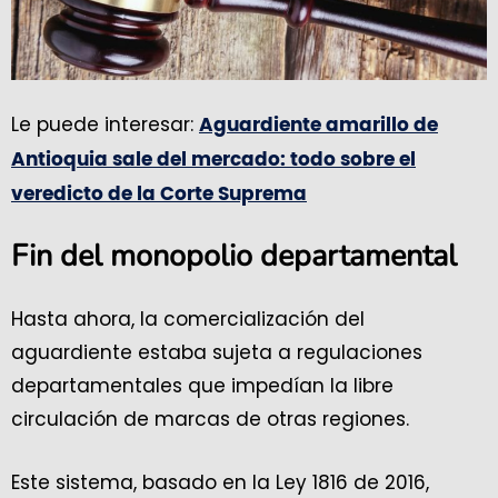
Le puede interesar:
Aguardiente amarillo de
Antioquia sale del mercado: todo sobre el
veredicto de la Corte Suprema
Fin del monopolio departamental
Hasta ahora, la comercialización del
aguardiente estaba sujeta a regulaciones
departamentales que impedían la libre
circulación de marcas de otras regiones.
Este sistema, basado en la Ley 1816 de 2016,