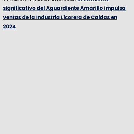
significativo del Aguardiente Amarillo impulsa
ventas de la Industria Licorera de Caldas en
2024