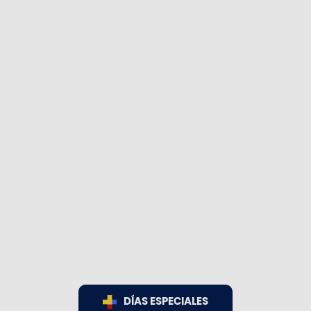
DÍAS ESPECIALES