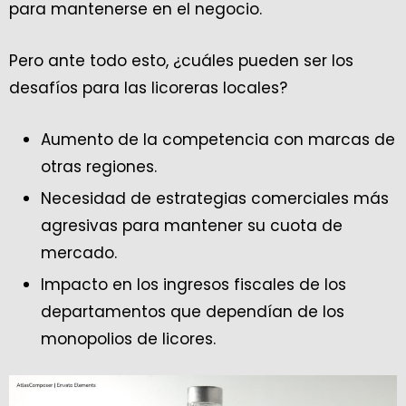
para mantenerse en el negocio.
Pero ante todo esto, ¿cuáles pueden ser los
desafíos para las licoreras locales?
Aumento de la competencia con marcas de
otras regiones.
Necesidad de estrategias comerciales más
agresivas para mantener su cuota de
mercado.
Impacto en los ingresos fiscales de los
departamentos que dependían de los
monopolios de licores.