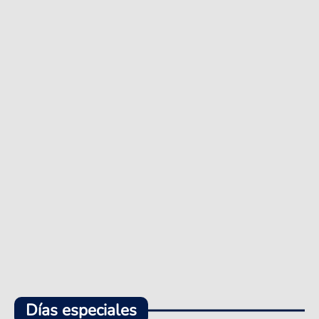
Días especiales