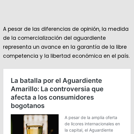
A pesar de las diferencias de opinión, la medida
de la comercialización del aguardiente
representa un avance en la garantía de la libre
competencia y la libertad económica en el país.