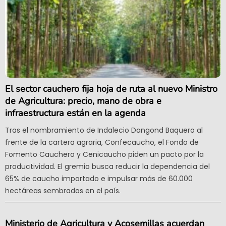
El sector cauchero fija hoja de ruta al nuevo Ministro
de Agricultura: precio, mano de obra e
infraestructura están en la agenda
Tras el nombramiento de Indalecio Dangond Baquero al
frente de la cartera agraria, Confecaucho, el Fondo de
Fomento Cauchero y Cenicaucho piden un pacto por la
productividad. El gremio busca reducir la dependencia del
65% de caucho importado e impulsar más de 60.000
hectáreas sembradas en el país.
Ministerio de Agricultura y Acosemillas acuerdan