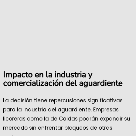
Impacto en la industria y
comercialización del aguardiente
La decisión tiene repercusiones significativas
para la industria del aguardiente. Empresas
licoreras como la de Caldas podrán expandir su
mercado sin enfrentar bloqueos de otras