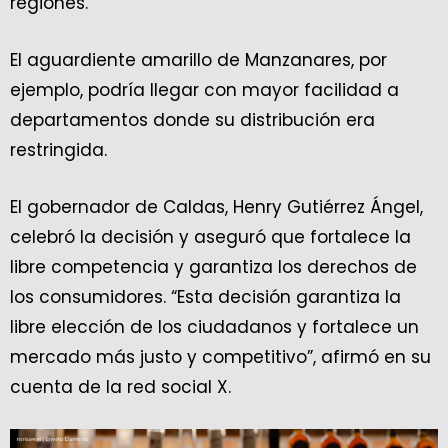
regiones.
El aguardiente amarillo de Manzanares, por
ejemplo, podría llegar con mayor facilidad a
departamentos donde su distribución era
restringida.
El gobernador de Caldas, Henry Gutiérrez Ángel,
celebró la decisión y aseguró que fortalece la
libre competencia y garantiza los derechos de
los consumidores. “Esta decisión garantiza la
libre elección de los ciudadanos y fortalece un
mercado más justo y competitivo”, afirmó en su
cuenta de la red social X.