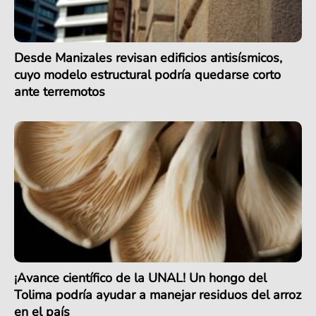
Desde Manizales revisan edificios antisísmicos,
cuyo modelo estructural podría quedarse corto
ante terremotos
¡Avance científico de la UNAL! Un hongo del
Tolima podría ayudar a manejar residuos del arroz
en el país