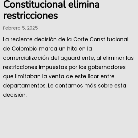
Constitucional elimina
restricciones
Febrero 5, 2025
La reciente decisión de la Corte Constitucional
de Colombia marca un hito en la
comercialización del aguardiente, al eliminar las
restricciones impuestas por los gobernadores
que limitaban la venta de este licor entre
departamentos. Le contamos más sobre esta
decisión.