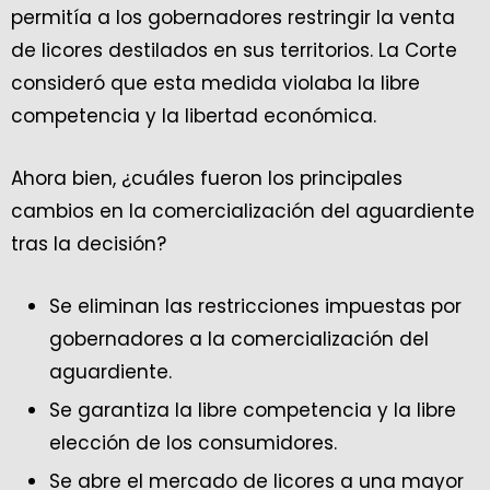
permitía a los gobernadores restringir la venta
de licores destilados en sus territorios. La Corte
consideró que esta medida violaba la libre
competencia y la libertad económica.
Ahora bien, ¿cuáles fueron los principales
cambios en la comercialización del aguardiente
tras la decisión?
Se eliminan las restricciones impuestas por
gobernadores a la comercialización del
aguardiente.
Se garantiza la libre competencia y la libre
elección de los consumidores.
Se abre el mercado de licores a una mayor