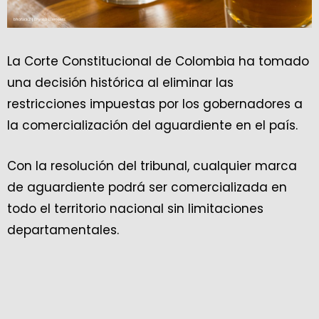
La Corte Constitucional de Colombia ha tomado
una decisión histórica al eliminar las
restricciones impuestas por los gobernadores a
la comercialización del aguardiente en el país.
Con la resolución del tribunal, cualquier marca
de aguardiente podrá ser comercializada en
todo el territorio nacional sin limitaciones
departamentales.