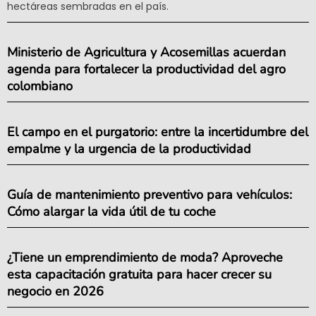
hectáreas sembradas en el país.
Ministerio de Agricultura y Acosemillas acuerdan
agenda para fortalecer la productividad del agro
colombiano
El campo en el purgatorio: entre la incertidumbre del
empalme y la urgencia de la productividad
Guía de mantenimiento preventivo para vehículos:
Cómo alargar la vida útil de tu coche
¿Tiene un emprendimiento de moda? Aproveche
esta capacitación gratuita para hacer crecer su
negocio en 2026