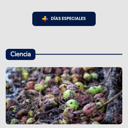
DÍAS ESPECIALES
Ciencia