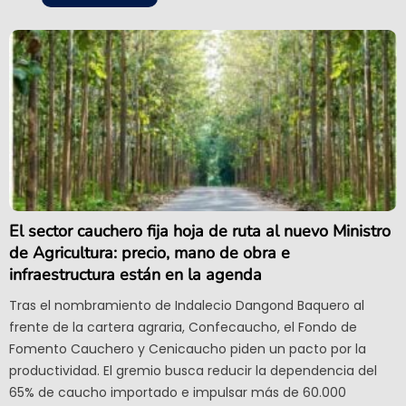
El sector cauchero fija hoja de ruta al nuevo Ministro
de Agricultura: precio, mano de obra e
infraestructura están en la agenda
Tras el nombramiento de Indalecio Dangond Baquero al
frente de la cartera agraria, Confecaucho, el Fondo de
Fomento Cauchero y Cenicaucho piden un pacto por la
productividad. El gremio busca reducir la dependencia del
65% de caucho importado e impulsar más de 60.000