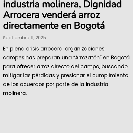
industria molinera, Dignidad
Arrocera venderá arroz
directamente en Bogotá
Septiembre 11, 2025
En plena crisis arrocera, organizaciones
campesinas preparan una “Arrozatón” en Bogotá
para ofrecer arroz directo del campo, buscando
mitigar las pérdidas y presionar el cumplimiento
de los acuerdos por parte de la industria
molinera.