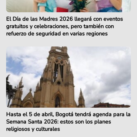
El Día de las Madres 2026 llegará con eventos
gratuitos y celebraciones, pero también con
refuerzo de seguridad en varias regiones
Hasta el 5 de abril, Bogotá tendrá agenda para la
Semana Santa 2026: estos son los planes
religiosos y culturales