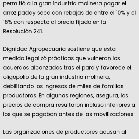
permitió a la gran industria molinera pagar el
arroz paddy seco con rebajas de entre el 10% y el
16% con respecto al precio fijado en la
Resolución 241.
Dignidad Agropecuaria sostiene que esta
medida legalizó prácticas que vulneran los
acuerdos alcanzados tras el paro y favorece el
oligopolio de la gran industria molinera,
debilitando los ingresos de miles de familias
productoras. En algunas regiones, asegura, los
precios de compra resultaron incluso inferiores a
los que se pagaban antes de las movilizaciones.
Las organizaciones de productores acusan al