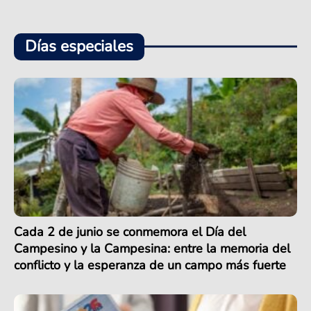
Días especiales
Cada 2 de junio se conmemora el Día del
Campesino y la Campesina: entre la memoria del
conflicto y la esperanza de un campo más fuerte