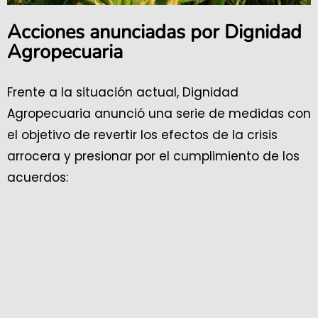
Acciones anunciadas por Dignidad
Agropecuaria
Frente a la situación actual, Dignidad
Agropecuaria anunció una serie de medidas con
el objetivo de revertir los efectos de la crisis
arrocera y presionar por el cumplimiento de los
acuerdos: