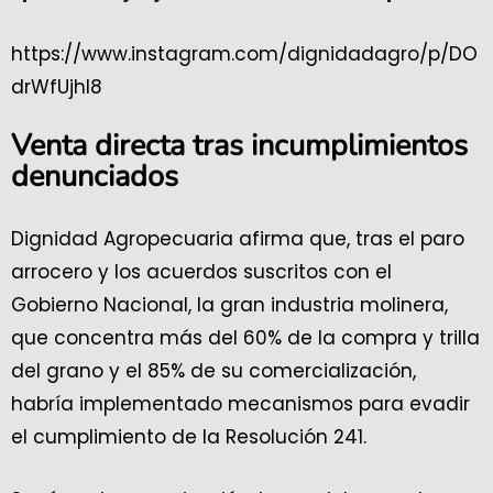
https://www.instagram.com/dignidadagro/p/DO
drWfUjhl8
Venta directa tras incumplimientos
denunciados
Dignidad Agropecuaria afirma que, tras el paro
arrocero y los acuerdos suscritos con el
Gobierno Nacional, la gran industria molinera,
que concentra más del 60% de la compra y trilla
del grano y el 85% de su comercialización,
habría implementado mecanismos para evadir
el cumplimiento de la Resolución 241.