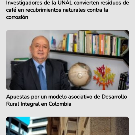
Investigadores de la UNAL convierten residuos de
café en recubrimientos naturales contra la
corrosión
Apuestas por un modelo asociativo de Desarrollo
Rural Integral en Colombia