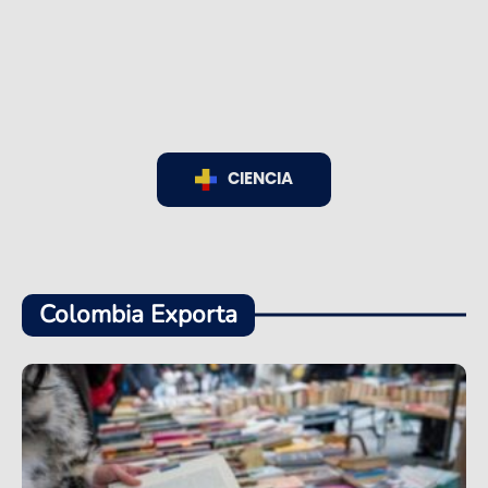
CIENCIA
Colombia Exporta