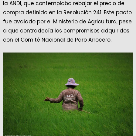
la ANDI, que contemplaba rebajar el precio de
compra definido en la Resolución 241. Este pacto
fue avalado por el Ministerio de Agricultura, pese
a que contradecía los compromisos adquiridos
con el Comité Nacional de Paro Arrocero.