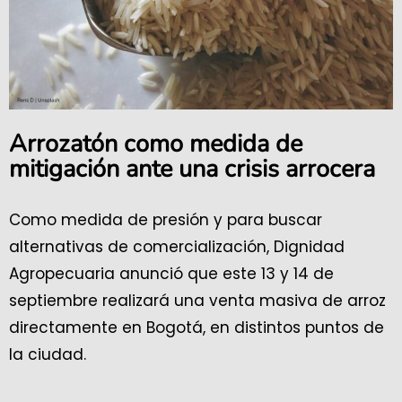
Arrozatón como medida de
mitigación ante una crisis arrocera
Como medida de presión y para buscar
alternativas de comercialización, Dignidad
Agropecuaria anunció que este 13 y 14 de
septiembre realizará una venta masiva de arroz
directamente en Bogotá, en distintos puntos de
la ciudad.