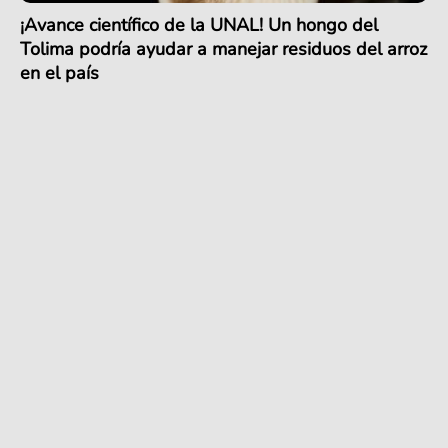
¡Avance científico de la UNAL! Un hongo del
Tolima podría ayudar a manejar residuos del arroz
en el país