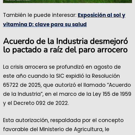
También le puede interesar:
Exposición al sol y
vitamina D: clave para su salud
Acuerdo de la Industria desmejoró
lo pactado a raíz del paro arrocero
La crisis arrocera se profundizó en agosto de
este año cuando la SIC expidió la Resolución
65722 de 2025, que autorizó el llamado “Acuerdo
de la Industria”, en el marco de la Ley 155 de 1959
y el Decreto 092 de 2022.
Esta autorización, respaldada por el concepto
favorable del Ministerio de Agricultura, le