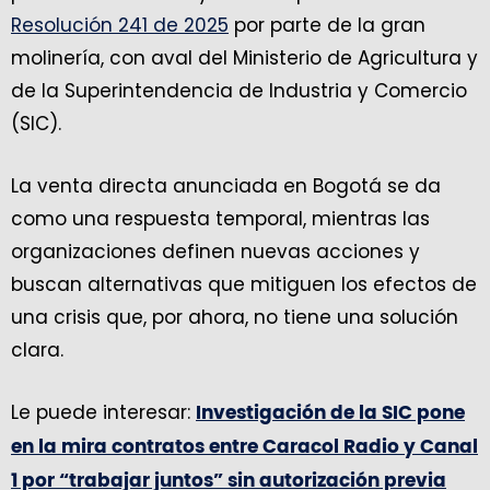
Resolución 241 de 2025
por parte de la gran
molinería, con aval del Ministerio de Agricultura y
de la Superintendencia de Industria y Comercio
(SIC).
La venta directa anunciada en Bogotá se da
como una respuesta temporal, mientras las
organizaciones definen nuevas acciones y
buscan alternativas que mitiguen los efectos de
una crisis que, por ahora, no tiene una solución
clara.
Le puede interesar:
Investigación de la SIC pone
en la mira contratos entre Caracol Radio y Canal
1 por “trabajar juntos” sin autorización previa