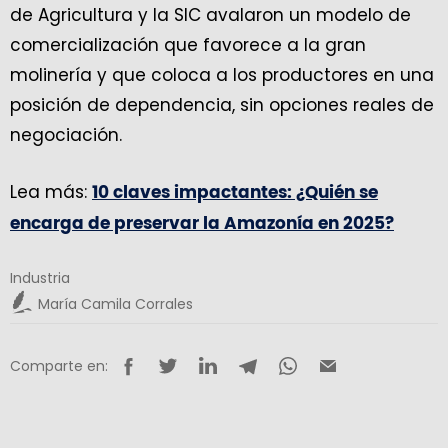
de Agricultura y la SIC avalaron un modelo de
comercialización que favorece a la gran
molinería y que coloca a los productores en una
posición de dependencia, sin opciones reales de
negociación.
Lea más:
10 claves impactantes: ¿Quién se
encarga de preservar la Amazonía en 2025?
Industria
María Camila Corrales
Comparte en: