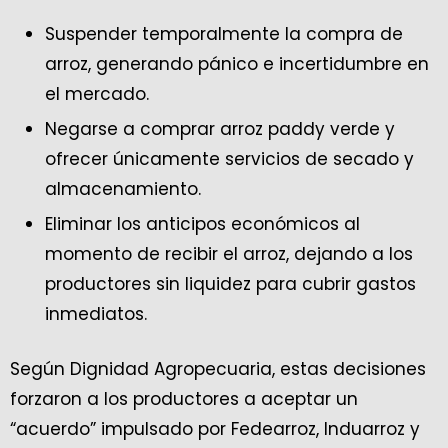
Suspender temporalmente la compra de
arroz, generando pánico e incertidumbre en
el mercado.
Negarse a comprar arroz paddy verde y
ofrecer únicamente servicios de secado y
almacenamiento.
Eliminar los anticipos económicos al
momento de recibir el arroz, dejando a los
productores sin liquidez para cubrir gastos
inmediatos.
Según Dignidad Agropecuaria, estas decisiones
forzaron a los productores a aceptar un
“acuerdo” impulsado por Fedearroz, Induarroz y