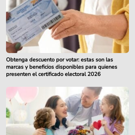
Obtenga descuento por votar: estas son las
marcas y beneficios disponibles para quienes
presenten el certificado electoral 2026