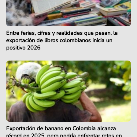
Entre ferias, cifras y realidades que pesan, la
exportación de libros colombianos inicia un
positivo 2026
Exportación de banano en Colombia alcanza
récord en 2025, pero podría enfrentar retos en