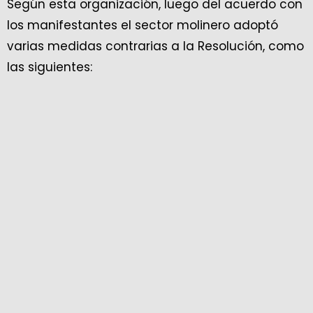
Según esta organización, luego del acuerdo con
los manifestantes el sector molinero adoptó
varias medidas contrarias a la Resolución, como
las siguientes: