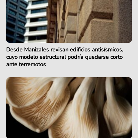
Desde Manizales revisan edificios antisísmicos,
cuyo modelo estructural podría quedarse corto
ante terremotos