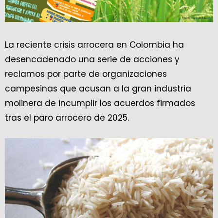
La reciente crisis arrocera en Colombia ha
desencadenado una serie de acciones y
reclamos por parte de organizaciones
campesinas que acusan a la gran industria
molinera de incumplir los acuerdos firmados
tras el paro arrocero de 2025.