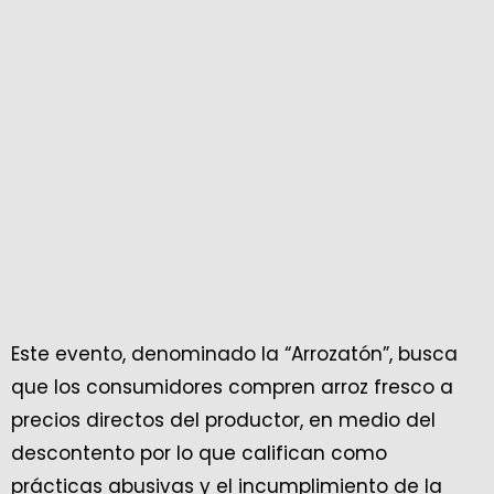
Este evento, denominado la “Arrozatón”, busca
que los consumidores compren arroz fresco a
precios directos del productor, en medio del
descontento por lo que califican como
prácticas abusivas y el incumplimiento de la