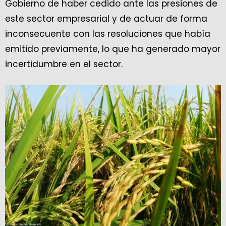
Gobierno de haber cedido ante las presiones de
este sector empresarial y de actuar de forma
inconsecuente con las resoluciones que había
emitido previamente, lo que ha generado mayor
incertidumbre en el sector.