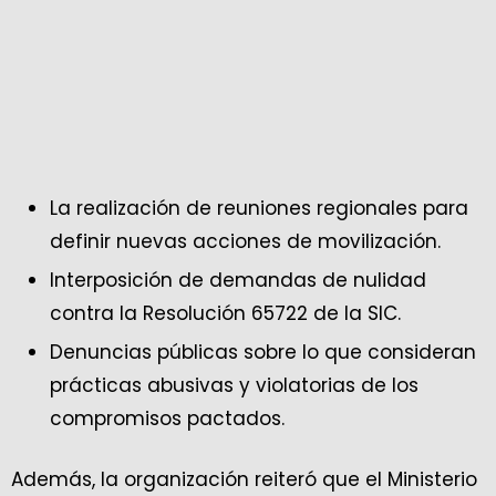
La realización de reuniones regionales para
definir nuevas acciones de movilización.
Interposición de demandas de nulidad
contra la Resolución 65722 de la SIC.
Denuncias públicas sobre lo que consideran
prácticas abusivas y violatorias de los
compromisos pactados.
Además, la organización reiteró que el Ministerio