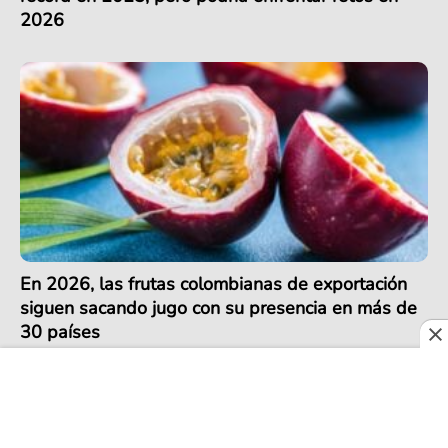
2026
En 2026, las frutas colombianas de exportación
siguen sacando jugo con su presencia en más de
30 países