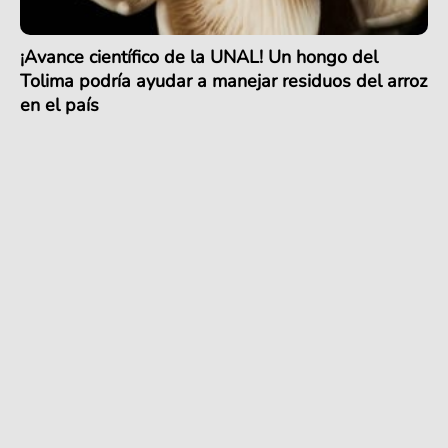
¡Avance científico de la UNAL! Un hongo del
Tolima podría ayudar a manejar residuos del arroz
en el país