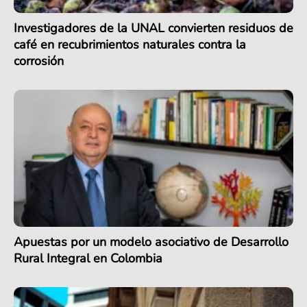
Investigadores de la UNAL convierten residuos de
café en recubrimientos naturales contra la
corrosión
Apuestas por un modelo asociativo de Desarrollo
Rural Integral en Colombia