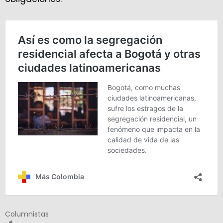
Columnistas