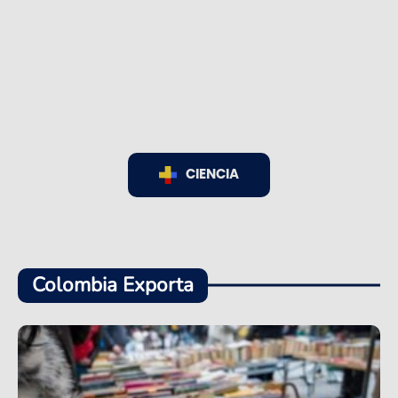
CIENCIA
Colombia Exporta