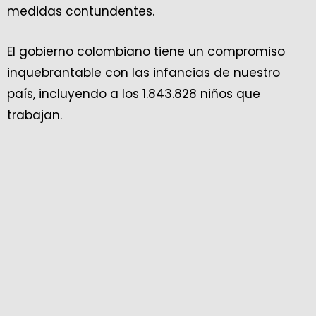
medidas contundentes.
El gobierno colombiano tiene un compromiso
inquebrantable con las infancias de nuestro
país, incluyendo a los 1.843.828 niños que
trabajan.