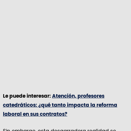
Le puede interesar:
Atención, profesores
catedráticos: ¿qué tanto impacta la reforma
laboral en sus contratos?