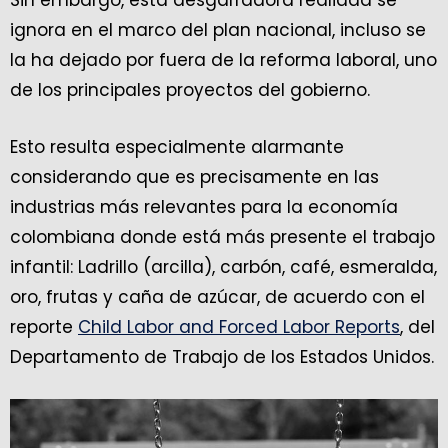
Sin embargo, esta desgarradora realidad se
ignora en el marco del plan nacional, incluso se
la ha dejado por fuera de la reforma laboral, uno
de los principales proyectos del gobierno.
Esto resulta especialmente alarmante
considerando que es precisamente en las
industrias más relevantes para la economía
colombiana donde está más presente el trabajo
infantil: Ladrillo (arcilla), carbón, café, esmeralda,
oro, frutas y caña de azúcar, de acuerdo con el
reporte
Child Labor and Forced Labor Reports
, del
Departamento de Trabajo de los Estados Unidos.