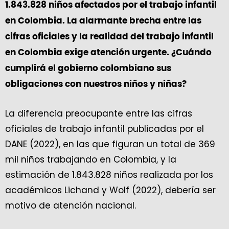
1.843.828 niños afectados por el trabajo infantil
en Colombia. La alarmante brecha entre las
cifras oficiales y la realidad del trabajo infantil
en Colombia exige atención urgente. ¿Cuándo
cumplirá el gobierno colombiano sus
obligaciones con nuestros niños y niñas?
La diferencia preocupante entre las cifras
oficiales de trabajo infantil publicadas por el
DANE (2022), en las que figuran un total de 369
mil niños trabajando en Colombia, y la
estimación de 1.843.828 niños realizada por los
académicos Lichand y Wolf (2022), debería ser
motivo de atención nacional.