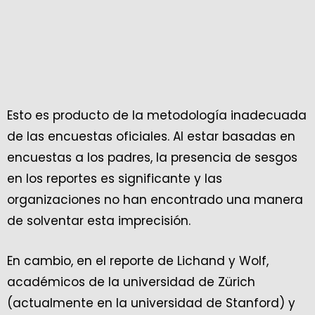
Esto es producto de la metodología inadecuada
de las encuestas oficiales. Al estar basadas en
encuestas a los padres, la presencia de sesgos
en los reportes es significante y las
organizaciones no han encontrado una manera
de solventar esta imprecisión.
En cambio, en el reporte de Lichand y Wolf,
académicos de la universidad de Zürich
(actualmente en la universidad de Stanford) y