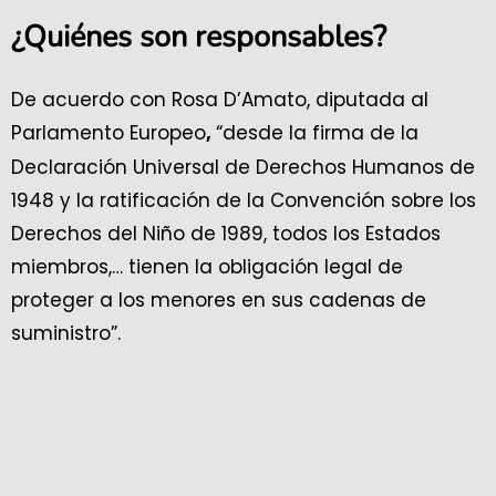
¿Quiénes son responsables?
De acuerdo con Rosa D’Amato, diputada al
Parlamento Europeo
“desde la firma de la
,
Declaración Universal de Derechos Humanos de
1948 y la ratificación de la Convención sobre los
Derechos del Niño de 1989, todos los Estados
miembros,… tienen la obligación legal de
proteger a los menores en sus cadenas de
suministro”.