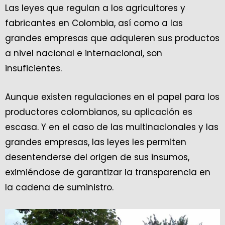
Las leyes que regulan a los agricultores y
fabricantes en Colombia, así como a las
grandes empresas que adquieren sus productos
a nivel nacional e internacional, son
insuficientes.
Aunque existen regulaciones en el papel para los
productores colombianos, su aplicación es
escasa. Y en el caso de las multinacionales y las
grandes empresas, las leyes les permiten
desentenderse del origen de sus insumos,
eximiéndose de garantizar la transparencia en
la cadena de suministro.