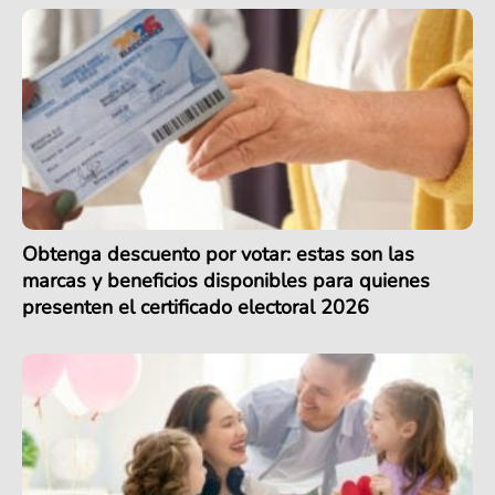
Obtenga descuento por votar: estas son las
marcas y beneficios disponibles para quienes
presenten el certificado electoral 2026