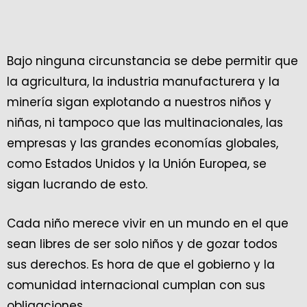
Bajo ninguna circunstancia se debe permitir que
la agricultura, la industria manufacturera y la
minería sigan explotando a nuestros niños y
niñas, ni tampoco que las multinacionales, las
empresas y las grandes economías globales,
como Estados Unidos y la Unión Europea, se
sigan lucrando de esto.
Cada niño merece vivir en un mundo en el que
sean libres de ser solo niños y de gozar todos
sus derechos. Es hora de que el gobierno y la
comunidad internacional cumplan con sus
obligaciones.