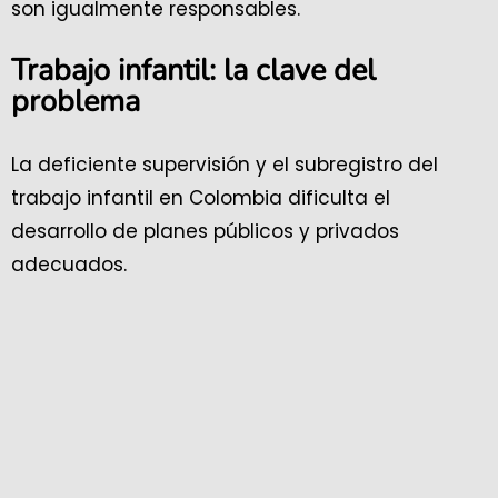
son igualmente responsables.
Trabajo infantil: la clave del
problema
La deficiente supervisión y el subregistro del
trabajo infantil en Colombia dificulta el
desarrollo de planes públicos y privados
adecuados.