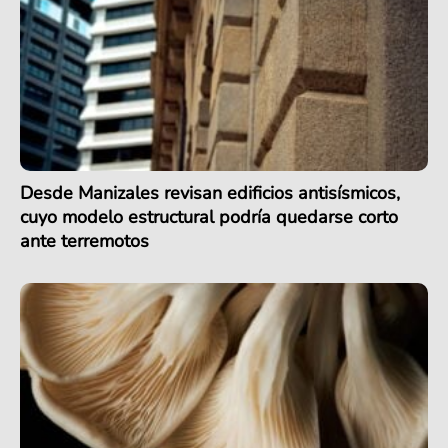
Desde Manizales revisan edificios antisísmicos,
cuyo modelo estructural podría quedarse corto
ante terremotos