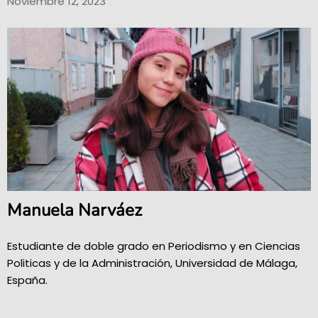
Noviembre 12, 2023
Manuela Narváez
Estudiante de doble grado en Periodismo y en Ciencias
Politicas y de la Administración, Universidad de Málaga,
España.