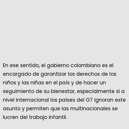
En ese sentido, el gobierno colombiano es el
encargado de garantizar los derechos de los
niños y las niñas en el país y de hacer un
seguimiento de su bienestar, especialmente si a
nivel internacional los países del G7 ignoran este
asunto y permiten que las multinacionales se
lucren del trabajo infantil.