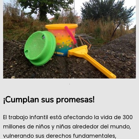
.
¡Cumplan sus promesas!
El trabajo infantil está afectando la vida de 300
millones de niños y niñas alrededor del mundo,
vulnerando sus derechos fundamentales,