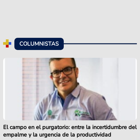
COLUMNISTAS
El campo en el purgatorio: entre la incertidumbre del
empalme y la urgencia de la productividad