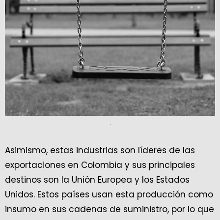
.
Asimismo, estas industrias son líderes de las
exportaciones en Colombia y sus principales
destinos son la Unión Europea y los Estados
Unidos. Estos países usan esta producción como
insumo en sus cadenas de suministro, por lo que