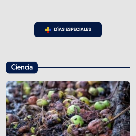
DÍAS ESPECIALES
Ciencia