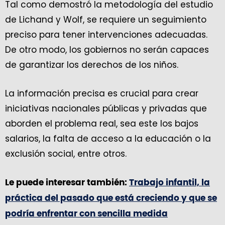
Tal como demostró la metodología del estudio
de Lichand y Wolf, se requiere un seguimiento
preciso para tener intervenciones adecuadas.
De otro modo, los gobiernos no serán capaces
de garantizar los derechos de los niños.
La información precisa es crucial para crear
iniciativas nacionales públicas y privadas que
aborden el problema real, sea este los bajos
salarios, la falta de acceso a la educación o la
exclusión social, entre otros.
Le puede interesar también:
Trabajo infantil, la
práctica del pasado que está creciendo y que se
podría enfrentar con sencilla medida