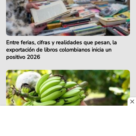
Entre ferias, cifras y realidades que pesan, la
exportación de libros colombianos inicia un
positivo 2026