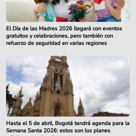
El Día de las Madres 2026 llegará con eventos
gratuitos y celebraciones, pero también con
refuerzo de seguridad en varias regiones
Hasta el 5 de abril, Bogotá tendrá agenda para la
Semana Santa 2026: estos son los planes