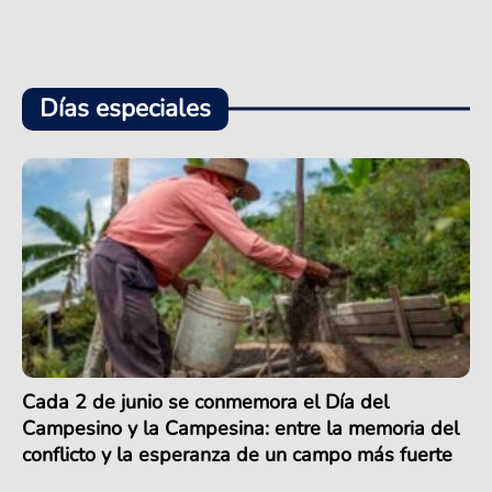
Días especiales
Cada 2 de junio se conmemora el Día del
Campesino y la Campesina: entre la memoria del
conflicto y la esperanza de un campo más fuerte