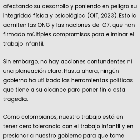
afectando su desarrollo y poniendo en peligro su
integridad física y psicológica (OIT, 2023). Esto lo
admiten las ONG y las naciones del G7, que han
firmado múltiples compromisos para eliminar el
trabajo infantil.
Sin embargo, no hay acciones contundentes ni
una planeación clara. Hasta ahora, ningún
gobierno ha utilizado las herramientas políticas
que tiene a su alcance para poner fin a esta
tragedia.
Como colombianos, nuestro trabajo está en
tener cero tolerancia con el trabajo infantil y en
presionar a nuestro gobierno para que tome