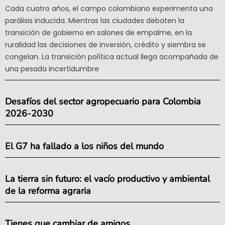
Cada cuatro años, el campo colombiano experimenta una
parálisis inducida. Mientras las ciudades debaten la
transición de gobierno en salones de empalme, en la
ruralidad las decisiones de inversión, crédito y siembra se
congelan. La transición política actual llega acompañada de
una pesada incertidumbre
Desafíos del sector agropecuario para Colombia
2026-2030
El G7 ha fallado a los niños del mundo
La tierra sin futuro: el vacío productivo y ambiental
de la reforma agraria
Tienes que cambiar de amigos