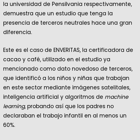
la universidad de Pensilvania respectivamente,
demuestra que un estudio que tenga la
presencia de terceros neutrales hace una gran
diferencia.
Este es el caso de ENVERITAS, la certificadora de
cacao y café, utilizado en el estudio ya
mencionado como dato novedoso de terceros,
que identificó a los niños y niñas que trabajan
en este sector mediante imágenes satelitales,
inteligencia artificial y algoritmos de
machine
learning
, probando así que los padres no
declaraban el trabajo infantil en al menos un
60%.