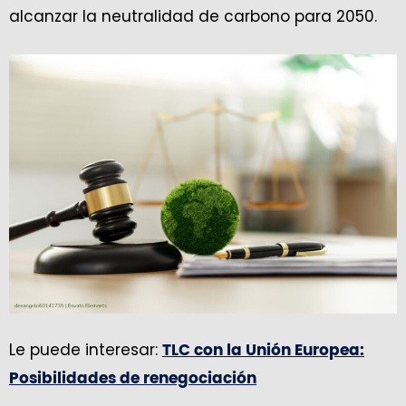
alcanzar la neutralidad de carbono para 2050.
Le puede interesar:
TLC con la Unión Europea:
Posibilidades de renegociación