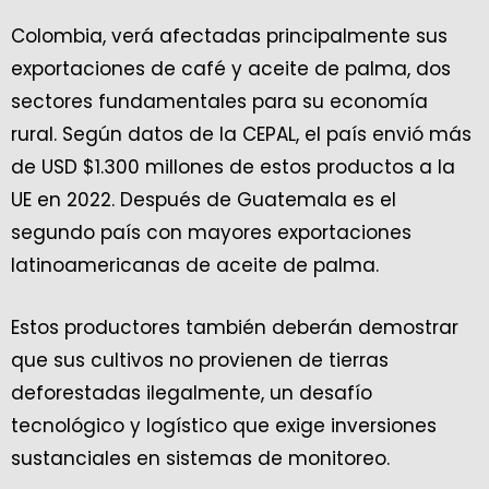
Colombia, verá afectadas principalmente sus
exportaciones de café y aceite de palma, dos
sectores fundamentales para su economía
rural. Según datos de la CEPAL, el país envió más
de USD $1.300 millones de estos productos a la
UE en 2022. Después de Guatemala es el
segundo país con mayores exportaciones
latinoamericanas de aceite de palma.
Estos productores también deberán demostrar
que sus cultivos no provienen de tierras
deforestadas ilegalmente, un desafío
tecnológico y logístico que exige inversiones
sustanciales en sistemas de monitoreo.