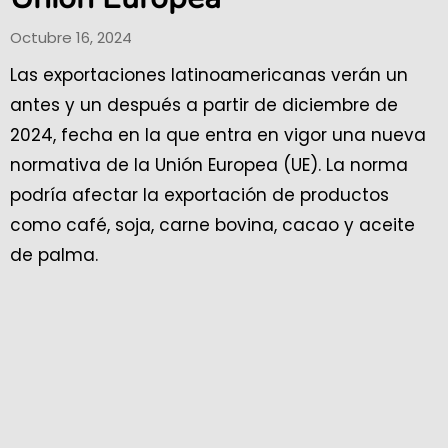
Octubre 16, 2024
Las exportaciones latinoamericanas verán un
antes y un después a partir de diciembre de
2024, fecha en la que entra en vigor una nueva
normativa de la Unión Europea (UE). La norma
podría afectar la exportación de productos
como café, soja, carne bovina, cacao y aceite
de palma.