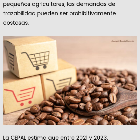
pequeños agricultores, las demandas de
trazabilidad pueden ser prohibitivamente
costosas.
La CEPAL estima que entre 2021 y 2023,