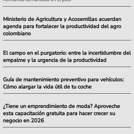
Ministerio de Agricultura y Acosemillas acuerdan
agenda para fortalecer la productividad del agro
colombiano
El campo en el purgatorio: entre la incertidumbre del
empalme y la urgencia de la productividad
Guía de mantenimiento preventivo para vehículos:
Cómo alargar la vida útil de tu coche
¿Tiene un emprendimiento de moda? Aproveche
esta capacitación gratuita para hacer crecer su
negocio en 2026