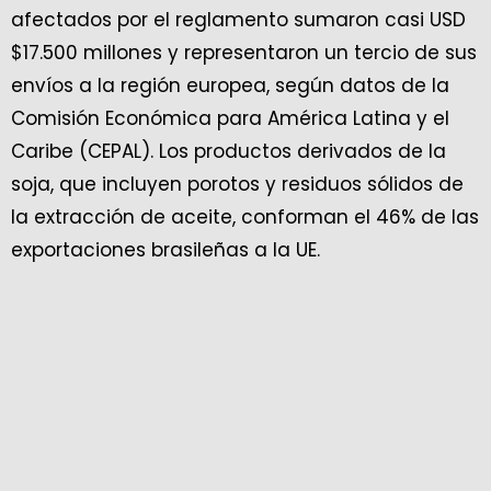
afectados por el reglamento sumaron casi USD
$17.500 millones y representaron un tercio de sus
envíos a la región europea, según datos de la
Comisión Económica para América Latina y el
Caribe (CEPAL). Los productos derivados de la
soja, que incluyen porotos y residuos sólidos de
la extracción de aceite, conforman el 46% de las
exportaciones brasileñas a la UE.