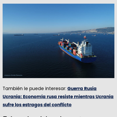
También le puede interesar:
Guerra Rusia
Ucrania: Economía rusa resiste mientras Ucrania
sufre los estragos del conflicto