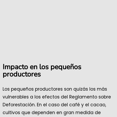
Impacto en los pequeños
productores
Los pequeños productores son quizás los más
vulnerables a los efectos del Reglamento sobre
Deforestación. En el caso del café y el cacao,
cultivos que dependen en gran medida de