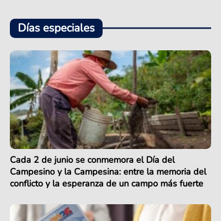
Días especiales
Cada 2 de junio se conmemora el Día del
Campesino y la Campesina: entre la memoria del
conflicto y la esperanza de un campo más fuerte