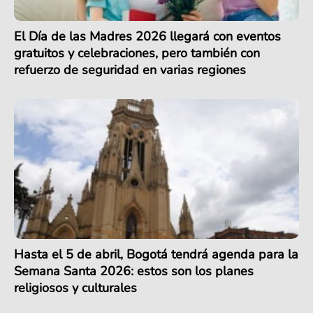
El Día de las Madres 2026 llegará con eventos
gratuitos y celebraciones, pero también con
refuerzo de seguridad en varias regiones
Hasta el 5 de abril, Bogotá tendrá agenda para la
Semana Santa 2026: estos son los planes
religiosos y culturales