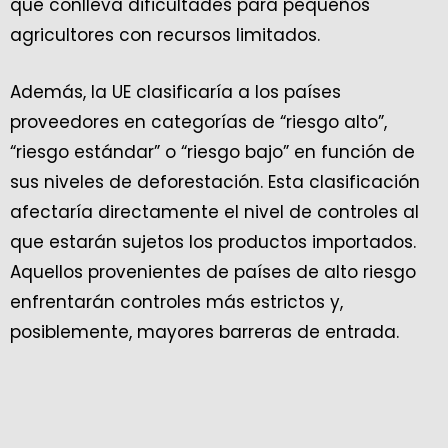
que conlleva dificultades para pequeños
agricultores con recursos limitados.
Además, la UE clasificaría a los países
proveedores en categorías de “riesgo alto”,
“riesgo estándar” o “riesgo bajo” en función de
sus niveles de deforestación. Esta clasificación
afectaría directamente el nivel de controles al
que estarán sujetos los productos importados.
Aquellos provenientes de países de alto riesgo
enfrentarán controles más estrictos y,
posiblemente, mayores barreras de entrada.