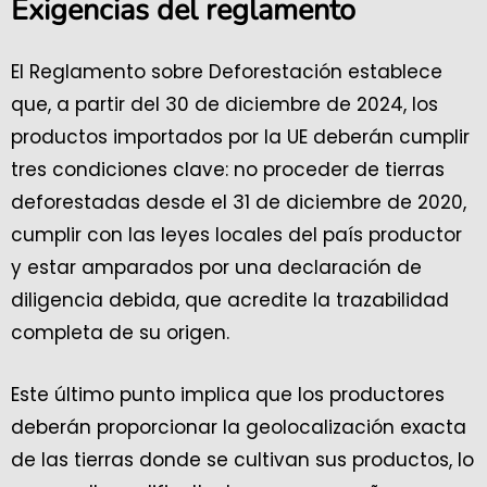
Exigencias del reglamento
El Reglamento sobre Deforestación establece
que, a partir del 30 de diciembre de 2024, los
productos importados por la UE deberán cumplir
tres condiciones clave: no proceder de tierras
deforestadas desde el 31 de diciembre de 2020,
cumplir con las leyes locales del país productor
y estar amparados por una declaración de
diligencia debida, que acredite la trazabilidad
completa de su origen.
Este último punto implica que los productores
deberán proporcionar la geolocalización exacta
de las tierras donde se cultivan sus productos, lo