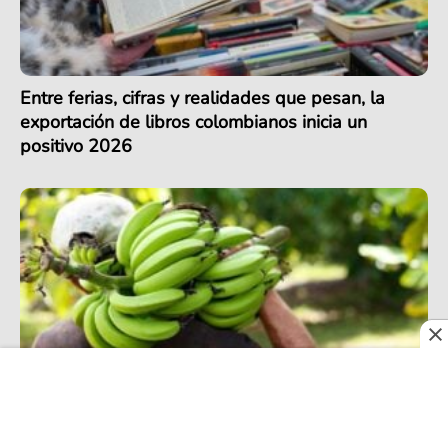
Entre ferias, cifras y realidades que pesan, la
exportación de libros colombianos inicia un
positivo 2026
Exportación de banano en Colombia alcanza
récord en 2025, pero podría enfrentar retos en