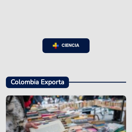
CIENCIA
Colombia Exporta