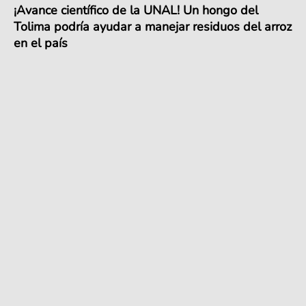
¡Avance científico de la UNAL! Un hongo del
Tolima podría ayudar a manejar residuos del arroz
en el país