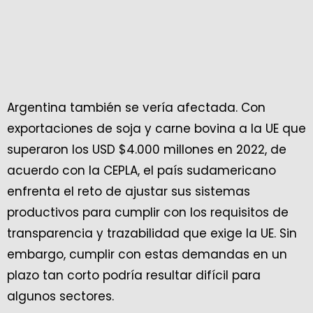
Argentina también se vería afectada. Con
exportaciones de soja y carne bovina a la UE que
superaron los USD $4.000 millones en 2022, de
acuerdo con la CEPLA, el país sudamericano
enfrenta el reto de ajustar sus sistemas
productivos para cumplir con los requisitos de
transparencia y trazabilidad que exige la UE. Sin
embargo, cumplir con estas demandas en un
plazo tan corto podría resultar difícil para
algunos sectores.