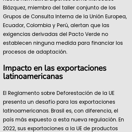
Blázquez, miembro del taller conjunto de los
Grupos de Consulta Interna de la Unión Europea,
Ecuador, Colombia y Perú, alertan que las
exigencias derivadas del Pacto Verde no
establecen ninguna medida para financiar los
procesos de adaptación.
Impacto en las exportaciones
latinoamericanas
El Reglamento sobre Deforestación de la UE
presenta un desafío para las exportaciones
latinoamericanas. Brasil es, con diferencia, el
país más expuesto a esta nueva regulación. En
2022, sus exportaciones a la UE de productos