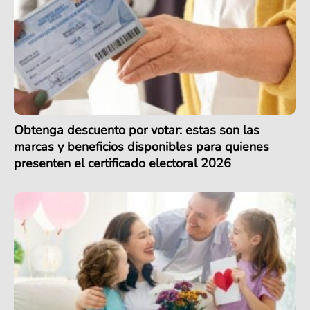
Obtenga descuento por votar: estas son las
marcas y beneficios disponibles para quienes
presenten el certificado electoral 2026