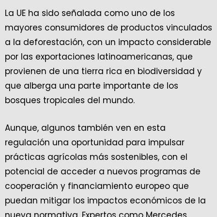
La UE ha sido señalada como uno de los
mayores consumidores de productos vinculados
a la deforestación, con un impacto considerable
por las exportaciones latinoamericanas, que
provienen de una tierra rica en biodiversidad y
que alberga una parte importante de los
bosques tropicales del mundo.
Aunque, algunos también ven en esta
regulación una oportunidad para impulsar
prácticas agrícolas más sostenibles, con el
potencial de acceder a nuevos programas de
cooperación y financiamiento europeo que
puedan mitigar los impactos económicos de la
nueva normativa. Expertos como Mercedes