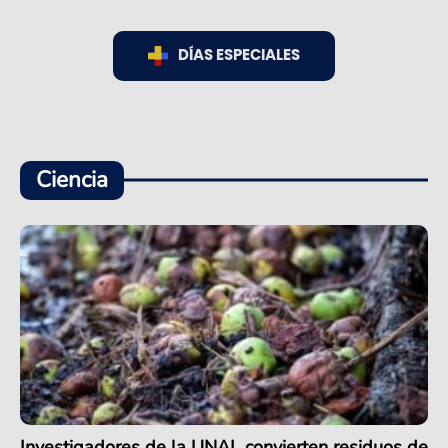
DÍAS ESPECIALES
Ciencia
Investigadores de la UNAL convierten residuos de