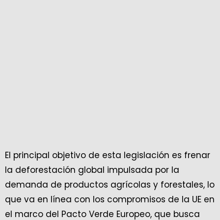
El principal objetivo de esta legislación es frenar
la deforestación global impulsada por la
demanda de productos agrícolas y forestales, lo
que va en línea con los compromisos de la UE en
el marco del Pacto Verde Europeo, que busca