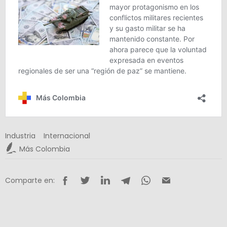
Industria
Internacional
Más Colombia
Comparte en: