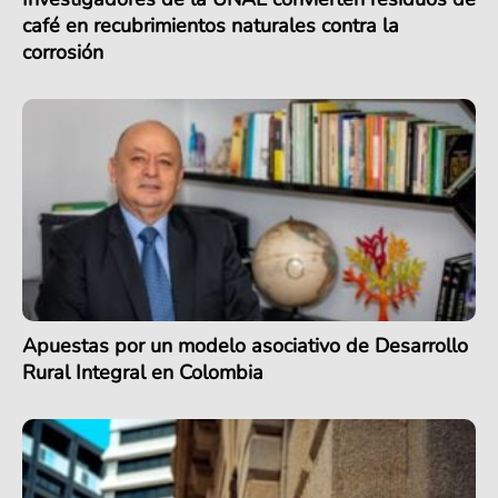
café en recubrimientos naturales contra la
corrosión
Apuestas por un modelo asociativo de Desarrollo
Rural Integral en Colombia