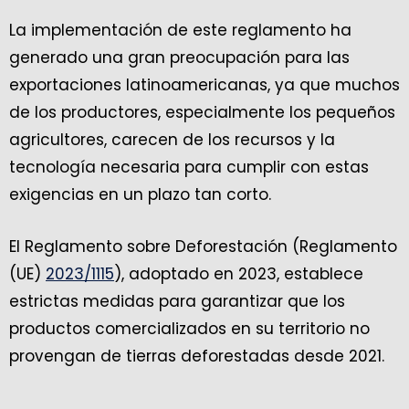
La implementación de este reglamento ha
generado una gran preocupación para las
exportaciones latinoamericanas, ya que muchos
de los productores, especialmente los pequeños
agricultores, carecen de los recursos y la
tecnología necesaria para cumplir con estas
exigencias en un plazo tan corto.
El Reglamento sobre Deforestación (Reglamento
(UE)
2023/1115
), adoptado en 2023, establece
estrictas medidas para garantizar que los
productos comercializados en su territorio no
provengan de tierras deforestadas desde 2021.