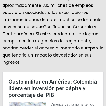
aproximadamente 3,15 millones de empleos
estuvieron asociados a las exportaciones
latinoamericanas de café, muchos de los cuales
provienen de pequeñas fincas en Colombia y
Centroamérica. Si estos productores no logran
cumplir con las exigencias del reglamento,
podrían perder el acceso al mercado europeo, lo
que tendría un impacto devastador en sus
ingresos.