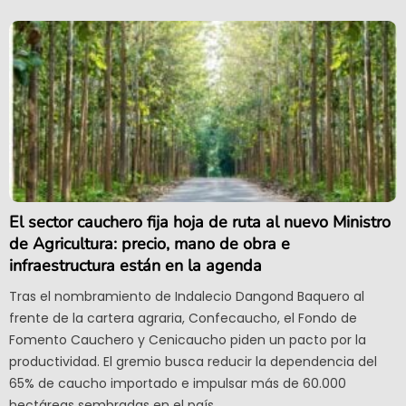
El sector cauchero fija hoja de ruta al nuevo Ministro
de Agricultura: precio, mano de obra e
infraestructura están en la agenda
Tras el nombramiento de Indalecio Dangond Baquero al
frente de la cartera agraria, Confecaucho, el Fondo de
Fomento Cauchero y Cenicaucho piden un pacto por la
productividad. El gremio busca reducir la dependencia del
65% de caucho importado e impulsar más de 60.000
hectáreas sembradas en el país.