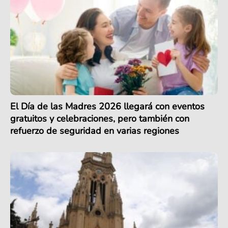
El Día de las Madres 2026 llegará con eventos
gratuitos y celebraciones, pero también con
refuerzo de seguridad en varias regiones