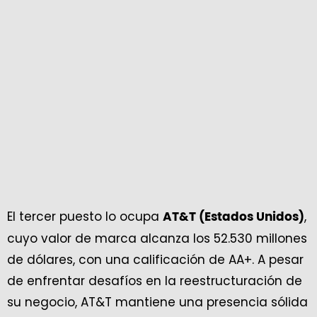
El tercer puesto lo ocupa
,
AT&T (Estados Unidos)
cuyo valor de marca alcanza los 52.530 millones
de dólares, con una calificación de AA+. A pesar
de enfrentar desafíos en la reestructuración de
su negocio, AT&T mantiene una presencia sólida