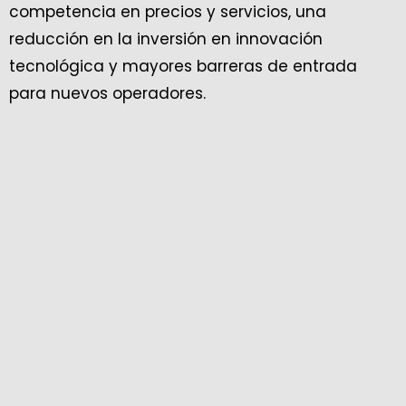
competencia en precios y servicios, una
reducción en la inversión en innovación
tecnológica y mayores barreras de entrada
para nuevos operadores.