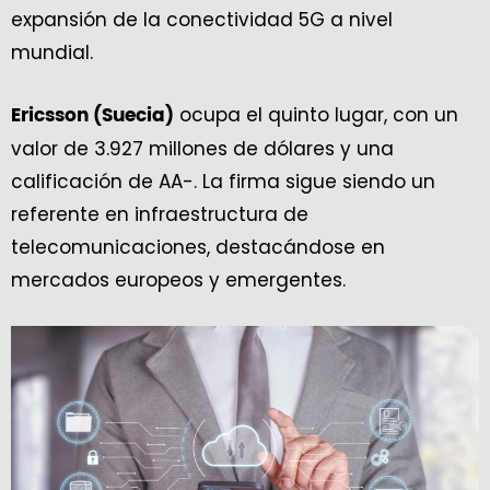
expansión de la conectividad 5G a nivel
mundial.
ocupa el quinto lugar, con un
Ericsson (Suecia)
valor de 3.927 millones de dólares y una
calificación de AA-. La firma sigue siendo un
referente en infraestructura de
telecomunicaciones, destacándose en
mercados europeos y emergentes.