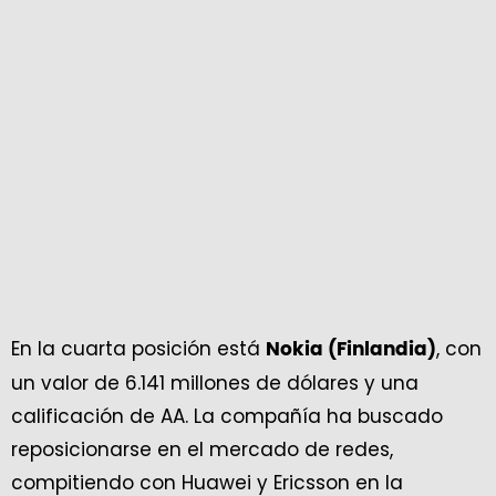
En la cuarta posición está
, con
Nokia (Finlandia)
un valor de 6.141 millones de dólares y una
calificación de AA. La compañía ha buscado
reposicionarse en el mercado de redes,
compitiendo con Huawei y Ericsson en la