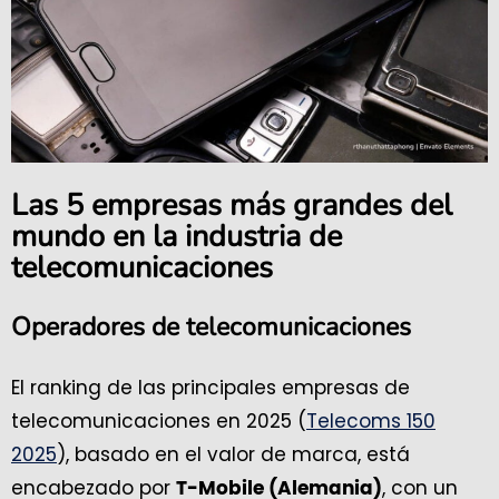
Las 5 empresas más grandes del
mundo en la industria de
telecomunicaciones
Operadores de telecomunicaciones
El ranking de las principales empresas de
telecomunicaciones en 2025 (
Telecoms 150
2025
), basado en el valor de marca, está
encabezado por
, con un
T-Mobile (Alemania)