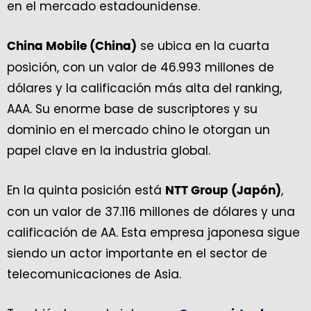
en el mercado estadounidense.
se ubica en la cuarta
China Mobile (China)
posición, con un valor de 46.993 millones de
dólares y la calificación más alta del ranking,
AAA. Su enorme base de suscriptores y su
dominio en el mercado chino le otorgan un
papel clave en la industria global.
En la quinta posición está
,
NTT Group (Japón)
con un valor de 37.116 millones de dólares y una
calificación de AA. Esta empresa japonesa sigue
siendo un actor importante en el sector de
telecomunicaciones de Asia.