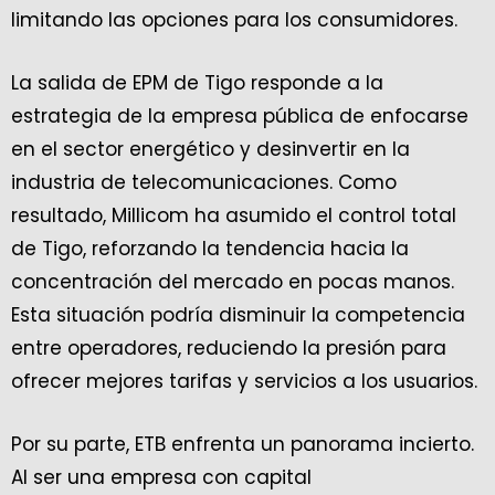
limitando las opciones para los consumidores.
La salida de EPM de Tigo responde a la
estrategia de la empresa pública de enfocarse
en el sector energético y desinvertir en la
industria de telecomunicaciones. Como
resultado, Millicom ha asumido el control total
de Tigo, reforzando la tendencia hacia la
concentración del mercado en pocas manos.
Esta situación podría disminuir la competencia
entre operadores, reduciendo la presión para
ofrecer mejores tarifas y servicios a los usuarios.
Por su parte, ETB enfrenta un panorama incierto.
Al ser una empresa con capital