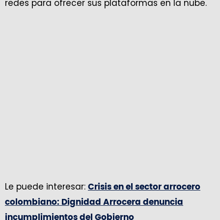
redes para ofrecer sus plataformas en la nube.
Le puede interesar:
Crisis en el sector arrocero
colombiano: Dignidad Arrocera denuncia
incumplimientos del Gobierno