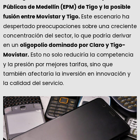
Públicas de Medellín (EPM) de Tigo y la posible
Este escenario ha
fusión entre Movistar y Tigo.
despertado preocupaciones sobre una creciente
concentración del sector, lo que podría derivar
en un
oligopolio dominado por Claro y Tigo-
Esto no solo reduciría la competencia
Movistar.
y la presión por mejores tarifas, sino que
también afectaría la inversión en innovación y
la calidad del servicio.