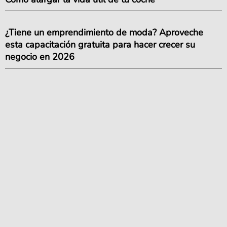
¿Tiene un emprendimiento de moda? Aproveche
esta capacitación gratuita para hacer crecer su
negocio en 2026