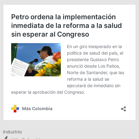
Industria