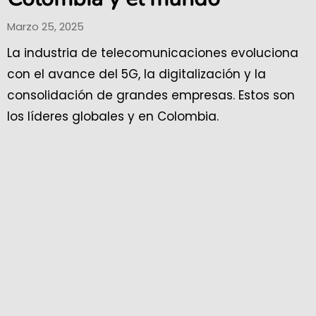
Marzo 25, 2025
La industria de telecomunicaciones evoluciona
con el avance del 5G, la digitalización y la
consolidación de grandes empresas. Estos son
los líderes globales y en Colombia.