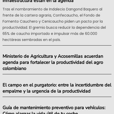
infraestructura están en la agenda
Tras el nombramiento de Indalecio Dangond Baquero al
frente de la cartera agraria, Confecaucho, el Fondo de
Fomento Cauchero y Cenicaucho piden un pacto por la
productividad. El gremio busca reducir la dependencia del
65% de caucho importado e impulsar más de 60.000
hectáreas sembradas en el país.
Ministerio de Agricultura y Acosemillas acuerdan
agenda para fortalecer la productividad del agro
colombiano
El campo en el purgatorio: entre la incertidumbre del
empalme y la urgencia de la productividad
Guía de mantenimiento preventivo para vehículos:
Cómo alargar la vida útil de tu coche