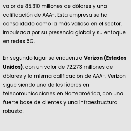
valor de 85.310 millones de dólares y una
calificación de AAA-. Esta empresa se ha
consolidado como la más valiosa en el sector,
impulsada por su presencia global y su enfoque
en redes 5G.
En segundo lugar se encuentra
Verizon (Estados
, con un valor de 72.273 millones de
Unidos)
dólares y la misma calificación de AAA-. Verizon
sigue siendo uno de los líderes en
telecomunicaciones en Norteamérica, con una
fuerte base de clientes y una infraestructura
robusta.