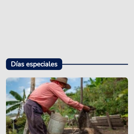
Días especiales