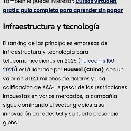
También le puede interesar:
Cursos virtuales
gratis: guía completa para aprender sin pagar
Infraestructura y tecnología
El ranking de las principales empresas de
infraestructura y tecnología para
telecomunicaciones en 2025 (
Telecoms 150
2025
) está liderado por
, con un
Huawei (China)
valor de 31.921 millones de dólares y una
calificación de AAA-. A pesar de las restricciones
impuestas en varios mercados, la compañía
sigue dominando el sector gracias a su
innovación en redes 5G y su fuerte presencia
global.