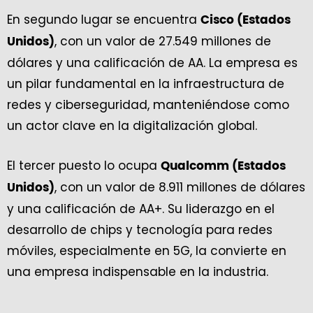
En segundo lugar se encuentra
Cisco (Estados
, con un valor de 27.549 millones de
Unidos)
dólares y una calificación de AA. La empresa es
un pilar fundamental en la infraestructura de
redes y ciberseguridad, manteniéndose como
un actor clave en la digitalización global.
El tercer puesto lo ocupa
Qualcomm (Estados
, con un valor de 8.911 millones de dólares
Unidos)
y una calificación de AA+. Su liderazgo en el
desarrollo de chips y tecnología para redes
móviles, especialmente en 5G, la convierte en
una empresa indispensable en la industria.