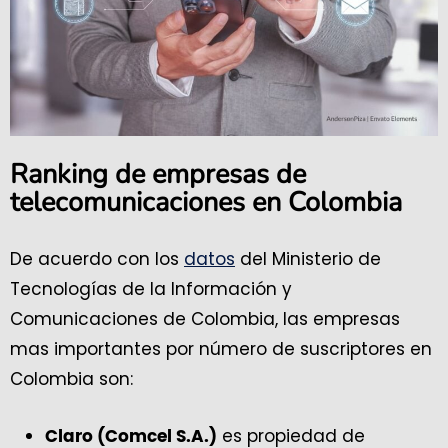
Ranking de empresas de
telecomunicaciones en Colombia
De acuerdo con los
datos
del Ministerio de
Tecnologías de la Información y
Comunicaciones de Colombia, las empresas
mas importantes por número de suscriptores en
Colombia son:
es propiedad de
Claro (Comcel S.A.)