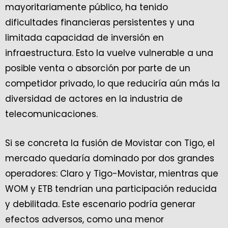
mayoritariamente público, ha tenido
dificultades financieras persistentes y una
limitada capacidad de inversión en
infraestructura. Esto la vuelve vulnerable a una
posible venta o absorción por parte de un
competidor privado, lo que reduciría aún más la
diversidad de actores en la industria de
telecomunicaciones.
Si se concreta la fusión de Movistar con Tigo, el
mercado quedaría dominado por dos grandes
operadores: Claro y Tigo-Movistar, mientras que
WOM y ETB tendrían una participación reducida
y debilitada. Este escenario podría generar
efectos adversos, como una menor