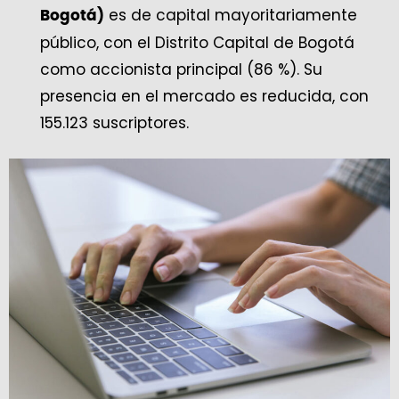
es de capital mayoritariamente
Bogotá)
público, con el Distrito Capital de Bogotá
como accionista principal (86 %). Su
presencia en el mercado es reducida, con
155.123 suscriptores.