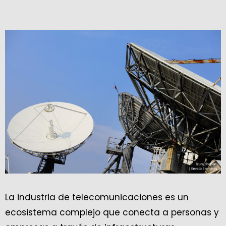
La industria de telecomunicaciones es un
ecosistema complejo que conecta a personas y