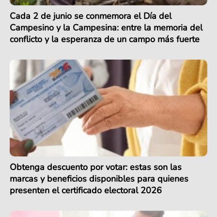
Cada 2 de junio se conmemora el Día del
Campesino y la Campesina: entre la memoria del
conflicto y la esperanza de un campo más fuerte
Obtenga descuento por votar: estas son las
marcas y beneficios disponibles para quienes
presenten el certificado electoral 2026