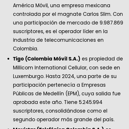
América Móvil, una empresa mexicana
controlada por el magnate Carlos Slim. Con
una participación de mercado de 9.987.869
suscriptores, es el operador líder en la
industria de telecomunicaciones en
Colombia.
es propiedad de
Tigo (Colombia Móvil S.A.)
Millicom International Cellular, con sede en
Luxemburgo. Hasta 2024, una parte de su
participación pertenecía a Empresas
Públicas de Medellín (EPM), cuya salida fue
aprobada este año. Tiene 5.245.994
suscriptores, consolidándose como el
segundo operador más grande del país.