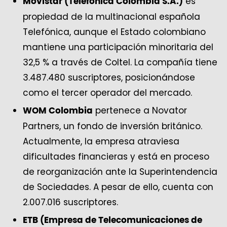
es
Movistar (Telefónica Colombia S.A.)
propiedad de la multinacional española
Telefónica, aunque el Estado colombiano
mantiene una participación minoritaria del
32,5 % a través de Coltel. La compañía tiene
3.487.480 suscriptores, posicionándose
como el tercer operador del mercado.
pertenece a Novator
WOM Colombia
Partners, un fondo de inversión británico.
Actualmente, la empresa atraviesa
dificultades financieras y está en proceso
de reorganización ante la Superintendencia
de Sociedades. A pesar de ello, cuenta con
2.007.016 suscriptores.
ETB (Empresa de Telecomunicaciones de