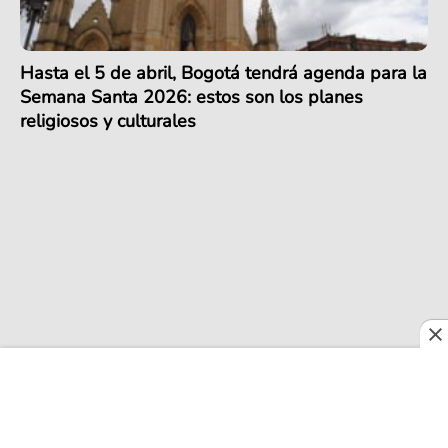
Hasta el 5 de abril, Bogotá tendrá agenda para la
Semana Santa 2026: estos son los planes
religiosos y culturales