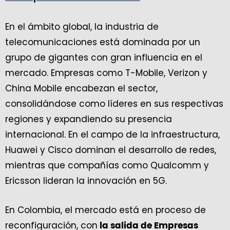
En el ámbito global, la industria de
telecomunicaciones está dominada por un
grupo de gigantes con gran influencia en el
mercado. Empresas como T-Mobile, Verizon y
China Mobile encabezan el sector,
consolidándose como líderes en sus respectivas
regiones y expandiendo su presencia
internacional. En el campo de la infraestructura,
Huawei y Cisco dominan el desarrollo de redes,
mientras que compañías como Qualcomm y
Ericsson lideran la innovación en 5G.
En Colombia, el mercado está en proceso de
reconfiguración, con
la salida de Empresas