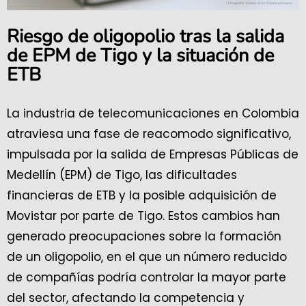
Riesgo de oligopolio tras la salida
de EPM de Tigo y la situación de
ETB
La industria de telecomunicaciones en Colombia
atraviesa una fase de reacomodo significativo,
impulsada por la salida de Empresas Públicas de
Medellín (EPM) de Tigo, las dificultades
financieras de ETB y la posible adquisición de
Movistar por parte de Tigo. Estos cambios han
generado preocupaciones sobre la formación
de un oligopolio, en el que un número reducido
de compañías podría controlar la mayor parte
del sector, afectando la competencia y