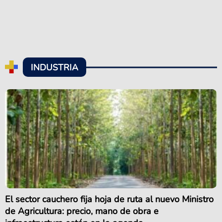
INDUSTRIA
El sector cauchero fija hoja de ruta al nuevo Ministro
de Agricultura: precio, mano de obra e