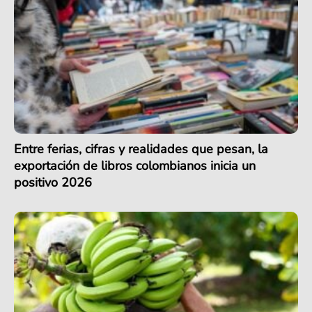
Entre ferias, cifras y realidades que pesan, la
exportación de libros colombianos inicia un
positivo 2026