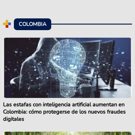
COLOMBIA
Las estafas con inteligencia artificial aumentan en
Colombia: cómo protegerse de los nuevos fraudes
digitales