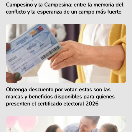
Campesino y la Campesina: entre la memoria del
conflicto y la esperanza de un campo más fuerte
Obtenga descuento por votar: estas son las
marcas y beneficios disponibles para quienes
presenten el certificado electoral 2026