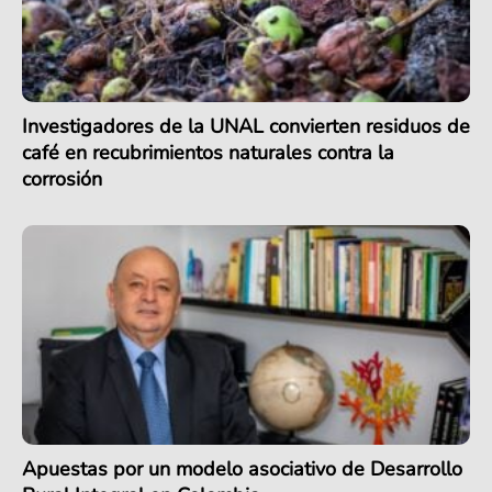
Investigadores de la UNAL convierten residuos de
café en recubrimientos naturales contra la
corrosión
Apuestas por un modelo asociativo de Desarrollo