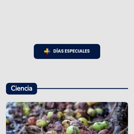
DÍAS ESPECIALES
Ciencia