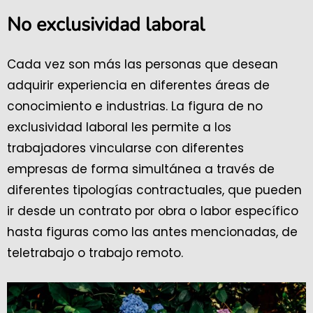
No exclusividad laboral
Cada vez son más las personas que desean
adquirir experiencia en diferentes áreas de
conocimiento e industrias. La figura de no
exclusividad laboral les permite a los
trabajadores vincularse con diferentes
empresas de forma simultánea a través de
diferentes tipologías contractuales, que pueden
ir desde un contrato por obra o labor específico
hasta figuras como las antes mencionadas, de
teletrabajo o trabajo remoto.