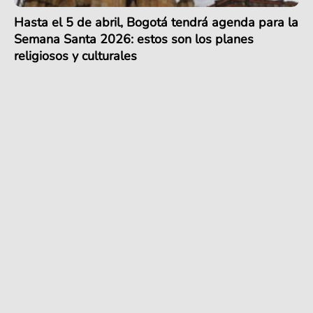
Hasta el 5 de abril, Bogotá tendrá agenda para la
Semana Santa 2026: estos son los planes
religiosos y culturales