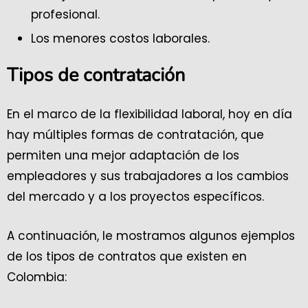
profesional.
Los menores costos laborales.
Tipos de contratación
En el marco de la flexibilidad laboral, hoy en día
hay múltiples formas de contratación, que
permiten una mejor adaptación de los
empleadores y sus trabajadores a los cambios
del mercado y a los proyectos específicos.
A continuación, le mostramos algunos ejemplos
de los tipos de contratos que existen en
Colombia: