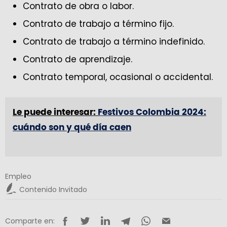
Contrato de obra o labor.
Contrato de trabajo a término fijo.
Contrato de trabajo a término indefinido.
Contrato de aprendizaje.
Contrato temporal, ocasional o accidental.
Le puede interesar:
Festivos Colombia 2024:
cuándo son y qué día caen
Empleo
Contenido Invitado
Comparte en: