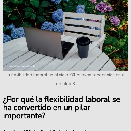
La flexibilidad laboral en el siglo XXI: nuevas tendencias en el
empleo 3
¿Por qué la flexibilidad laboral se
ha convertido en un pilar
importante?