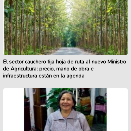
El sector cauchero fija hoja de ruta al nuevo Ministro
de Agricultura: precio, mano de obra e
infraestructura están en la agenda