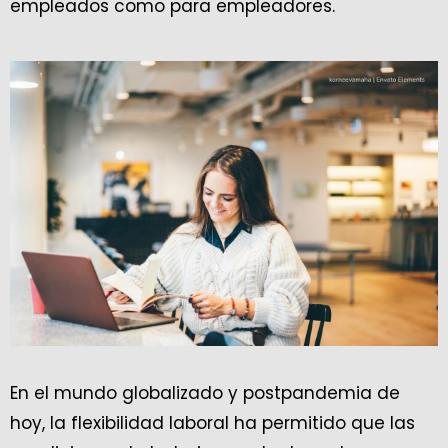
empleados como para empleadores.
En el mundo globalizado y postpandemia de
hoy, la flexibilidad laboral ha permitido que las