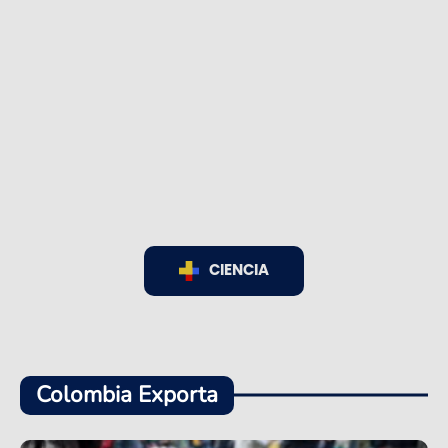
CIENCIA
Colombia Exporta