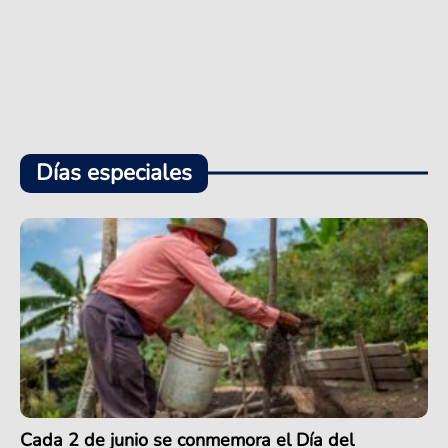
Días especiales
Cada 2 de junio se conmemora el Día del