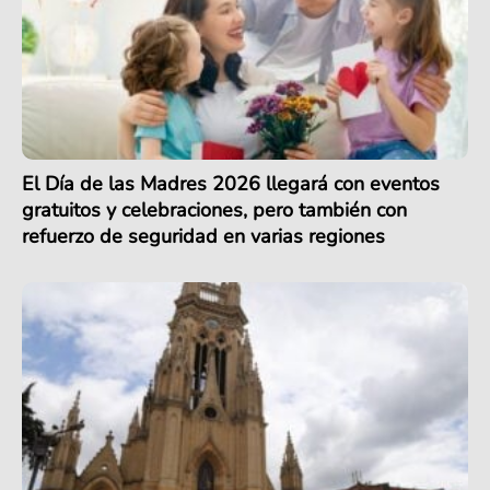
El Día de las Madres 2026 llegará con eventos
gratuitos y celebraciones, pero también con
refuerzo de seguridad en varias regiones