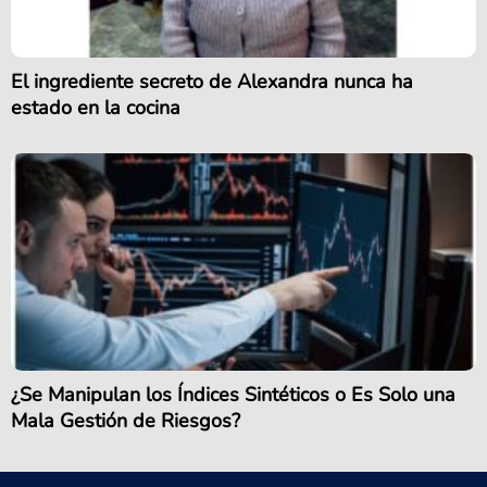
El ingrediente secreto de Alexandra nunca ha
estado en la cocina
¿Se Manipulan los Índices Sintéticos o Es Solo una
Mala Gestión de Riesgos?