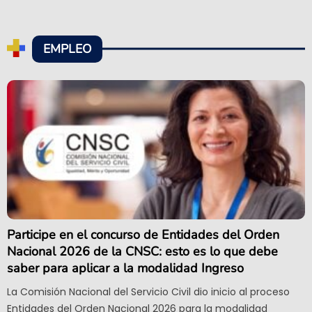
EMPLEO
Participe en el concurso de Entidades del Orden
Nacional 2026 de la CNSC: esto es lo que debe
saber para aplicar a la modalidad Ingreso
La Comisión Nacional del Servicio Civil dio inicio al proceso
Entidades del Orden Nacional 2026 para la modalidad