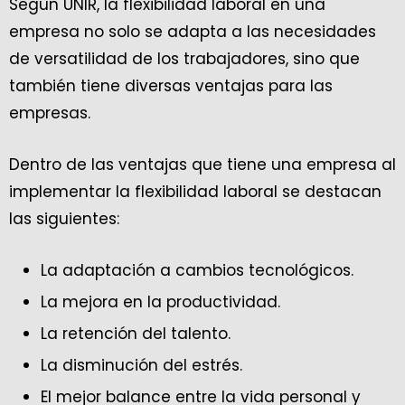
Según UNIR, la flexibilidad laboral en una
empresa no solo se adapta a las necesidades
de versatilidad de los trabajadores, sino que
también tiene diversas ventajas para las
empresas.
Dentro de las ventajas que tiene una empresa al
implementar la flexibilidad laboral se destacan
las siguientes:
La adaptación a cambios tecnológicos.
La mejora en la productividad.
La retención del talento.
La disminución del estrés.
El mejor balance entre la vida personal y