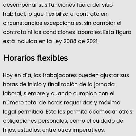
desempeñar sus funciones fuera del sitio
habitual, lo que flexibiliza el contrato en
circunstancias excepcionales, sin cambiar el
contrato ni las condiciones laborales. Esta figura
está incluida en la Ley 2088 de 2021.
Horarios flexibles
Hoy en día, los trabajadores pueden ajustar sus
horas de inicio y finalización de la jornada
laboral, siempre y cuando cumplan con el
número total de horas requeridas y máxima
legal permitida. Esto les permite acomodar otras
obligaciones personales, como el cuidado de
hijos, estudios, entre otros imperativos.