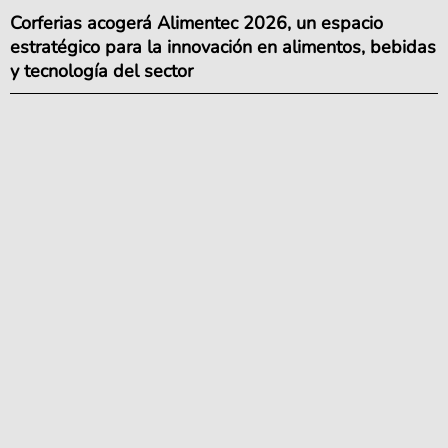
Corferias acogerá Alimentec 2026, un espacio
estratégico para la innovación en alimentos, bebidas
y tecnología del sector