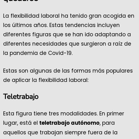
La flexibilidad laboral ha tenido gran acogida en
los últimos años. Estas tendencias incluyen
diferentes figuras que se han ido adaptando a
diferentes necesidades que surgieron a raíz de
la pandemia de Covid-19.
Estas son algunas de las formas más populares
de aplicar la flexibilidad laboral:
Teletrabajo
Esta figura tiene tres modalidades. En primer
lugar, está el
, para
teletrabajo autónomo
aquellos que trabajan siempre fuera de la