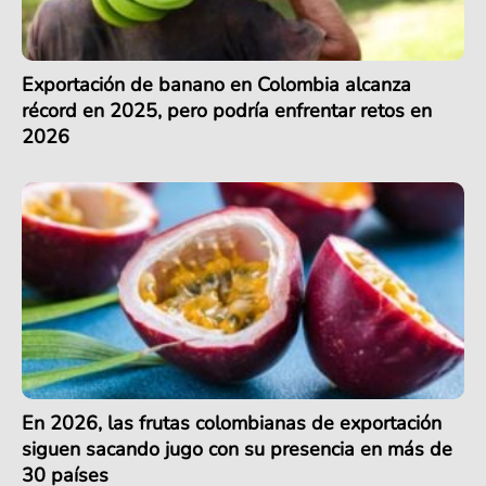
Exportación de banano en Colombia alcanza
récord en 2025, pero podría enfrentar retos en
2026
En 2026, las frutas colombianas de exportación
siguen sacando jugo con su presencia en más de
30 países