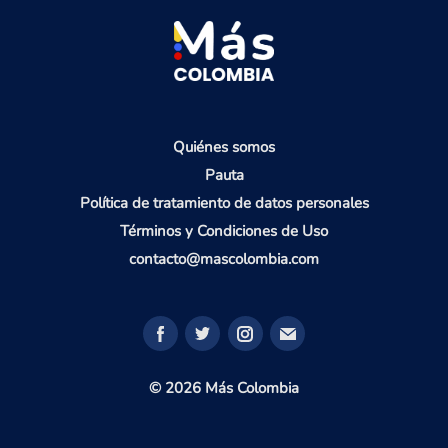
Quiénes somos
Pauta
Política de tratamiento de datos personales
Términos y Condiciones de Uso
contacto@mascolombia.com
© 2026 Más Colombia