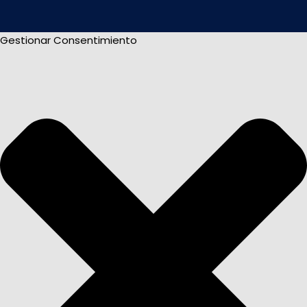
Gestionar Consentimiento