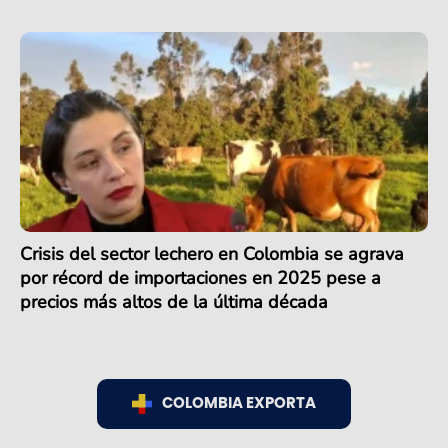
Crisis del sector lechero en Colombia se agrava
por récord de importaciones en 2025 pese a
precios más altos de la última década
COLOMBIA EXPORTA