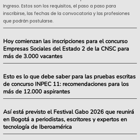
Ingreso. Estos son los requisitos, el paso a paso para
inscribirse, las fechas de la convocatoria y las profesiones
que podrán postularse.
Hoy comienzan las inscripciones para el concurso
Empresas Sociales del Estado 2 de la CNSC para
más de 3.000 vacantes
Esto es lo que debe saber para las pruebas escritas
de concurso INPEC 11: recomendaciones para los
más de 12.000 aspirantes
Así está previsto el Festival Gabo 2026 que reunirá
en Bogotá a periodistas, escritores y expertos en
tecnología de Iberoamérica