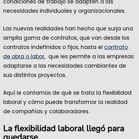
condiciones de trabajo se adapten a las
necesidades individuales y organizacionales.
Las nuevas realidades han hecho que surja una
amplia gama de contratos, que van desde los
contratos indefinidos o fijos, hasta el
contrato
de obra o labor
, que les permite a las empresas
adaptarse a las necesidades cambiantes de
sus distintos proyectos.
Aquí le contamos de qué se trata la flexibilidad
laboral y cómo puede transformar la realidad
de compañías y colaboradores.
La flexibilidad laboral llegó para
quedarse