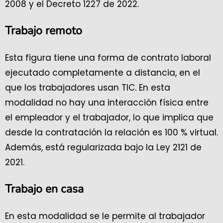
2008 y el Decreto 1227 de 2022.
Trabajo remoto
Esta figura tiene una forma de contrato laboral
ejecutado completamente a distancia, en el
que los trabajadores usan TIC. En esta
modalidad no hay una interacción física entre
el empleador y el trabajador, lo que implica que
desde la contratación la relación es 100 % virtual.
Además, está regularizada bajo la Ley 2121 de
2021.
Trabajo en casa
En esta modalidad se le permite al trabajador