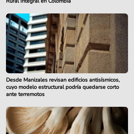
Rural Integral en Colombia
Desde Manizales revisan edificios antisísmicos,
cuyo modelo estructural podría quedarse corto
ante terremotos