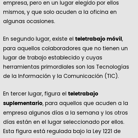
empresa, pero en un lugar elegido por ellos
mismos, y que solo acuden a la oficina en
algunas ocasiones.
En segundo lugar, existe el
,
teletrabajo móvil
para aquellos colaboradores que no tienen un
lugar de trabajo establecido y cuyas
herramientas primordiales son las Tecnologías
de la Información y la Comunicación (TIC).
En tercer lugar, figura el
teletrabajo
, para aquellos que acuden a la
suplementario
empresa algunos días a la semana y los otros
días están en el lugar seleccionado por ellos.
Esta figura está regulada bajo la Ley 1221 de