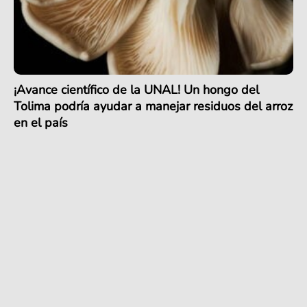
¡Avance científico de la UNAL! Un hongo del
Tolima podría ayudar a manejar residuos del arroz
en el país