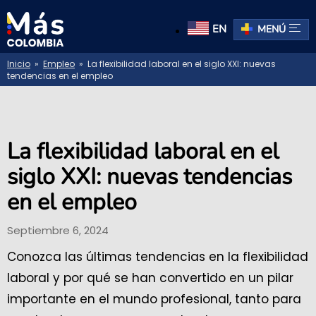
EN
MENÚ
Inicio
»
Empleo
» La flexibilidad laboral en el siglo XXI: nuevas
tendencias en el empleo
La flexibilidad laboral en el
siglo XXI: nuevas tendencias
en el empleo
Septiembre 6, 2024
Conozca las últimas tendencias en la flexibilidad
laboral y por qué se han convertido en un pilar
importante en el mundo profesional, tanto para