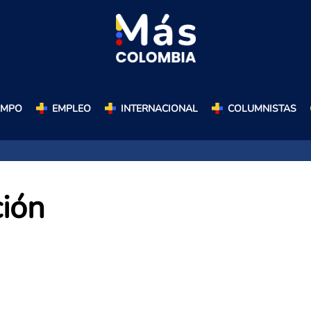
AMPO
EMPLEO
INTERNACIONAL
COLUMNISTAS
ción