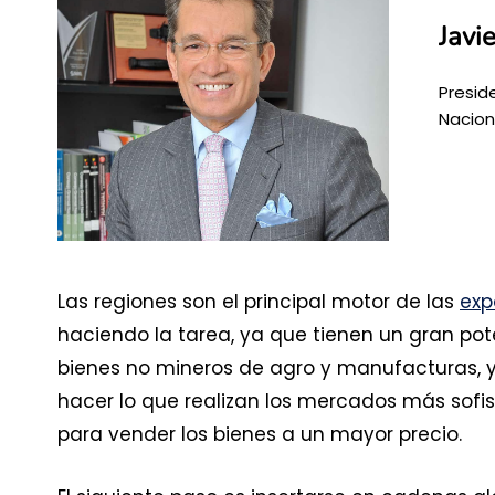
Javi
Presid
Nacion
Las regiones son el principal motor de las
exp
haciendo la tarea, ya que tienen un gran pot
bienes no mineros de agro y manufacturas, y 
hacer lo que realizan los mercados más sofis
para vender los bienes a un mayor precio.