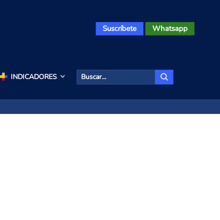
Suscríbete
Whatsapp
INDICADORES