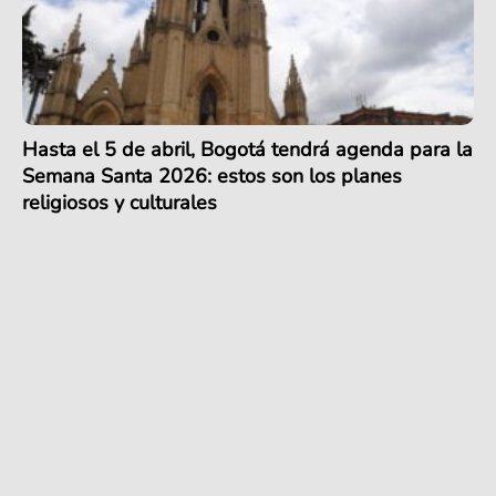
Hasta el 5 de abril, Bogotá tendrá agenda para la
Semana Santa 2026: estos son los planes
religiosos y culturales