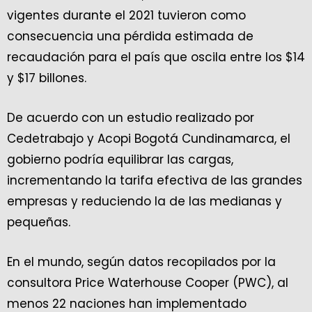
vigentes durante el 2021 tuvieron como
consecuencia una pérdida estimada de
recaudación para el país que oscila entre los $14
y $17 billones.
De acuerdo con un estudio realizado por
Cedetrabajo y Acopi Bogotá Cundinamarca, el
gobierno podría equilibrar las cargas,
incrementando la tarifa efectiva de las grandes
empresas y reduciendo la de las medianas y
pequeñas.
En el mundo, según datos recopilados por la
consultora Price Waterhouse Cooper (PWC), al
menos 22 naciones han implementado