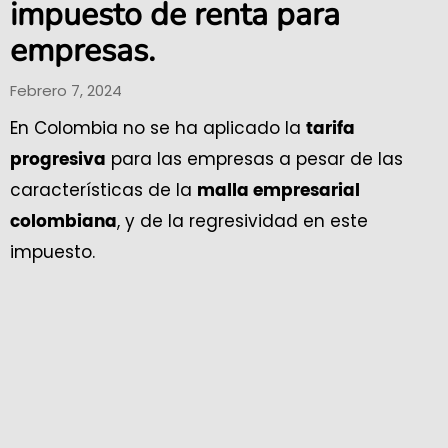
impuesto de renta para
empresas.
Febrero 7, 2024
En Colombia no se ha aplicado la
tarifa
para las empresas a pesar de las
progresiva
características de la
malla empresarial
, y de la regresividad en este
colombiana
impuesto.