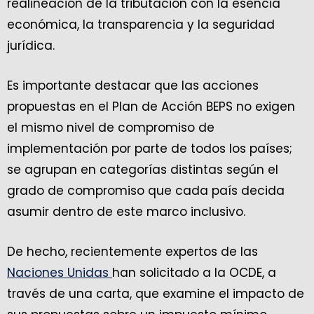
realineación de la tributación con la esencia
económica, la transparencia y la seguridad
jurídica.
Es importante destacar que las acciones
propuestas en el Plan de Acción BEPS no exigen
el mismo nivel de compromiso de
implementación por parte de todos los países;
se agrupan en categorías distintas según el
grado de compromiso que cada país decida
asumir dentro de este marco inclusivo.
De hecho, recientemente expertos de las
Naciones Unidas
han solicitado a la OCDE, a
través de una carta, que examine el impacto de