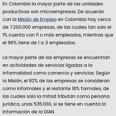
En Colombia la mayor parte de las unidades
productivas son microempresas. De acuerdo
con la
Misión de Empleo
en Colombia hay cerca
de 7.200.000 empresas, de las cuales tan solo el
1% cuenta con 11 o más empleados, mientras que
el 96% tiene de 1 a 3 empleados.
La mayor parte de las empresas se encuentran
en actividades de servicios ligadas a la
informalidad como comercio y servicios. Según
la Misión, el 82% de las empresas se consideran
como informales y el restante 18% formales, de
las cuales solo la mitad tributan como persona
jurídica, unas 535.000, si se tiene en cuenta la
información de la DIAN.