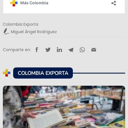
Colombia Exporta
Miguel Ángel Rodríguez
Comparte en:
COLOMBIA EXPORTA