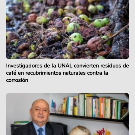
Investigadores de la UNAL convierten residuos de
café en recubrimientos naturales contra la
corrosión