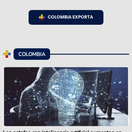
COLOMBIA EXPORTA
COLOMBIA