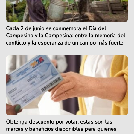
Cada 2 de junio se conmemora el Día del
Campesino y la Campesina: entre la memoria del
conflicto y la esperanza de un campo más fuerte
Obtenga descuento por votar: estas son las
marcas y beneficios disponibles para quienes