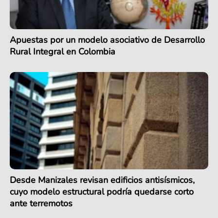
Apuestas por un modelo asociativo de Desarrollo
Rural Integral en Colombia
Desde Manizales revisan edificios antisísmicos,
cuyo modelo estructural podría quedarse corto
ante terremotos