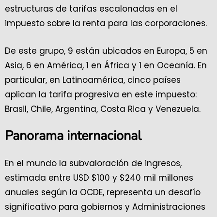
estructuras de tarifas escalonadas en el
impuesto sobre la renta para las corporaciones.
De este grupo, 9 están ubicados en Europa, 5 en
Asia, 6 en América, 1 en África y 1 en Oceanía. En
particular, en Latinoamérica, cinco países
aplican la tarifa progresiva en este impuesto:
Brasil, Chile, Argentina, Costa Rica y Venezuela.
Panorama internacional
En el mundo la subvaloración de ingresos,
estimada entre USD $100 y $240 mil millones
anuales según la OCDE, representa un desafío
significativo para gobiernos y Administraciones