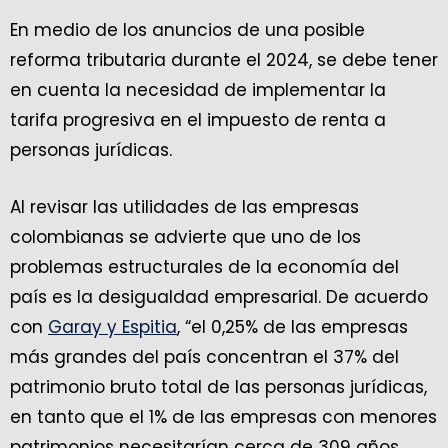
En medio de los anuncios de una posible
reforma tributaria durante el 2024, se debe tener
en cuenta la necesidad de implementar la
tarifa progresiva en el impuesto de renta a
personas jurídicas.
Al revisar las utilidades de las empresas
colombianas se advierte que uno de los
problemas estructurales de la economía del
país es la desigualdad empresarial. De acuerdo
con
Garay y Espitia
, “el 0,25% de las empresas
más grandes del país concentran el 37% del
patrimonio bruto total de las personas jurídicas,
en tanto que el 1% de las empresas con menores
patrimonios necesitarían cerca de 309 años