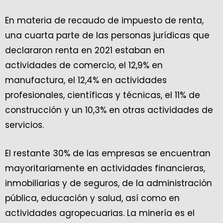
En materia de recaudo de impuesto de renta,
una cuarta parte de las personas jurídicas que
declararon renta en 2021 estaban en
actividades de comercio, el 12,9% en
manufactura, el 12,4% en actividades
profesionales, científicas y técnicas, el 11% de
construcción y un 10,3% en otras actividades de
servicios.
El restante 30% de las empresas se encuentran
mayoritariamente en actividades financieras,
inmobiliarias y de seguros, de la administración
pública, educación y salud, así como en
actividades agropecuarias. La minería es el