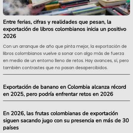
Entre ferias, cifras y realidades que pesan, la
exportación de libros colombianos inicia un positivo
2026
Con un arranque de año que pinta mejor, la exportación de
libros colombianos vuelve a sonar con algo más de fuerza
en medio de un entorno lleno de retos. Hay avances, sí, pero
también contrastes que no pasan desapercibidos.
Exportación de banano en Colombia alcanza récord
en 2025, pero podría enfrentar retos en 2026
En 2026, las frutas colombianas de exportación
siguen sacando jugo con su presencia en más de 30
países