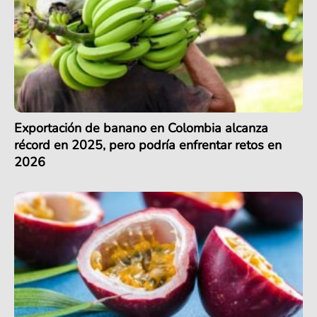
Exportación de banano en Colombia alcanza
récord en 2025, pero podría enfrentar retos en
2026