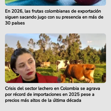
En 2026, las frutas colombianas de exportación
siguen sacando jugo con su presencia en más de
30 países
Crisis del sector lechero en Colombia se agrava
por récord de importaciones en 2025 pese a
precios más altos de la última década