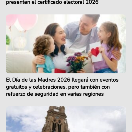
presenten el certificado electoral 2026
El Día de las Madres 2026 llegará con eventos
gratuitos y celebraciones, pero también con
refuerzo de seguridad en varias regiones