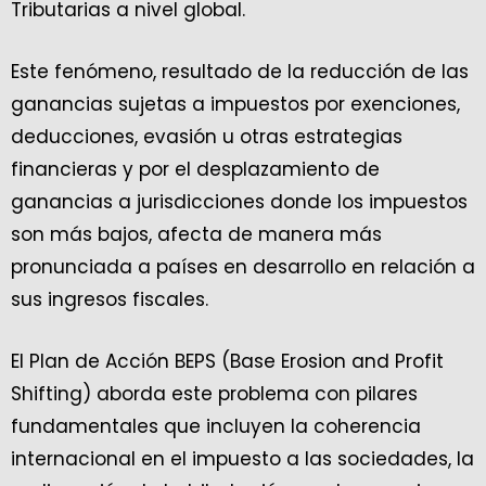
Tributarias a nivel global.
Este fenómeno, resultado de la reducción de las
ganancias sujetas a impuestos por exenciones,
deducciones, evasión u otras estrategias
financieras y por el desplazamiento de
ganancias a jurisdicciones donde los impuestos
son más bajos, afecta de manera más
pronunciada a países en desarrollo en relación a
sus ingresos fiscales.
El Plan de Acción BEPS (Base Erosion and Profit
Shifting) aborda este problema con pilares
fundamentales que incluyen la coherencia
internacional en el impuesto a las sociedades, la