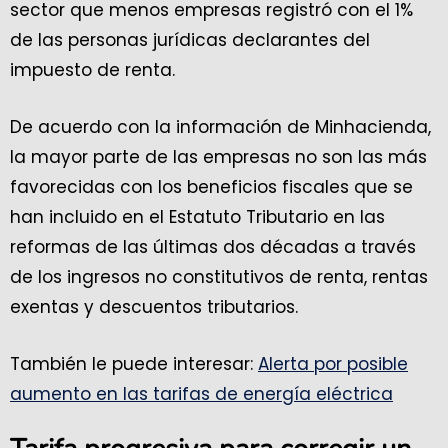
sector que menos empresas registró con el 1%
de las personas jurídicas declarantes del
impuesto de renta.
De acuerdo con la información de Minhacienda,
la mayor parte de las empresas no son las más
favorecidas con los beneficios fiscales que se
han incluido en el Estatuto Tributario en las
reformas de las últimas dos décadas a través
de los ingresos no constitutivos de renta, rentas
exentas y descuentos tributarios.
También le puede interesar:
Alerta por posible
aumento en las tarifas de energía eléctrica