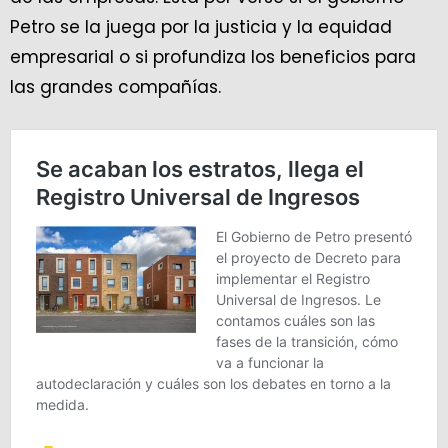
Petro se la juega por la justicia y la equidad
empresarial o si profundiza los beneficios para
las grandes compañías.