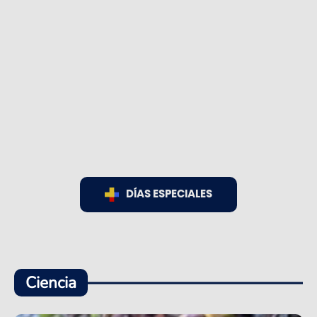
DÍAS ESPECIALES
Ciencia