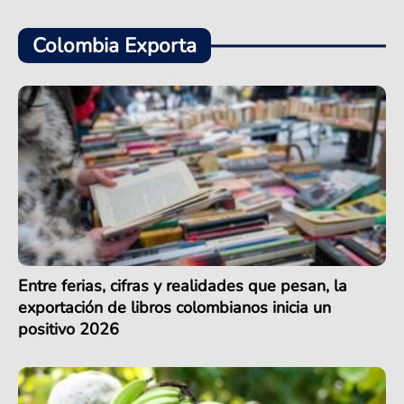
Colombia Exporta
Entre ferias, cifras y realidades que pesan, la
exportación de libros colombianos inicia un
positivo 2026