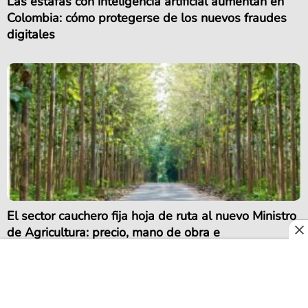
Las estafas con inteligencia artificial aumentan en
Colombia: cómo protegerse de los nuevos fraudes
digitales
El sector cauchero fija hoja de ruta al nuevo Ministro
de Agricultura: precio, mano de obra e
infraestructura están en la agenda