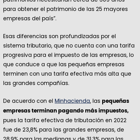
para obtener el patrimonio de las 25 mayores
empresas del país”.
Esas diferencias son profundizadas por el
sistema tributario, que no cuenta con una tarifa
progresiva para el impuesto de las empresas, lo
que conduce a que las pequeñas empresas
terminen con una tarifa efectiva más alta que
las grandes compañías.
De acuerdo con el
Minhacienda
, las
pequeñas
empresas terminan pagando más impuestos,
pues la tarifa efectiva de tributación en 2022
fue de 23,8% para las grandes empresas, de
28,9% para las medianas y de 31,3% para las