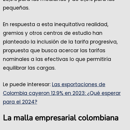
pequeñas.
En respuesta a esta inequitativa realidad,
gremios y otros centros de estudio han
planteado la inclusión de la tarifa progresiva,
propuesta que busca acercar las tarifas
nominales a las efectivas lo que permitiría
equilibrar las cargas.
Le puede interesar:
Las exportaciones de
Colombia cayeron 12,9% en 2023: ¿Qué esperar
para el 2024?
La malla empresarial colombiana