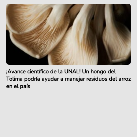
¡Avance científico de la UNAL! Un hongo del
Tolima podría ayudar a manejar residuos del arroz
en el país