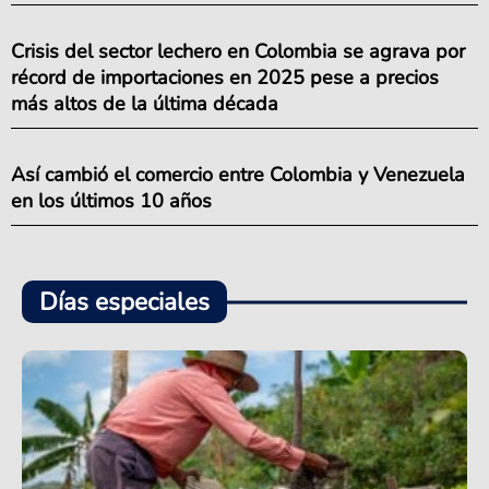
Crisis del sector lechero en Colombia se agrava por
récord de importaciones en 2025 pese a precios
más altos de la última década
Así cambió el comercio entre Colombia y Venezuela
en los últimos 10 años
Días especiales