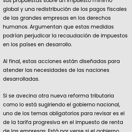
sus propuestas sobre un impuesto mínimo
global y una redistribución de los pagos fiscales
de las grandes empresas en los derechos
humanos. Argumentan que estas medidas
podrían perjudicar la recaudación de impuestos
en los países en desarrollo.
Al final, estas acciones están diseñadas para
atender las necesidades de las naciones
desarrolladas.
Si se avecina otra nueva reforma tributaria
como lo está sugiriendo el gobierno nacional,
uno de los temas obligatorios para revisar es el
de la tarifa progresiva en el impuesto de renta
de las empresas. Está por verse si el gobierno