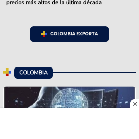
precios más altos de la última década
COLOMBIA EXPORTA
COLOMBIA