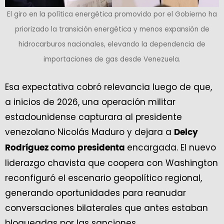
El giro en la política energética promovido por el Gobierno ha
priorizado la transición energética y menos expansión de
hidrocarburos nacionales, elevando la dependencia de
importaciones de gas desde Venezuela.
Esa expectativa cobró relevancia luego de que,
a inicios de 2026, una operación militar
estadounidense capturara al presidente
venezolano Nicolás Maduro y dejara a
Delcy
encargada. El nuevo
Rodríguez como presidenta
liderazgo chavista que coopera con Washington
reconfiguró el escenario geopolítico regional,
generando oportunidades para reanudar
conversaciones bilaterales que antes estaban
bloqueadas por las sanciones.