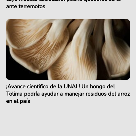
ante terremotos
¡Avance científico de la UNAL! Un hongo del
Tolima podría ayudar a manejar residuos del arroz
en el país