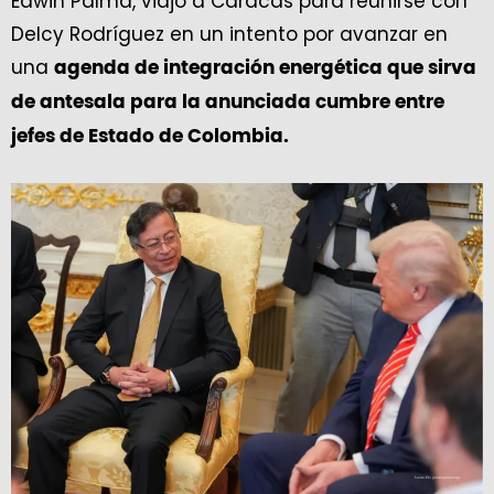
Edwin Palma, viajó a Caracas para reunirse con
Delcy Rodríguez en un intento por avanzar en
una
agenda de integración energética que sirva
de antesala para la anunciada cumbre entre
jefes de Estado de Colombia.