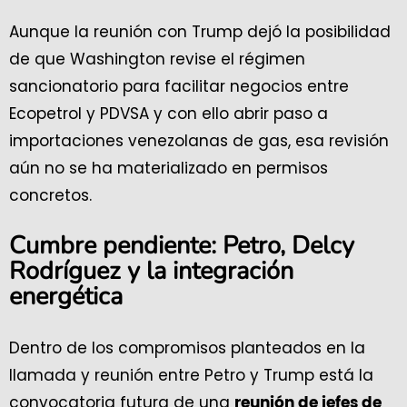
Aunque la reunión con Trump dejó la posibilidad
de que Washington revise el régimen
sancionatorio para facilitar negocios entre
Ecopetrol y PDVSA y con ello abrir paso a
importaciones venezolanas de gas, esa revisión
aún no se ha materializado en permisos
concretos.
Cumbre pendiente: Petro, Delcy
Rodríguez y la integración
energética
Dentro de los compromisos planteados en la
llamada y reunión entre Petro y Trump está la
convocatoria futura de una
reunión de jefes de