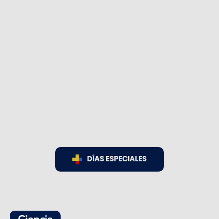
DÍAS ESPECIALES