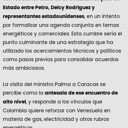
Estado entre Petro, Delcy Rodríguez y
, en un intento
representantes estadounidenses
por formalizar una agenda conjunta en temas
energéticos y comerciales. Esta cumbre sería el
punto culminante de una estrategia que ha
utilizado los acercamientos técnicos y políticos
como pasos previos para consolidar acuerdos
más ambiciosos.
La visita del ministro Palma a Caracas se
percibe como la
antesala de ese encuentro de
, y responde a los vínculos que
alto nivel
Colombia quiere reforzar con Venezuela en
materia de gas, electricidad y otros rubros
energéticos.