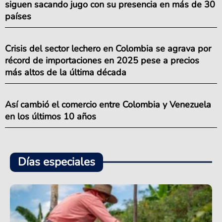
siguen sacando jugo con su presencia en más de 30
países
Crisis del sector lechero en Colombia se agrava por
récord de importaciones en 2025 pese a precios
más altos de la última década
Así cambió el comercio entre Colombia y Venezuela
en los últimos 10 años
Días especiales