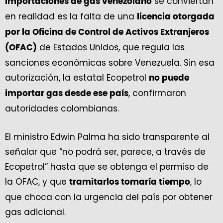
se conviertan
importaciones de gas venezolano
en realidad es la falta de una
licencia otorgada
por la Oficina de Control de Activos Extranjeros
de Estados Unidos, que regula las
(OFAC)
sanciones económicas sobre Venezuela. Sin esa
autorización, la estatal Ecopetrol
no puede
, confirmaron
importar gas desde ese país
autoridades colombianas.
El ministro Edwin Palma ha sido transparente al
señalar que “no podrá ser, parece, a través de
Ecopetrol” hasta que se obtenga el permiso de
la OFAC, y que
, lo
tramitarlos tomaría tiempo
que choca con la urgencia del país por obtener
gas adicional.