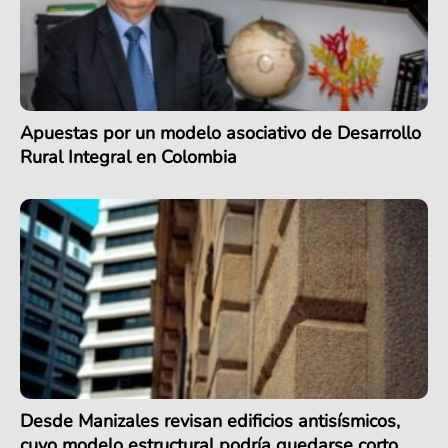
Apuestas por un modelo asociativo de Desarrollo
Rural Integral en Colombia
Desde Manizales revisan edificios antisísmicos,
cuyo modelo estructural podría quedarse corto