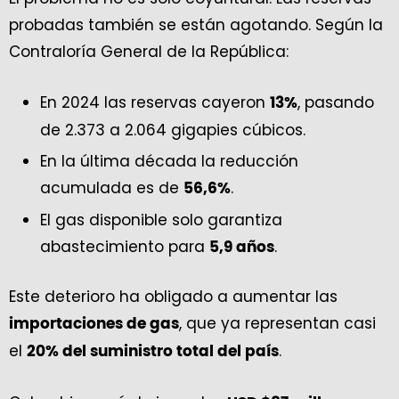
probadas también se están agotando. Según la
Contraloría General de la República:
En 2024 las reservas cayeron
, pasando
13%
de 2.373 a 2.064 gigapies cúbicos.
En la última década la reducción
acumulada es de
.
56,6%
El gas disponible solo garantiza
abastecimiento para
.
5,9 años
Este deterioro ha obligado a aumentar las
, que ya representan casi
importaciones de gas
el
.
20% del suministro total del país