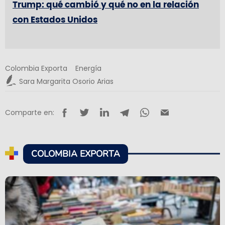
Trump: qué cambió y qué no en la relación
con Estados Unidos
Colombia Exporta
Energía
Sara Margarita Osorio Arias
Comparte en:
COLOMBIA EXPORTA