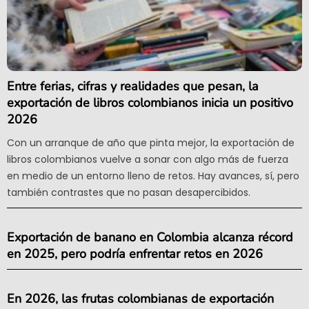
Entre ferias, cifras y realidades que pesan, la
exportación de libros colombianos inicia un positivo
2026
Con un arranque de año que pinta mejor, la exportación de
libros colombianos vuelve a sonar con algo más de fuerza
en medio de un entorno lleno de retos. Hay avances, sí, pero
también contrastes que no pasan desapercibidos.
Exportación de banano en Colombia alcanza récord
en 2025, pero podría enfrentar retos en 2026
En 2026, las frutas colombianas de exportación