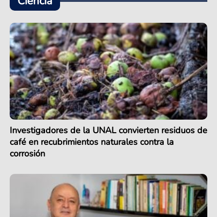
Ciencia
Investigadores de la UNAL convierten residuos de
café en recubrimientos naturales contra la
corrosión