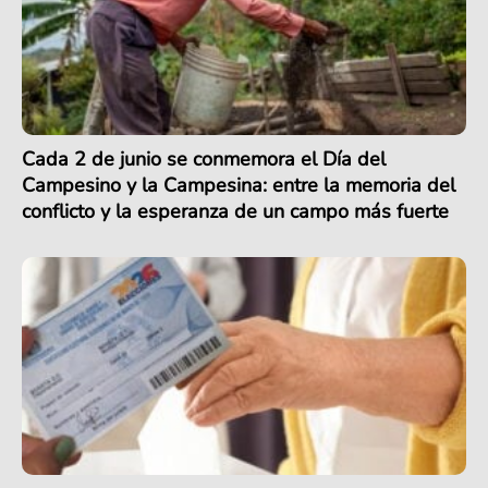
Cada 2 de junio se conmemora el Día del
Campesino y la Campesina: entre la memoria del
conflicto y la esperanza de un campo más fuerte