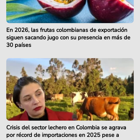
En 2026, las frutas colombianas de exportación
siguen sacando jugo con su presencia en más de
30 países
Crisis del sector lechero en Colombia se agrava
por récord de importaciones en 2025 pese a