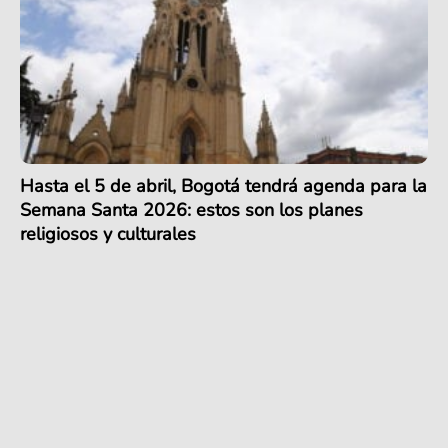
Hasta el 5 de abril, Bogotá tendrá agenda para la
Semana Santa 2026: estos son los planes
religiosos y culturales