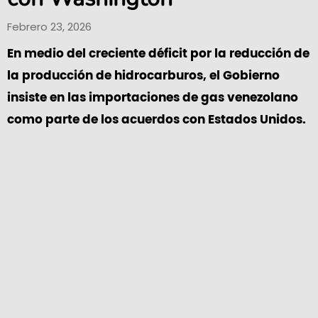
Febrero 23, 2026
En medio del creciente déficit por la reducción de
la producción de hidrocarburos, el Gobierno
insiste en las importaciones de gas venezolano
como parte de los acuerdos con Estados Unidos.