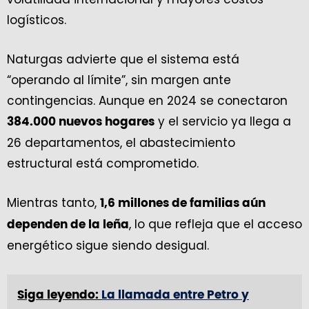
logísticos.
Naturgas advierte que el sistema está
“operando al límite”, sin margen ante
contingencias. Aunque en 2024 se conectaron
y el servicio ya llega a
384.000 nuevos hogares
26 departamentos, el abastecimiento
estructural está comprometido.
Mientras tanto,
1,6 millones de familias aún
, lo que refleja que el acceso
dependen de la leña
energético sigue siendo desigual.
Siga leyendo:
La llamada entre Petro y