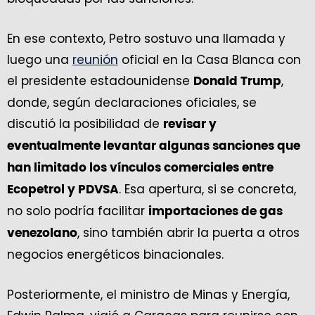
En ese contexto, Petro sostuvo una llamada y
luego una
reunión
oficial en la Casa Blanca con
el presidente estadounidense
,
Donald Trump
donde, según declaraciones oficiales, se
discutió la posibilidad de
revisar y
eventualmente levantar algunas sanciones que
han limitado los vínculos comerciales entre
. Esa apertura, si se concreta,
Ecopetrol y PDVSA
no solo podría facilitar
importaciones de gas
, sino también abrir la puerta a otros
venezolano
negocios energéticos binacionales.
Posteriormente, el ministro de Minas y Energía,