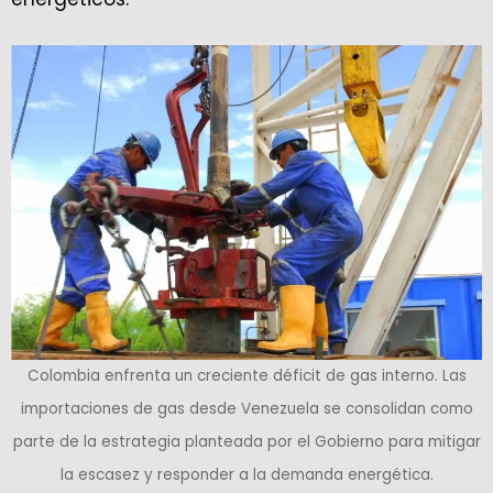
Colombia enfrenta un creciente déficit de gas interno. Las
importaciones de gas desde Venezuela se consolidan como
parte de la estrategia planteada por el Gobierno para mitigar
la escasez y responder a la demanda energética.