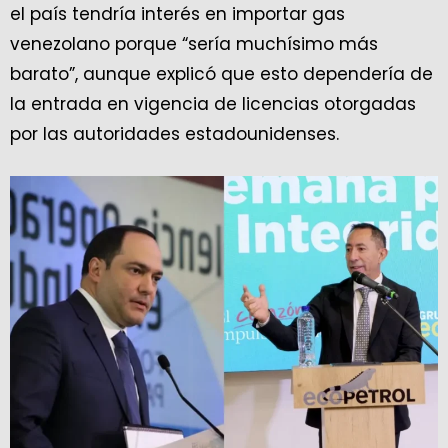
el país tendría interés en importar gas
venezolano porque “sería muchísimo más
barato”, aunque explicó que esto dependería de
la entrada en vigencia de licencias otorgadas
por las autoridades estadounidenses.