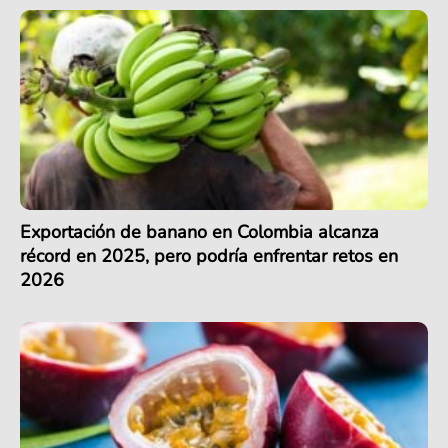
Exportación de banano en Colombia alcanza
récord en 2025, pero podría enfrentar retos en
2026