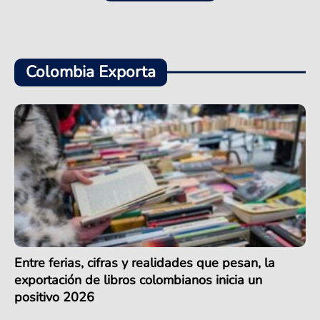
Colombia Exporta
Entre ferias, cifras y realidades que pesan, la
exportación de libros colombianos inicia un
positivo 2026