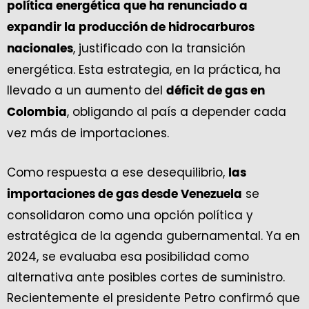
política energética que ha renunciado a
expandir la producción de hidrocarburos
, justificado con la transición
nacionales
energética. Esta estrategia, en la práctica, ha
llevado a un aumento del
déficit de gas en
, obligando al país a depender cada
Colombia
vez más de importaciones.
Como respuesta a ese desequilibrio,
las
se
importaciones de gas desde Venezuela
consolidaron como una opción política y
estratégica de la agenda gubernamental. Ya en
2024, se evaluaba esa posibilidad como
alternativa ante posibles cortes de suministro.
Recientemente el presidente Petro confirmó que