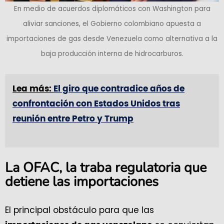
En medio de acuerdos diplomáticos con Washington para
aliviar sanciones, el Gobierno colombiano apuesta a
importaciones de gas desde Venezuela como alternativa a la
baja producción interna de hidrocarburos.
Lea más:
El giro que contradice años de
confrontación con Estados Unidos tras
reunión entre Petro y Trump
La OFAC, la traba regulatoria que
detiene las importaciones
El principal obstáculo para que las