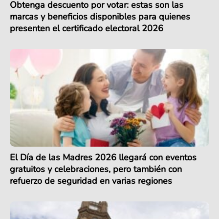
Obtenga descuento por votar: estas son las
marcas y beneficios disponibles para quienes
presenten el certificado electoral 2026
El Día de las Madres 2026 llegará con eventos
gratuitos y celebraciones, pero también con
refuerzo de seguridad en varias regiones