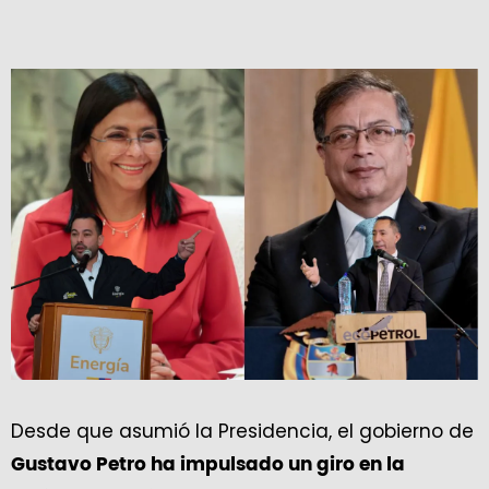
Desde que asumió la Presidencia, el gobierno de
Gustavo Petro ha impulsado un giro en la