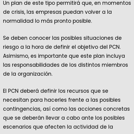
Un plan de este tipo permitirá que, en momentos
de crisis, las empresas puedan volver a la
normalidad lo más pronto posible.
Se deben conocer las posibles situaciones de
riesgo a la hora de definir el objetivo del PCN.
Asimismo, es importante que este plan incluya
las responsabilidades de los distintos miembros
de la organización.
El PCN deberá definir los recursos que se
necesitan para hacerles frente a las posibles
contingencias, así como las acciones concretas
que se deberán llevar a cabo ante los posibles
escenarios que afecten la actividad de la