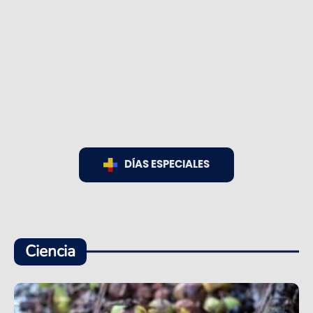
DÍAS ESPECIALES
Ciencia