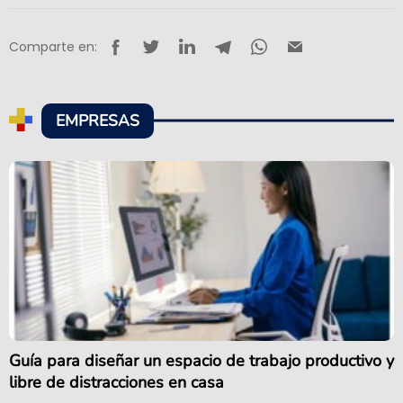
Comparte en:
EMPRESAS
Guía para diseñar un espacio de trabajo productivo y
libre de distracciones en casa