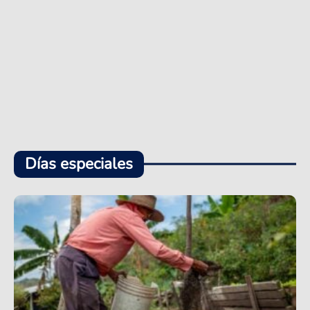
Días especiales