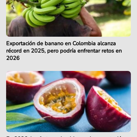
Exportación de banano en Colombia alcanza
récord en 2025, pero podría enfrentar retos en
2026