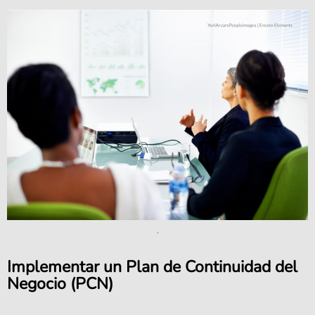
.
Implementar un Plan de Continuidad del
Negocio (PCN)