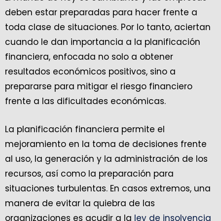
deben estar preparadas para hacer frente a
toda clase de situaciones. Por lo tanto, aciertan
cuando le dan importancia a la planificación
financiera, enfocada no solo a obtener
resultados económicos positivos, sino a
prepararse para mitigar el riesgo financiero
frente a las dificultades económicas.
La planificación financiera permite el
mejoramiento en la toma de decisiones frente
al uso, la generación y la administración de los
recursos, así como la preparación para
situaciones turbulentas. En casos extremos, una
manera de evitar la quiebra de las
organizaciones es acudir a la
ley de insolvencia