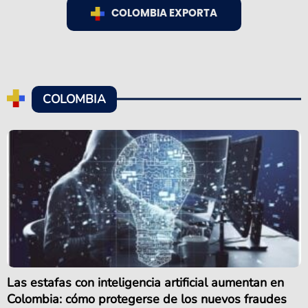
COLOMBIA EXPORTA
COLOMBIA
Las estafas con inteligencia artificial aumentan en
Colombia: cómo protegerse de los nuevos fraudes