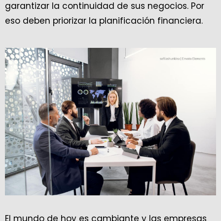
garantizar la continuidad de sus negocios. Por
eso deben priorizar la planificación financiera.
El mundo de hoy es cambiante y las empresas