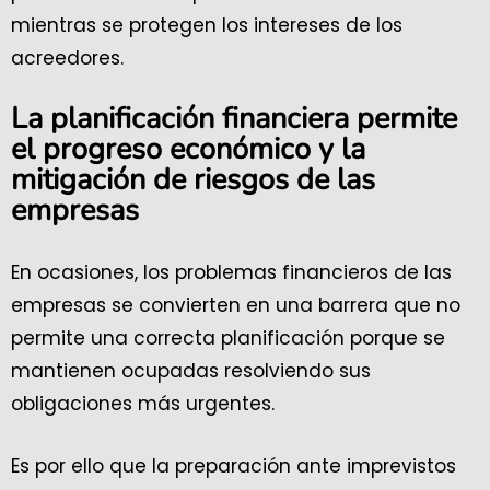
mientras se protegen los intereses de los
acreedores.
La planificación financiera permite
el progreso económico y la
mitigación de riesgos de las
empresas
En ocasiones, los problemas financieros de las
empresas se convierten en una barrera que no
permite una correcta planificación porque se
mantienen ocupadas resolviendo sus
obligaciones más urgentes.
Es por ello que la preparación ante imprevistos