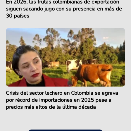
En 2026, las frutas colombianas de exportación
siguen sacando jugo con su presencia en más de
30 países
Crisis del sector lechero en Colombia se agrava
por récord de importaciones en 2025 pese a
precios más altos de la última década