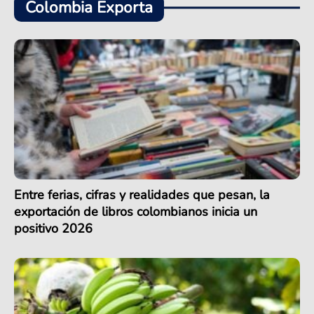
Colombia Exporta
Entre ferias, cifras y realidades que pesan, la
exportación de libros colombianos inicia un
positivo 2026