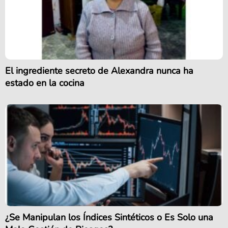
El ingrediente secreto de Alexandra nunca ha
estado en la cocina
¿Se Manipulan los Índices Sintéticos o Es Solo una