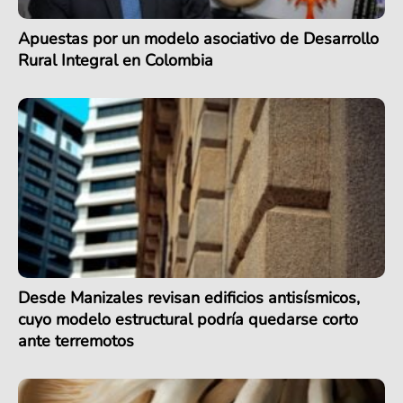
Apuestas por un modelo asociativo de Desarrollo
Rural Integral en Colombia
Desde Manizales revisan edificios antisísmicos,
cuyo modelo estructural podría quedarse corto
ante terremotos