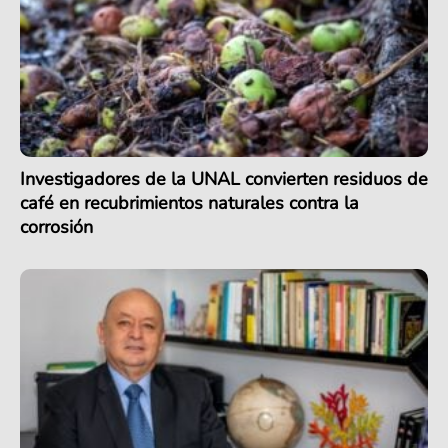
Investigadores de la UNAL convierten residuos de
café en recubrimientos naturales contra la
corrosión