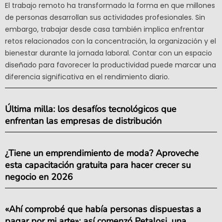
El trabajo remoto ha transformado la forma en que millones
de personas desarrollan sus actividades profesionales. Sin
embargo, trabajar desde casa también implica enfrentar
retos relacionados con la concentración, la organización y el
bienestar durante la jornada laboral. Contar con un espacio
diseñado para favorecer la productividad puede marcar una
diferencia significativa en el rendimiento diario.
Última milla: los desafíos tecnológicos que
enfrentan las empresas de distribución
¿Tiene un emprendimiento de moda? Aproveche
esta capacitación gratuita para hacer crecer su
negocio en 2026
«Ahí comprobé que había personas dispuestas a
pagar por mi arte»: así comenzó Petalosi, una