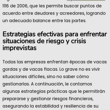
1116 de 2006, que les permite buscar puntos de
acuerdo entre deudores y acreedores, logrando
un adecuado balance entre las partes.
Estrategias efectivas para enfrentar
situaciones de riesgo y crisis
imprevistas
Todas las empresas enfrentan épocas de vacas
gordas y de vacas flacas. Lo grave no es vivir
situaciones difíciles, sino no saber cómo
gestionarlas. A continuación, le contamos
algunas estrategias prácticas que le permitirán
prepararse y gestionar riesgos financieros,
asegurando la estabilidad y resiliencia de su