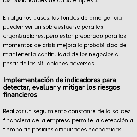
las posibilidades de cada empresa.
En algunos casos, los fondos de emergencia
pueden ser un sobreesfuerzo para las
organizaciones, pero estar preparado para los
momentos de crisis mejora la probabilidad de
mantener la continuidad de los negocios a
pesar de las situaciones adversas.
Implementación de indicadores para
detectar, evaluar y mitigar los riesgos
financieros
Realizar un seguimiento constante de la solidez
financiera de la empresa permite la detección a
tiempo de posibles dificultades económicas.