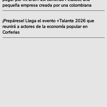
pequeña empresa creada por una colombiana
¡Prepárese! Llega el evento +Talante 2026 que
reunirá a actores de la economía popular en
Corferias