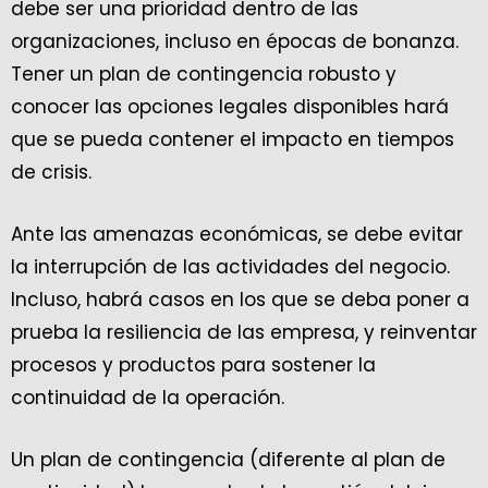
debe ser una prioridad dentro de las
organizaciones, incluso en épocas de bonanza.
Tener un plan de contingencia robusto y
conocer las opciones legales disponibles hará
que se pueda contener el impacto en tiempos
de crisis.
Ante las amenazas económicas, se debe evitar
la interrupción de las actividades del negocio.
Incluso, habrá casos en los que se deba poner a
prueba la resiliencia de las empresa, y reinventar
procesos y productos para sostener la
continuidad de la operación.
Un plan de contingencia (diferente al plan de