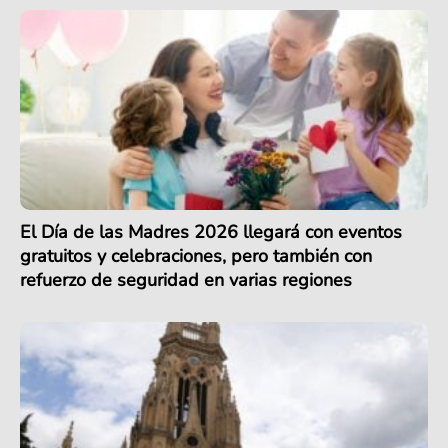
El Día de las Madres 2026 llegará con eventos
gratuitos y celebraciones, pero también con
refuerzo de seguridad en varias regiones