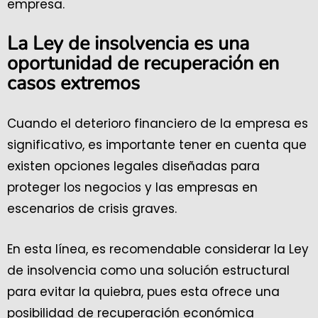
empresa.
La Ley de insolvencia es una
oportunidad de recuperación en
casos extremos
Cuando el deterioro financiero de la empresa es
significativo, es importante tener en cuenta que
existen opciones legales diseñadas para
proteger los negocios y las empresas en
escenarios de crisis graves.
En esta línea, es recomendable considerar la Ley
de insolvencia como una solución estructural
para evitar la quiebra, pues esta ofrece una
posibilidad de recuperación económica