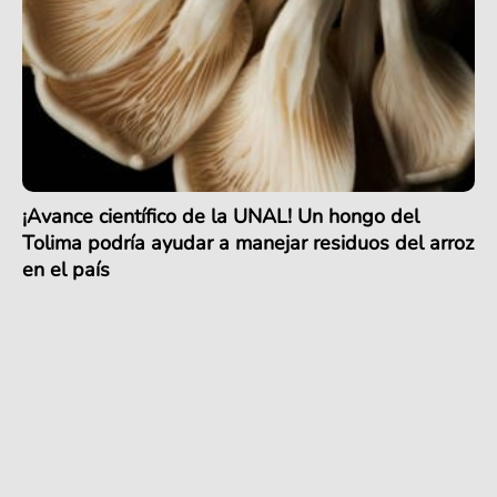
¡Avance científico de la UNAL! Un hongo del
Tolima podría ayudar a manejar residuos del arroz
en el país