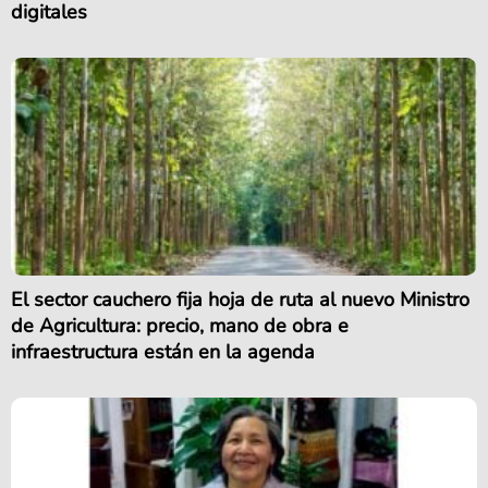
digitales
El sector cauchero fija hoja de ruta al nuevo Ministro
de Agricultura: precio, mano de obra e
infraestructura están en la agenda