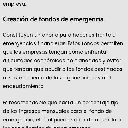
empresa.
Creación de fondos de emergencia
Constituyen un ahorro para hacerles frente a
emergencias financieras. Estos fondos permiten
que las empresas tengan cómo enfrentar
dificultades económicas no planeadas y evitar
que tengan que acudir a los fondos destinados
al sostenimiento de las organizaciones o al
endeudamiento.
Es recomendable que exista un porcentaje fijo
de los ingresos mensuales para el fondo de
emergencia, el cual puede variar de acuerdo a