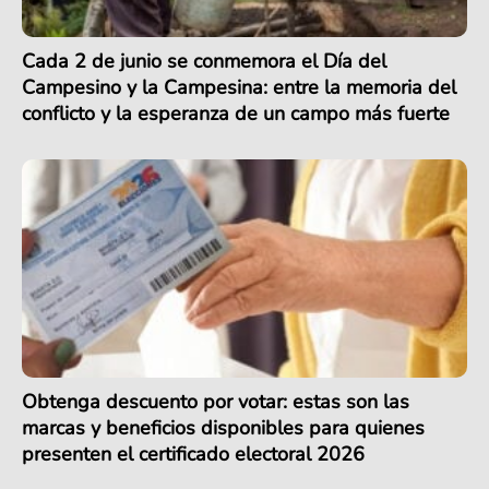
Cada 2 de junio se conmemora el Día del
Campesino y la Campesina: entre la memoria del
conflicto y la esperanza de un campo más fuerte
Obtenga descuento por votar: estas son las
marcas y beneficios disponibles para quienes
presenten el certificado electoral 2026