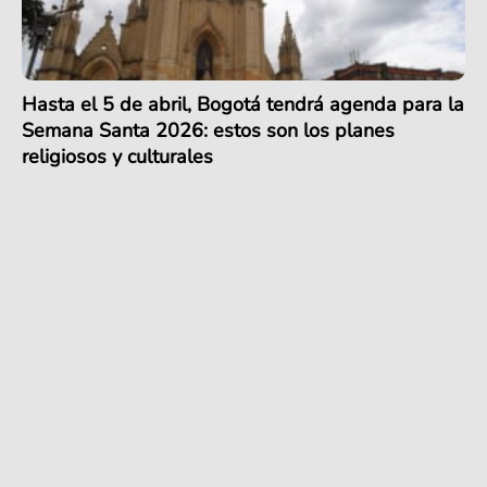
Hasta el 5 de abril, Bogotá tendrá agenda para la
Semana Santa 2026: estos son los planes
religiosos y culturales