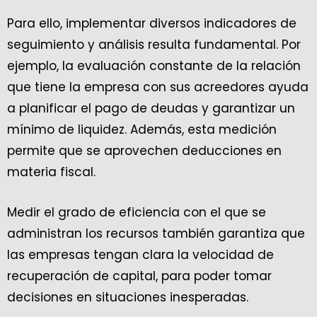
Para ello, implementar diversos indicadores de
seguimiento y análisis resulta fundamental. Por
ejemplo, la evaluación constante de la relación
que tiene la empresa con sus acreedores ayuda
a planificar el pago de deudas y garantizar un
mínimo de liquidez. Además, esta medición
permite que se aprovechen deducciones en
materia fiscal.
Medir el grado de eficiencia con el que se
administran los recursos también garantiza que
las empresas tengan clara la velocidad de
recuperación de capital, para poder tomar
decisiones en situaciones inesperadas.