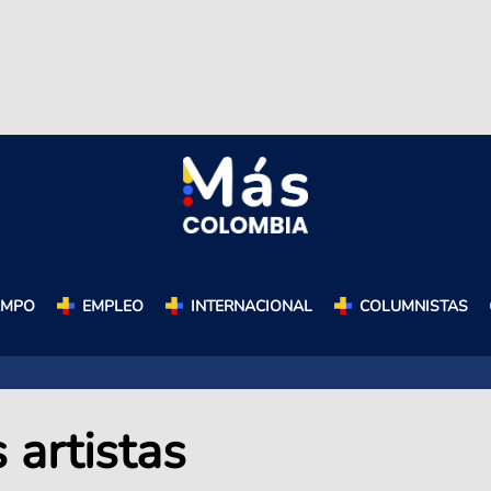
AMPO
EMPLEO
INTERNACIONAL
COLUMNISTAS
 artistas