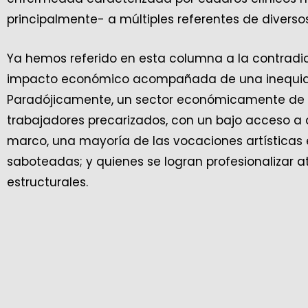
principalmente- a múltiples referentes de diversos 
Ya hemos referido en esta columna a la contradi
impacto económico acompañada de una inequidad 
Paradójicamente, un sector económicamente de al
trabajadores precarizados, con un bajo acceso a d
marco, una mayoría de las vocaciones artísticas e
saboteadas; y quienes se logran profesionalizar at
estructurales.