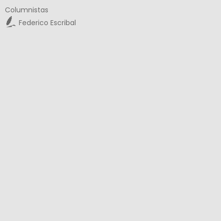
Columnistas
Federico Escribal