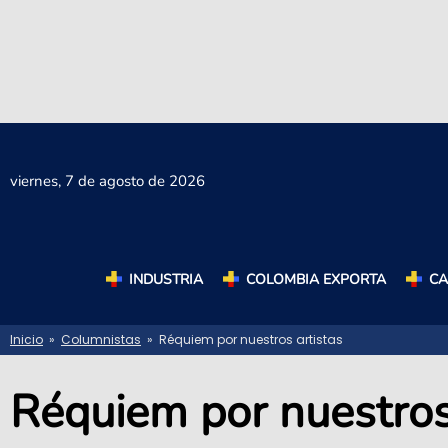
viernes,
7 de agosto de 2026
INDUSTRIA
COLOMBIA EXPORTA
C
Inicio
»
Columnistas
» Réquiem por nuestros artistas
Réquiem por nuestros