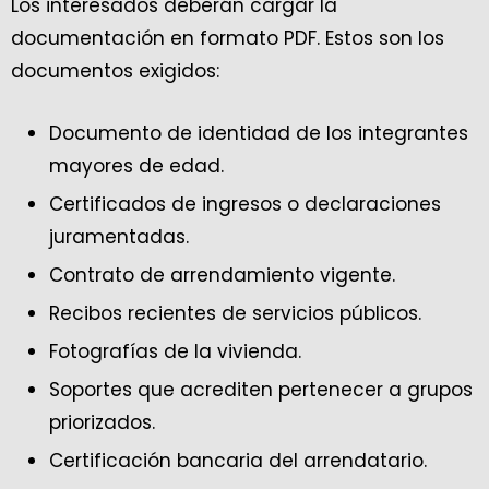
Los interesados deberán cargar la
documentación en formato PDF. Estos son los
documentos exigidos:
Documento de identidad de los integrantes
mayores de edad.
Certificados de ingresos o declaraciones
juramentadas.
Contrato de arrendamiento vigente.
Recibos recientes de servicios públicos.
Fotografías de la vivienda.
Soportes que acrediten pertenecer a grupos
priorizados.
Certificación bancaria del arrendatario.