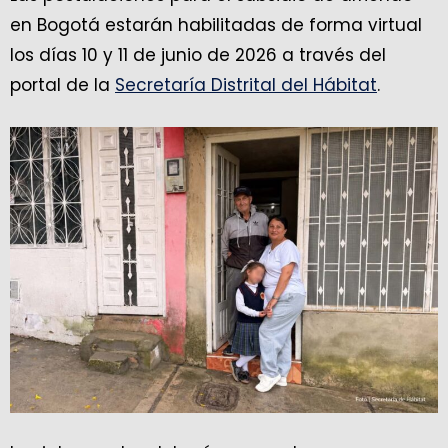
en Bogotá estarán habilitadas de forma virtual
los días 10 y 11 de junio de 2026 a través del
portal de la
Secretaría Distrital del Hábitat
.