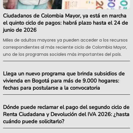
Ciudadanos de Colombia Mayor, ya está en marcha
el quinto ciclo de pagos: habrá plazo hasta el 24 de
junio de 2026
Miles de adultos mayores ya pueden acceder a los recursos
correspondientes al más reciente ciclo de Colombia Mayor,
uno de los programas sociales más importantes del país.
Llega un nuevo programa que brinda subsidios de
vivienda en Bogotá para más de 9.000 hogares:
fechas para postularse a la convocatoria
Dónde puede reclamar el pago del segundo ciclo de
Renta Ciudadana y Devolución del IVA 2026: ¿hasta
cuándo puede solicitarlo?