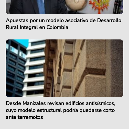
Apuestas por un modelo asociativo de Desarrollo
Rural Integral en Colombia
Desde Manizales revisan edificios antisísmicos,
cuyo modelo estructural podría quedarse corto
ante terremotos