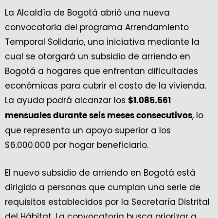
La Alcaldía de Bogotá abrió una nueva
convocatoria del programa Arrendamiento
Temporal Solidario, una iniciativa mediante la
cual se otorgará un subsidio de arriendo en
Bogotá a hogares que enfrentan dificultades
económicas para cubrir el costo de la vivienda.
La ayuda podrá alcanzar los
$1.085.561
, lo
mensuales durante seis meses consecutivos
que representa un apoyo superior a los
$6.000.000 por hogar beneficiario.
El nuevo subsidio de arriendo en Bogotá está
dirigido a personas que cumplan una serie de
requisitos establecidos por la Secretaría Distrital
del Hábitat. La convocatoria busca priorizar a