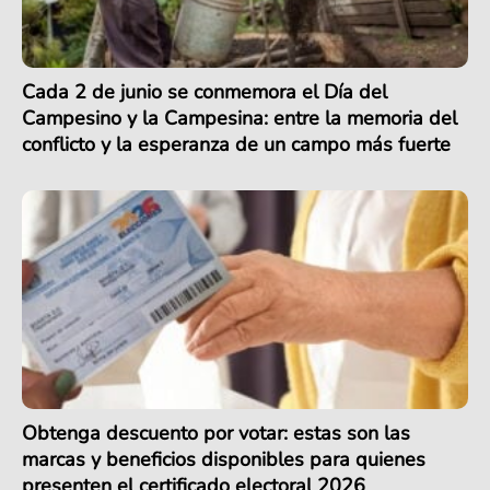
Cada 2 de junio se conmemora el Día del
Campesino y la Campesina: entre la memoria del
conflicto y la esperanza de un campo más fuerte
Obtenga descuento por votar: estas son las
marcas y beneficios disponibles para quienes
presenten el certificado electoral 2026