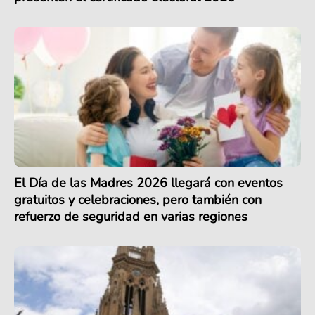
El Día de las Madres 2026 llegará con eventos
gratuitos y celebraciones, pero también con
refuerzo de seguridad en varias regiones