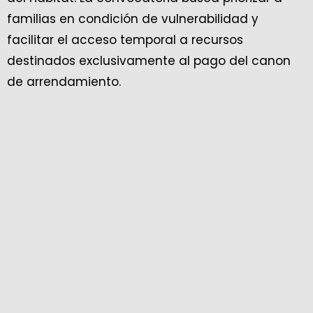
familias en condición de vulnerabilidad y
facilitar el acceso temporal a recursos
destinados exclusivamente al pago del canon
de arrendamiento.