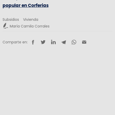
popular en Corferias
Subsidios
Vivienda
María Camila Corrales
Comparte en: