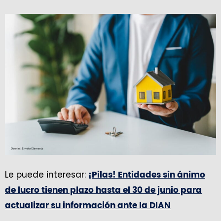
Le puede interesar:
¡Pilas! Entidades sin ánimo
de lucro tienen plazo hasta el 30 de junio para
actualizar su información ante la DIAN