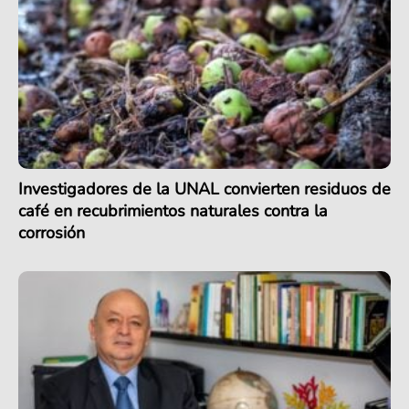
Investigadores de la UNAL convierten residuos de
café en recubrimientos naturales contra la
corrosión