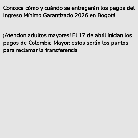
Conozca cómo y cuándo se entregarán los pagos del
Ingreso Mínimo Garantizado 2026 en Bogotá
¡Atención adultos mayores! El 17 de abril inician los
pagos de Colombia Mayor: estos serán los puntos
para reclamar la transferencia