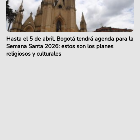
Hasta el 5 de abril, Bogotá tendrá agenda para la
Semana Santa 2026: estos son los planes
religiosos y culturales