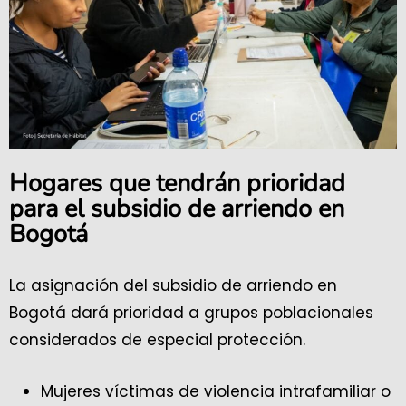
Hogares que tendrán prioridad
para el subsidio de arriendo en
Bogotá
La asignación del subsidio de arriendo en
Bogotá dará prioridad a grupos poblacionales
considerados de especial protección.
Mujeres víctimas de violencia intrafamiliar o