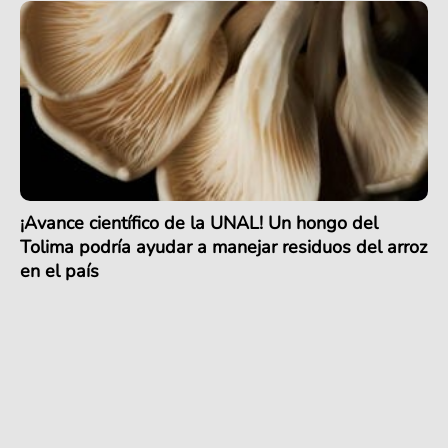
¡Avance científico de la UNAL! Un hongo del
Tolima podría ayudar a manejar residuos del arroz
en el país