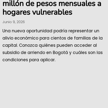
millón de pesos mensuales a
hogares vulnerables
Junio 9, 2026
Una nueva oportunidad podría representar un
alivio económico para cientos de familias de la
capital. Conozca quiénes pueden acceder al
subsidio de arriendo en Bogotá y cuáles son las
condiciones para aplicar.