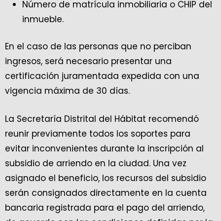
Número de matrícula inmobiliaria o CHIP del
inmueble.
En el caso de las personas que no perciban
ingresos, será necesario presentar una
certificación juramentada expedida con una
vigencia máxima de 30 días.
La Secretaría Distrital del Hábitat recomendó
reunir previamente todos los soportes para
evitar inconvenientes durante la inscripción al
subsidio de arriendo en la ciudad. Una vez
asignado el beneficio, los recursos del subsidio
serán consignados directamente en la cuenta
bancaria registrada para el pago del arriendo,