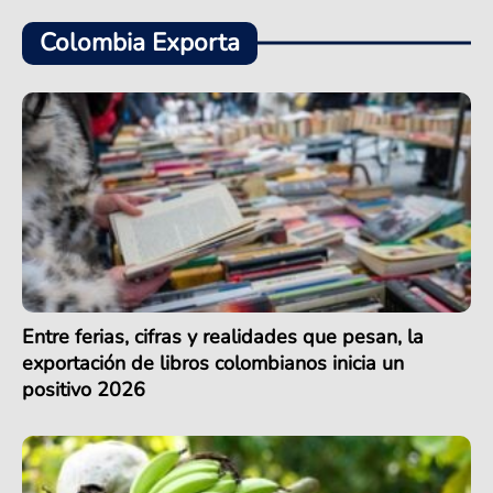
Colombia Exporta
Entre ferias, cifras y realidades que pesan, la
exportación de libros colombianos inicia un
positivo 2026