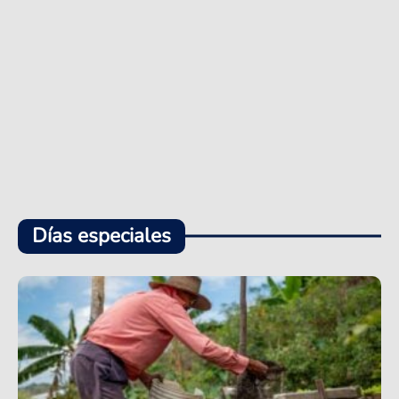
Días especiales