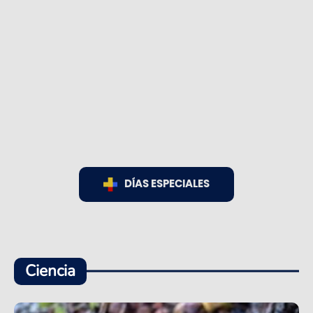
DÍAS ESPECIALES
Ciencia