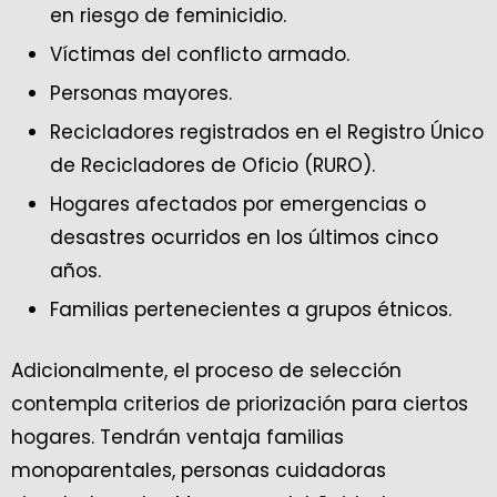
en riesgo de feminicidio.
Víctimas del conflicto armado.
Personas mayores.
Recicladores registrados en el Registro Único
de Recicladores de Oficio (RURO).
Hogares afectados por emergencias o
desastres ocurridos en los últimos cinco
años.
Familias pertenecientes a grupos étnicos.
Adicionalmente, el proceso de selección
contempla criterios de priorización para ciertos
hogares. Tendrán ventaja familias
monoparentales, personas cuidadoras