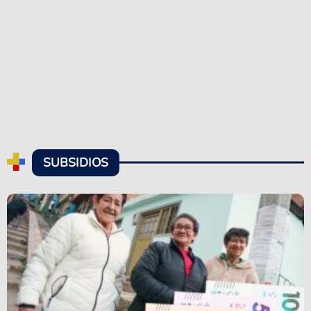
SUBSIDIOS