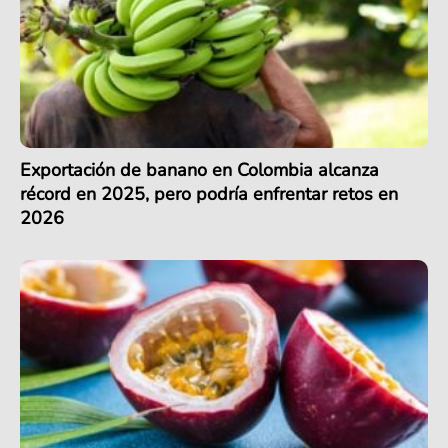
Exportación de banano en Colombia alcanza
récord en 2025, pero podría enfrentar retos en
2026