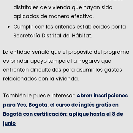
distritales de vivienda que hayan sido
aplicados de manera efectiva.
Cumplir con los criterios establecidos por la
Secretaría Distrital del Hábitat.
La entidad señaló que el propósito del programa
es brindar apoyo temporal a hogares que
enfrentan dificultades para asumir los gastos
relacionados con la vivienda.
También le puede interesar:
Abren inscripciones
para Yes, Bogotá, el curso de inglés gratis en
Bogotá con certificación: aplique hasta el 8 de
junio