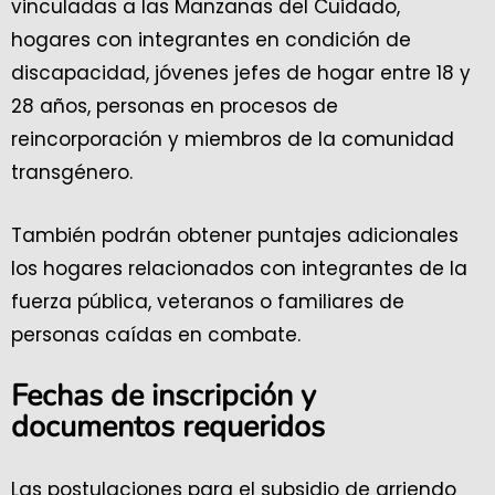
vinculadas a las Manzanas del Cuidado,
hogares con integrantes en condición de
discapacidad, jóvenes jefes de hogar entre 18 y
28 años, personas en procesos de
reincorporación y miembros de la comunidad
transgénero.
También podrán obtener puntajes adicionales
los hogares relacionados con integrantes de la
fuerza pública, veteranos o familiares de
personas caídas en combate.
Fechas de inscripción y
documentos requeridos
Las postulaciones para el subsidio de arriendo