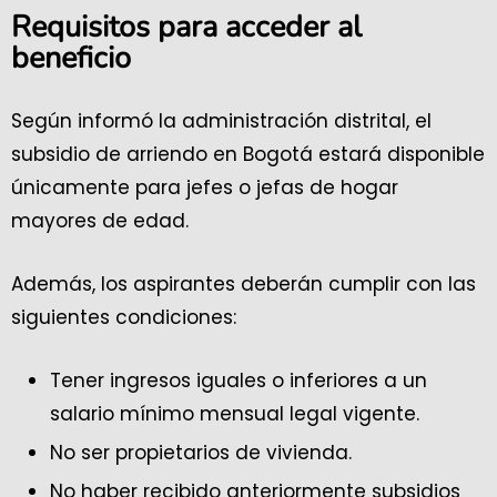
Requisitos para acceder al
beneficio
Según informó la administración distrital, el
subsidio de arriendo en Bogotá estará disponible
únicamente para jefes o jefas de hogar
mayores de edad.
Además, los aspirantes deberán cumplir con las
siguientes condiciones:
Tener ingresos iguales o inferiores a un
salario mínimo mensual legal vigente.
No ser propietarios de vivienda.
No haber recibido anteriormente subsidios