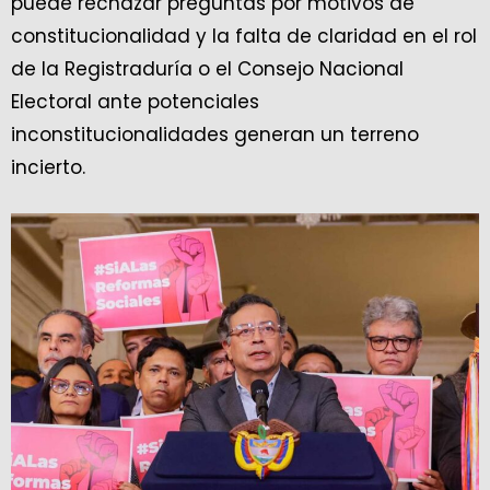
puede rechazar preguntas por motivos de
constitucionalidad y la falta de claridad en el rol
de la Registraduría o el Consejo Nacional
Electoral ante potenciales
inconstitucionalidades generan un terreno
incierto.