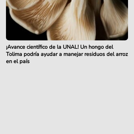
¡Avance científico de la UNAL! Un hongo del
Tolima podría ayudar a manejar residuos del arroz
en el país