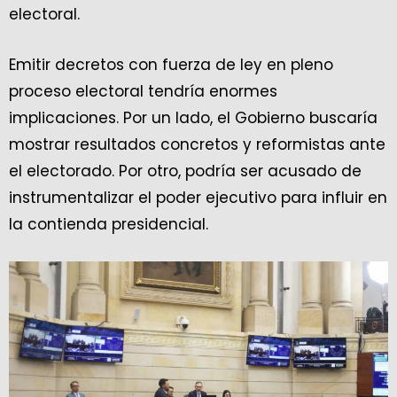
electoral.
Emitir decretos con fuerza de ley en pleno
proceso electoral tendría enormes
implicaciones. Por un lado, el Gobierno buscaría
mostrar resultados concretos y reformistas ante
el electorado. Por otro, podría ser acusado de
instrumentalizar el poder ejecutivo para influir en
la contienda presidencial.