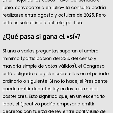
junio, convocatoria en julio— la consulta podría
realizarse entre agosto y octubre de 2025. Pero
esto es solo el inicio del reloj político.
¿Qué pasa si gana el «sí»?
Si una o varias preguntas superan el umbral
mínimo (participación del 33% del censo y
mayoría simple de votos válidos), el Congreso
está obligado a legislar sobre ellas en el periodo
ordinario o siguiente. Si no lo hace, el Presidente
puede emitir decretos ley en los tres meses
posteriores. Esto significa que, en un escenario
ideal, el Ejecutivo podría empezar a emitir
decretos con fuerza de ley entre abril y julio de