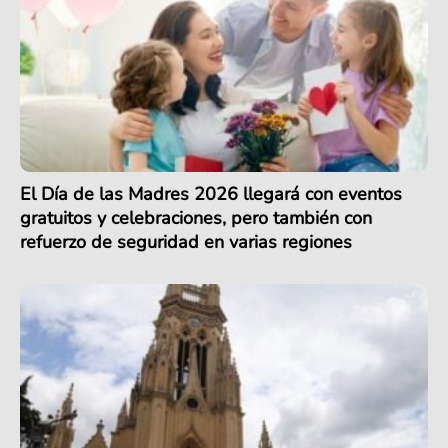
El Día de las Madres 2026 llegará con eventos
gratuitos y celebraciones, pero también con
refuerzo de seguridad en varias regiones