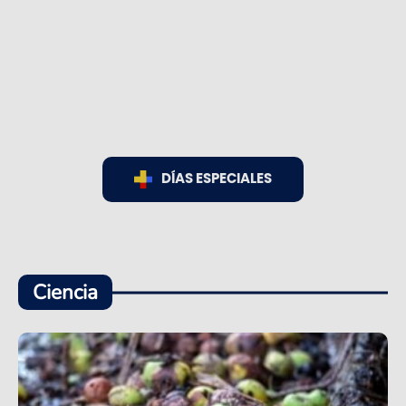
DÍAS ESPECIALES
Ciencia