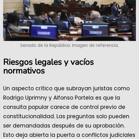
Senado de la República. Imagen de referencia.
Riesgos legales y vacíos
normativos
Un aspecto crítico que subrayan juristas como
Rodrigo Uprimny y Alfonso Portela es que la
consulta popular carece de control previo de
constitucionalidad. Las preguntas solo pueden
ser demandadas después de su aprobación.
Esto deja abierta la puerta a conflictos judiciales