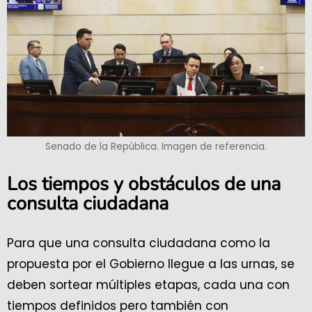
Senado de la República. Imagen de referencia.
Los tiempos y obstáculos de una
consulta ciudadana
Para que una consulta ciudadana como la
propuesta por el Gobierno llegue a las urnas, se
deben sortear múltiples etapas, cada una con
tiempos definidos pero también con