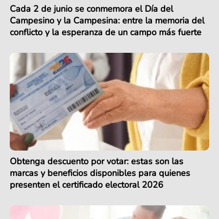
Cada 2 de junio se conmemora el Día del
Campesino y la Campesina: entre la memoria del
conflicto y la esperanza de un campo más fuerte
Obtenga descuento por votar: estas son las
marcas y beneficios disponibles para quienes
presenten el certificado electoral 2026