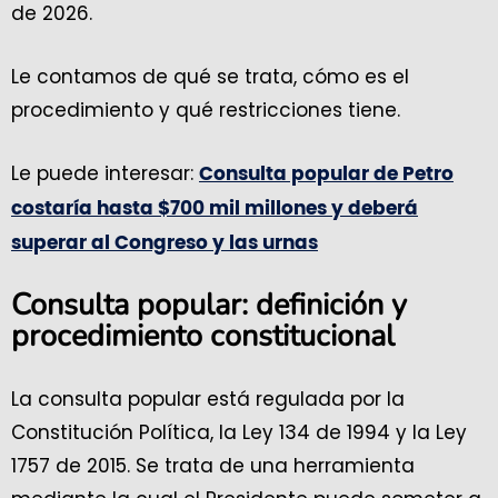
de 2026.
Le contamos de qué se trata, cómo es el
procedimiento y qué restricciones tiene.
Le puede interesar:
Consulta popular de Petro
costaría hasta $700 mil millones y deberá
superar al Congreso y las urnas
Consulta popular: definición y
procedimiento constitucional
La consulta popular está regulada por la
Constitución Política, la Ley 134 de 1994 y la Ley
1757 de 2015. Se trata de una herramienta