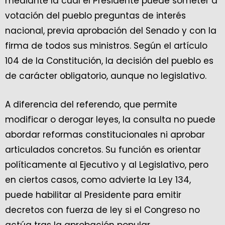
mediante la cual el Presidente puede someter a
votación del pueblo preguntas de interés
nacional, previa aprobación del Senado y con la
firma de todos sus ministros. Según el artículo
104 de la Constitución, la decisión del pueblo es
de carácter obligatorio, aunque no legislativo.
A diferencia del referendo, que permite
modificar o derogar leyes, la consulta no puede
abordar reformas constitucionales ni aprobar
articulados concretos. Su función es orientar
políticamente al Ejecutivo y al Legislativo, pero
en ciertos casos, como advierte la Ley 134,
puede habilitar al Presidente para emitir
decretos con fuerza de ley si el Congreso no