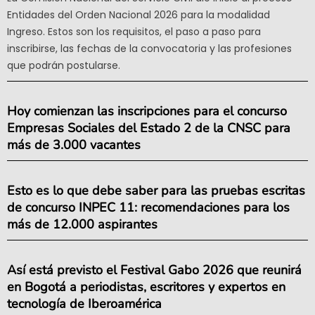
Entidades del Orden Nacional 2026 para la modalidad
Ingreso. Estos son los requisitos, el paso a paso para
inscribirse, las fechas de la convocatoria y las profesiones
que podrán postularse.
Hoy comienzan las inscripciones para el concurso
Empresas Sociales del Estado 2 de la CNSC para
más de 3.000 vacantes
Esto es lo que debe saber para las pruebas escritas
de concurso INPEC 11: recomendaciones para los
más de 12.000 aspirantes
Así está previsto el Festival Gabo 2026 que reunirá
en Bogotá a periodistas, escritores y expertos en
tecnología de Iberoamérica