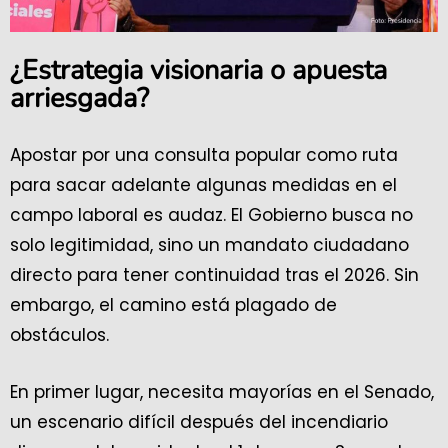
¿Estrategia visionaria o apuesta
arriesgada?
Apostar por una consulta popular como ruta
para sacar adelante algunas medidas en el
campo laboral es audaz. El Gobierno busca no
solo legitimidad, sino un mandato ciudadano
directo para tener continuidad tras el 2026. Sin
embargo, el camino está plagado de
obstáculos.
En primer lugar, necesita mayorías en el Senado,
un escenario difícil después del incendiario