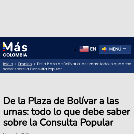
EN
MENÚ
Inicio
»
Empleo
» De la Plaza de Bolívar a las urnas: todo lo que debe
saber sobre la Consulta Popular
De la Plaza de Bolívar a las
urnas: todo lo que debe saber
sobre la Consulta Popular