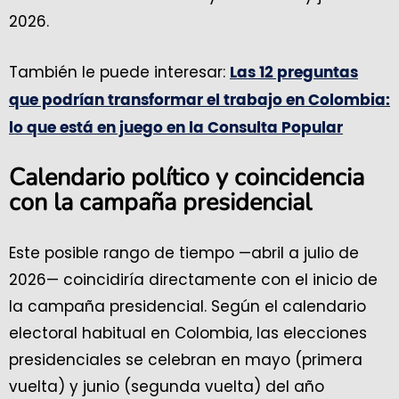
2026.
También le puede interesar:
Las 12 preguntas
que podrían transformar el trabajo en Colombia:
lo que está en juego en la Consulta Popular
Calendario político y coincidencia
con la campaña presidencial
Este posible rango de tiempo —abril a julio de
2026— coincidiría directamente con el inicio de
la campaña presidencial. Según el calendario
electoral habitual en Colombia, las elecciones
presidenciales se celebran en mayo (primera
vuelta) y junio (segunda vuelta) del año