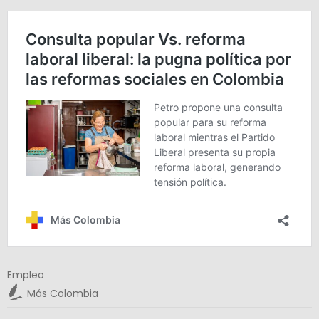
Empleo
Más Colombia