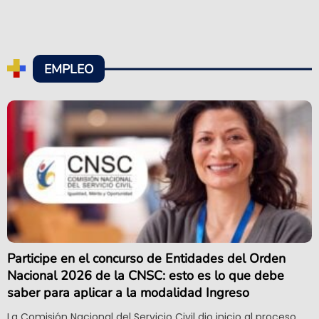
EMPLEO
Participe en el concurso de Entidades del Orden
Nacional 2026 de la CNSC: esto es lo que debe
saber para aplicar a la modalidad Ingreso
La Comisión Nacional del Servicio Civil dio inicio al proceso