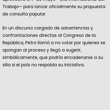
Trabajo— para lanzar oficialmente su propuesta
de consulta popular.
En un discurso cargado de advertencias y
confrontaciones directas al Congreso de la
República, Petro llamó a no votar por quienes se
opongan al proceso y llegó a sugerir,
simbólicamente, que podría encadenarse a su
silla si el país no respalda su iniciativa.