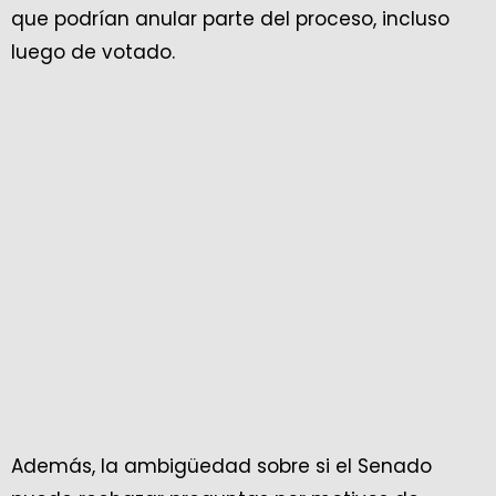
que podrían anular parte del proceso, incluso
luego de votado.
Además, la ambigüedad sobre si el Senado