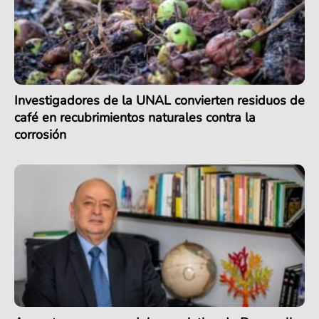
Investigadores de la UNAL convierten residuos de
café en recubrimientos naturales contra la
corrosión