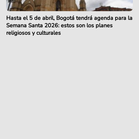
Hasta el 5 de abril, Bogotá tendrá agenda para la
Semana Santa 2026: estos son los planes
religiosos y culturales