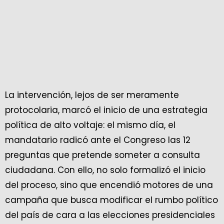
La intervención, lejos de ser meramente
protocolaria, marcó el inicio de una estrategia
política de alto voltaje: el mismo día, el
mandatario radicó ante el Congreso las 12
preguntas que pretende someter a consulta
ciudadana. Con ello, no solo formalizó el inicio
del proceso, sino que encendió motores de una
campaña que busca modificar el rumbo político
del país de cara a las elecciones presidenciales