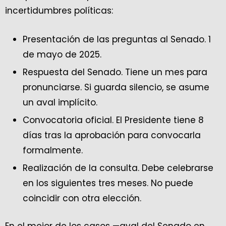
incertidumbres políticas:
Presentación de las preguntas al Senado. 1
de mayo de 2025.
Respuesta del Senado. Tiene un mes para
pronunciarse. Si guarda silencio, se asume
un aval implícito.
Convocatoria oficial. El Presidente tiene 8
días tras la aprobación para convocarla
formalmente.
Realización de la consulta. Debe celebrarse
en los siguientes tres meses. No puede
coincidir con otra elección.
En el mejor de los casos —aval del Senado en