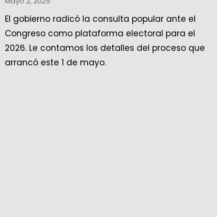
Mayo 2, 2025
El gobierno radicó la consulta popular ante el
Congreso como plataforma electoral para el
2026. Le contamos los detalles del proceso que
arrancó este 1 de mayo.