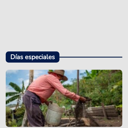
Días especiales