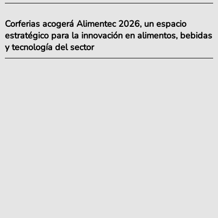
Corferias acogerá Alimentec 2026, un espacio
estratégico para la innovación en alimentos, bebidas
y tecnología del sector