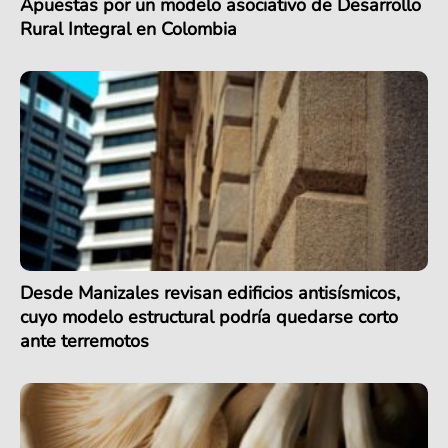
Apuestas por un modelo asociativo de Desarrollo
Rural Integral en Colombia
Desde Manizales revisan edificios antisísmicos,
cuyo modelo estructural podría quedarse corto
ante terremotos