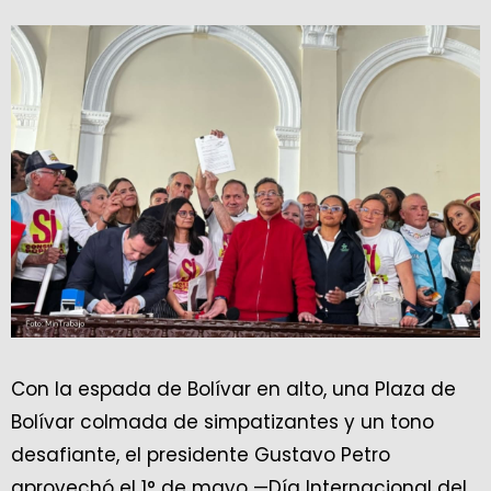
Con la espada de Bolívar en alto, una Plaza de
Bolívar colmada de simpatizantes y un tono
desafiante, el presidente Gustavo Petro
aprovechó el 1° de mayo —Día Internacional del