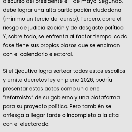
discurso del presidente el 1 de mayo. Segundo,
debe lograr una alta participación ciudadana
(mínimo un tercio del censo). Tercero, corre el
riesgo de judicialización y de desgaste político.
Y, sobre todo, se enfrenta al factor tiempo: cada
fase tiene sus propios plazos que se enciman
con el calendario electoral.
Si el Ejecutivo logra sortear todos estos escollos
y emite decretos ley en pleno 2026, podría
presentar estos actos como un cierre
“reformista” de su gobierno y una plataforma
para su proyecto político. Pero también se
arriesga a llegar tarde o incompleto a la cita
con el electorado.