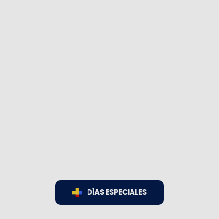
DÍAS ESPECIALES