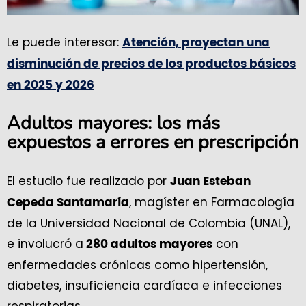
Le puede interesar:
Atención, proyectan una
disminución de precios de los productos básicos
en 2025 y 2026
Adultos mayores: los más
expuestos a errores en prescripción
El estudio fue realizado por
Juan Esteban
, magíster en Farmacología
Cepeda Santamaría
de la Universidad Nacional de Colombia (UNAL),
e involucró a
con
280 adultos mayores
enfermedades crónicas como hipertensión,
diabetes, insuficiencia cardíaca e infecciones
respiratorias.