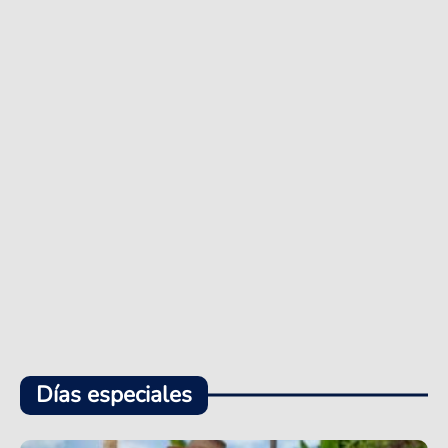
Días especiales