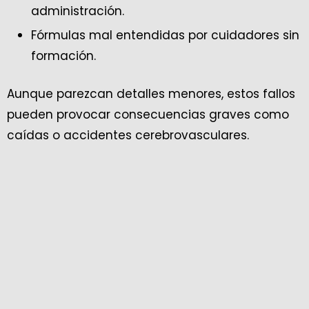
administración.
Fórmulas mal entendidas por cuidadores sin
formación.
Aunque parezcan detalles menores, estos fallos
pueden provocar consecuencias graves como
caídas o accidentes cerebrovasculares.