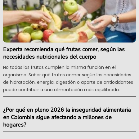
Experta recomienda qué frutas comer, según las
necesidades nutricionales del cuerpo
No todas las frutas cumplen la misma función en el
organismo. Saber qué frutas comer según las necesidades
de hidratación, energía, digestión o aporte de antioxidantes
puede contribuir a una alimentación más equilibrada.
¿Por qué en pleno 2026 la inseguridad alimentaria
en Colombia sigue afectando a millones de
hogares?