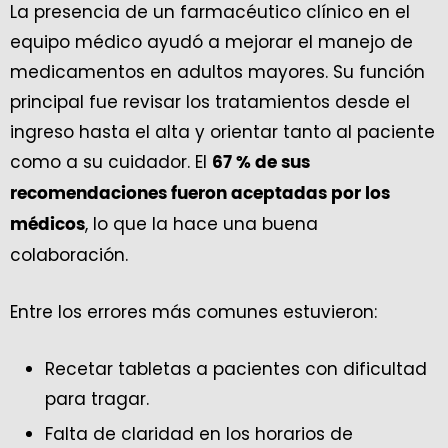
La presencia de un farmacéutico clínico en el
equipo médico ayudó a mejorar el manejo de
medicamentos en adultos mayores. Su función
principal fue revisar los tratamientos desde el
ingreso hasta el alta y orientar tanto al paciente
como a su cuidador. El
67 % de sus
recomendaciones fueron aceptadas por los
, lo que la hace una buena
médicos
colaboración.
Entre los errores más comunes estuvieron:
Recetar tabletas a pacientes con dificultad
para tragar.
Falta de claridad en los horarios de