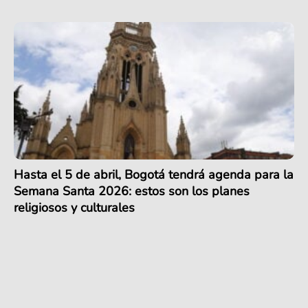
Hasta el 5 de abril, Bogotá tendrá agenda para la
Semana Santa 2026: estos son los planes
religiosos y culturales