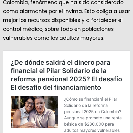
Colombia, fenómeno que ha sido considerado
como alarmante por el Invima. Esto obliga a usar
mejor los recursos disponibles y a fortalecer el
control médico, sobre todo en poblaciones
vulnerables como los adultos mayores.