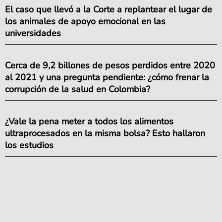
El caso que llevó a la Corte a replantear el lugar de
los animales de apoyo emocional en las
universidades
Cerca de 9,2 billones de pesos perdidos entre 2020
al 2021 y una pregunta pendiente: ¿cómo frenar la
corrupción de la salud en Colombia?
¿Vale la pena meter a todos los alimentos
ultraprocesados en la misma bolsa? Esto hallaron
los estudios