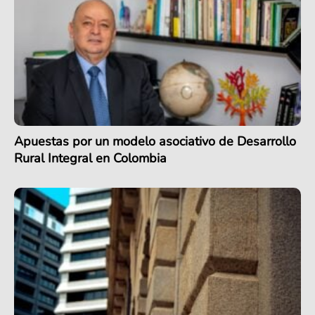
Apuestas por un modelo asociativo de Desarrollo
Rural Integral en Colombia