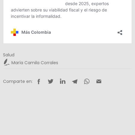
Salud
María Camila Corrales
Comparte en: