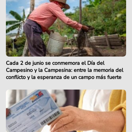
Cada 2 de junio se conmemora el Día del
Campesino y la Campesina: entre la memoria del
conflicto y la esperanza de un campo más fuerte