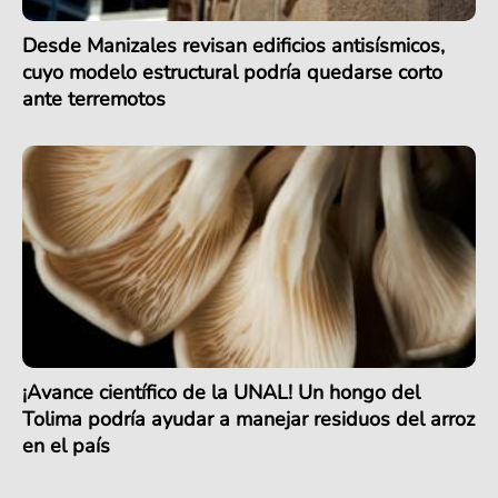
Desde Manizales revisan edificios antisísmicos,
cuyo modelo estructural podría quedarse corto
ante terremotos
¡Avance científico de la UNAL! Un hongo del
Tolima podría ayudar a manejar residuos del arroz
en el país