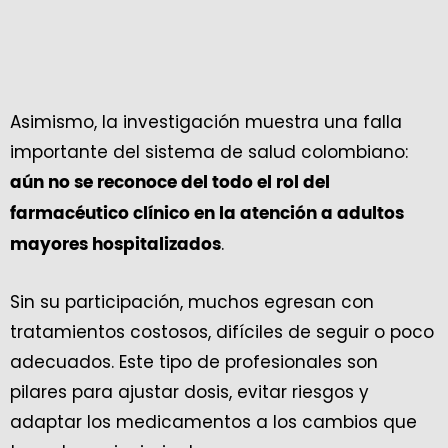
Asimismo, la investigación muestra una falla
importante del sistema de salud colombiano:
aún no se reconoce del todo el rol del
farmacéutico clínico en la atención a adultos
.
mayores hospitalizados
Sin su participación, muchos egresan con
tratamientos costosos, difíciles de seguir o poco
adecuados. Este tipo de profesionales son
pilares para ajustar dosis, evitar riesgos y
adaptar los medicamentos a los cambios que