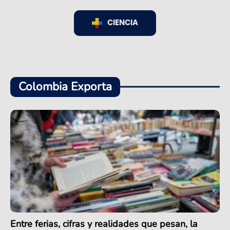
CIENCIA
Colombia Exporta
Entre ferias, cifras y realidades que pesan, la