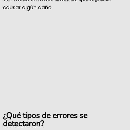
causar algún daño.
¿Qué tipos de errores se
detectaron?