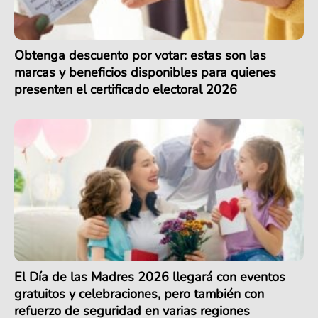
Obtenga descuento por votar: estas son las
marcas y beneficios disponibles para quienes
presenten el certificado electoral 2026
El Día de las Madres 2026 llegará con eventos
gratuitos y celebraciones, pero también con
refuerzo de seguridad en varias regiones