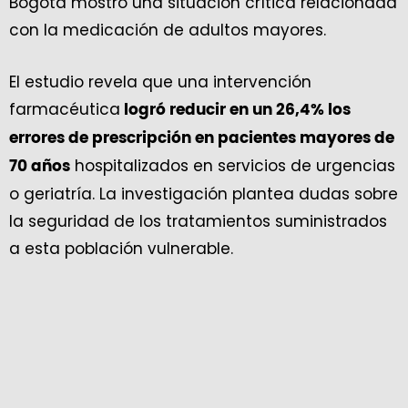
Bogotá mostró una situación crítica relacionada
con la medicación de adultos mayores.
El estudio revela que una intervención
farmacéutica
logró reducir en un 26,4% los
errores de prescripción en pacientes mayores de
hospitalizados en servicios de urgencias
70 años
o geriatría. La investigación plantea dudas sobre
la seguridad de los tratamientos suministrados
a esta población vulnerable.