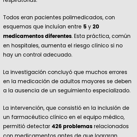
Todos eran pacientes polimedicados, con
esquemas que incluían entre
y
5
20
. Esta práctica, común
medicamentos diferentes
en hospitales, aumenta el riesgo clínico si no
hay un control adecuado.
La investigación concluyó que muchos errores
en la medicación de adultos mayores se deben
a la ausencia de un seguimiento especializado.
La intervención, que consistió en la inclusión de
un farmacéutico clínico en el equipo médico,
permitió detectar
relacionados
426 problemas
con medicamentos antes de que lograran