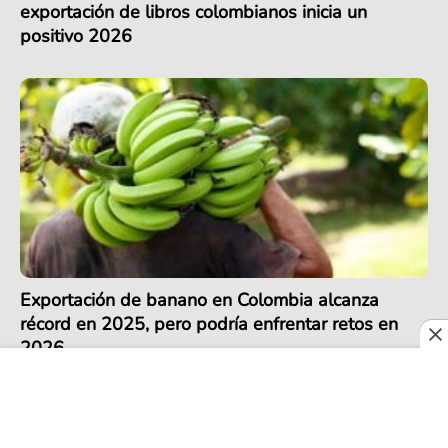
exportación de libros colombianos inicia un
positivo 2026
Exportación de banano en Colombia alcanza
récord en 2025, pero podría enfrentar retos en
2026