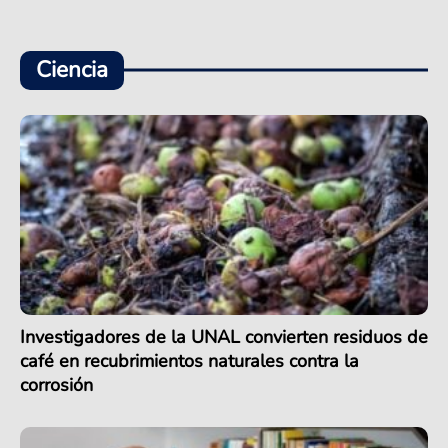
Ciencia
Investigadores de la UNAL convierten residuos de
café en recubrimientos naturales contra la
corrosión