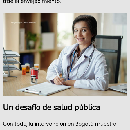
trae el envejecimiento.
Un desafío de salud pública
Con todo, la intervención en Bogotá muestra