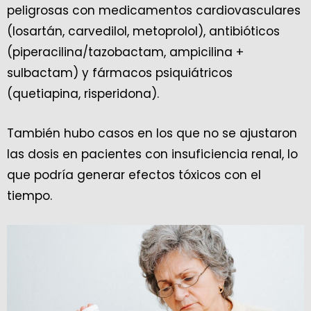
peligrosas con medicamentos cardiovasculares
(losartán, carvedilol, metoprolol), antibióticos
(piperacilina/tazobactam, ampicilina +
sulbactam) y fármacos psiquiátricos
(quetiapina, risperidona).
También hubo casos en los que no se ajustaron
las dosis en pacientes con insuficiencia renal, lo
que podría generar efectos tóxicos con el
tiempo.