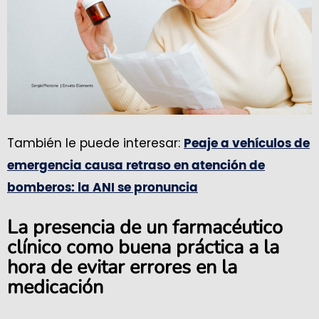
También le puede interesar:
Peaje a vehículos de
emergencia causa retraso en atención de
bomberos: la ANI se pronuncia
La presencia de un farmacéutico
clínico como buena práctica a la
hora de evitar errores en la
medicación