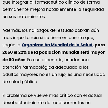
que integrar al farmacéutico clínico de forma
permanente mejora notablemente la seguridad
en sus tratamientos.
Además, los hallazgos del estudio cobran aún
más importancia si se tiene en cuenta que,
según la
Organización Mundial de la Salud
, para
2050 el 22% de la población mundial será mayor
. En ese escenario, brindar una
de 60 años
atención farmacológica adecuada a los
adultos mayores no es un lujo, es una necesidad
de salud pública.
El problema se vuelve más crítico con el actual
desabastecimiento de medicamentos en