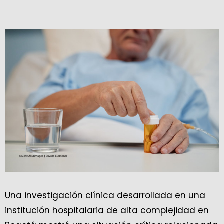
Una investigación clínica desarrollada en una
institución hospitalaria de alta complejidad en