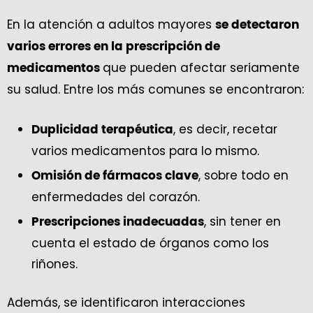
En la atención a adultos mayores
se detectaron
varios errores en la prescripción de
que pueden afectar seriamente
medicamentos
su salud. Entre los más comunes se encontraron:
, es decir, recetar
Duplicidad terapéutica
varios medicamentos para lo mismo.
, sobre todo en
Omisión de fármacos clave
enfermedades del corazón.
, sin tener en
Prescripciones inadecuadas
cuenta el estado de órganos como los
riñones.
Además, se identificaron interacciones