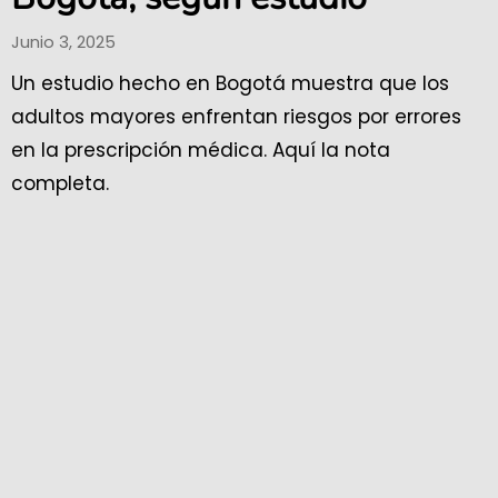
Junio 3, 2025
Un estudio hecho en Bogotá muestra que los
adultos mayores enfrentan riesgos por errores
en la prescripción médica. Aquí la nota
completa.