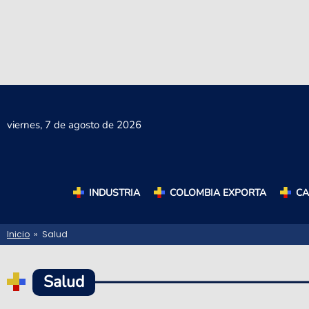
viernes,
7 de agosto de 2026
INDUSTRIA
COLOMBIA EXPORTA
C
Inicio
» Salud
Salud