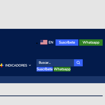
EN
Suscríbete
Whatsapp
INDICADORES
Suscríbete
Whatsapp