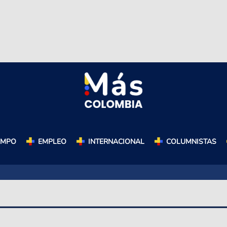
AMPO
EMPLEO
INTERNACIONAL
COLUMNISTAS