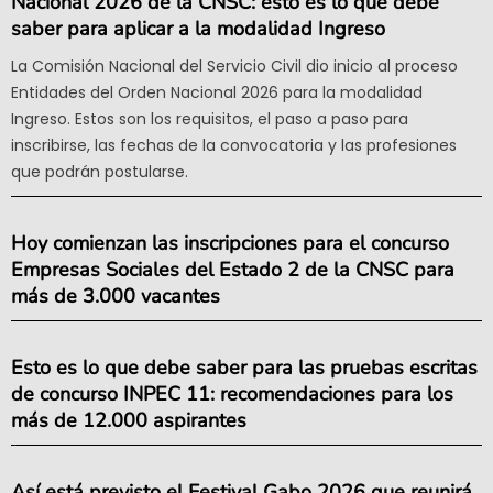
Nacional 2026 de la CNSC: esto es lo que debe
saber para aplicar a la modalidad Ingreso
La Comisión Nacional del Servicio Civil dio inicio al proceso
Entidades del Orden Nacional 2026 para la modalidad
Ingreso. Estos son los requisitos, el paso a paso para
inscribirse, las fechas de la convocatoria y las profesiones
que podrán postularse.
Hoy comienzan las inscripciones para el concurso
Empresas Sociales del Estado 2 de la CNSC para
más de 3.000 vacantes
Esto es lo que debe saber para las pruebas escritas
de concurso INPEC 11: recomendaciones para los
más de 12.000 aspirantes
Así está previsto el Festival Gabo 2026 que reunirá