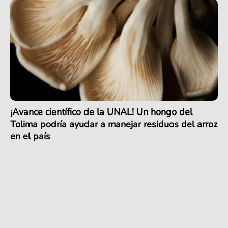
¡Avance científico de la UNAL! Un hongo del
Tolima podría ayudar a manejar residuos del arroz
en el país