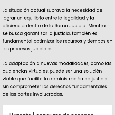
La situación actual subraya la necesidad de
lograr un equilibrio entre la legalidad y la
eficiencia dentro de la Rama Judicial. Mientras
se busca garantizar la justicia, también es
fundamental optimizar los recursos y tiempos en
los procesos judiciales.
La adaptación a nuevas modalidades, como las
audiencias virtuales, puede ser una solución
viable que facilite la administración de justicia
sin comprometer los derechos fundamentales
de las partes involucradas.