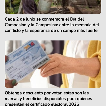
Cada 2 de junio se conmemora el Día del
Campesino y la Campesina: entre la memoria del
conflicto y la esperanza de un campo más fuerte
Obtenga descuento por votar: estas son las
marcas y beneficios disponibles para quienes
presenten el certificado electoral 2026