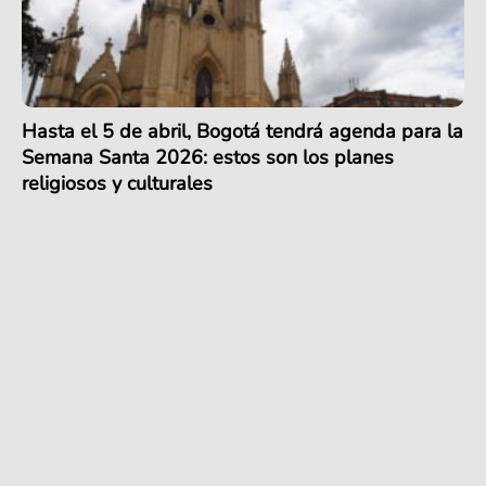
Hasta el 5 de abril, Bogotá tendrá agenda para la
Semana Santa 2026: estos son los planes
religiosos y culturales