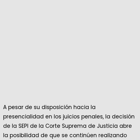
A pesar de su disposición hacia la
presencialidad en los juicios penales, la decisión
de la SEPI de la Corte Suprema de Justicia abre
la posibilidad de que se continúen realizando