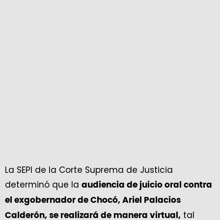
La SEPI de la Corte Suprema de Justicia
determinó que la
audiencia de juicio oral contra
el exgobernador de Chocó, Ariel Palacios
tal
Calderón, se realizará de manera virtual,