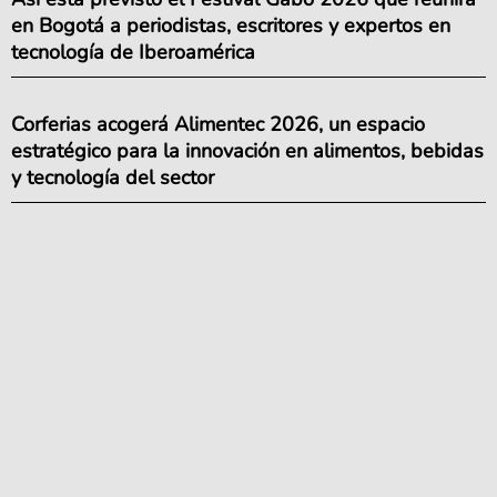
en Bogotá a periodistas, escritores y expertos en
tecnología de Iberoamérica
Corferias acogerá Alimentec 2026, un espacio
estratégico para la innovación en alimentos, bebidas
y tecnología del sector