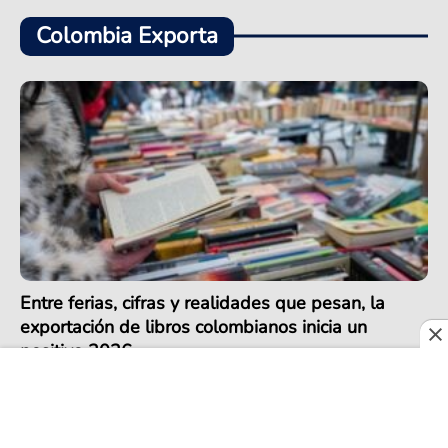
Colombia Exporta
Entre ferias, cifras y realidades que pesan, la
exportación de libros colombianos inicia un
positivo 2026