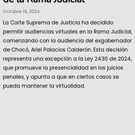
Octubre 16, 2024
La Corte Suprema de Justicia ha decidido
permitir audiencias virtuales en la Rama Judicial,
comenzando con la audiencia del exgobernador
de Chocó, Ariel Palacios Calderón. Esta decisión
representa una excepción a la Ley 2430 de 2024,
que promueve la presencialidad en los juicios
penales, y apunta a que en ciertos casos se
pueda mantener la virtualidad.