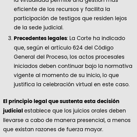
eficiente de los recursos y facilita la
participación de testigos que residen lejos
de la sede judicial.
: La Corte ha indicado
Precedentes legales
que, según el artículo 624 del Código
General del Proceso, los actos procesales
iniciados deben continuar bajo la normativa
vigente al momento de su inicio, lo que
justifica la celebración virtual en este caso.
El principio legal que sustenta esta decisión
establece que los juicios orales deben
judicial
llevarse a cabo de manera presencial, a menos
que existan razones de fuerza mayor.