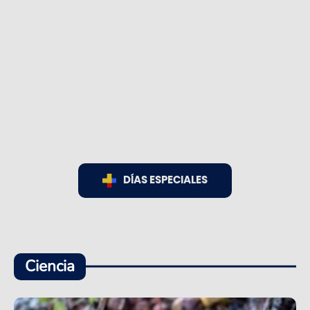
DÍAS ESPECIALES
Ciencia