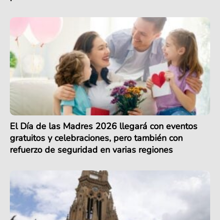
El Día de las Madres 2026 llegará con eventos
gratuitos y celebraciones, pero también con
refuerzo de seguridad en varias regiones