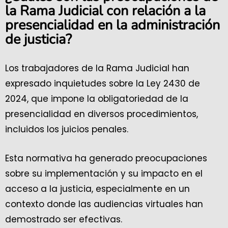
la Rama Judicial con relación a la
presencialidad en la administración
de justicia?
Los trabajadores de la Rama Judicial han
expresado inquietudes sobre la Ley 2430 de
2024, que impone la obligatoriedad de la
presencialidad en diversos procedimientos,
incluidos los juicios penales.
Esta normativa ha generado preocupaciones
sobre su implementación y su impacto en el
acceso a la justicia, especialmente en un
contexto donde las audiencias virtuales han
demostrado ser efectivas.