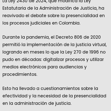
La Ley 2430 de 2024, que modifica la Ley
Estatutaria de la Administración de Justicia, ha
reavivado el debate sobre la presencialidad en
los procesos judiciales en Colombia.
Durante la pandemia, el Decreto 806 de 2020
permitió la implementación de la justicia virtual,
logrando en meses lo que la Ley 270 de 1996 no
pudo en décadas: digitalizar procesos y utilizar
medios electrónicos para audiencias y
procedimientos.
Esto ha llevado a cuestionamientos sobre la
efectividad y la necesidad de la presencialidad
en la administración de justicia.