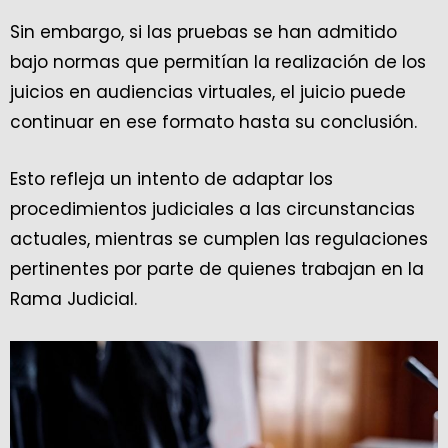
Sin embargo, si las pruebas se han admitido
bajo normas que permitían la realización de los
juicios en audiencias virtuales, el juicio puede
continuar en ese formato hasta su conclusión.
Esto refleja un intento de adaptar los
procedimientos judiciales a las circunstancias
actuales, mientras se cumplen las regulaciones
pertinentes por parte de quienes trabajan en la
Rama Judicial.