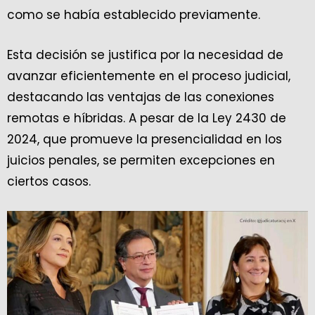
como se había establecido previamente.
Esta decisión se justifica por la necesidad de
avanzar eficientemente en el proceso judicial,
destacando las ventajas de las conexiones
remotas e híbridas. A pesar de la Ley 2430 de
2024, que promueve la presencialidad en los
juicios penales, se permiten excepciones en
ciertos casos.