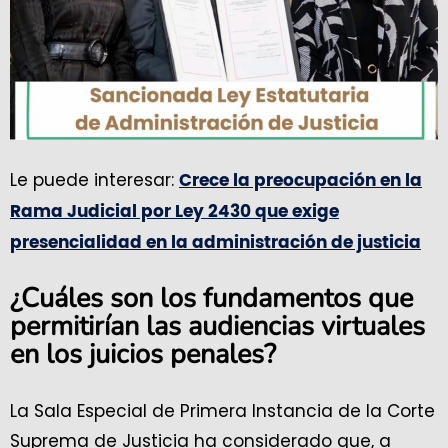
Le puede interesar:
Crece la preocupación en la
Rama Judicial por Ley 2430 que exige
presencialidad en la administración de justicia
¿Cuáles son los fundamentos que
permitirían las audiencias virtuales
en los juicios penales?
La Sala Especial de Primera Instancia de la Corte
Suprema de Justicia ha considerado que, a