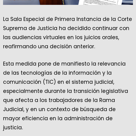
La Sala Especial de Primera Instancia de la Corte
Suprema de Justicia ha decidido continuar con
las audiencias virtuales en los juicios orales,
reafirmando una decisión anterior.
Esta medida pone de manifiesto la relevancia
de las tecnologías de la información y la
comunicación (TIC) en el sistema judicial,
especialmente durante la transición legislativa
que afecta a los trabajadores de la Rama
Judicial, y en un contexto de búsqueda de
mayor eficiencia en la administración de
justicia.