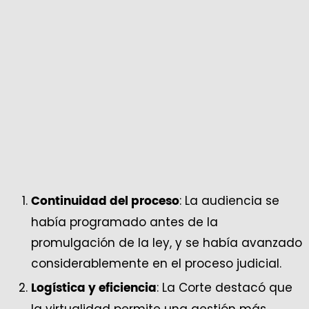
: La audiencia se
Continuidad del proceso
había programado antes de la
promulgación de la ley, y se había avanzado
considerablemente en el proceso judicial.
: La Corte destacó que
Logística y eficiencia
la virtualidad permite una gestión más