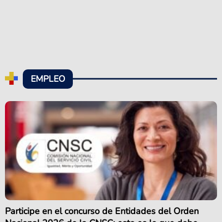
EMPLEO
Participe en el concurso de Entidades del Orden