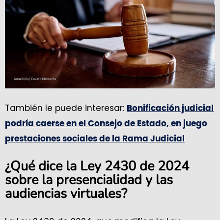
También le puede interesar:
Bonificación judicial
podría caerse en el Consejo de Estado, en juego
prestaciones sociales de la Rama Judicial
¿Qué dice la Ley 2430 de 2024
sobre la presencialidad y las
audiencias virtuales?