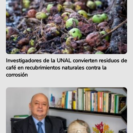
Investigadores de la UNAL convierten residuos de
café en recubrimientos naturales contra la
corrosión