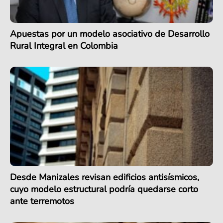
Apuestas por un modelo asociativo de Desarrollo
Rural Integral en Colombia
Desde Manizales revisan edificios antisísmicos,
cuyo modelo estructural podría quedarse corto
ante terremotos