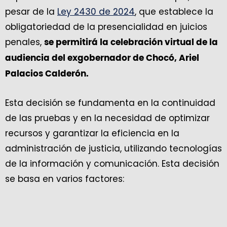
pesar de la
Ley 2430 de 2024
, que establece la
obligatoriedad de la presencialidad en juicios
penales,
se permitirá la celebración virtual de la
audiencia del exgobernador de Chocó, Ariel
Palacios Calderón.
Esta decisión se fundamenta en la continuidad
de las pruebas y en la necesidad de optimizar
recursos y garantizar la eficiencia en la
administración de justicia, utilizando tecnologías
de la información y comunicación. Esta decisión
se basa en varios factores: