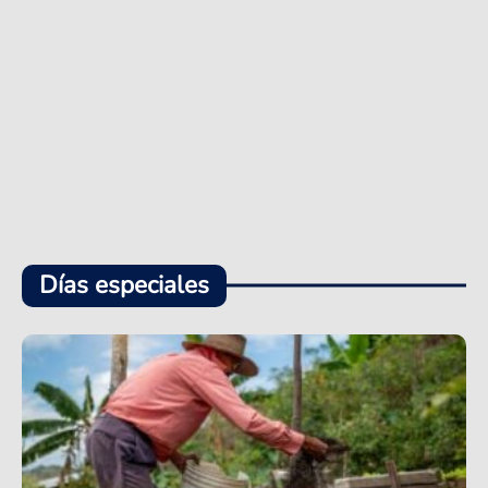
Días especiales