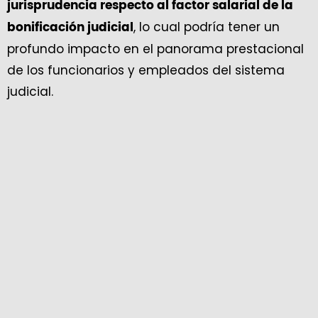
jurisprudencia respecto al factor salarial de la
, lo cual podría tener un
bonificación judicial
profundo impacto en el panorama prestacional
de los funcionarios y empleados del sistema
judicial.