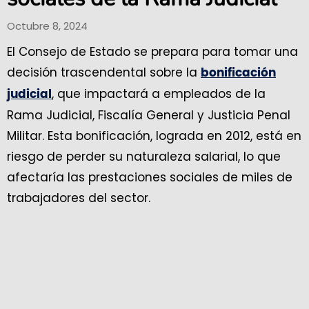
Octubre 8, 2024
El Consejo de Estado se prepara para tomar una
decisión trascendental sobre la
bonificación
, que impactará a empleados de la
judicial
Rama Judicial, Fiscalía General y Justicia Penal
Militar. Esta bonificación, lograda en 2012, está en
riesgo de perder su naturaleza salarial, lo que
afectaría las prestaciones sociales de miles de
trabajadores del sector.