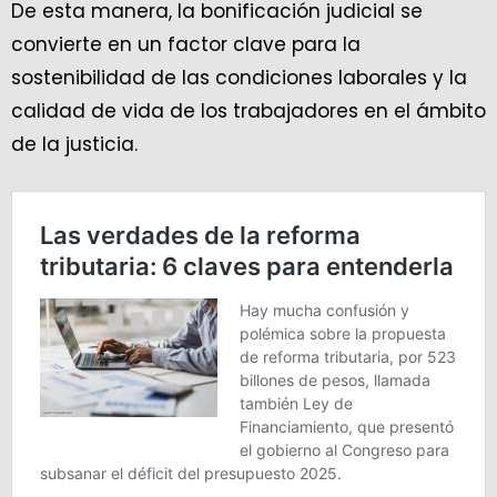
De esta manera, la bonificación judicial se
convierte en un factor clave para la
sostenibilidad de las condiciones laborales y la
calidad de vida de los trabajadores en el ámbito
de la justicia.