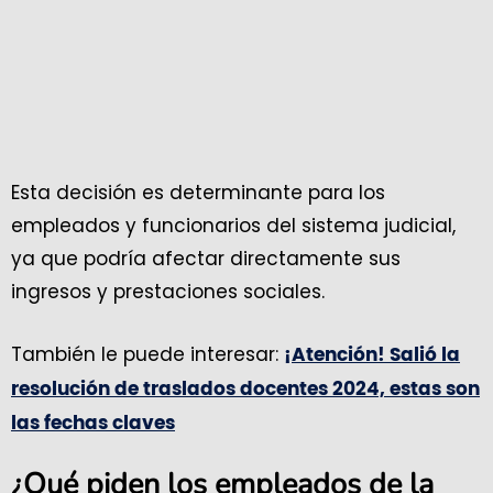
Esta decisión es determinante para los
empleados y funcionarios del sistema judicial,
ya que podría afectar directamente sus
ingresos y prestaciones sociales.
También le puede interesar:
¡Atención! Salió la
resolución de traslados docentes 2024, estas son
las fechas claves
¿Qué piden los empleados de la