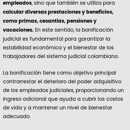
, sino que también se utiliza para
empleados
calcular diversas prestaciones y beneficios,
como primas, cesantías, pensiones y
En este sentido, la bonificación
vacaciones.
judicial es fundamental para garantizar la
estabilidad económica y el bienestar de los
trabajadores del sistema judicial colombiano.
La bonificación tiene como objetivo principal
contrarrestar el deterioro del poder adquisitivo
de los empleados judiciales, proporcionando un
ingreso adicional que ayuda a cubrir los costos
de vida y a mantener un nivel de bienestar
adecuado.