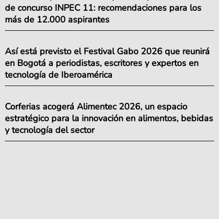
de concurso INPEC 11: recomendaciones para los
más de 12.000 aspirantes
Así está previsto el Festival Gabo 2026 que reunirá
en Bogotá a periodistas, escritores y expertos en
tecnología de Iberoamérica
Corferias acogerá Alimentec 2026, un espacio
estratégico para la innovación en alimentos, bebidas
y tecnología del sector