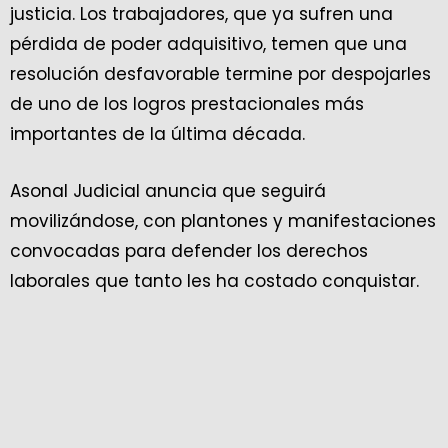
justicia. Los trabajadores, que ya sufren una
pérdida de poder adquisitivo, temen que una
resolución desfavorable termine por despojarles
de uno de los logros prestacionales más
importantes de la última década.
Asonal Judicial anuncia que seguirá
movilizándose, con plantones y manifestaciones
convocadas para defender los derechos
laborales que tanto les ha costado conquistar.