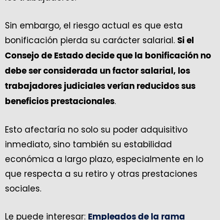
Sin embargo, el riesgo actual es que esta
bonificación pierda su carácter salarial.
Si el
Consejo de Estado decide que la bonificación no
debe ser considerada un factor salarial, los
trabajadores judiciales verían reducidos sus
.
beneficios prestacionales
Esto afectaría no solo su poder adquisitivo
inmediato, sino también su estabilidad
económica a largo plazo, especialmente en lo
que respecta a su retiro y otras prestaciones
sociales.
Le puede interesar:
Empleados de la rama