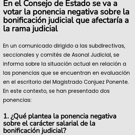
En el Consejo de Estado se va a
votar la ponencia negativa sobre la
bonificación judicial que afectaría a
la rama judicial
En un comunicado dirigido a las subdirectivas,
seccionales y comités de Asonal Judicial, se
informa sobre la situación actual en relación a
las ponencias que se encuentran en evaluación
en el escritorio del Magistrado Conjuez Ponente.
En este contexto, se han presentado dos
ponencias:
1. ¿Qué plantea la ponencia negativa
sobre el carácter salarial de la
bonificación judicial?