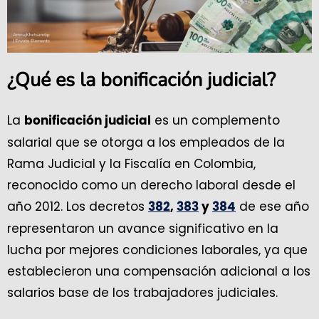
¿Qué es la bonificación judicial?
La
es un complemento
bonificación judicial
salarial que se otorga a los empleados de la
Rama Judicial y la Fiscalía en Colombia,
reconocido como un derecho laboral desde el
año 2012. Los decretos
de ese año
382
,
383
y
384
representaron un avance significativo en la
lucha por mejores condiciones laborales, ya que
establecieron una compensación adicional a los
salarios base de los trabajadores judiciales.