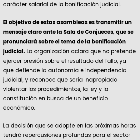
carácter salarial de la bonificación judicial.
El objetivo de estas asambleas es transmitir un
mensaje claro ante la Sala de Conjueces, que se
pronunciará sobre el tema de la bonificación
La organización aclara que no pretende
judicial.
ejercer presión sobre el resultado del fallo, ya
que defiende la autonomía e independencia
judicial, y reconoce que sería inapropiado
violentar los procedimientos, la ley y la
constitución en busca de un beneficio
económico.
La decisión que se adopte en las próximas horas
tendrá repercusiones profundas para el sector