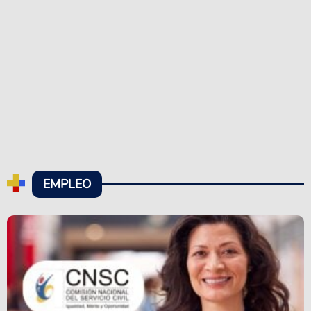
EMPLEO