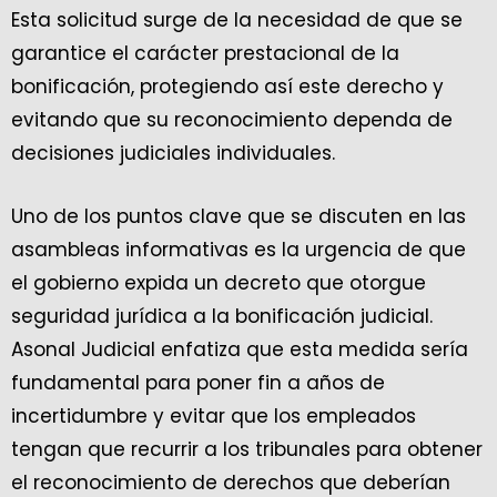
Esta solicitud surge de la necesidad de que se
garantice el carácter prestacional de la
bonificación, protegiendo así este derecho y
evitando que su reconocimiento dependa de
decisiones judiciales individuales.
Uno de los puntos clave que se discuten en las
asambleas informativas es la urgencia de que
el gobierno expida un decreto que otorgue
seguridad jurídica a la bonificación judicial.
Asonal Judicial enfatiza que esta medida sería
fundamental para poner fin a años de
incertidumbre y evitar que los empleados
tengan que recurrir a los tribunales para obtener
el reconocimiento de derechos que deberían