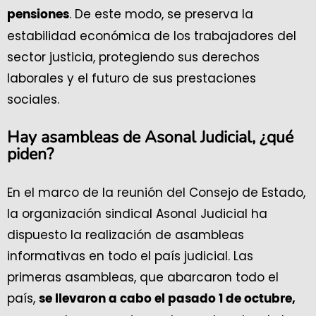
. De este modo, se preserva la
pensiones
estabilidad económica de los trabajadores del
sector justicia, protegiendo sus derechos
laborales y el futuro de sus prestaciones
sociales.
Hay asambleas de Asonal Judicial, ¿qué
piden?
En el marco de la reunión del Consejo de Estado,
la organización sindical Asonal Judicial ha
dispuesto la realización de asambleas
informativas en todo el país judicial. Las
primeras asambleas, que abarcaron todo el
país,
se llevaron a cabo el pasado 1 de octubre,