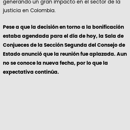
generando un gran impacto en el sector de la
justicia en Colombia.
Pese a que la decisión en torno a la bonificación
estaba agendada para el día de hoy, la Sala de
Conjueces de la Sección Segunda del Consejo de
Estado anunció que la reunión fue aplazada. Aun
no se conoce la nueva fecha, por lo que la
expectativa continúa.