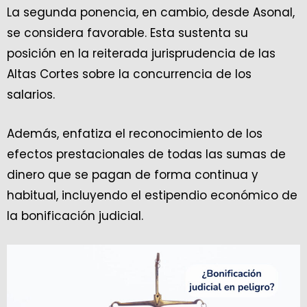
La segunda ponencia, en cambio, desde Asonal,
se considera favorable. Esta sustenta su
posición en la reiterada jurisprudencia de las
Altas Cortes sobre la concurrencia de los
salarios.
Además, enfatiza el reconocimiento de los
efectos prestacionales de todas las sumas de
dinero que se pagan de forma continua y
habitual, incluyendo el estipendio económico de
la bonificación judicial.