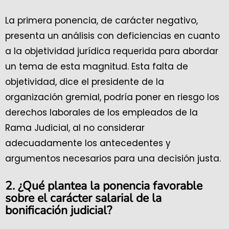
La primera ponencia, de carácter negativo,
presenta un análisis con deficiencias en cuanto
a la objetividad jurídica requerida para abordar
un tema de esta magnitud. Esta falta de
objetividad, dice el presidente de la
organización gremial, podría poner en riesgo los
derechos laborales de los empleados de la
Rama Judicial, al no considerar
adecuadamente los antecedentes y
argumentos necesarios para una decisión justa.
2. ¿Qué plantea la ponencia favorable
sobre el carácter salarial de la
bonificación judicial?