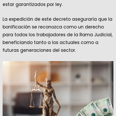
estar garantizados por ley.
La expedición de este decreto aseguraría que la
bonificación se reconozca como un derecho
para todos los trabajadores de la Rama Judicial,
beneficiando tanto a los actuales como a
futuras generaciones del sector.