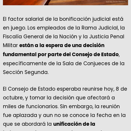
El factor salarial de la bonificación judicial está
en juego. Los empleados de la Rama Judicial, la
Fiscalía General de la Nación y la Justicia Penal
Militar
están a la espera de una decisión
,
fundamental por parte del Consejo de Estado
específicamente de la Sala de Conjueces de la
Sección Segunda.
El Consejo de Estado esperaba reunirse hoy, 8 de
octubre, y tomar la decisión que afectará a
miles de funcionarios. Sin embargo, la reunión
fue aplazada y aun no se conoce la fecha en la
que se abordará la
unificación de la