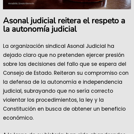
Asonal judicial reitera el respeto a
la autonomía judicial
La organización sindical Asonal Judicial ha
dejado claro que no pretenden ejercer presión
sobre las decisiones del fallo que se espera del
Consejo de Estado. Reiteran su compromiso con
la defensa de la autonomía e independencia
judicial, subrayando que no sería correcto
violentar los procedimientos, la ley y la
Constitución en busca de obtener un beneficio
económico.