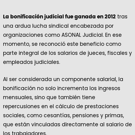
tras
La bonificación judicial fue ganada en 2012
una ardua lucha sindical encabezada por
organizaciones como ASONAL Judicial. En ese
momento, se reconoció este beneficio como
parte integral de los salarios de jueces, fiscales y
empleados judiciales.
Al ser considerada un componente salarial, la
bonificación no solo incrementa los ingresos
mensuales, sino que también tiene
repercusiones en el cálculo de prestaciones
sociales, como cesantías, pensiones y primas,
que están vinculadas directamente al salario de
los trabajadores.