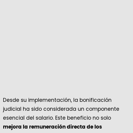
Desde su implementación, la bonificación
judicial ha sido considerada un componente
esencial del salario. Este beneficio no solo
mejora la remuneración directa de los