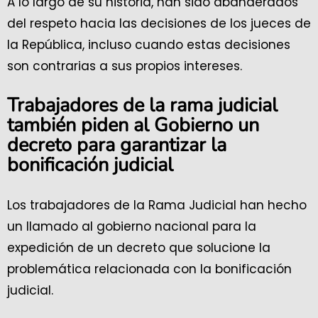
A lo largo de su historia, han sido abanderados
del respeto hacia las decisiones de los jueces de
la República, incluso cuando estas decisiones
son contrarias a sus propios intereses.
Trabajadores de la rama judicial
también piden al Gobierno un
decreto para garantizar la
bonificación judicial
Los trabajadores de la Rama Judicial han hecho
un llamado al gobierno nacional para la
expedición de un decreto que solucione la
problemática relacionada con la bonificación
judicial.