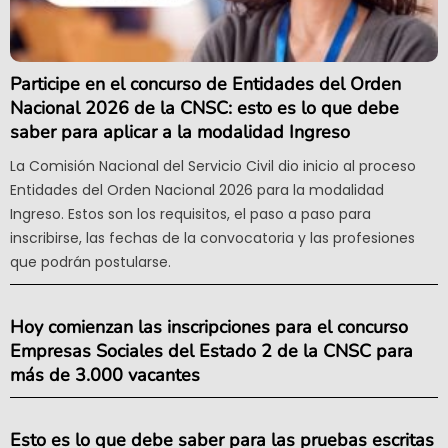
Participe en el concurso de Entidades del Orden
Nacional 2026 de la CNSC: esto es lo que debe
saber para aplicar a la modalidad Ingreso
La Comisión Nacional del Servicio Civil dio inicio al proceso
Entidades del Orden Nacional 2026 para la modalidad
Ingreso. Estos son los requisitos, el paso a paso para
inscribirse, las fechas de la convocatoria y las profesiones
que podrán postularse.
Hoy comienzan las inscripciones para el concurso
Empresas Sociales del Estado 2 de la CNSC para
más de 3.000 vacantes
Esto es lo que debe saber para las pruebas escritas