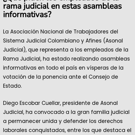
rama judicial en estas asambleas
informativas?
La Asociación Nacional de Trabajadores del
Sistema Judicial Colombiano y Afines (Asonal
Judicial), que representa a los empleados de la
Rama Judicial, ha estado realizando asambleas
informativas en todo el país en vísperas de la
votación de la ponencia ante el Consejo de
Estado.
Diego Escobar Cuellar, presidente de Asonal
Judicial, ha convocado a la gran familia judicial
a permanecer unida y defender los derechos
laborales conquistados, entre los que destaca el