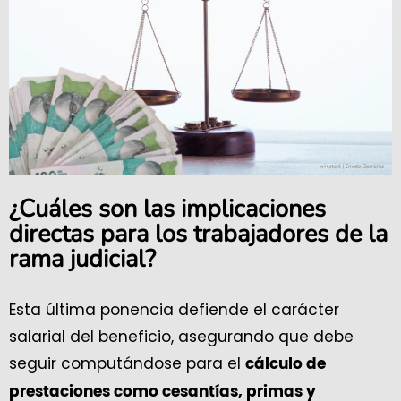
¿Cuáles son las implicaciones
directas para los trabajadores de la
rama judicial?
Esta última ponencia defiende el carácter
salarial del beneficio, asegurando que debe
seguir computándose para el
cálculo de
prestaciones como cesantías, primas y