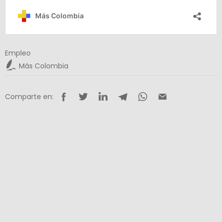
Empleo
Más Colombia
Comparte en: