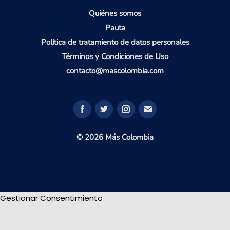
Quiénes somos
Pauta
Política de tratamiento de datos personales
Términos y Condiciones de Uso
contacto@mascolombia.com
© 2026 Más Colombia
Gestionar Consentimiento