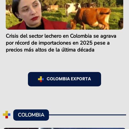
Crisis del sector lechero en Colombia se agrava
por récord de importaciones en 2025 pese a
precios más altos de la última década
COLOMBIA EXPORTA
COLOMBIA