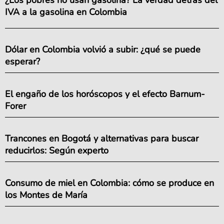
IVA a la gasolina en Colombia
Dólar en Colombia volvió a subir: ¿qué se puede
esperar?
El engaño de los horóscopos y el efecto Barnum-
Forer
Trancones en Bogotá y alternativas para buscar
reducirlos: Según experto
Consumo de miel en Colombia: cómo se produce en
los Montes de María