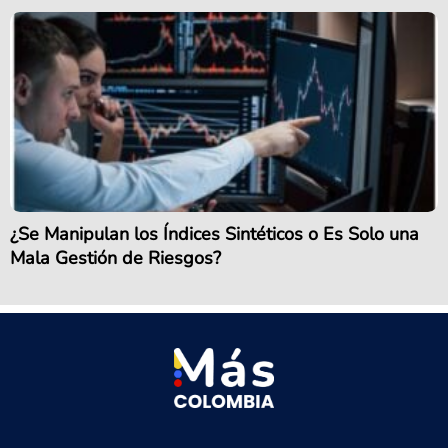
¿Se Manipulan los Índices Sintéticos o Es Solo una
Mala Gestión de Riesgos?