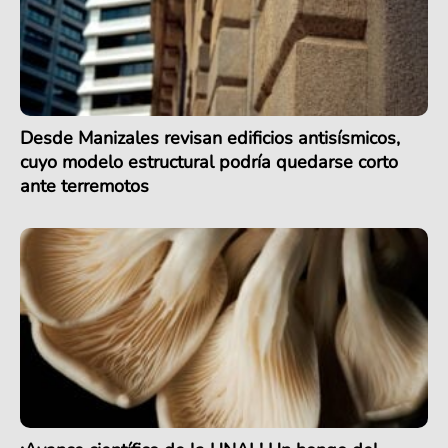
Desde Manizales revisan edificios antisísmicos,
cuyo modelo estructural podría quedarse corto
ante terremotos