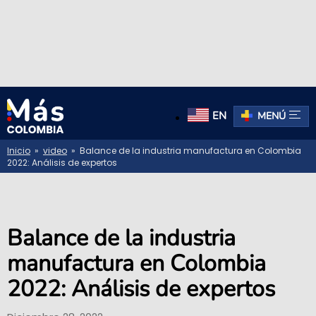
EN
MENÚ
Inicio
»
video
» Balance de la industria manufactura en Colombia
2022: Análisis de expertos
Balance de la industria
manufactura en Colombia
2022: Análisis de expertos