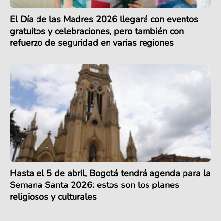
El Día de las Madres 2026 llegará con eventos
gratuitos y celebraciones, pero también con
refuerzo de seguridad en varias regiones
Hasta el 5 de abril, Bogotá tendrá agenda para la
Semana Santa 2026: estos son los planes
religiosos y culturales