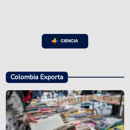
CIENCIA
Colombia Exporta