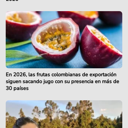
En 2026, las frutas colombianas de exportación
siguen sacando jugo con su presencia en más de
30 países