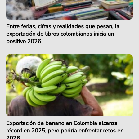
Entre ferias, cifras y realidades que pesan, la
exportación de libros colombianos inicia un
positivo 2026
Exportación de banano en Colombia alcanza
récord en 2025, pero podría enfrentar retos en
2026