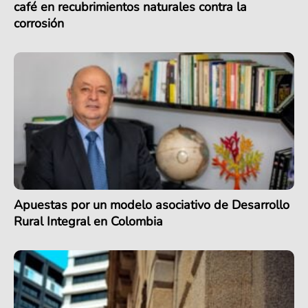
café en recubrimientos naturales contra la
corrosión
Apuestas por un modelo asociativo de Desarrollo
Rural Integral en Colombia