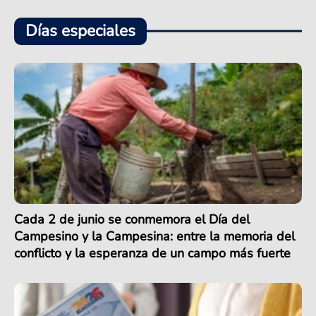
Días especiales
Cada 2 de junio se conmemora el Día del
Campesino y la Campesina: entre la memoria del
conflicto y la esperanza de un campo más fuerte