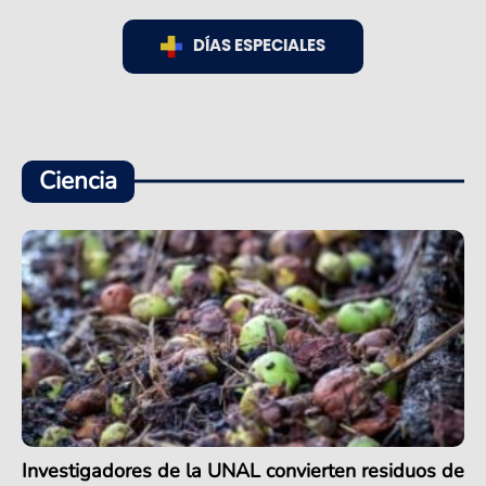
DÍAS ESPECIALES
Ciencia
Investigadores de la UNAL convierten residuos de