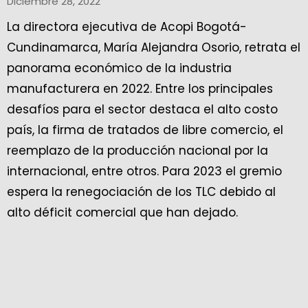
Diciembre 28, 2022
La directora ejecutiva de Acopi Bogotá-
Cundinamarca, María Alejandra Osorio, retrata el
panorama económico de la industria
manufacturera en 2022. Entre los principales
desafíos para el sector destaca el alto costo
país, la firma de tratados de libre comercio, el
reemplazo de la producción nacional por la
internacional, entre otros. Para 2023 el gremio
espera la renegociación de los TLC debido al
alto déficit comercial que han dejado.