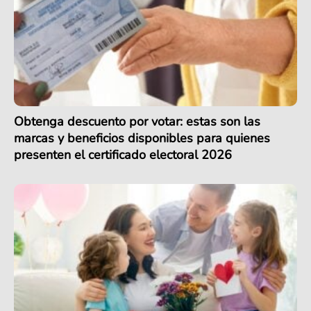
Obtenga descuento por votar: estas son las
marcas y beneficios disponibles para quienes
presenten el certificado electoral 2026