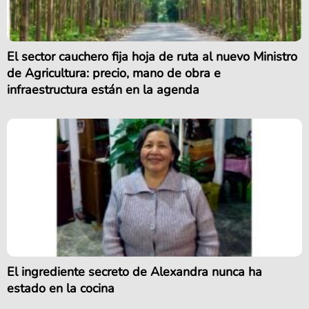
El sector cauchero fija hoja de ruta al nuevo Ministro
de Agricultura: precio, mano de obra e
infraestructura están en la agenda
El ingrediente secreto de Alexandra nunca ha
estado en la cocina