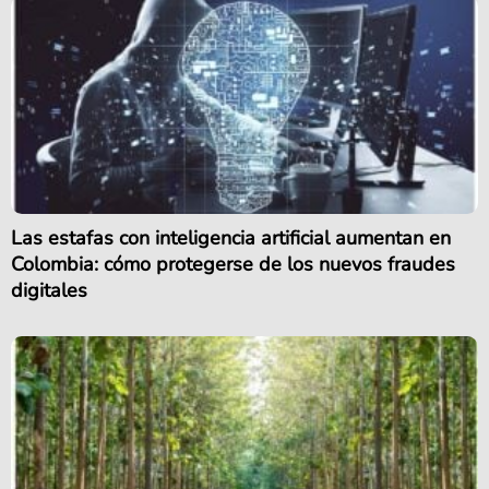
Las estafas con inteligencia artificial aumentan en
Colombia: cómo protegerse de los nuevos fraudes
digitales