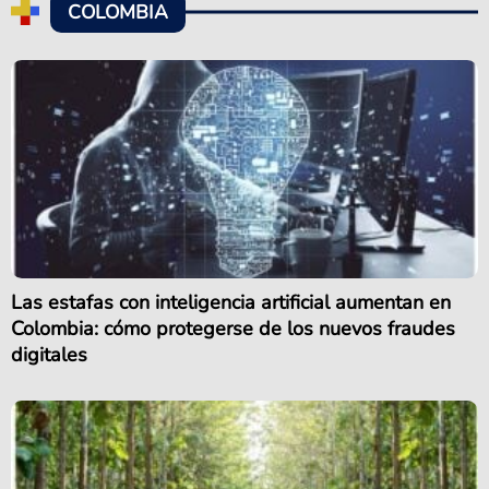
COLOMBIA
Las estafas con inteligencia artificial aumentan en
Colombia: cómo protegerse de los nuevos fraudes
digitales