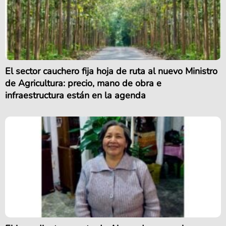
El sector cauchero fija hoja de ruta al nuevo Ministro
de Agricultura: precio, mano de obra e
infraestructura están en la agenda