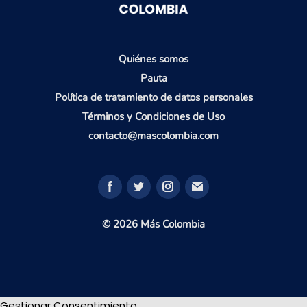
Quiénes somos
Pauta
Política de tratamiento de datos personales
Términos y Condiciones de Uso
contacto@mascolombia.com
© 2026 Más Colombia
Gestionar Consentimiento