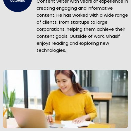
Content writer with years of experience in
creating engaging and informative
content. He has worked with a wide range
of clients, from startups to large
corporations, helping them achieve their
content goals. Outside of work, Ghasif
enjoys reading and exploring new
technologies.