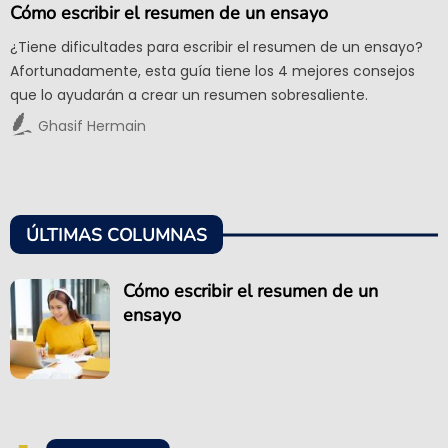
Cómo escribir el resumen de un ensayo
¿Tiene dificultades para escribir el resumen de un ensayo?
Afortunadamente, esta guía tiene los 4 mejores consejos
que lo ayudarán a crear un resumen sobresaliente.
Ghasif Hermain
ÚLTIMAS COLUMNAS
Cómo escribir el resumen de un
ensayo