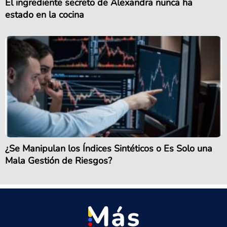
El ingrediente secreto de Alexandra nunca ha
estado en la cocina
¿Se Manipulan los Índices Sintéticos o Es Solo una
Mala Gestión de Riesgos?